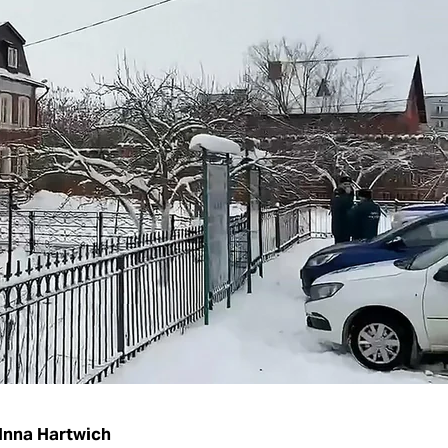
Inna Hartwich