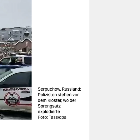
Serpuchow, Russland:
Polizisten stehen vor
dem Kloster, wo der
Sprengsatz
explodierte
Foto: Tass/dpa