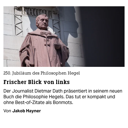
250. Jubiläum des Philosophen Hegel
Frischer Blick von links
Der Journalist Dietmar Dath präsentiert in seinem neuen
Buch die Philosophie Hegels. Das tut er kompakt und
ohne Best-of-Zitate als Bonmots.
Von
Jakob Hayner