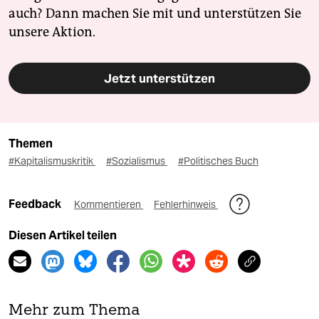
auch? Dann machen Sie mit und unterstützen Sie
unsere Aktion.
Jetzt unterstützen
Themen
#Kapitalismuskritik
#Sozialismus
#Politisches Buch
Feedback
Kommentieren
Fehlerhinweis
Diesen Artikel teilen
Mehr zum Thema