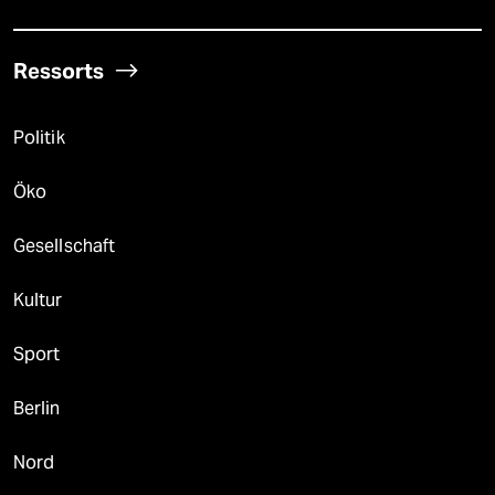
Ressorts
Politik
Öko
Gesellschaft
Kultur
Sport
Berlin
Nord