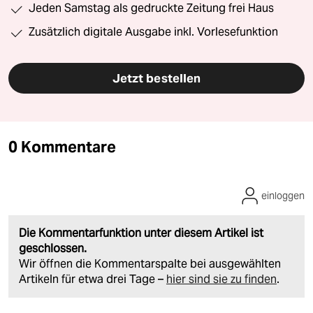
Jeden Samstag als gedruckte Zeitung frei Haus
Zusätzlich digitale Ausgabe inkl. Vorlesefunktion
Jetzt bestellen
0 Kommentare
einloggen
Die Kommentarfunktion unter diesem Artikel ist
geschlossen.
Wir öffnen die Kommentarspalte bei ausgewählten
Artikeln für etwa drei Tage –
hier sind sie zu finden
.