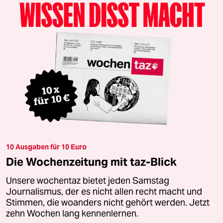
10 Ausgaben für 10 Euro
Die Wochenzeitung mit taz-Blick
Unsere wochentaz bietet jeden Samstag
Journalismus, der es nicht allen recht macht und
Stimmen, die woanders nicht gehört werden. Jetzt
zehn Wochen lang kennenlernen.