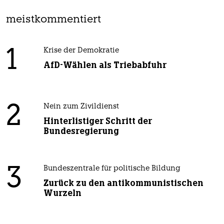
meistkommentiert
1
Krise der Demokratie
AfD-Wählen als Triebabfuhr
2
Nein zum Zivildienst
Hinterlistiger Schritt der
Bundesregierung
3
Bundeszentrale für politische Bildung
Zurück zu den antikommunistischen
Wurzeln