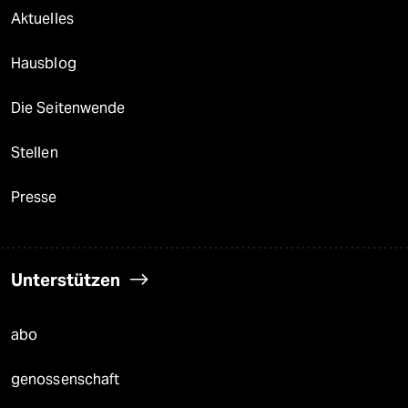
Aktuelles
Hausblog
Die Seitenwende
Stellen
Presse
Unterstützen
abo
genossenschaft