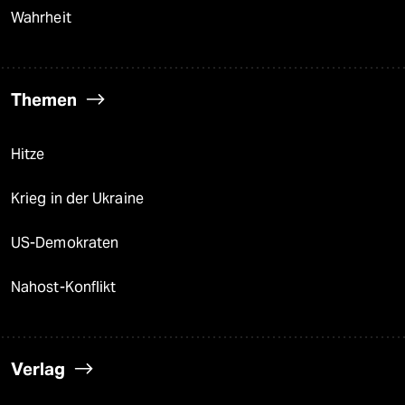
Wahrheit
Themen
Hitze
Krieg in der Ukraine
US-Demokraten
Nahost-Konflikt
Verlag