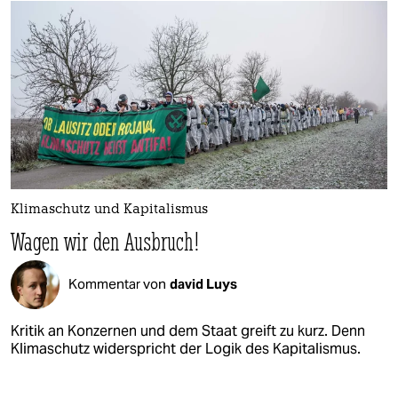
Klimaschutz und Kapitalismus
Wagen wir den Ausbruch!
Kommentar von
david Luys
Kritik an Konzernen und dem Staat greift zu kurz. Denn
Klimaschutz widerspricht der Logik des Kapitalismus.