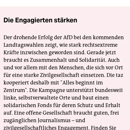
Die Engagierten stärken
Der drohende Erfolg der AfD bei den kommenden
Landtagswahlen zeigt, wie stark rechtsextreme
Kräfte inzwischen geworden sind. Gerade jetzt
braucht es Zusammenhalt und Solidarität. Auch
und vor allem mit den Menschen, die sich vor Ort
für eine starke Zivilgesellschaft einsetzen. Die taz
kooperiert deshalb mit "Alles beginnt im
Zentrum". Die Kampagne unterstützt bundesweit
linke, selbstverwaltete Orte und baut einen
solidarischen Fonds für deren Schutz und Erhalt
auf. Eine offene Gesellschaft braucht guten, frei
zugänglichen Journalismus – und
zivilgesellschaftliches Engagement. Finden Sie