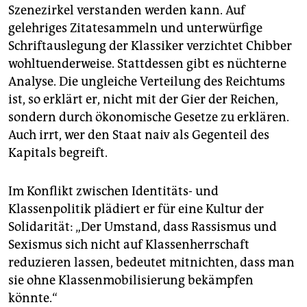
Szenezirkel verstanden werden kann. Auf
gelehriges Zitatesammeln und unterwürfige
Schriftauslegung der Klassiker verzichtet Chibber
wohltuenderweise. Stattdessen gibt es nüchterne
Analyse. Die ungleiche Verteilung des Reichtums
ist, so erklärt er, nicht mit der Gier der Reichen,
sondern durch ökonomische Gesetze zu erklären.
Auch irrt, wer den Staat naiv als Gegenteil des
Kapitals begreift.
Im Konflikt zwischen Identitäts- und
Klassenpolitik plädiert er für eine Kultur der
Solidarität: „Der Umstand, dass Rassismus und
Sexismus sich nicht auf Klassenherrschaft
reduzieren lassen, bedeutet mitnichten, dass man
sie ohne Klassenmobilisierung bekämpfen
könnte.“