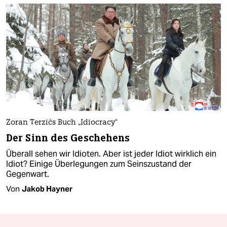
Zoran Terzićs Buch „Idiocracy“
Der Sinn des Geschehens
Überall sehen wir Idioten. Aber ist jeder Idiot wirklich ein
Idiot? Einige Überlegungen zum Seinszustand der
Gegenwart.
Von
Jakob Hayner