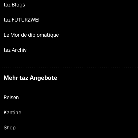
taz Blogs
taz FUTURZWEI
Le Monde diplomatique
taz Archiv
Mehr taz Angebote
Reisen
Kantine
Shop