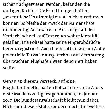
sicher nachgewiesen werden, befanden die
dortigen Richter. Die Ermittlungen hätten
„wesentliche Unstimmigkeiten“ nicht ausräumen
können. So bleibe der Zweck der Namensliste
uneindeutig. Auch wäre im Anschlagsfall der
Verdacht schnell auf Franco A.s wahre Identität
gefallen: Die Polizei hatte seine Fingerabdrücke
bereits registriert. Auch bleibe offen, warum A. die
potentielle Tatwaffe ausgerechnet auf dem streng
überwachten Flughafen Wien deponiert haben
sollte.
Genau an diesem Versteck, auf eine
Flughafentoilette, hatten Polizisten Franco A. das
erste Mal kurzzeitig festgenommen, im Januar
2017. Die Bundesanwaltschaft bleibt nun dabei:
Nicht nur diese Pistole, sondern noch drei weitere