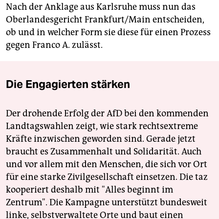
Nach der Anklage aus Karlsruhe muss nun das
Oberlandesgericht Frankfurt/Main entscheiden,
ob und in welcher Form sie diese für einen Prozess
gegen Franco A. zulässt.
Die Engagierten stärken
Der drohende Erfolg der AfD bei den kommenden
Landtagswahlen zeigt, wie stark rechtsextreme
Kräfte inzwischen geworden sind. Gerade jetzt
braucht es Zusammenhalt und Solidarität. Auch
und vor allem mit den Menschen, die sich vor Ort
für eine starke Zivilgesellschaft einsetzen. Die taz
kooperiert deshalb mit "Alles beginnt im
Zentrum". Die Kampagne unterstützt bundesweit
linke, selbstverwaltete Orte und baut einen