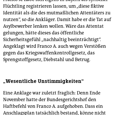
Flüchtling registrieren lassen, um „diese fiktive
Identität als die des mutmaßlichen Attentäters zu
nutzen“, so die Ankläger. Damit habe er die Tat auf
Asylbewerber lenken wollen. Wäre das Attentat
gelungen, hätte dieses das öffentliche
Sicherheitsgefühl „nachhaltig beeinträchtigt“.
Angeklagt wird Franco A. auch wegen Verstößen
gegen das Kriegswaffenkontrollgesetz, das
Sprengstoffgesetz, Diebstahl und Betrug.
„Wesentliche Unstimmigkeiten“
Eine Anklage war zuletzt fraglich: Denn Ende
November hatte der Bundesgerichtshof den
Haftbefehl von Franco A. aufgehoben. Dass ein
Anschlagsplan tatsächlich bestand, könne nicht