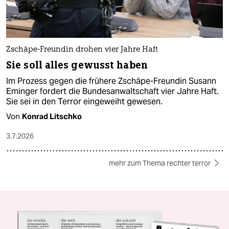
Zschäpe-Freundin drohen vier Jahre Haft
Sie soll alles gewusst haben
Im Prozess gegen die frühere Zschäpe-Freundin Susann
Eminger fordert die Bundesanwaltschaft vier Jahre Haft.
Sie sei in den Terror eingeweiht gewesen.
Von
Konrad Litschko
3.7.2026
mehr zum Thema rechter terror