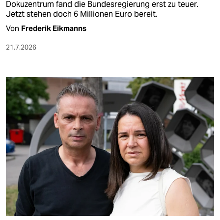
Dokuzentrum fand die Bundesregierung erst zu teuer.
Jetzt stehen doch 6 Millionen Euro bereit.
Von
Frederik Eikmanns
21.7.2026