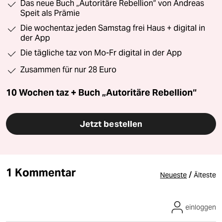
Das neue Buch „Autoritäre Rebellion“ von Andreas
Speit als Prämie
Die wochentaz jeden Samstag frei Haus + digital in
der App
Die tägliche taz von Mo-Fr digital in der App
Zusammen für nur 28 Euro
10 Wochen taz + Buch „Autoritäre Rebellion“
Jetzt bestellen
1 Kommentar
/
Neueste
Älteste
einloggen