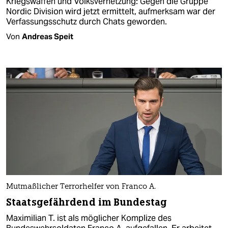
Kriegswaffen und Volksverhetzung: Gegen die Gruppe
Nordic Division wird jetzt ermittelt, aufmerksam war der
Verfassungsschutz durch Chats geworden.
Von
Andreas Speit
Mutmaßlicher Terrorhelfer von Franco A.
Staatsgefährdend im Bundestag
Maximilian T. ist als möglicher Komplize des