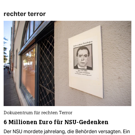
rechter terror
Dokuzentrum für rechten Terror
6 Millionen Euro für NSU-Gedenken
Der NSU mordete jahrelang, die Behörden versagten. Ein