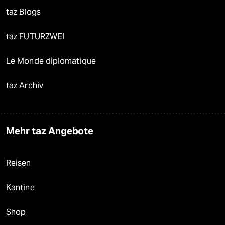
taz Blogs
taz FUTURZWEI
Le Monde diplomatique
taz Archiv
Mehr taz Angebote
Reisen
Kantine
Shop