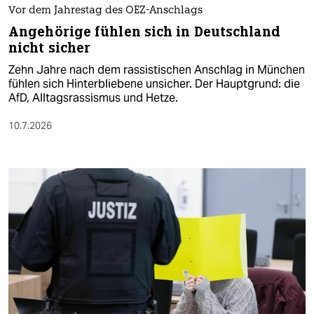
Vor dem Jahrestag des OEZ-Anschlags
Angehörige fühlen sich in Deutschland
nicht sicher
Zehn Jahre nach dem rassistischen Anschlag in München
fühlen sich Hinterbliebene unsicher. Der Hauptgrund: die
AfD, Alltagsrassismus und Hetze.
10.7.2026