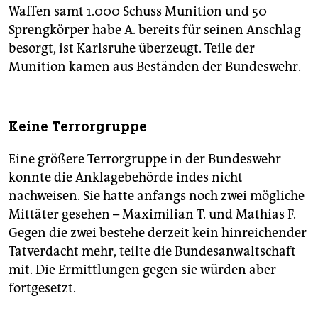
Waffen samt 1.000 Schuss Munition und 50
Sprengkörper habe A. bereits für seinen Anschlag
besorgt, ist Karlsruhe überzeugt. Teile der
Munition kamen aus Beständen der Bundeswehr.
Keine Terrorgruppe
Eine größere Terrorgruppe in der Bundeswehr
konnte die Anklagebehörde indes nicht
nachweisen. Sie hatte anfangs noch zwei mögliche
Mittäter gesehen – Maximilian T. und Mathias F.
Gegen die zwei bestehe derzeit kein hinreichender
Tatverdacht mehr, teilte die Bundesanwaltschaft
mit. Die Ermittlungen gegen sie würden aber
fortgesetzt.