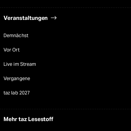
Veranstaltungen
Demnächst
Vor Ort
Live im Stream
Vergangene
taz lab 2027
Mehr taz Lesestoff