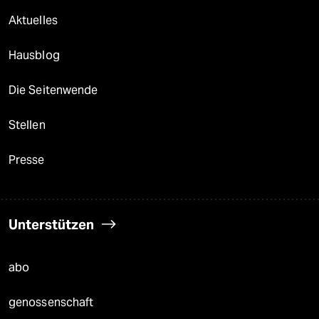
Aktuelles
Hausblog
Die Seitenwende
Stellen
Presse
Unterstützen
abo
genossenschaft