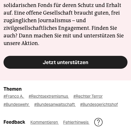
solidarischen Fonds für deren Schutz und Erhalt
auf. Eine offene Gesellschaft braucht guten, frei
zugänglichen Journalismus – und
zivilgesellschaftliches Engagement. Finden Sie
auch? Dann machen Sie mit und unterstützen Sie
unsere Aktion.
Jetzt unterstützen
Themen
#Franco A.
#Rechtsextremismus
#Rechter Terror
#Bundeswehr
#Bundesanwaltschaft
#Bundesgerichtshof
Feedback
Kommentieren
Fehlerhinweis