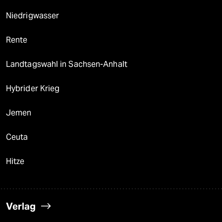
Niedrigwasser
Rente
Landtagswahl in Sachsen-Anhalt
Hybrider Krieg
Jemen
Ceuta
Hitze
Verlag