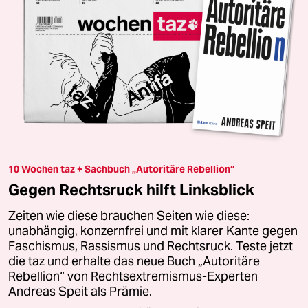
10 Wochen taz + Sachbuch „Autoritäre Rebellion“
Gegen Rechtsruck hilft Linksblick
Zeiten wie diese brauchen Seiten wie diese:
unabhängig, konzernfrei und mit klarer Kante gegen
Faschismus, Rassismus und Rechtsruck. Teste jetzt
die taz und erhalte das neue Buch „Autoritäre
Rebellion“ von Rechtsextremismus-Experten
Andreas Speit als Prämie.