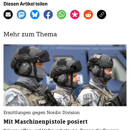
Diesen Artikel teilen
Mehr zum Thema
Ermittlungen gegen Nordic Division
Mit Maschinenpistole posiert