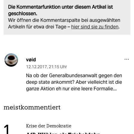
Die Kommentarfunktion unter diesem Artikel ist
geschlossen.
Wir öffnen die Kommentarspalte bei ausgewählten
Artikeln für etwa drei Tage –
hier sind sie zu finden
.
vøid
12.12.2017
,
21:15 Uhr
Na ob der Generalbundesanwalt gegen den
deep state ankommt? Aber vielleicht ist die
ganze Aktion eh nur eine leere Formalie...
meistkommentiert
1
Krise der Demokratie