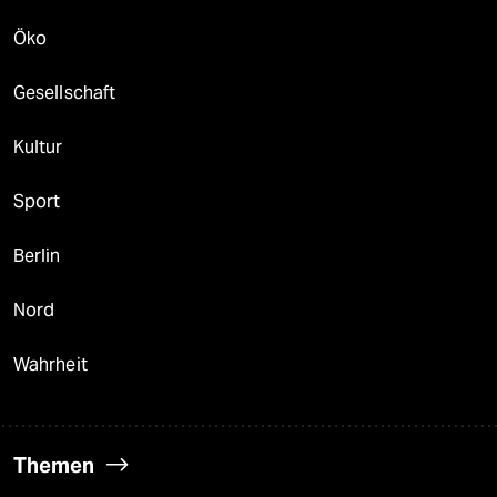
Öko
Gesellschaft
Kultur
Sport
Berlin
Nord
Wahrheit
Themen