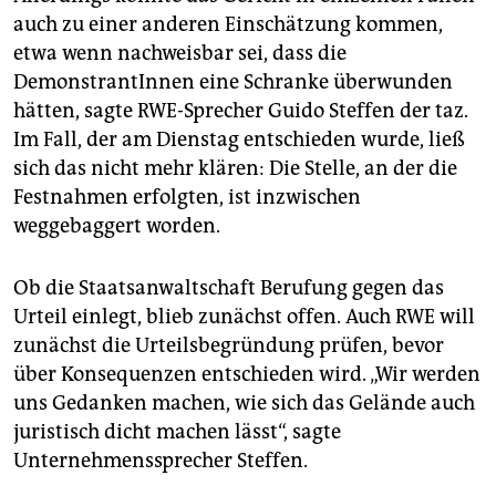
auch zu einer anderen Einschätzung kommen,
etwa wenn nachweisbar sei, dass die
DemonstrantInnen eine Schranke überwunden
hätten, sagte RWE-Sprecher Guido Steffen der taz.
Im Fall, der am Dienstag entschieden wurde, ließ
sich das nicht mehr klären: Die Stelle, an der die
Festnahmen erfolgten, ist inzwischen
weggebaggert worden.
Ob die Staatsanwaltschaft Berufung gegen das
Urteil einlegt, blieb zunächst offen. Auch RWE will
zunächst die Urteilsbegründung prüfen, bevor
über Konsequenzen entschieden wird. „Wir werden
uns Gedanken machen, wie sich das Gelände auch
juristisch dicht machen lässt“, sagte
Unternehmenssprecher Steffen.