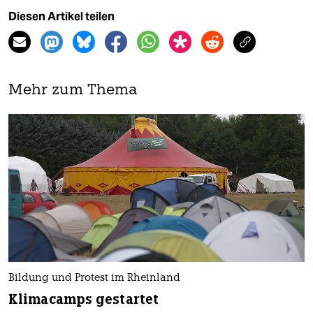
Diesen Artikel teilen
Mehr zum Thema
Bildung und Protest im Rheinland
Klimacamps gestartet