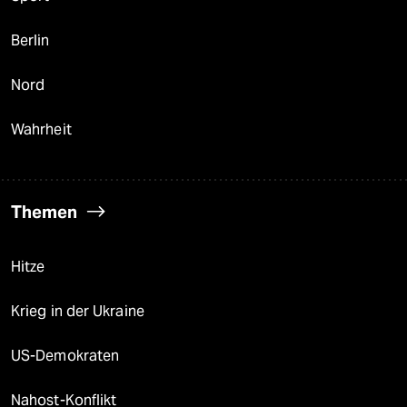
Berlin
Nord
Wahrheit
Themen
Hitze
Krieg in der Ukraine
US-Demokraten
Nahost-Konflikt