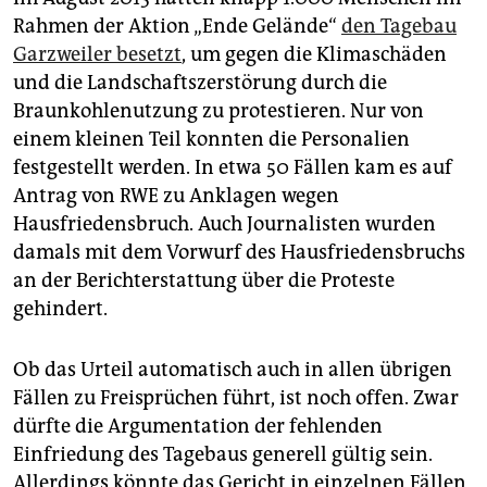
Rahmen der Aktion „Ende Gelände“
den Tagebau
Garzweiler besetzt
, um gegen die Klimaschäden
und die Landschaftszerstörung durch die
Braunkohlenutzung zu protestieren. Nur von
einem kleinen Teil konnten die Personalien
festgestellt werden. In etwa 50 Fällen kam es auf
Antrag von RWE zu Anklagen wegen
Hausfriedensbruch. Auch Journalisten wurden
damals mit dem Vorwurf des Hausfriedensbruchs
an der Berichterstattung über die Proteste
gehindert.
Ob das Urteil automatisch auch in allen übrigen
Fällen zu Freisprüchen führt, ist noch offen. Zwar
dürfte die Argumentation der fehlenden
Einfriedung des Tagebaus generell gültig sein.
Allerdings könnte das Gericht in einzelnen Fällen