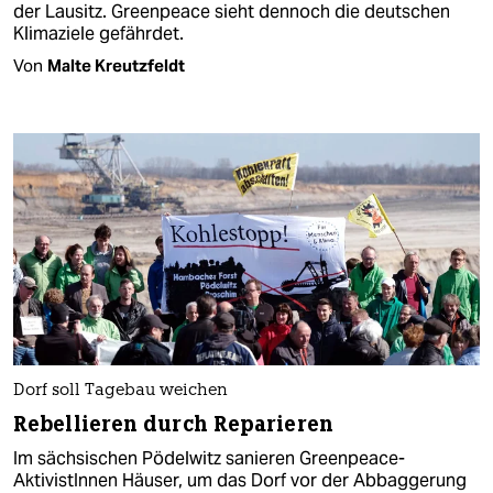
der Lausitz. Greenpeace sieht dennoch die deutschen
Klimaziele gefährdet.
Von
Malte Kreutzfeldt
Dorf soll Tagebau weichen
Rebellieren durch Reparieren
Im sächsischen Pödelwitz sanieren Greenpeace-
AktivistInnen Häuser, um das Dorf vor der Abbaggerung