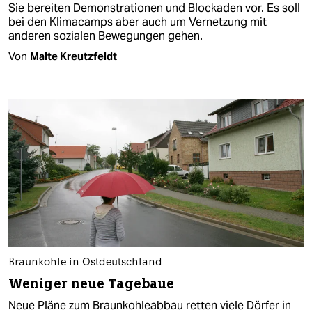
Sie bereiten Demonstrationen und Blockaden vor. Es soll
bei den Klimacamps aber auch um Vernetzung mit
anderen sozialen Bewegungen gehen.
Von
Malte Kreutzfeldt
Braunkohle in Ostdeutschland
Weniger neue Tagebaue
Neue Pläne zum Braunkohleabbau retten viele Dörfer in