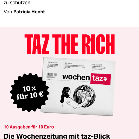
zu schützen.
Von
Patricia Hecht
10 Ausgaben für 10 Euro
Die Wochenzeitung mit taz-Blick