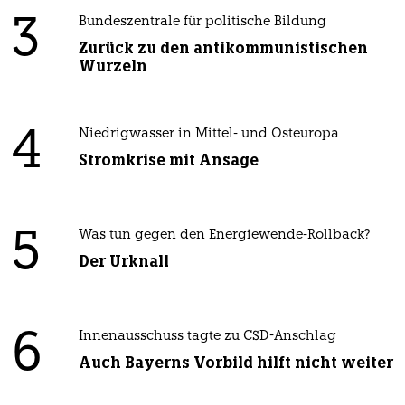
3
Bundeszentrale für politische Bildung
Zurück zu den antikommunistischen
Wurzeln
4
Niedrigwasser in Mittel- und Osteuropa
Stromkrise mit Ansage
5
Was tun gegen den Energiewende-Rollback?
Der Urknall
6
Innenausschuss tagte zu CSD-Anschlag
Auch Bayerns Vorbild hilft nicht weiter