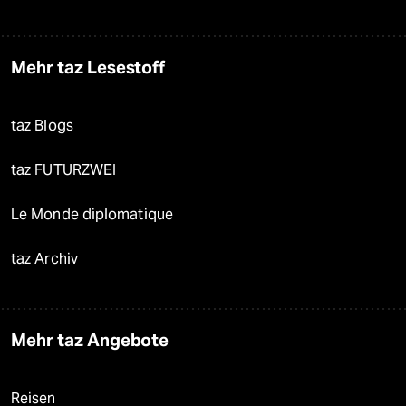
Mehr taz Lesestoff
taz Blogs
taz FUTURZWEI
Le Monde diplomatique
taz Archiv
Mehr taz Angebote
Reisen