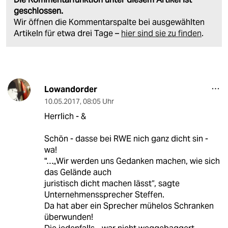
geschlossen.
Wir öffnen die Kommentarspalte bei ausgewählten
Artikeln für etwa drei Tage –
hier sind sie zu finden
.
Lowandorder
10.05.2017
,
08:05 Uhr
Herrlich - &
Schön - dasse bei RWE nich ganz dicht sin -
wa!
"…„Wir werden uns Gedanken machen, wie sich
das Gelände auch
juristisch dicht machen lässt“, sagte
Unternehmenssprecher Steffen.
Da hat aber ein Sprecher mühelos Schranken
überwunden!