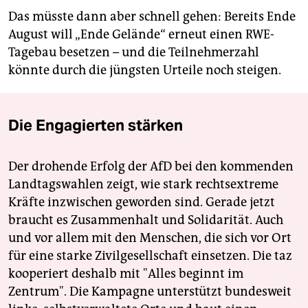
Das müsste dann aber schnell gehen: Bereits Ende
August will „Ende Gelände“ erneut einen RWE-
Tagebau besetzen – und die Teilnehmerzahl
könnte durch die jüngsten Urteile noch steigen.
Die Engagierten stärken
Der drohende Erfolg der AfD bei den kommenden
Landtagswahlen zeigt, wie stark rechtsextreme
Kräfte inzwischen geworden sind. Gerade jetzt
braucht es Zusammenhalt und Solidarität. Auch
und vor allem mit den Menschen, die sich vor Ort
für eine starke Zivilgesellschaft einsetzen. Die taz
kooperiert deshalb mit "Alles beginnt im
Zentrum". Die Kampagne unterstützt bundesweit