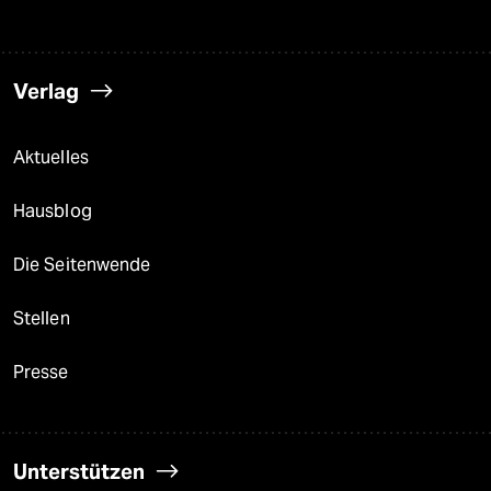
Verlag
Aktuelles
Hausblog
Die Seitenwende
Stellen
Presse
Unterstützen