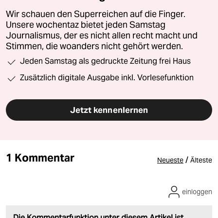
Wir schauen den Superreichen auf die Finger.
Unsere wochentaz bietet jeden Samstag
Journalismus, der es nicht allen recht macht und
Stimmen, die woanders nicht gehört werden.
Jeden Samstag als gedruckte Zeitung frei Haus
Zusätzlich digitale Ausgabe inkl. Vorlesefunktion
Jetzt kennenlernen
1 Kommentar
/
Neueste
Älteste
einloggen
Die Kommentarfunktion unter diesem Artikel ist