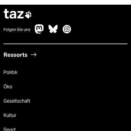
taz

Folgen Sie uns
Ressorts
Politik
Öko
Gesellschaft
Kultur
Sport