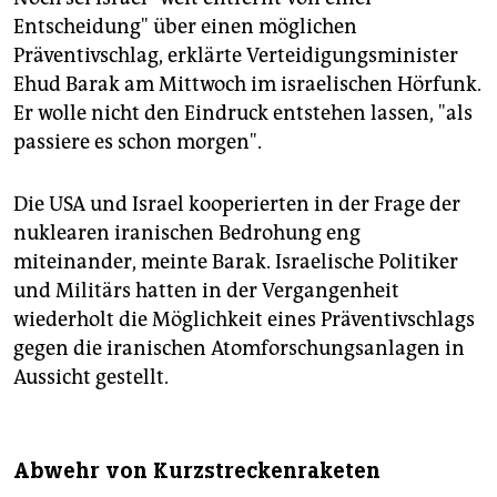
Entscheidung" über einen möglichen
Präventivschlag, erklärte Verteidigungsminister
Ehud Barak am Mittwoch im israelischen Hörfunk.
Er wolle nicht den Eindruck entstehen lassen, "als
passiere es schon morgen".
Die USA und Israel kooperierten in der Frage der
nuklearen iranischen Bedrohung eng
miteinander, meinte Barak. Israelische Politiker
und Militärs hatten in der Vergangenheit
wiederholt die Möglichkeit eines Präventivschlags
gegen die iranischen Atomforschungsanlagen in
Aussicht gestellt.
Abwehr von Kurzstreckenraketen