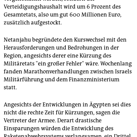
Verteidigungshaushalt wird um 6 Prozent des
Gesamtetats, also um gut 600 Millionen Euro,
zusätzlich aufgestockt.
Netanjahu begründete den Kurswechsel mit den
Herausforderungen und Bedrohungen in der
Region, angesichts derer eine Kürzung des
Militäretats "ein großer Fehler" wäre. Wochenlang
fanden Marathonverhandlungen zwischen Israels
Militärführung und dem Finanzministerium
statt.
Angesichts der Entwicklungen in Ägypten sei dies
nicht die rechte Zeit für Kürzungen, sagen die
Vertreter der Armee. Derart drastische
Einsparungen würden die Entwicklung des
Raketenabwehrsystems verlangsamen, ein Drittel