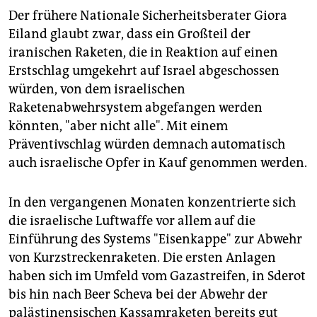
Der frühere Nationale Sicherheitsberater Giora
Eiland glaubt zwar, dass ein Großteil der
iranischen Raketen, die in Reaktion auf einen
Erstschlag umgekehrt auf Israel abgeschossen
würden, von dem israelischen
Raketenabwehrsystem abgefangen werden
könnten, "aber nicht alle". Mit einem
Präventivschlag würden demnach automatisch
auch israelische Opfer in Kauf genommen werden.
In den vergangenen Monaten konzentrierte sich
die israelische Luftwaffe vor allem auf die
Einführung des Systems "Eisenkappe" zur Abwehr
von Kurzstreckenraketen. Die ersten Anlagen
haben sich im Umfeld vom Gazastreifen, in Sderot
bis hin nach Beer Scheva bei der Abwehr der
palästinensischen Kassamraketen bereits gut