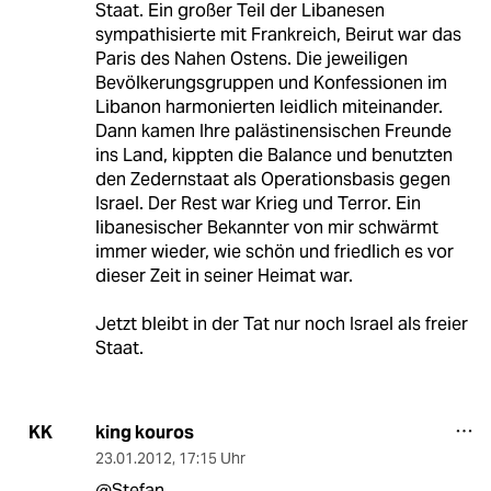
Staat. Ein großer Teil der Libanesen
sympathisierte mit Frankreich, Beirut war das
Paris des Nahen Ostens. Die jeweiligen
Bevölkerungsgruppen und Konfessionen im
Libanon harmonierten leidlich miteinander.
Dann kamen Ihre palästinensischen Freunde
ins Land, kippten die Balance und benutzten
den Zedernstaat als Operationsbasis gegen
Israel. Der Rest war Krieg und Terror. Ein
libanesischer Bekannter von mir schwärmt
immer wieder, wie schön und friedlich es vor
dieser Zeit in seiner Heimat war.
Jetzt bleibt in der Tat nur noch Israel als freier
Staat.
king kouros
KK
23.01.2012
,
17:15 Uhr
@Stefan