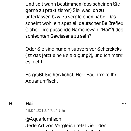
Und seit wann bestimmen (das scheinen Sie
gerne zu praktizieren) Sie, was ich zu
unterlassen bzw. zu vergleichen habe. Das
scheint wohl ein speziell deutscher Beißreflex
(daher Ihre passende Namenswahl "Hai"?) des
schlechten Gewissens zu sein?
Oder Sie sind nur ein subversiver Scherzkeks
(ist das jetzt eine Beleidigung?), und ich merk'
es nicht.
Es grüßt Sie herzlichst, Herr Hai, hrrrrrr, Ihr
Aquariumfisch.
Hai
H
19.01.2012
,
17:21 Uhr
@Aquariumfisch
Jede Art von Vergleich relativiert den