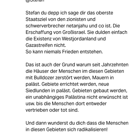
Stefan du depp ich sage dir das oberste
Staatsziel von den zionisten und
schwerverbrecher netanjahu und co ist. Die
Erschaffung von Großisrael. Sie dulden einfach
die Existenz von Westjordanland und
Gazastreifen nicht.
So kann niemals Frieden entstehen.
Das ist auch der Grund warum seit Jahrzehnten
die Häuser der Menschen im diesen Gebieten
mit Bulldozer zerstört werden, Mauern in
paläst. Gebiete errichtet werden, neue
Siedlunden in paläst. Gebieten gebaut werden,
ein unabhängiges Palästina nicht erwünscht ist
usw. bis die Menschen dort entweder
vertrieben oder tot sind.
Und dann wunderst du dich dass die Menschen
in diesen Gebieten sich radikalisieren!