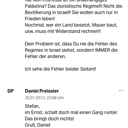
Palästina? Das zionistische Regime!!! Nicht die
Bevölkerung in Israel!! Sie wollen auch nur in
Frieden leben!
Nochmal, wer ein Land besetzt, Mauer baut,
usw. muss mit Widerstand rechnen!!
Dein Problem ist, dass Du nie die Fehler des
Regimes in Israel siehst, sondern IMMER die
Fehler der anderen.
Ich sehe die Fehler beider Seiten!!
Daniel Preissler
DP
20.01.2012
,
23:08 Uhr
Stefan,
im Ernst, schalt doch mal einen Gang runter.
Das bringt doch nichts!
Gruß, Daniel