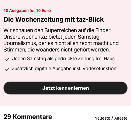
10 Ausgaben für 10 Euro
Die Wochenzeitung mit taz-Blick
Wir schauen den Superreichen auf die Finger.
Unsere wochentaz bietet jeden Samstag
Journalismus, der es nicht allen recht macht und
Stimmen, die woanders nicht gehört werden.
Jeden Samstag als gedruckte Zeitung frei Haus
Zusätzlich digitale Ausgabe inkl. Vorlesefunktion
Jetzt kennenlernen
29 Kommentare
/
Neueste
Älteste