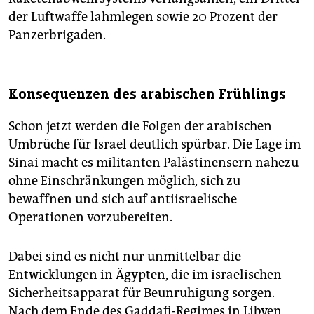
der Luftwaffe lahmlegen sowie 20 Prozent der
Panzerbrigaden.
Konsequenzen des arabischen Frühlings
Schon jetzt werden die Folgen der arabischen
Umbrüche für Israel deutlich spürbar. Die Lage im
Sinai macht es militanten Palästinensern nahezu
ohne Einschränkungen möglich, sich zu
bewaffnen und sich auf antiisraelische
Operationen vorzubereiten.
Dabei sind es nicht nur unmittelbar die
Entwicklungen in Ägypten, die im israelischen
Sicherheitsapparat für Beunruhigung sorgen.
Nach dem Ende des Gaddafi-Regimes in Libyen