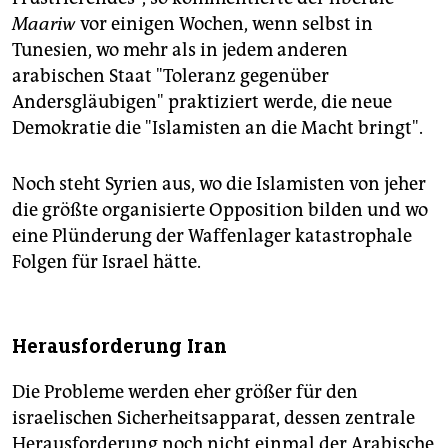
Maariw
vor einigen Wochen, wenn selbst in
Tunesien, wo mehr als in jedem anderen
arabischen Staat "Toleranz gegenüber
Andersgläubigen" praktiziert werde, die neue
Demokratie die "Islamisten an die Macht bringt".
Noch steht Syrien aus, wo die Islamisten von jeher
die größte organisierte Opposition bilden und wo
eine Plünderung der Waffenlager katastrophale
Folgen für Israel hätte.
Herausforderung Iran
Die Probleme werden eher größer für den
israelischen Sicherheitsapparat, dessen zentrale
Herausforderung noch nicht einmal der Arabische