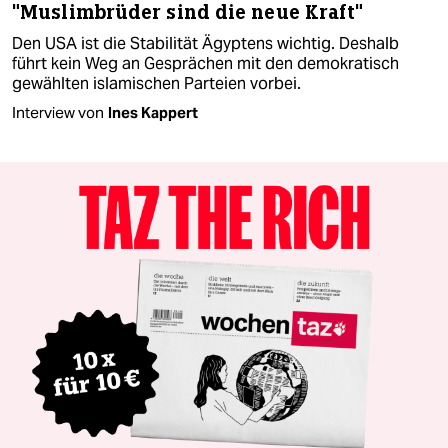
"Muslimbrüder sind die neue Kraft"
Den USA ist die Stabilität Ägyptens wichtig. Deshalb
führt kein Weg an Gesprächen mit den demokratisch
gewählten islamischen Parteien vorbei.
Interview von
Ines Kappert