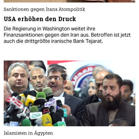
Sanktionen gegen Irans Atompolitik
USA erhöhen den Druck
Die Regierung in Washington weitet ihre
Finanzsanktionen gegen den Iran aus. Betroffen ist jetzt
auch die drittgrößte iranische Bank Tejarat.
Islamisten in Ägypten