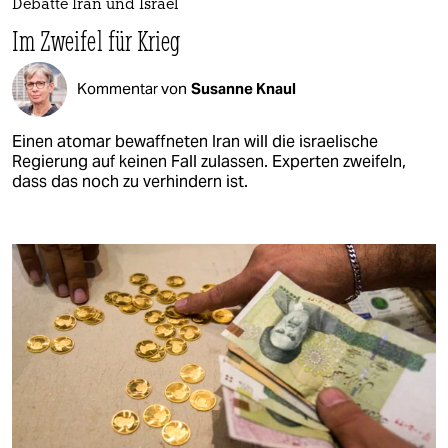
Debatte Iran und Israel
Im Zweifel für Krieg
Kommentar von
Susanne Knaul
Einen atomar bewaffneten Iran will die israelische
Regierung auf keinen Fall zulassen. Experten zweifeln,
dass das noch zu verhindern ist.