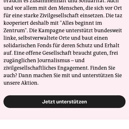
braucht es Zusammenhalt und Solidarität. Auch
und vor allem mit den Menschen, die sich vor Ort
für eine starke Zivilgesellschaft einsetzen. Die taz
kooperiert deshalb mit "Alles beginnt im
Zentrum". Die Kampagne unterstützt bundesweit
linke, selbstverwaltete Orte und baut einen
solidarischen Fonds für deren Schutz und Erhalt
auf. Eine offene Gesellschaft braucht guten, frei
zugänglichen Journalismus – und
zivilgesellschaftliches Engagement. Finden Sie
auch? Dann machen Sie mit und unterstützen Sie
unsere Aktion.
Jetzt unterstützen