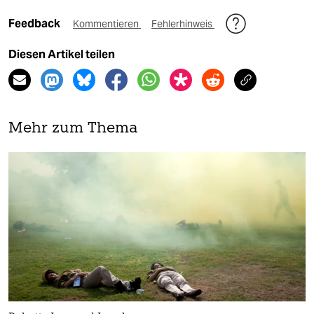
Feedback
Kommentieren
Fehlerhinweis
Diesen Artikel teilen
Mehr zum Thema