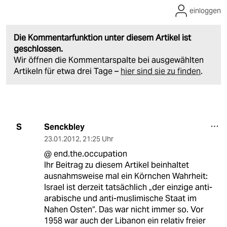
einloggen
Die Kommentarfunktion unter diesem Artikel ist
geschlossen.
Wir öffnen die Kommentarspalte bei ausgewählten
Artikeln für etwa drei Tage –
hier sind sie zu finden
.
Senckbley
S
23.01.2012
,
21:25 Uhr
@ end.the.occupation
Ihr Beitrag zu diesem Artikel beinhaltet
ausnahmsweise mal ein Körnchen Wahrheit:
Israel ist derzeit tatsächlich „der einzige anti-
arabische und anti-muslimische Staat im
Nahen Osten“. Das war nicht immer so. Vor
1958 war auch der Libanon ein relativ freier