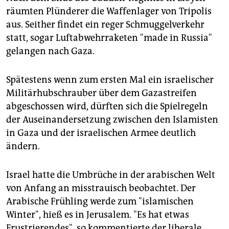
räumten Plünderer die Waffenlager von Tripolis
aus. Seither findet ein reger Schmuggelverkehr
statt, sogar Luftabwehrraketen "made in Russia"
gelangen nach Gaza.
Spätestens wenn zum ersten Mal ein israelischer
Militärhubschrauber über dem Gazastreifen
abgeschossen wird, dürften sich die Spielregeln
der Auseinandersetzung zwischen den Islamisten
in Gaza und der israelischen Armee deutlich
ändern.
Israel hatte die Umbrüche in der arabischen Welt
von Anfang an misstrauisch beobachtet. Der
Arabische Frühling werde zum "islamischen
Winter", hieß es in Jerusalem. "Es hat etwas
Frustrierendes", so kommentierte der liberale