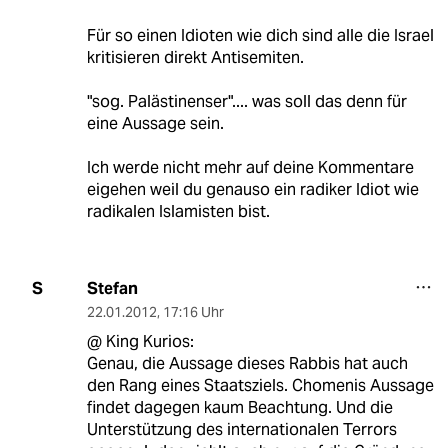
Für so einen Idioten wie dich sind alle die Israel
kritisieren direkt Antisemiten.
"sog. Palästinenser".... was soll das denn für
eine Aussage sein.
Ich werde nicht mehr auf deine Kommentare
eigehen weil du genauso ein radiker Idiot wie
radikalen Islamisten bist.
Stefan
S
22.01.2012
,
17:16 Uhr
@ King Kurios:
Genau, die Aussage dieses Rabbis hat auch
den Rang eines Staatsziels. Chomenis Aussage
findet dagegen kaum Beachtung. Und die
Unterstützung des internationalen Terrors