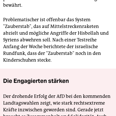
bewährt.
Problematischer ist offenbar das System
"Zauberstab", das auf Mittelstreckenraketen
abzielt und mögliche Angriffe der Hisbollah und
Syriens abwehren soll. Nach einer Testreihe
Anfang der Woche berichtete der israelische
Rundfunk, dass der "Zauberstab" noch in den
Kinderschuhen stecke.
Die Engagierten stärken
Der drohende Erfolg der AfD bei den kommenden
Landtagswahlen zeigt, wie stark rechtsextreme
Kräfte inzwischen geworden sind. Gerade jetzt