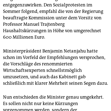
epaper login
entgegenzuwirken. Den Sozialprotesten im
Sommer folgend, empfahl die von der Regierung
beauftragte Kommission unter dem Vorsitz von
Professor ManueI Trajtenberg
Haushaltskürzungen in Höhe von umgerechnet
600 Millionen Euro.
Ministerpräsident Benjamin Netanjahu hatte
schon im Vorfeld der Empfehlungen versprochen,
die Vorschläge des renommierten
Wirtschaftsexperten schnellstmöglich
umzusetzen, und auch das Kabinett gab
schließlich mit klarer Mehrheit seinen Segen dazu.
Nun entschieden die Minister genau umgekehrt.
Es sollen nicht nur keine Kürzungen
vorgenommen werden, sondern der