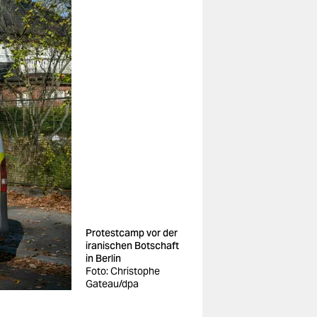
Protestcamp vor der
iranischen Botschaft
in Berlin
Foto: Christophe
Gateau/dpa