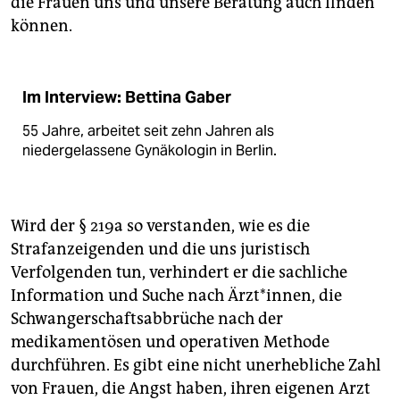
die Frauen uns und unsere Beratung auch finden
können.
Im Interview: Bettina Gaber
55 Jahre, arbeitet seit zehn Jahren als
niedergelassene Gynäkologin in Berlin.
Wird der § 219a so verstanden, wie es die
Strafanzeigenden und die uns juristisch
Verfolgenden tun, verhindert er die sachliche
Information und Suche nach Ärzt*innen, die
Schwangerschaftsabbrüche nach der
medikamentösen und operativen Methode
durchführen. Es gibt eine nicht unerhebliche Zahl
von Frauen, die Angst haben, ihren eigenen Arzt