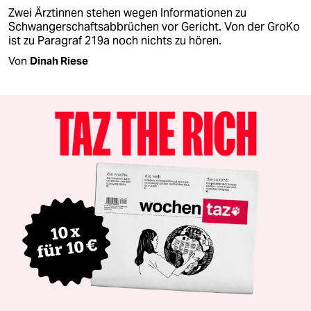
Zwei Ärztinnen stehen wegen Informationen zu
Schwangerschaftsabbrüchen vor Gericht. Von der GroKo
ist zu Paragraf 219a noch nichts zu hören.
Von
Dinah Riese