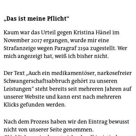
epaper login
„Das ist meine Pflicht“
Kaum war das Urteil ­gegen Kristina Hänel im
November 2017 ergangen, wurde mir eine
Strafanzeige wegen Paragraf 219a zugestellt. Wer
mich angezeigt hat, weiß ich bisher nicht.
Der Text „Auch ein medikamentöser, narkosefreier
Schwangerschaftsabbruch gehört zu unseren
Leistungen“ steht bereits seit mehreren Jahren auf
unserer Website und kann erst nach mehreren
Klicks gefunden werden.
Nach dem Prozess haben wir den Eintrag bewusst
nicht von unserer Seite genommen.