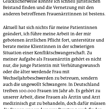
Glücklicherweise konnte ich schnell juristischen
Beistand finden und die Vernetzung mit den
anderen betroffenen Frauenärztinnen ist bestens.
Aktuell hat sich nichts für meine Patientinnen
geändert, ich führe meine Arbeit in der mir
gebotenen ärztlichen Pflicht fort, unterstütze und
berate meine Klientinnen in der schwierigen
Situation einer Konfliktschwangerschaft. Zu
meiner Aufgabe als Frauenärztin gehört es nicht
nur, die junge Patientin mit Verhütungswunsch
oder die älter werdende Frau mit
Wechseljahrbeschwerden zu betreuen, sondern
auch die ungewollt Schwangere. In Deutschland
treiben 100.000 Frauen im Jahr ab. Es gehört zu
unserer Arbeit, diese Frauen als Ärztin und Arzt
medizinisch gut zu behandeln, doch dafür müssen