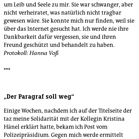
um Leib und Seele zu mir. Sie war schwanger, aber
nicht verheiratet, was natürlich nicht tragbar
gewesen wäre. Sie konnte mich nur finden, weil sie
über das Internet gesucht hat. Ich werde nie ihre
Dankbarkeit dafür vergessen, sie und ihren
Freund geschützt und behandelt zu haben.
Protokoll: Hanna Voß
***
„Der Paragraf soll weg“
Einige Wochen, nachdem ich auf der Titelseite der
taz meine Solidarität mit der Kollegin Kristina
Hänel erklärt hatte, bekam ich Post vom
Polizeipräsidium. Gegen mich werde ermittelt