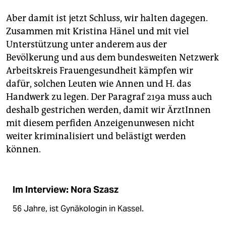
Aber damit ist jetzt Schluss, wir halten dagegen.
Zusammen mit Kristina Hänel und mit viel
Unterstützung unter anderem aus der
Bevölkerung und aus dem bundesweiten Netzwerk
Arbeitskreis Frauengesundheit kämpfen wir
dafür, solchen Leuten wie Annen und H. das
Handwerk zu legen. Der Paragraf 219a muss auch
deshalb gestrichen werden, damit wir ÄrztInnen
mit diesem perfiden Anzeigenunwesen nicht
weiter kriminalisiert und belästigt werden
können.
Im Interview: Nora Szasz
56 Jahre, ist Gynäkologin in Kassel.