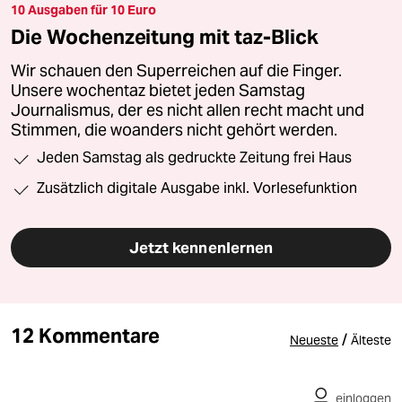
10 Ausgaben für 10 Euro
Die Wochenzeitung mit taz-Blick
Wir schauen den Superreichen auf die Finger.
Unsere wochentaz bietet jeden Samstag
Journalismus, der es nicht allen recht macht und
Stimmen, die woanders nicht gehört werden.
Jeden Samstag als gedruckte Zeitung frei Haus
Zusätzlich digitale Ausgabe inkl. Vorlesefunktion
Jetzt kennenlernen
12 Kommentare
/
Neueste
Älteste
einloggen