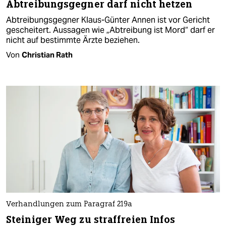
Abtreibungsgegner darf nicht hetzen
Abtreibungsgegner Klaus-Günter Annen ist vor Gericht
gescheitert. Aussagen wie „Abtreibung ist Mord“ darf er
nicht auf bestimmte Ärzte beziehen.
Von
Christian Rath
Verhandlungen zum Paragraf 219a
Steiniger Weg zu straffreien Infos