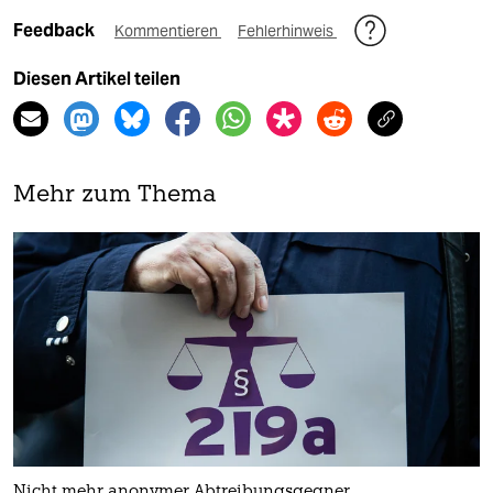
Feedback
Kommentieren
Fehlerhinweis
Diesen Artikel teilen
Mehr zum Thema
Nicht mehr anonymer Abtreibungsgegner