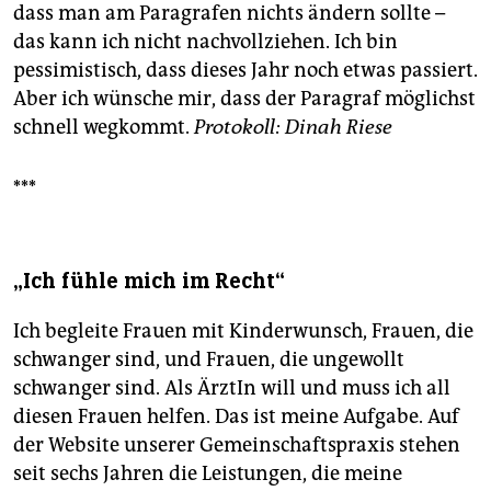
dass man am Paragrafen nichts ändern sollte –
das kann ich nicht nachvollziehen. Ich bin
pessimistisch, dass dieses Jahr noch etwas passiert.
Aber ich wünsche mir, dass der Paragraf möglichst
schnell wegkommt.
Protokoll: Dinah Riese
***
„Ich fühle mich im Recht“
Ich begleite Frauen mit Kinderwunsch, Frauen, die
schwanger sind, und Frauen, die ungewollt
schwanger sind. Als ÄrztIn will und muss ich all
diesen Frauen helfen. Das ist meine Aufgabe. Auf
der Website unserer Gemein­schafts­praxis stehen
seit sechs Jahren die Leistungen, die meine