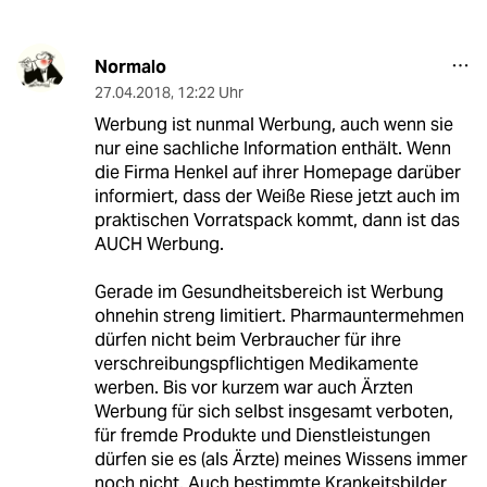
Normalo
27.04.2018
,
12:22 Uhr
Werbung ist nunmal Werbung, auch wenn sie
nur eine sachliche Information enthält. Wenn
die Firma Henkel auf ihrer Homepage darüber
informiert, dass der Weiße Riese jetzt auch im
praktischen Vorratspack kommt, dann ist das
AUCH Werbung.
Gerade im Gesundheitsbereich ist Werbung
ohnehin streng limitiert. Pharmauntermehmen
dürfen nicht beim Verbraucher für ihre
verschreibungspflichtigen Medikamente
werben. Bis vor kurzem war auch Ärzten
Werbung für sich selbst insgesamt verboten,
für fremde Produkte und Dienstleistungen
dürfen sie es (als Ärzte) meines Wissens immer
noch nicht. Auch bestimmte Krankeitsbilder