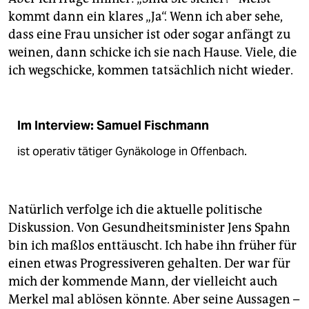
kommt dann ein klares „Ja“. Wenn ich aber sehe,
dass eine Frau unsicher ist oder sogar anfängt zu
weinen, dann schicke ich sie nach Hause. Viele, die
ich wegschicke, kommen tatsächlich nicht wieder.
Im Interview: Samuel Fischmann
ist operativ tätiger Gynäkologe in Offenbach.
Natürlich verfolge ich die aktuelle politische
Diskussion. Von Gesundheitsminister Jens Spahn
bin ich maßlos enttäuscht. Ich habe ihn früher für
einen etwas Progressiveren gehalten. Der war für
mich der kommende Mann, der vielleicht auch
Merkel mal ablösen könnte. Aber seine Aussagen –