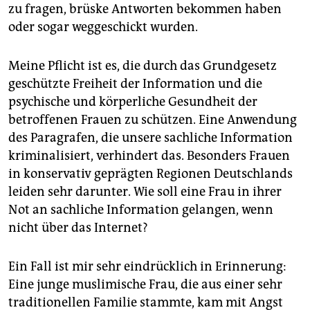
zu fragen, brüske Antworten bekommen haben
oder sogar weggeschickt wurden.
Meine Pflicht ist es, die durch das Grundgesetz
geschützte Freiheit der Information und die
psychische und körperliche Gesundheit der
betroffenen Frauen zu schützen. Eine Anwendung
des Paragrafen, die unsere sachliche Information
kriminalisiert, verhindert das. Besonders Frauen
in konservativ geprägten Regionen Deutschlands
leiden sehr darunter. Wie soll eine Frau in ihrer
Not an sachliche Information gelangen, wenn
nicht über das Internet?
Ein Fall ist mir sehr eindrücklich in Erinnerung:
Eine junge muslimische Frau, die aus einer sehr
traditionellen Familie stammte, kam mit Angst