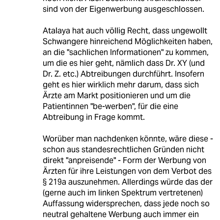
sind von der Eigenwerbung ausgeschlossen.
Atalaya hat auch völlig Recht, dass ungewollt
Schwangere hinreichend Möglichkeiten haben,
an die "sachlichen Informationen" zu kommen,
um die es hier geht, nämlich dass Dr. XY (und
Dr. Z. etc.) Abtreibungen durchführt. Insofern
geht es hier wirklich mehr darum, dass sich
Ärzte am Markt positionieren und um die
Patientinnen "be-werben", für die eine
Abtreibung in Frage kommt.
Worüber man nachdenken könnte, wäre diese -
schon aus standesrechtlichen Gründen nicht
direkt "anpreisende" - Form der Werbung von
Ärzten für ihre Leistungen von dem Verbot des
§ 219a auszunehmen. Allerdings würde das der
(gerne auch im linken Spektrum vertretenen)
Auffassung widersprechen, dass jede noch so
neutral gehaltene Werbung auch immer ein