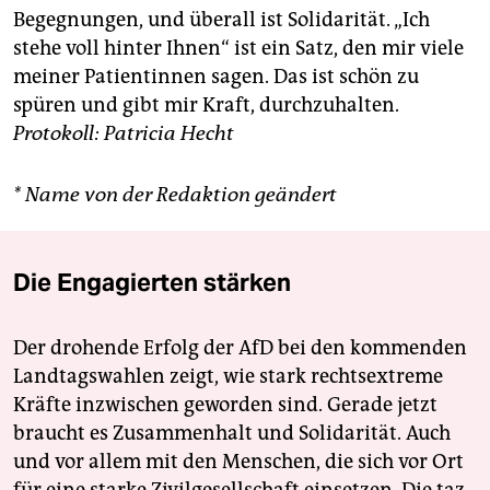
Begegnungen, und überall ist Solidarität. „Ich
stehe voll hinter Ihnen“ ist ein Satz, den mir viele
meiner Patientinnen sagen. Das ist schön zu
spüren und gibt mir Kraft, durchzuhalten.
Protokoll:
Patricia Hecht
* Name von der Redaktion geändert
Die Engagierten stärken
Der drohende Erfolg der AfD bei den kommenden
Landtagswahlen zeigt, wie stark rechtsextreme
Kräfte inzwischen geworden sind. Gerade jetzt
braucht es Zusammenhalt und Solidarität. Auch
und vor allem mit den Menschen, die sich vor Ort