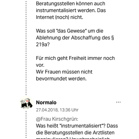
Beratungsstellen können auch
instrumentalisiert werden. Das
Internet (noch) nicht.
Was soll "das Gewese" um die
Ablehnung der Abschaffung des §
219a?
Für mich geht Freiheit immer noch
vor.
Wir Frauen müssen nicht
bevormundet werden.
Normalo
27.04.2018
,
13:36 Uhr
@Frau Kirschgrün:
Was heißt "instrumentalisiert"? Dass
die Beratungsstellen die Arztlisten