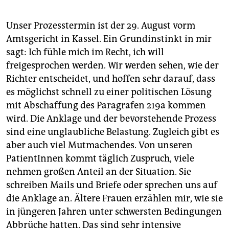
Unser Prozesstermin ist der 29. August vorm
Amtsgericht in Kassel. Ein Grundinstinkt in mir
sagt: Ich fühle mich im Recht, ich will
freigesprochen werden. Wir werden sehen, wie der
Richter entscheidet, und hoffen sehr darauf, dass
es möglichst schnell zu einer politischen Lösung
mit Abschaffung des Paragrafen 219a kommen
wird. Die Anklage und der bevorstehende Prozess
sind eine unglaubliche Belastung. Zugleich gibt es
aber auch viel Mutmachendes. Von unseren
PatientInnen kommt täglich Zuspruch, viele
nehmen großen Anteil an der Situation. Sie
schreiben Mails und Briefe oder sprechen uns auf
die Anklage an. Ältere Frauen erzählen mir, wie sie
in jüngeren Jahren unter schwersten Bedingungen
Abbrüche hatten. Das sind sehr intensive