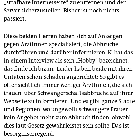
„strafbare Internetseite“ zu entfernen und den
Server sicherzustellen. Bisher ist noch nichts
passiert.
Diese beiden Herren haben sich auf Anzeigen
gegen ÄrztInnen spezialisiert, die Abbrüche
durchführen und darüber informieren.
K. hat das
in einem Interview als sein „Hobby“ bezeichnet
,
das finde ich bizarr. Leider haben beide mit ihren
Untaten schon Schaden angerichtet: So gibt es
offensichtlich immer weniger ÄrztInnen, die sich
trauen, über Schwangerschaftsabbrüche auf ihrer
Webseite zu informieren. Und es gibt ganze Städte
und Regionen, wo ungewollt schwangere Frauen
kein Angebot mehr zum Abbruch finden, obwohl
dies laut Gesetz gewährleistet sein sollte. Das ist
besorgniserregend.