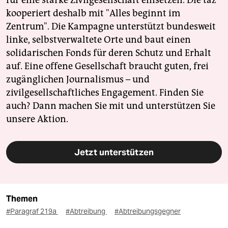
für eine starke Zivilgesellschaft einsetzen. Die taz
kooperiert deshalb mit "Alles beginnt im
Zentrum". Die Kampagne unterstützt bundesweit
linke, selbstverwaltete Orte und baut einen
solidarischen Fonds für deren Schutz und Erhalt
auf. Eine offene Gesellschaft braucht guten, frei
zugänglichen Journalismus – und
zivilgesellschaftliches Engagement. Finden Sie
auch? Dann machen Sie mit und unterstützen Sie
unsere Aktion.
Jetzt unterstützen
Themen
#Paragraf 219a
#Abtreibung
#Abtreibungsgegner