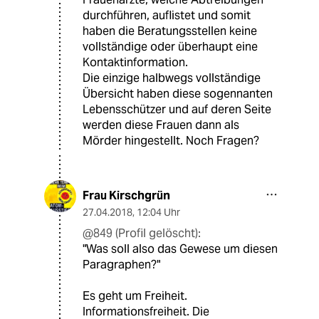
durchführen, auflistet und somit
haben die Beratungsstellen keine
vollständige oder überhaupt eine
Kontaktinformation.
Die einzige halbwegs vollständige
Übersicht haben diese sogennanten
Lebensschützer und auf deren Seite
werden diese Frauen dann als
Mörder hingestellt. Noch Fragen?
Frau Kirschgrün
27.04.2018
,
12:04 Uhr
@849 (Profil gelöscht):
"Was soll also das Gewese um diesen
Paragraphen?"
Es geht um Freiheit.
Informationsfreiheit. Die