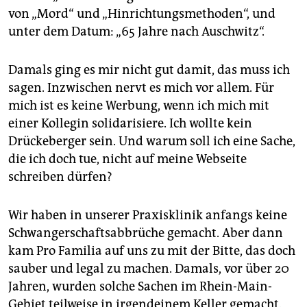
von „Mord“ und „Hinrichtungsmethoden“, und
unter dem Datum: „65 Jahre nach Auschwitz“.
Damals ging es mir nicht gut damit, das muss ich
sagen. Inzwischen nervt es mich vor allem. Für
mich ist es keine Werbung, wenn ich mich mit
einer Kollegin solidarisiere. Ich wollte kein
Drückeberger sein. Und warum soll ich eine Sache,
die ich doch tue, nicht auf meine Webseite
schreiben dürfen?
Wir haben in unserer Praxisklinik anfangs keine
Schwangerschaftsabbrüche gemacht. Aber dann
kam Pro Familia auf uns zu mit der Bitte, das doch
sauber und legal zu machen. Damals, vor über 20
Jahren, wurden solche Sachen im Rhein-Main-
Gebiet teilweise in irgendeinem Keller gemacht.