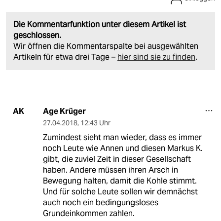
Die Kommentarfunktion unter diesem Artikel ist
geschlossen.
Wir öffnen die Kommentarspalte bei ausgewählten
Artikeln für etwa drei Tage –
hier sind sie zu finden
.
Age Krüger
AK
27.04.2018
,
12:43 Uhr
Zumindest sieht man wieder, dass es immer
noch Leute wie Annen und diesen Markus K.
gibt, die zuviel Zeit in dieser Gesellschaft
haben. Andere müssen ihren Arsch in
Bewegung halten, damit die Kohle stimmt.
Und für solche Leute sollen wir demnächst
auch noch ein bedingungsloses
Grundeinkommen zahlen.