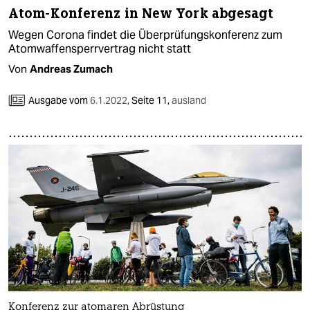
Atom-Konferenz in New York abgesagt
Wegen Corona findet die Überprüfungskonferenz zum
Atomwaffensperrvertrag nicht statt
Von
Andreas Zumach
Ausgabe vom
6.1.2022
,
Seite 11,
ausland
Konferenz zur atomaren Abrüstung