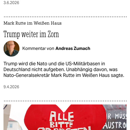
3.6.2026
Mark Rutte im Weißen Haus
Trump weiter im Zorn
Kommentar von
Andreas Zumach
Trump wird die Nato und die US-Militärbasen in
Deutschland nicht aufgeben. Unabhängig davon, was
Nato-Generalsekretär Mark Rutte im Weißen Haus sagte.
9.4.2026