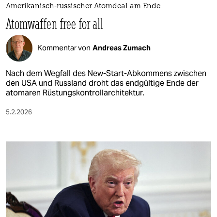
Amerikanisch-russischer Atomdeal am Ende
Atomwaffen free for all
Kommentar von
Andreas Zumach
Nach dem Wegfall des New-Start-Abkommens zwischen
den USA und Russland droht das endgültige Ende der
atomaren Rüstungskontrollarchitektur.
5.2.2026