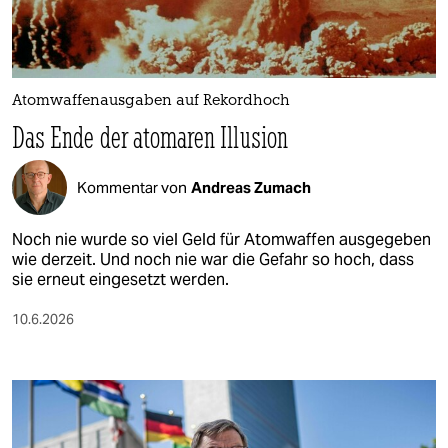
Atomwaffenausgaben auf Rekordhoch
Das Ende der atomaren Illusion
Kommentar von
Andreas Zumach
Noch nie wurde so viel Geld für Atomwaffen ausgegeben
wie derzeit. Und noch nie war die Gefahr so hoch, dass
sie erneut eingesetzt werden.
10.6.2026