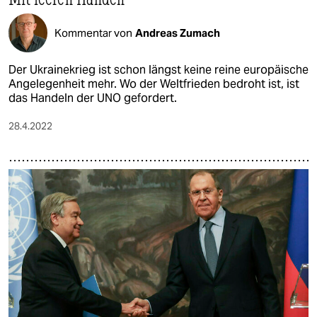
Kommentar von
Andreas Zumach
Der Ukrainekrieg ist schon längst keine reine europäische
Angelegenheit mehr. Wo der Weltfrieden bedroht ist, ist
das Handeln der UNO gefordert.
28.4.2022