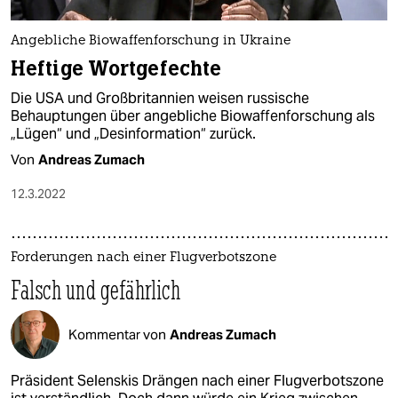
Angebliche Biowaffenforschung in Ukraine
Heftige Wortgefechte
Die USA und Großbritannien weisen russische
Behauptungen über angebliche Biowaffenforschung als
„Lügen“ und „Desinformation“ zurück.
Von
Andreas Zumach
12.3.2022
Forderungen nach einer Flugverbotszone
Falsch und gefährlich
Kommentar von
Andreas Zumach
Präsident Selenskis Drängen nach einer Flugverbotszone