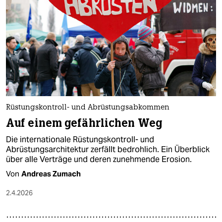
Rüstungskontroll- und Abrüstungsabkommen
Auf einem gefährlichen Weg
Die internationale Rüstungskontroll- und
Abrüstungsarchitektur zerfällt bedrohlich. Ein Überblick
über alle Verträge und deren zunehmende Erosion.
Von
Andreas Zumach
2.4.2026