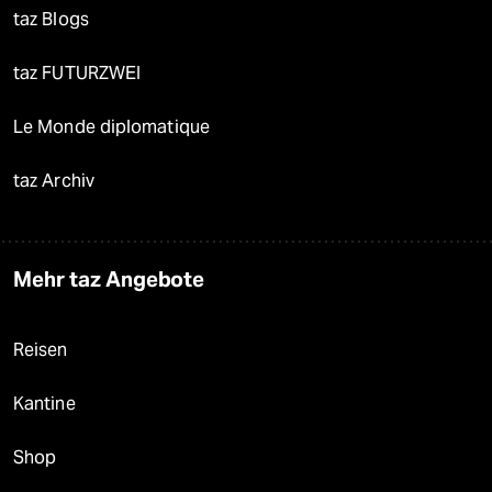
taz Blogs
taz FUTURZWEI
Le Monde diplomatique
taz Archiv
Mehr taz Angebote
Reisen
Kantine
Shop