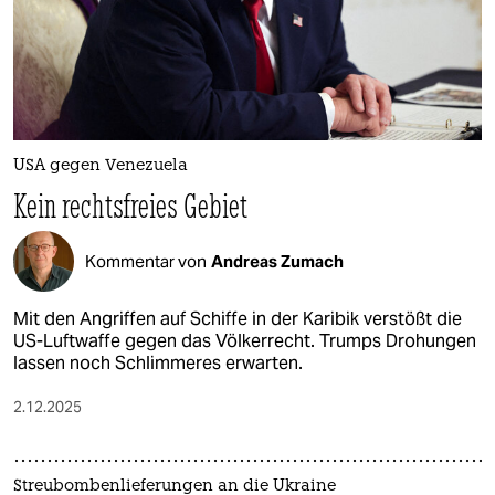
USA gegen Venezuela
Kein rechtsfreies Gebiet
Kommentar von
Andreas Zumach
Mit den Angriffen auf Schiffe in der Karibik verstößt die
US-Luftwaffe gegen das Völkerrecht. Trumps Drohungen
lassen noch Schlimmeres erwarten.
2.12.2025
Streubombenlieferungen an die Ukraine