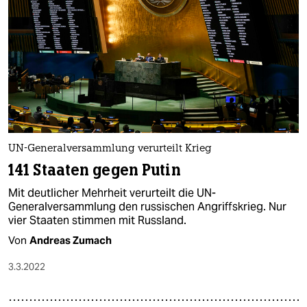
UN-Generalversammlung verurteilt Krieg
141 Staaten gegen Putin
Mit deutlicher Mehrheit verurteilt die UN-
Generalversammlung den russischen Angriffskrieg. Nur
vier Staaten stimmen mit Russland.
Von
Andreas Zumach
3.3.2022