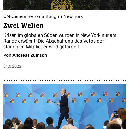
UN-Generalversammlung in New York
Zwei Welten
Krisen im globalen Süden wurden in New York nur am
Rande erwähnt. Die Abschaffung des Vetos der
ständigen Mitglieder wird gefordert.
Von
Andreas Zumach
21.9.2022