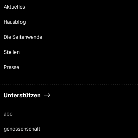
Aktuelles
Hausblog
Die Seitenwende
Stellen
Presse
Unterstützen
abo
genossenschaft