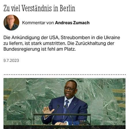
Zu viel Verständnis in Berlin
Kommentar von
Andreas Zumach
Die Ankündigung der USA, Streubomben in die Ukraine
zu liefern, ist stark umstritten. Die Zurückhaltung der
Bundesregierung ist fehl am Platz.
9.7.2023