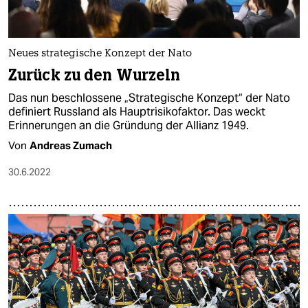
Neues strategische Konzept der Nato
Zurück zu den Wurzeln
Das nun beschlossene „Strategische Konzept“ der Nato
definiert Russland als Hauptrisikofaktor. Das weckt
Erinnerungen an die Gründung der Allianz 1949.
Von
Andreas Zumach
30.6.2022