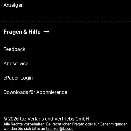
Anzeigen
Fragen & Hilfe
Feedback
Aboservice
ePaper Login
Downloads für Abonnierende
© 2026 taz Verlags und Vertriebs GmbH
Alle Rechte vorbehalten. Bei rechtlichen Fragen oder für Genehmigungen
wenden Sie sich bitte an
lizenzen@taz.de