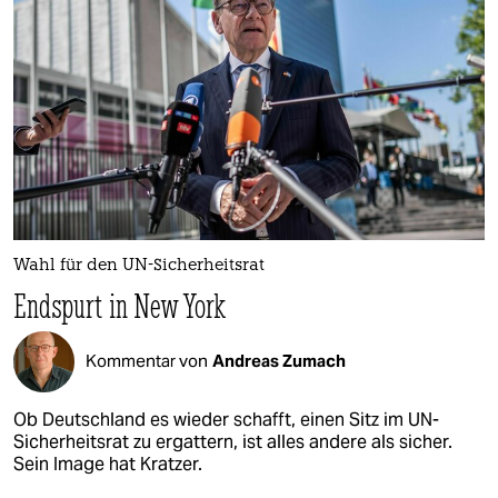
Wahl für den UN-Sicherheitsrat
Endspurt in New York
Kommentar von
Andreas Zumach
Ob Deutschland es wieder schafft, einen Sitz im UN-
Sicherheitsrat zu ergattern, ist alles andere als sicher.
Sein Image hat Kratzer.