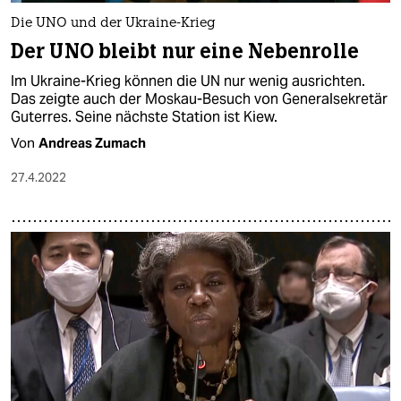
Die UNO und der Ukraine-Krieg
Der UNO bleibt nur eine Nebenrolle
Im Ukraine-Krieg können die UN nur wenig ausrichten.
Das zeigte auch der Moskau-Besuch von Generalsekretär
Guterres. Seine nächste Station ist Kiew.
Von
Andreas Zumach
27.4.2022