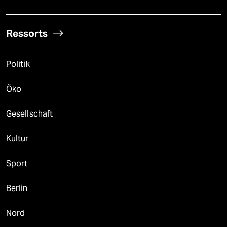
Ressorts
Politik
Öko
Gesellschaft
Kultur
Sport
Berlin
Nord