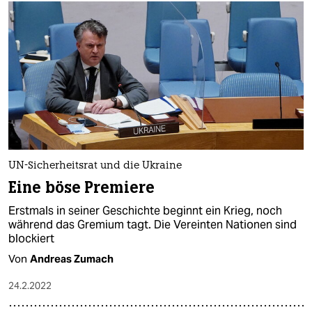
UN-Sicherheitsrat und die Ukraine
Eine böse Premiere
Erstmals in seiner Geschichte beginnt ein Krieg, noch
während das Gremium tagt. Die Vereinten Nationen sind
blockiert
Von
Andreas Zumach
24.2.2022