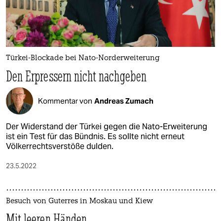
Türkei-Blockade bei Nato-Norderweiterung
Den Erpressern nicht nachgeben
Kommentar von
Andreas Zumach
Der Widerstand der Türkei gegen die Nato-Erweiterung
ist ein Test für das Bündnis. Es sollte nicht erneut
Völkerrechtsverstöße dulden.
23.5.2022
Besuch von Guterres in Moskau und Kiew
Mit leeren Händen