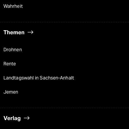
Wahrheit
Themen
Drohnen
Rente
Landtagswahl in Sachsen-Anhalt
Jemen
Verlag