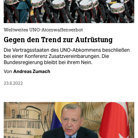
Weltweites UNO-Atomwaffenverbot
Gegen den Trend zur Aufrüstung
Die Vertragsstaaten des UNO-Abkommens beschließen
bei einer Konferenz Zusatzvereinbarungen. Die
Bundesregierung bleibt bei ihrem Nein.
Von
Andreas Zumach
23.6.2022