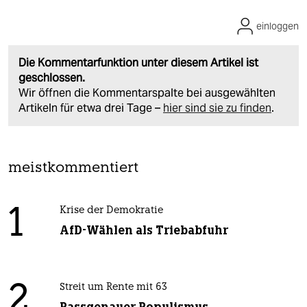
einloggen
Die Kommentarfunktion unter diesem Artikel ist
geschlossen.
Wir öffnen die Kommentarspalte bei ausgewählten
Artikeln für etwa drei Tage –
hier sind sie zu finden
.
meistkommentiert
1
Krise der Demokratie
AfD-Wählen als Triebabfuhr
2
Streit um Rente mit 63