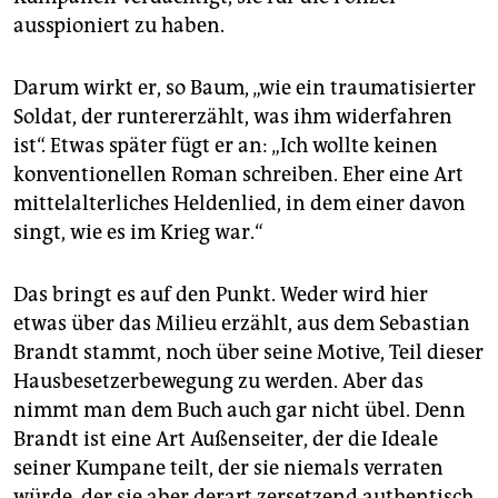
ausspioniert zu haben.
Darum wirkt er, so Baum, „wie ein traumatisierter
Soldat, der runtererzählt, was ihm widerfahren
ist“. Etwas später fügt er an: „Ich wollte keinen
konventionellen Roman schreiben. Eher eine Art
mittelalterliches Heldenlied, in dem einer davon
singt, wie es im Krieg war.“
Das bringt es auf den Punkt. Weder wird hier
etwas über das Milieu erzählt, aus dem Sebastian
Brandt stammt, noch über seine Motive, Teil dieser
Hausbesetzerbewegung zu werden. Aber das
nimmt man dem Buch auch gar nicht übel. Denn
Brandt ist eine Art Außenseiter, der die Ideale
seiner Kumpane teilt, der sie niemals verraten
würde, der sie aber derart zersetzend authentisch