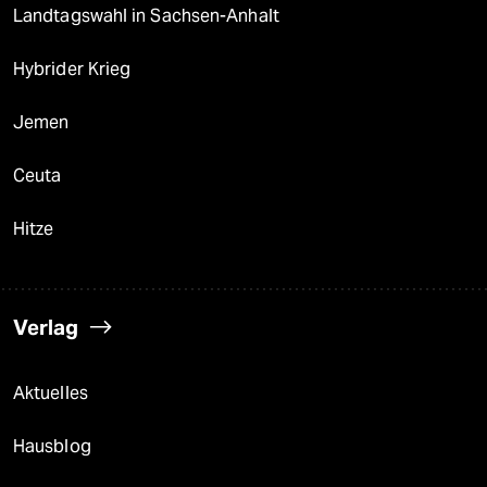
Landtagswahl in Sachsen-Anhalt
Hybrider Krieg
Jemen
Ceuta
Hitze
Verlag
Aktuelles
Hausblog