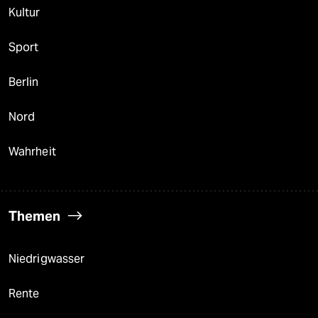
Kultur
Sport
Berlin
Nord
Wahrheit
Themen
Niedrigwasser
Rente