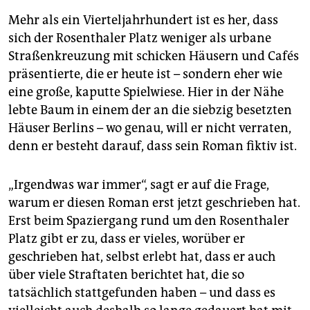
Mehr als ein Vierteljahrhundert ist es her, dass
sich der Rosenthaler Platz weniger als urbane
Straßenkreuzung mit schicken Häusern und Cafés
präsentierte, die er heute ist – sondern eher wie
eine große, kaputte Spielwiese. Hier in der Nähe
lebte Baum in einem der an die siebzig besetzten
Häuser Berlins – wo genau, will er nicht verraten,
denn er besteht darauf, dass sein Roman fiktiv ist.
„Irgendwas war immer“, sagt er auf die Frage,
warum er diesen Roman erst jetzt geschrieben hat.
Erst beim Spaziergang rund um den Rosenthaler
Platz gibt er zu, dass er vieles, worüber er
geschrieben hat, selbst erlebt hat, dass er auch
über viele Straftaten berichtet hat, die so
tatsächlich stattgefunden haben – und dass es