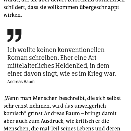
schildert, dass sie vollkommen übergeschnappt
wirken.

Ich wollte keinen konventionellen
Roman schreiben. Eher eine Art
mittelalterliches Heldenlied, in dem
einer davon singt, wie es im Krieg war.
Andreas Baum
„Wenn man Menschen beschreibt, die sich selbst
sehr ernst nehmen, wird das unweigerlich
komisch“, grinst Andreas Baum – bringt damit
aber auch zum Ausdruck, wie kritisch er die
Menschen, die mal Teil seines Lebens und deren