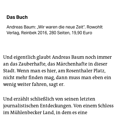
Das Buch
Andreas Baum: „Wir waren die neue Zeit“. Rowohlt
Verlag, Reinbek 2016, 280 Seiten, 19,90 Euro
Und eigentlich glaubt Andreas Baum noch immer
an das Zauberhafte, das Märchenhafte in dieser
Stadt. Wenn man es hier, am Rosenthaler Platz,
nicht mehr finden mag, dann muss man eben ein
wenig weiter fahren, sagt er.
Und erzählt schließlich von seinen letzten
journalistischen Entdeckungen. Von einem Schloss
im Mühlenbecker Land, in dem es eine