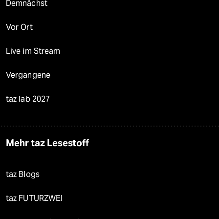
Demnächst
Vor Ort
Live im Stream
Vergangene
taz lab 2027
Mehr taz Lesestoff
taz Blogs
taz FUTURZWEI