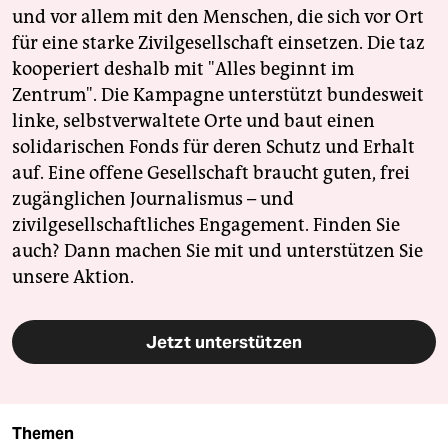
und vor allem mit den Menschen, die sich vor Ort
für eine starke Zivilgesellschaft einsetzen. Die taz
kooperiert deshalb mit "Alles beginnt im
Zentrum". Die Kampagne unterstützt bundesweit
linke, selbstverwaltete Orte und baut einen
solidarischen Fonds für deren Schutz und Erhalt
auf. Eine offene Gesellschaft braucht guten, frei
zugänglichen Journalismus – und
zivilgesellschaftliches Engagement. Finden Sie
auch? Dann machen Sie mit und unterstützen Sie
unsere Aktion.
Jetzt unterstützen
Themen