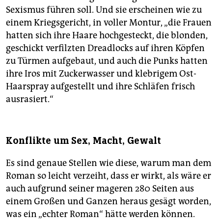
Sexismus führen soll. Und sie erscheinen wie zu
einem Kriegsgericht, in voller Montur, „die Frauen
hatten sich ihre Haare hochgesteckt, die blonden,
geschickt verfilzten Dreadlocks auf ihren Köpfen
zu Türmen aufgebaut, und auch die Punks hatten
ihre Iros mit Zuckerwasser und klebrigem Ost-
Haarspray aufgestellt und ihre Schläfen frisch
ausrasiert.“
Konflikte um Sex, Macht, Gewalt
Es sind genaue Stellen wie diese, warum man dem
Roman so leicht verzeiht, dass er wirkt, als wäre er
auch aufgrund seiner mageren 280 Seiten aus
einem Großen und Ganzen heraus gesägt worden,
was ein „echter Roman“ hätte werden können.