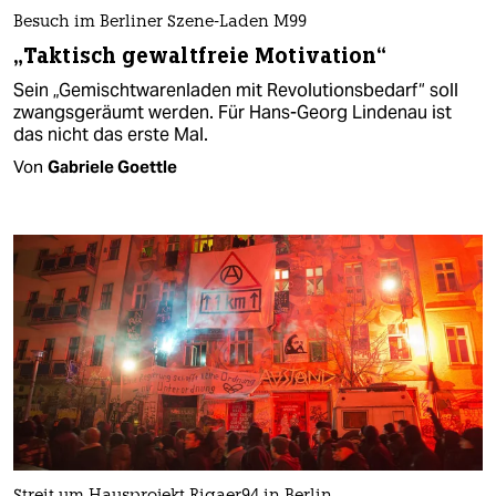
Besuch im Berliner Szene-Laden M99
„Taktisch gewaltfreie Motivation“
Sein „Gemischtwarenladen mit Revolutionsbedarf“ soll
zwangsgeräumt werden. Für Hans-Georg Lindenau ist
das nicht das erste Mal.
Von
Gabriele Goettle