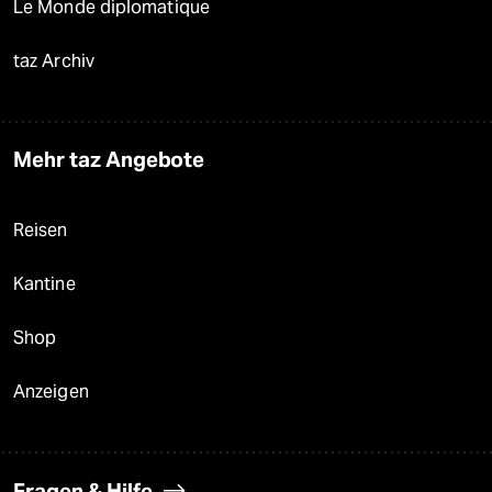
Le Monde diplomatique
taz Archiv
Mehr taz Angebote
Reisen
Kantine
Shop
Anzeigen
Fragen & Hilfe