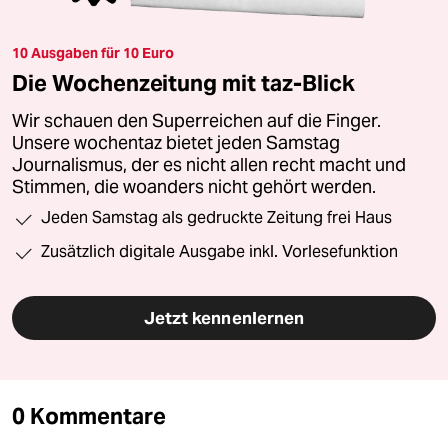
10 Ausgaben für 10 Euro
Die Wochenzeitung mit taz-Blick
Wir schauen den Superreichen auf die Finger.
Unsere wochentaz bietet jeden Samstag
Journalismus, der es nicht allen recht macht und
Stimmen, die woanders nicht gehört werden.
Jeden Samstag als gedruckte Zeitung frei Haus
Zusätzlich digitale Ausgabe inkl. Vorlesefunktion
Jetzt kennenlernen
0 Kommentare