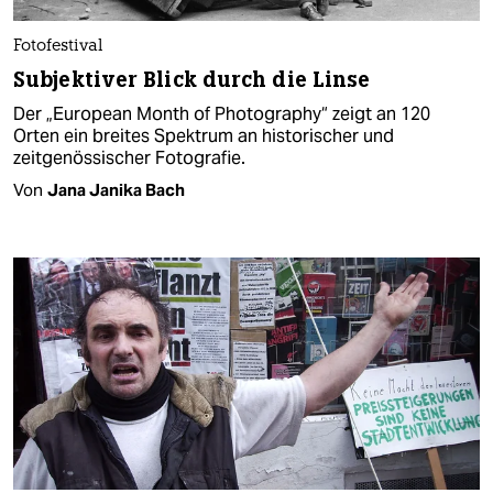
Fotofestival
Subjektiver Blick durch die Linse
Der „European Month of Photography“ zeigt an 120
Orten ein breites Spektrum an historischer und
zeitgenössischer Fotografie.
Von
Jana Janika Bach