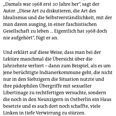
„Damals war 1968 erst 20 Jahre her“, sagt der
Autor. „Diese Art zu diskutieren, die Art des
Idealismus und die Selbstverständlichkeit, mit der
man davon ausging, in einer faschistischen
Gesellschaft zu leben … Eigentlich hat 1968 doch
nie aufgehört“, fügt er an.
Und erklärt auf diese Weise, dass man bei der
Lektüre manchmal die Übersicht über die
Jahrzehnte verliert – dann zum Beispiel, als es um
jene berüchtigte Indianerkommune geht, die nicht
nur in den Siebzigern die Situation nutzte und
ihre pädophilen Übergriffe mit sexueller
Libertinage zu rechtfertigen versuchte, sondern
die noch in den Neunzigern in Ostberlin ein Haus
besetzte und es auch dort noch schaffte, viele
Linken in tiefe Verwirrung zu stürzen.