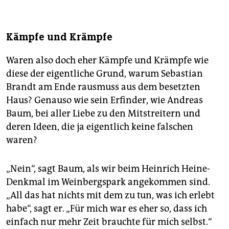
Kämpfe und Krämpfe
Waren also doch eher Kämpfe und Krämpfe wie
diese der eigentliche Grund, warum Sebastian
Brandt am Ende rausmuss aus dem besetzten
Haus? Genauso wie sein Erfinder, wie Andreas
Baum, bei aller Liebe zu den Mitstreitern und
deren Ideen, die ja eigentlich keine falschen
waren?
„Nein“, sagt Baum, als wir beim Heinrich Heine-
Denkmal im Weinbergspark angekommen sind.
„All das hat nichts mit dem zu tun, was ich erlebt
habe“, sagt er. „Für mich war es eher so, dass ich
einfach nur mehr Zeit brauchte für mich selbst.“