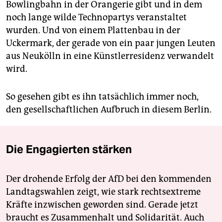
Bowlingbahn in der Orangerie gibt und in dem
noch lange wilde Technopartys veranstaltet
wurden. Und von einem Plattenbau in der
Uckermark, der gerade von ein paar jungen Leuten
aus Neukölln in eine Künstlerresidenz verwandelt
wird.
So gesehen gibt es ihn tatsächlich immer noch,
den gesellschaftlichen Aufbruch in diesem Berlin.
Die Engagierten stärken
Der drohende Erfolg der AfD bei den kommenden
Landtagswahlen zeigt, wie stark rechtsextreme
Kräfte inzwischen geworden sind. Gerade jetzt
braucht es Zusammenhalt und Solidarität. Auch