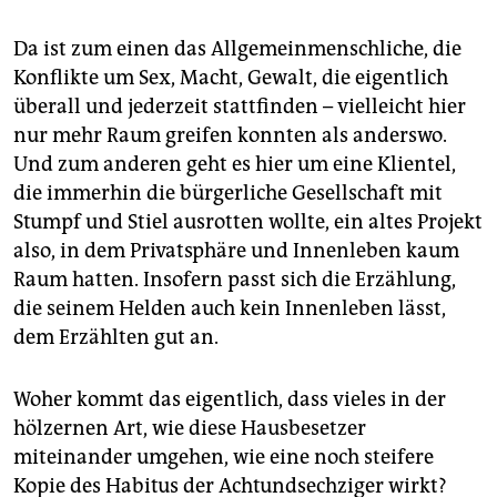
Da ist zum einen das Allgemeinmenschliche, die
Konflikte um Sex, Macht, Gewalt, die eigentlich
überall und jederzeit stattfinden – vielleicht hier
nur mehr Raum greifen konnten als anderswo.
Und zum anderen geht es hier um eine Klientel,
die immerhin die bürgerliche Gesellschaft mit
Stumpf und Stiel ausrotten wollte, ein altes Projekt
also, in dem Privatsphäre und Innenleben kaum
Raum hatten. Insofern passt sich die Erzählung,
die seinem Helden auch kein Innenleben lässt,
dem Erzählten gut an.
Woher kommt das eigentlich, dass vieles in der
hölzernen Art, wie diese Hausbesetzer
miteinander umgehen, wie eine noch steifere
Kopie des Habitus der Achtundsechziger wirkt?