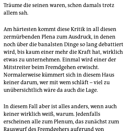
Träume die seinen waren, schon damals trotz
allem sah.
Am härtesten kommt diese Kritik in all diesen
zermürbenden Plena zum Ausdruck, in denen
noch über die banalsten Dinge so lang debattiert
wird, bis kaum einer mehr die Kraft hat, wirklich
etwas zu unternehmen. Einmal wird einer der
Mitstreiter beim Fremdgehen erwischt.
Normalerweise kümmert sich in diesem Haus
keiner darum, wer mit wem schläft – viel zu
unübersichtlich wäre da auch die Lage.
In diesem Fall aber ist alles anders, wenn auch
keiner wirklich weiß, warum. Jedenfalls
erscheinen alle zum Plenum, das zunächst zum
Rauswurf des Fremdgehers aufgrund von