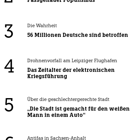
Passgenauer Populismus
3
Die Wahrheit
56 Millionen Deutsche sind betroffen
4
Drohnenvorfall am Leipziger Flughafen
Das Zeitalter der elektronischen
Kriegsführung
5
Über die geschlechtergerechte Stadt
„Die Stadt ist gemacht für den weißen
Mann in einem Auto“
Antifas in Sachsen-Anhalt