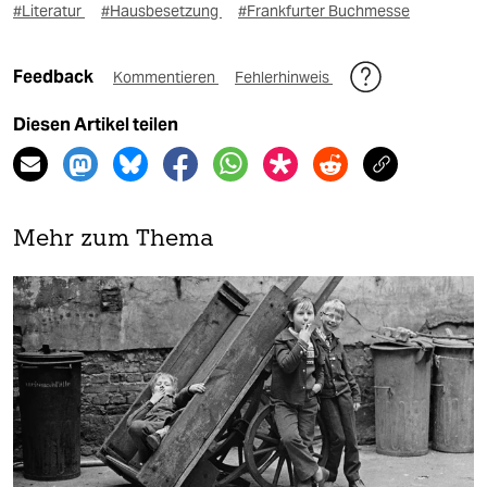
#Literatur
#Hausbesetzung
#Frankfurter Buchmesse
Feedback
Kommentieren
Fehlerhinweis
Diesen Artikel teilen
Mehr zum Thema