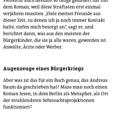
vielleicht auch deshalb so lange gedauert hat mit
dem Roman, weil diese Straftaten erst einmal
verjähren mussten. „Viele meiner Freunde aus
dieser Zeit, zu denen ich ja noch immer Kontakt
halte, riefen mich besorgt an“, sagt er, und
berichtet dann, was aus den meisten der
Bürgerkinder, die sie ja alle waren, geworden ist:
Anwälte, Ärzte oder Werber.
Augenzeuge eines Bürgerkriegs
Aber was ist das für ein Buch genau, das Andreas
Baum da geschrieben hat? Muss man noch einen
Roman lesen, in dem Berlin als Metapher, als Ort
der strahlendsten Sehnsuchtsprojektionen
funktioniert?