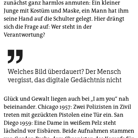
zunächst ganz harmlos anmuten: Ein kleiner
Junge mit Kostüm und Maske, ein Mann hat ihm
seine Hand auf die Schulter gelegt. Hier drängt
sich die Frage auf: Wer steht in der
Verantwortung?

Welches Bild überdauert? Der Mensch
vergisst, das digitale Gedächtnis nicht
Glück und Gewalt liegen auch bei „I am you“ nah
beieinander. Chicago 1957: Zwei Polizisten in Zivil
treten mit gezückten Pistolen eine Tür ein. San
Diego 1959: Eine Dame in weißem Pelz steht
lächelnd vor Eisbären. Beide Aufnahmen stammen