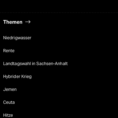
Themen
Niedrigwasser
Rente
Landtagswahl in Sachsen-Anhalt
Hybrider Krieg
Jemen
Ceuta
Hitze