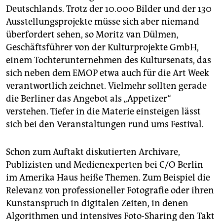
Deutschlands. Trotz der 10.000 Bilder und der 130
Ausstellungsprojekte müsse sich aber niemand
überfordert sehen, so Moritz van Dülmen,
Geschäftsführer von der Kulturprojekte GmbH,
einem Tochterunternehmen des Kultursenats, das
sich neben dem EMOP etwa auch für die Art Week
verantwortlich zeichnet. Vielmehr sollten gerade
die Berliner das Angebot als „Appetizer“
verstehen. Tiefer in die Materie einsteigen lässt
sich bei den Veranstaltungen rund ums Festival.
Schon zum Auftakt diskutierten Archivare,
Publizisten und Medienexperten bei C/O Berlin
im Amerika Haus heiße Themen. Zum Beispiel die
Relevanz von professioneller Fotografie oder ihren
Kunstanspruch in digitalen Zeiten, in denen
Algorithmen und intensives Foto-Sharing den Takt