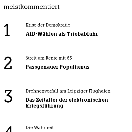
meistkommentiert
1
Krise der Demokratie
AfD-Wählen als Triebabfuhr
2
Streit um Rente mit 63
Passgenauer Populismus
3
Drohnenvorfall am Leipziger Flughafen
Das Zeitalter der elektronischen
Kriegsführung
Die Wahrheit