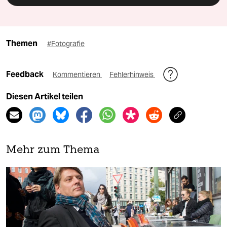
Themen
#Fotografie
Feedback
Kommentieren
Fehlerhinweis
Diesen Artikel teilen
Mehr zum Thema