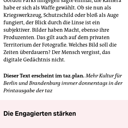
Gordon Parks hingegen sagte einmal, die Kamera
habe er sich als Waffe gewählt. Ob sie nun als
Kriegswerkzeug, Schutzschild oder bloß als Auge
fungiert, der Blick durch die Linse ist ein
subjektiver. Bilder haben Macht, ebenso ihre
Produzenten. Das gilt auch auf dem privaten
Territorium der Fotografie. Welches Bild soll die
Zeiten überdauern? Der Mensch vergisst, das
digitale Gedächtnis nicht.
Dieser Text erscheint im taz.plan.
Mehr Kultur für
Berlin und Brandenburg immer donnerstags in der
Printausgabe der taz
Die Engagierten stärken