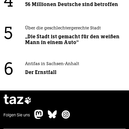
4
56 Millionen Deutsche sind betroffen
5
Über die geschlechtergerechte Stadt
„Die Stadt ist gemacht für den weißen
Mann in einem Auto“
6
Antifas in Sachsen-Anhalt
Der Ernstfall
taz

Folgen Sie uns