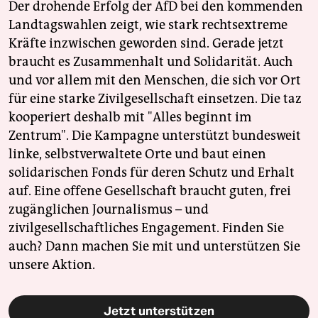
Der drohende Erfolg der AfD bei den kommenden
Landtagswahlen zeigt, wie stark rechtsextreme
Kräfte inzwischen geworden sind. Gerade jetzt
braucht es Zusammenhalt und Solidarität. Auch
und vor allem mit den Menschen, die sich vor Ort
für eine starke Zivilgesellschaft einsetzen. Die taz
kooperiert deshalb mit "Alles beginnt im
Zentrum". Die Kampagne unterstützt bundesweit
linke, selbstverwaltete Orte und baut einen
solidarischen Fonds für deren Schutz und Erhalt
auf. Eine offene Gesellschaft braucht guten, frei
zugänglichen Journalismus – und
zivilgesellschaftliches Engagement. Finden Sie
auch? Dann machen Sie mit und unterstützen Sie
unsere Aktion.
Jetzt unterstützen