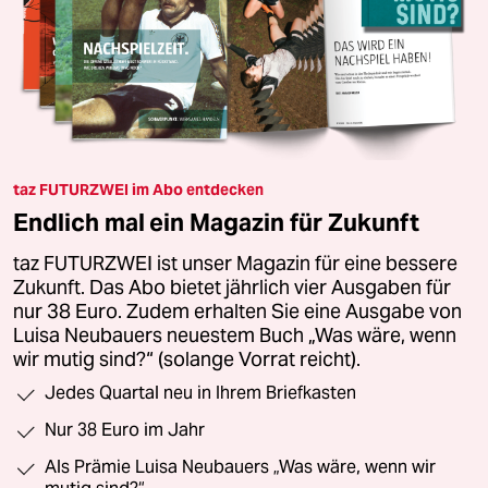
taz FUTURZWEI im Abo entdecken
Endlich mal ein Magazin für Zukunft
taz FUTURZWEI ist unser Magazin für eine bessere
Zukunft. Das Abo bietet jährlich vier Ausgaben für
nur 38 Euro. Zudem erhalten Sie eine Ausgabe von
Luisa Neubauers neuestem Buch „Was wäre, wenn
wir mutig sind?“ (solange Vorrat reicht).
Jedes Quartal neu in Ihrem Briefkasten
Nur 38 Euro im Jahr
Als Prämie Luisa Neubauers „Was wäre, wenn wir