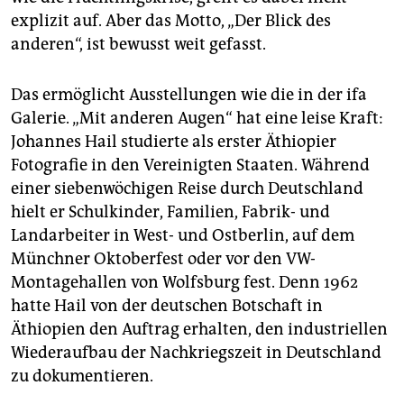
explizit auf. Aber das Motto, „Der Blick des
anderen“, ist bewusst weit gefasst.
Das ermöglicht Ausstellungen wie die in der ifa
Galerie. „Mit anderen Augen“ hat eine leise Kraft:
Johannes Hail studierte als erster Äthiopier
Fotografie in den Vereinigten Staaten. Während
einer siebenwöchigen Reise durch Deutschland
hielt er Schulkinder, Familien, Fabrik- und
Landarbeiter in West- und Ostberlin, auf dem
Münchner Oktoberfest oder vor den VW-
Montagehallen von Wolfsburg fest. Denn 1962
hatte Hail von der deutschen Botschaft in
Äthiopien den Auftrag erhalten, den industriellen
Wiederaufbau der Nachkriegszeit in Deutschland
zu dokumentieren.