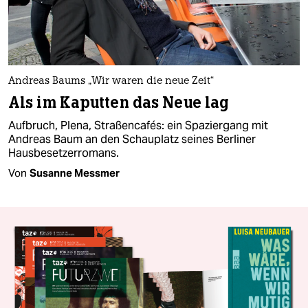
Andreas Baums „Wir waren die neue Zeit“
Als im Kaputten das Neue lag
Aufbruch, Plena, Straßencafés: ein Spaziergang mit
Andreas Baum an den Schauplatz seines Berliner
Hausbesetzerromans.
Von
Susanne Messmer