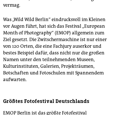
vermag.
Was „Wild Wild Berlin“ eindrucksvoll im Kleinen
vor Augen führt, hat sich das Festival „European
Month of Photography“ (EMOP) allgemein zum
Ziel gesetzt. Die Zwitschermaschine ist nur einer
von 120 Orten, die eine Fachjury auserkor und
bestes Beispiel dafür, dass nicht nur die großen
Namen unter den teilnehmenden Museen,
Kulturinstituten, Galerien, Projekträumen,
Botschaften und Fotoschulen mit Spannendem
aufwarten.
Größtes Fotofestival Deutschlands
EMOP Berlin ist das größte Fotofestival