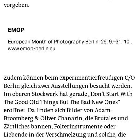
vorgeben.
EMOP
European Month of Photography Berlin, 29. 9.–31. 10.,
www.emop-berlin.eu
Zudem können beim experimentierfreudigen C/O
Berlin gleich zwei Ausstellungen besucht werden.
Im oberen Stockwerk hat gerade „Don’t Start With
The Good Old Things But The Bad New Ones“
eröffnet. Da finden sich Bilder von Adam
Broomberg & Oliver Chanarin, die Brutales und
Zärtliches bannen, Folterinstrumente oder
Liebende in der Verschmelzung und solche, die