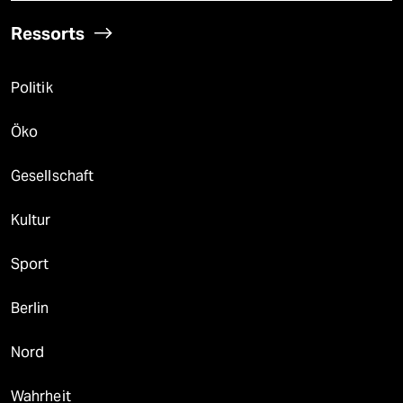
Ressorts
Politik
Öko
Gesellschaft
Kultur
Sport
Berlin
Nord
Wahrheit