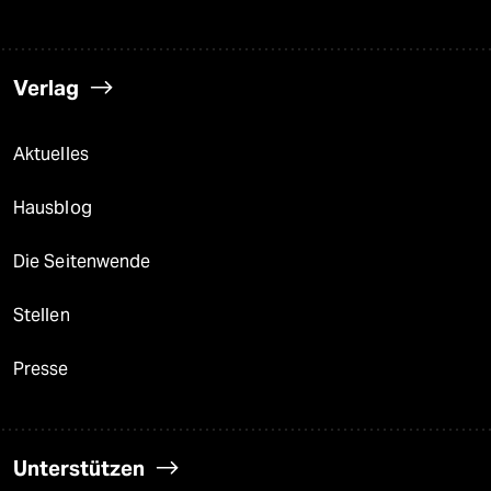
Verlag
Aktuelles
Hausblog
Die Seitenwende
Stellen
Presse
Unterstützen