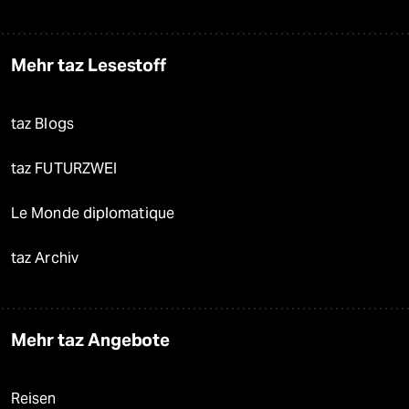
Mehr taz Lesestoff
taz Blogs
taz FUTURZWEI
Le Monde diplomatique
taz Archiv
Mehr taz Angebote
Reisen