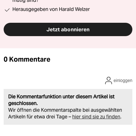
mutig sind?“
Herausgegeben von Harald Welzer
Jetzt abonnieren
0 Kommentare
einloggen
Die Kommentarfunktion unter diesem Artikel ist
geschlossen.
Wir öffnen die Kommentarspalte bei ausgewählten
Artikeln für etwa drei Tage –
hier sind sie zu finden
.