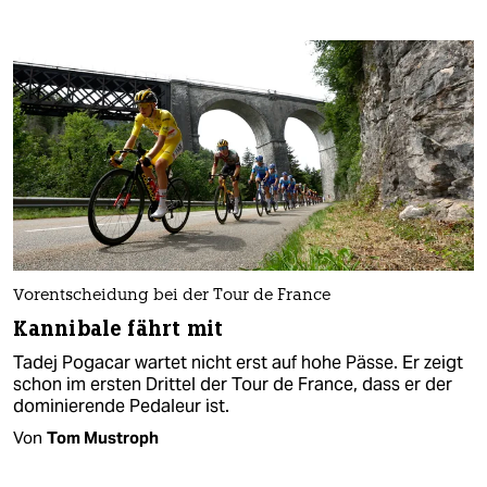
Vorentscheidung bei der Tour de France
Kannibale fährt mit
Tadej Pogacar wartet nicht erst auf hohe Pässe. Er zeigt
schon im ersten Drittel der Tour de France, dass er der
dominierende Pedaleur ist.
Von
Tom Mustroph