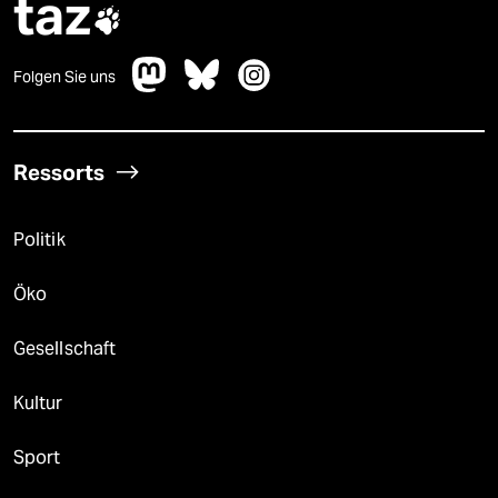
taz

Folgen Sie uns
Ressorts
Politik
Öko
Gesellschaft
Kultur
Sport