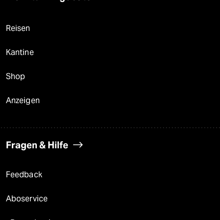
Reisen
Kantine
Shop
Anzeigen
Fragen & Hilfe
Feedback
Aboservice