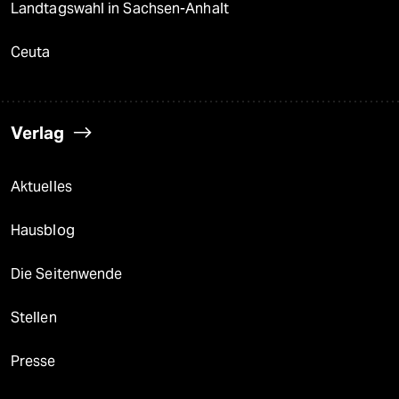
Landtagswahl in Sachsen-Anhalt
Ceuta
Verlag
Aktuelles
Hausblog
Die Seitenwende
Stellen
Presse