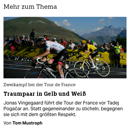
Mehr zum Thema
Zweikampf bei der Tour de France
Traumpaar in Gelb und Weiß
Jonas Vingegaard führt die Tour der France vor Tadej
Pogačar an. Statt gegeneinander zu sticheln, begegnen
sie sich mit dem größten Respekt.
Von
Tom Mustroph