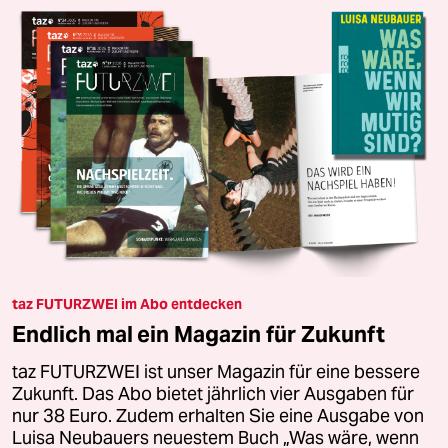
taz FUTURZWEI im Abo entdecken
Endlich mal ein Magazin für Zukunft
taz FUTURZWEI ist unser Magazin für eine bessere
Zukunft. Das Abo bietet jährlich vier Ausgaben für
nur 38 Euro. Zudem erhalten Sie eine Ausgabe von
Luisa Neubauers neuestem Buch „Was wäre, wenn