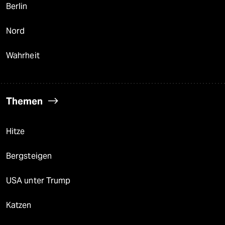
Berlin
Nord
Wahrheit
Themen
Hitze
Bergsteigen
USA unter Trump
Katzen