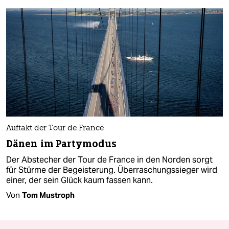
Auftakt der Tour de France
Dänen im Partymodus
Der Abstecher der Tour de France in den Norden sorgt
für Stürme der Begeisterung. Überraschungssieger wird
einer, der sein Glück kaum fassen kann.
Von
Tom Mustroph