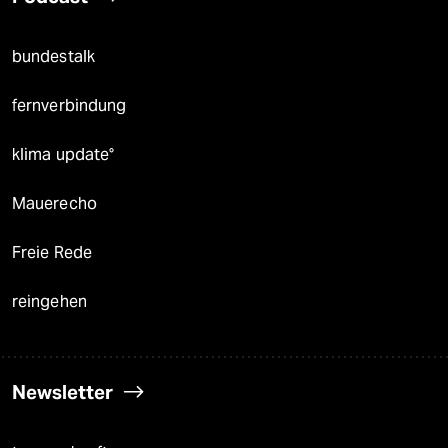
bundestalk
fernverbindung
klima update°
Mauerecho
Freie Rede
reingehen
Newsletter