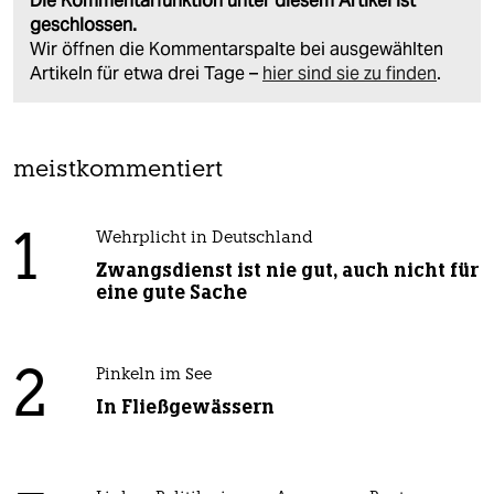
Die Kommentarfunktion unter diesem Artikel ist
geschlossen.
Wir öffnen die Kommentarspalte bei ausgewählten
Artikeln für etwa drei Tage –
hier sind sie zu finden
.
meistkommentiert
1
Wehrplicht in Deutschland
Zwangsdienst ist nie gut, auch nicht für
eine gute Sache
2
Pinkeln im See
In Fließgewässern