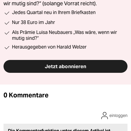
wir mutig sind?“ (solange Vorrat reicht).
Jedes Quartal neu in Ihrem Briefkasten
Nur 38 Euro im Jahr
Als Prämie Luisa Neubauers „Was wäre, wenn wir
mutig sind?“
Herausgegeben von Harald Welzer
Jetzt abonnieren
0 Kommentare
einloggen