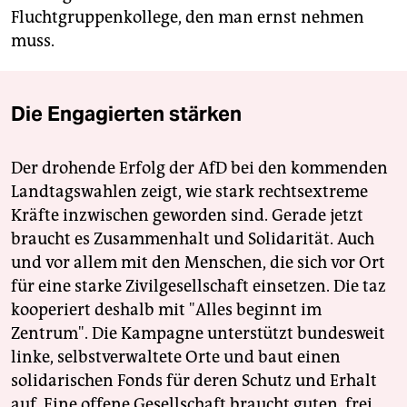
Fluchtgruppenkollege, den man ernst nehmen
muss.
Die Engagierten stärken
Der drohende Erfolg der AfD bei den kommenden
Landtagswahlen zeigt, wie stark rechtsextreme
Kräfte inzwischen geworden sind. Gerade jetzt
braucht es Zusammenhalt und Solidarität. Auch
und vor allem mit den Menschen, die sich vor Ort
für eine starke Zivilgesellschaft einsetzen. Die taz
kooperiert deshalb mit "Alles beginnt im
Zentrum". Die Kampagne unterstützt bundesweit
linke, selbstverwaltete Orte und baut einen
solidarischen Fonds für deren Schutz und Erhalt
auf. Eine offene Gesellschaft braucht guten, frei