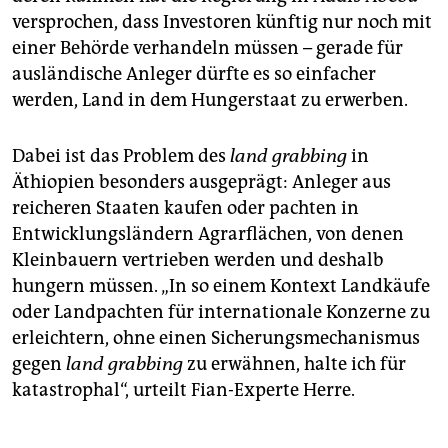
versprochen, dass Investoren künftig nur noch mit
einer Behörde verhandeln müssen – gerade für
ausländische Anleger dürfte es so einfacher
werden, Land in dem Hungerstaat zu erwerben.
Dabei ist das Problem des
land grabbing
in
Äthiopien besonders ausgeprägt: Anleger aus
reicheren Staaten kaufen oder pachten in
Entwicklungsländern Agrarflächen, von denen
Kleinbauern vertrieben werden und deshalb
hungern müssen. „In so einem Kontext Landkäufe
oder Landpachten für internationale Konzerne zu
erleichtern, ohne einen Sicherungsmechanismus
gegen
land grabbing
zu erwähnen, halte ich für
katastrophal“, urteilt Fian-Experte Herre.