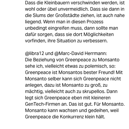
Dass die Kleinbauern verschwinden werden, ist
wohl oder übel unvermeidlich. Dass sie dann in
die Slums der Großstädte ziehen, ist auch nahe
liegend. Wenn man in diesen Prozess
unbedingt eingreifen muss, dann sollte man
dafür sorgen, dass sie dort Möglichkeiten
vorfinden, ihre Situation zu verbessern.
@libra12 und @Marc-David Herrmann:
Die Beziehung von Greenpeace zu Monsanto
sehe ich, vielleicht etwas zu polemisch, so:
Greenpeace ist Monsantos bester Freund! Mit
Monsanto selber kann sich Greenpeace nicht
anlegen, dazu ist Monsanto zu groß, zu
mächtig, vielleicht auch zu skrupellos. Dann
legt sich Greenpeace eben mit kleineren
GenTech-Firmen an. Das ist gut. Für Monsanto.
Monsanto kann wachsen und gedeihen, weil
Greenpeace die Konkurrenz klein hält.