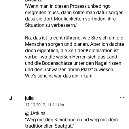
"Wenn man in diesen Prozess unbedingt
eingreifen muss, dann sollte man dafür sorgen,
dass sie dort Möglichkeiten vorfinden, ihre
Situation zu verbessern."
Na, das ist ja echt rührend, wie Sie sich um die
Menschen sorgen und planen. Aber ich dachte
doch eigentlich, die Zeit der Kolonisation ist
vorbei, wo die weißen Herren sich das Land
und die Bodenschätze unter den Nagel rissen
und den Schwarzen "ihren Platz" zuwiesen.
Wie's scheint war das ein Irrtum.
julia
J
17.10.2012
,
11:11 Uhr
@JAtkins:
"Weg mit den Kleinbauern und weg mit dem
traditionellen Saatgut."