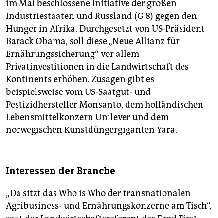
im Mai beschlossene Initiative der großen
Industriestaaten und Russland (G 8) gegen den
Hunger in Afrika. Durchgesetzt von US-Präsident
Barack Obama, soll diese „Neue Allianz für
Ernährungssicherung“ vor allem
Privatinvestitionen in die Landwirtschaft des
Kontinents erhöhen. Zusagen gibt es
beispielsweise vom US-Saatgut- und
Pestizidhersteller Monsanto, dem holländischen
Lebensmittelkonzern Unilever und dem
norwegischen Kunstdüngergiganten Yara.
Interessen der Branche
„Da sitzt das Who is Who der transnationalen
Agribusiness- und Ernährungskonzerne am Tisch“,