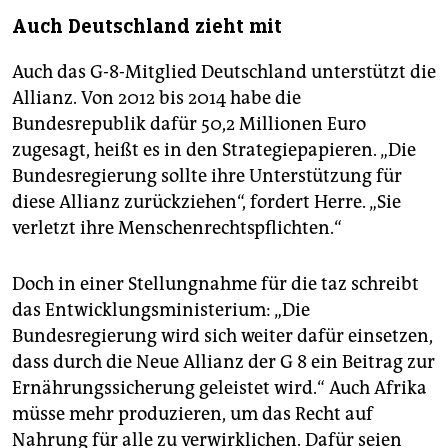
Auch Deutschland zieht mit
Auch das G-8-Mitglied Deutschland unterstützt die
Allianz. Von 2012 bis 2014 habe die
Bundesrepublik dafür 50,2 Millionen Euro
zugesagt, heißt es in den Strategiepapieren. „Die
Bundesregierung sollte ihre Unterstützung für
diese Allianz zurückziehen“, fordert Herre. „Sie
verletzt ihre Menschenrechtspflichten.“
Doch in einer Stellungnahme für die taz schreibt
das Entwicklungsministerium: „Die
Bundesregierung wird sich weiter dafür einsetzen,
dass durch die Neue Allianz der G 8 ein Beitrag zur
Ernährungssicherung geleistet wird.“ Auch Afrika
müsse mehr produzieren, um das Recht auf
Nahrung für alle zu verwirklichen. Dafür seien