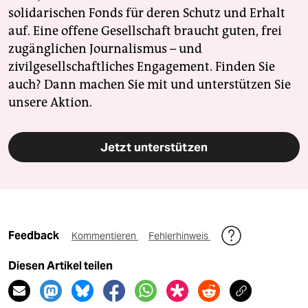
solidarischen Fonds für deren Schutz und Erhalt
auf. Eine offene Gesellschaft braucht guten, frei
zugänglichen Journalismus – und
zivilgesellschaftliches Engagement. Finden Sie
auch? Dann machen Sie mit und unterstützen Sie
unsere Aktion.
Jetzt unterstützen
Feedback
Kommentieren
Fehlerhinweis
Diesen Artikel teilen