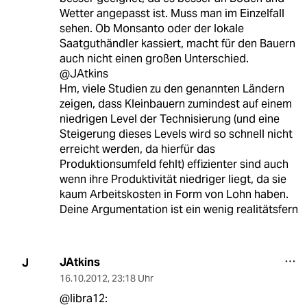
Wetter angepasst ist. Muss man im Einzelfall
sehen. Ob Monsanto oder der lokale
Saatguthändler kassiert, macht für den Bauern
auch nicht einen großen Unterschied.
@JAtkins
Hm, viele Studien zu den genannten Ländern
zeigen, dass Kleinbauern zumindest auf einem
niedrigen Level der Technisierung (und eine
Steigerung dieses Levels wird so schnell nicht
erreicht werden, da hierfür das
Produktionsumfeld fehlt) effizienter sind auch
wenn ihre Produktivität niedriger liegt, da sie
kaum Arbeitskosten in Form von Lohn haben.
Deine Argumentation ist ein wenig realitätsfern
JAtkins
J
16.10.2012
,
23:18 Uhr
@libra12: