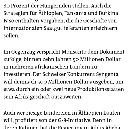
80 Prozent der Hungernden stellen. Auch die
Strategien für Äthiopien, Tansania und Burkina
Faso enthalten Vorgaben, die die Geschäfte von
internationalen Saatgutlieferanten erleichtern
sollen.
Im Gegenzug verspricht Monsanto dem Dokument
zufolge, binnen zehn Jahren 50 Millionen Dollar
in mehreren afrikanischen Ländern zu
investieren. Der Schweizer Konkurrent Syngenta
will demnach 500 Millionen Dollar ausgeben, um
etwa durch ein oder zwei neue Produktionsstätten
sein Afrikageschäft auszuweiten.
Auch wer riesige Ländereien in Äthiopien kaufen
will, profitiert von der G-8-Initiative. Denn in
deren Rahmen hat die Regierung in Addis Abeba