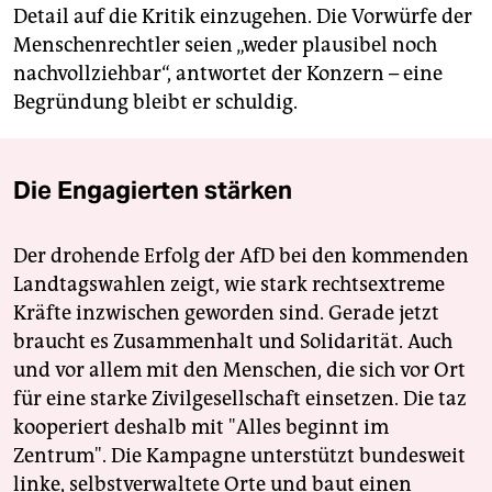
Detail auf die Kritik einzugehen. Die Vorwürfe der
Menschenrechtler seien „weder plausibel noch
nachvollziehbar“, antwortet der Konzern – eine
Begründung bleibt er schuldig.
Die Engagierten stärken
Der drohende Erfolg der AfD bei den kommenden
Landtagswahlen zeigt, wie stark rechtsextreme
Kräfte inzwischen geworden sind. Gerade jetzt
braucht es Zusammenhalt und Solidarität. Auch
und vor allem mit den Menschen, die sich vor Ort
für eine starke Zivilgesellschaft einsetzen. Die taz
kooperiert deshalb mit "Alles beginnt im
Zentrum". Die Kampagne unterstützt bundesweit
linke, selbstverwaltete Orte und baut einen