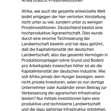
Afrika braucht Privatinvestitionen
Afrika, wie auch die gesamte entwickelte Welt
leidet entgegen der hier vertreten Vorstellung
nicht unter zu viel, sondern unter zu wenigen
Privatinvestitionen. Deutschland besitzt eine
hochproduktive Agrarwirtschaft. Dies wurde
durch eine enorme Technisierung der
Landwirtschaft bewirkt und hat dazu geführt,
daß die Kapitalintensität der deutschen
Landwirtschaft, also das gesamte Vermögen in
Produktionsanlagen (ohne Grund und Boden)
pro Arbeitsplatz inzwischen höher ist als die
Kapitalintensität der deutschen Industrie. Wie
soll Afrika jemals den Hunger besiegen, wenn
nicht private Investoren, seien es nun dortige
Unternehmer oder Ausländer einen Beitrag zur
Verbesserung der agrarischen Infrastruktur
leisten? Nur mittels Investitionen kann eine
produktive und technisierte Landwirtschaft
und die dazu gehörige Infrastruktur entstehen,