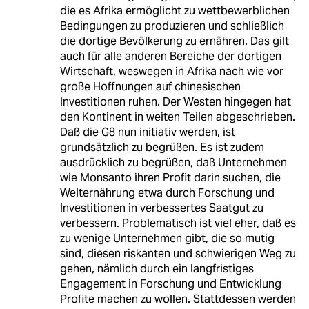
die es Afrika ermöglicht zu wettbewerblichen
Bedingungen zu produzieren und schließlich
die dortige Bevölkerung zu ernähren. Das gilt
auch für alle anderen Bereiche der dortigen
Wirtschaft, weswegen in Afrika nach wie vor
große Hoffnungen auf chinesischen
Investitionen ruhen. Der Westen hingegen hat
den Kontinent in weiten Teilen abgeschrieben.
Daß die G8 nun initiativ werden, ist
grundsätzlich zu begrüßen. Es ist zudem
ausdrücklich zu begrüßen, daß Unternehmen
wie Monsanto ihren Profit darin suchen, die
Welternährung etwa durch Forschung und
Investitionen in verbessertes Saatgut zu
verbessern. Problematisch ist viel eher, daß es
zu wenige Unternehmen gibt, die so mutig
sind, diesen riskanten und schwierigen Weg zu
gehen, nämlich durch ein langfristiges
Engagement in Forschung und Entwicklung
Profite machen zu wollen. Stattdessen werden