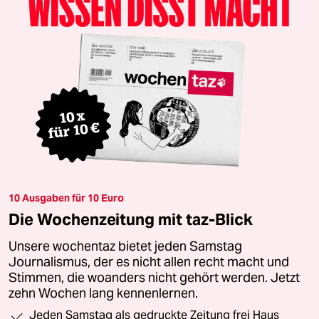
10 Ausgaben für 10 Euro
Die Wochenzeitung mit taz-Blick
Unsere wochentaz bietet jeden Samstag
Journalismus, der es nicht allen recht macht und
Stimmen, die woanders nicht gehört werden. Jetzt
zehn Wochen lang kennenlernen.
Jeden Samstag als gedruckte Zeitung frei Haus