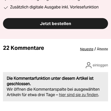
Zusätzlich digitale Ausgabe inkl. Vorlesefunktion
Jetzt bestellen
22 Kommentare
/
Neueste
Älteste
einloggen
Die Kommentarfunktion unter diesem Artikel ist
geschlossen.
Wir öffnen die Kommentarspalte bei ausgewählten
Artikeln für etwa drei Tage –
hier sind sie zu finden
.