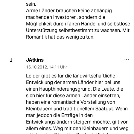
sein.
Arme Länder brauchen keine abhängig
machenden Investoren, sondern die
Möglichkeit durch fairen Handel und selbstlose
Unterstützung selbstbestimmt zu wachsen. Mit
Romantik hat das wenig zu tun.
JAtkins
J
16.10.2012
,
14:11 Uhr
Leider gibt es für die landwirtschaftliche
Entwicklung der armen Länder hier bei uns
einen Haupthinderungsgrund. Die Leute, die
sich hier für diese armen Länder einsetzen,
haben eine romantische Vorstellung von
Kleinbauern und traditionellem Saatgut. Wenn
man jedoch die Erträge in den
Entwicklungsländern steigern möchte, gilt vor
allem eines: Weg mit den Kleinbauern und weg