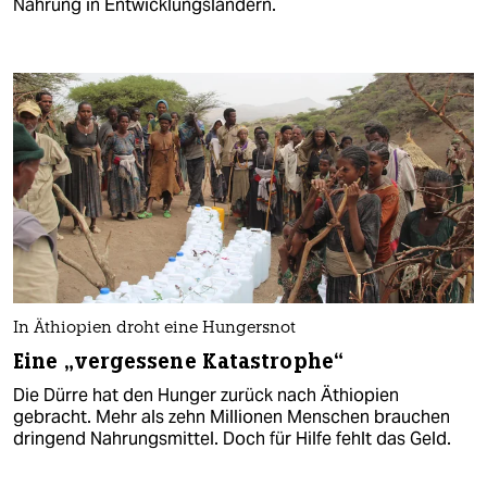
Nahrung in Entwicklungsländern.
In Äthiopien droht eine Hungersnot
Eine „vergessene Katastrophe“
Die Dürre hat den Hunger zurück nach Äthiopien
gebracht. Mehr als zehn Millionen Menschen brauchen
dringend Nahrungsmittel. Doch für Hilfe fehlt das Geld.