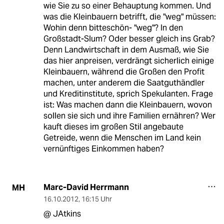
wie Sie zu so einer Behauptung kommen. Und
was die Kleinbauern betrifft, die "weg" müssen:
Wohin denn bitteschön- "weg"? In den
Großstadt-Slum? Oder besser gleich ins Grab?
Denn Landwirtschaft in dem Ausmaß, wie Sie
das hier anpreisen, verdrängt sicherlich einige
Kleinbauern, während die Großen den Profit
machen, unter anderem die Saatguthändler
und Kreditinstitute, sprich Spekulanten. Frage
ist: Was machen dann die Kleinbauern, wovon
sollen sie sich und ihre Familien ernähren? Wer
kauft dieses im großen Stil angebaute
Getreide, wenn die Menschen im Land kein
vernünftiges Einkommen haben?
Marc-David Herrmann
MH
16.10.2012
,
16:15 Uhr
@ JAtkins