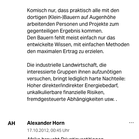
Komisch nur, dass praktisch alle mit den
dortigen (Klein-)Bauern auf Augenhöhe
arbeitenden Personen und Projekte zum
gegenteiligen Ergebnis kommen.
Den Bauern fehlt meist einfach nur das
entwickelte Wissen, mit einfachen Methoden
den maximalen Ertrag zu erzielen.
Die industrielle Landwirtschaft, die
interessierte Gruppen ihnen aufzunötigen
versuchen, bringt lediglich harte Nachteile:
Hoher direkter/indirekter Energiebedarf,
unkalkulierbare finanzielle Risiken,
fremdgesteuerte Abhängigkeiten usw. .
Alexander Horn
AH
17.10.2012
,
00:45 Uhr