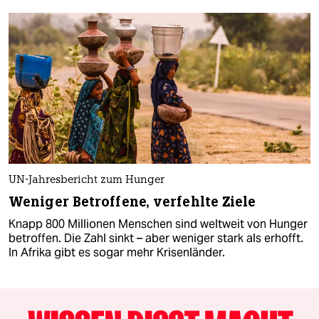
UN-Jahresbericht zum Hunger
Weniger Betroffene, verfehlte Ziele
Knapp 800 Millionen Menschen sind weltweit von Hunger
betroffen. Die Zahl sinkt – aber weniger stark als erhofft.
In Afrika gibt es sogar mehr Krisenländer.