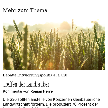
Mehr zum Thema
Debatte Entwicklungspolitik à la G20
Treffen der Landräuber
Kommentar von
Roman Herre
Die G20 sollten anstelle von Konzernen kleinbäuerliche
Landwirtschaft fördern. Die produziert 70 Prozent der