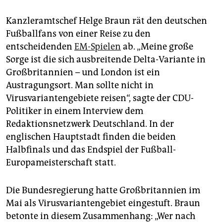
Kanzleramtschef Helge Braun rät den deutschen
Fußballfans von einer Reise zu den
entscheidenden
EM-Spielen
ab. „Meine große
Sorge ist die sich ausbreitende Delta-Variante in
Großbritannien – und London ist ein
Austragungsort. Man sollte nicht in
Virusvariantengebiete reisen“, sagte der CDU-
Politiker in einem Interview dem
Redaktionsnetzwerk Deutschland. In der
englischen Hauptstadt finden die beiden
Halbfinals und das Endspiel der Fußball-
Europameisterschaft statt.
Die Bundesregierung hatte Großbritannien im
Mai als Virusvariantengebiet eingestuft. Braun
betonte in diesem Zusammenhang: „Wer nach