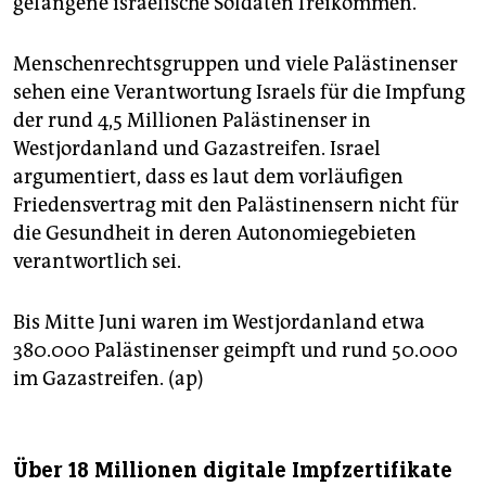
gefangene israelische Soldaten freikommen.
Menschenrechtsgruppen und viele Palästinenser
sehen eine Verantwortung Israels für die Impfung
der rund 4,5 Millionen Palästinenser in
Westjordanland und Gazastreifen. Israel
argumentiert, dass es laut dem vorläufigen
Friedensvertrag mit den Palästinensern nicht für
die Gesundheit in deren Autonomiegebieten
verantwortlich sei.
Bis Mitte Juni waren im Westjordanland etwa
380.000 Palästinenser geimpft und rund 50.000
im Gazastreifen. (ap)
Über 18 Millionen digitale Impfzertifikate