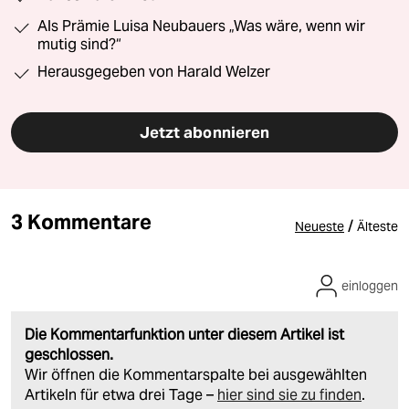
Als Prämie Luisa Neubauers „Was wäre, wenn wir
mutig sind?“
Herausgegeben von Harald Welzer
Jetzt abonnieren
3 Kommentare
/
Neueste
Älteste
einloggen
Die Kommentarfunktion unter diesem Artikel ist
geschlossen.
Wir öffnen die Kommentarspalte bei ausgewählten
Artikeln für etwa drei Tage –
hier sind sie zu finden
.