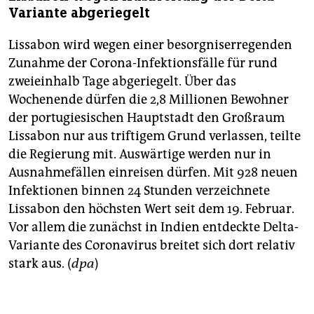
Variante abgeriegelt
Lissabon wird wegen einer besorgniserregenden
Zunahme der Corona-Infektionsfälle für rund
zweieinhalb Tage abgeriegelt. Über das
Wochenende dürfen die 2,8 Millionen Bewohner
der portugiesischen Hauptstadt den Großraum
Lissabon nur aus triftigem Grund verlassen, teilte
die Regierung mit. Auswärtige werden nur in
Ausnahmefällen einreisen dürfen. Mit 928 neuen
Infektionen binnen 24 Stunden verzeichnete
Lissabon den höchsten Wert seit dem 19. Februar.
Vor allem die zunächst in Indien entdeckte Delta-
Variante des Coronavirus breitet sich dort relativ
stark aus. (
dpa
)