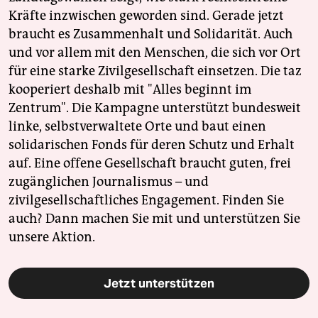
Kräfte inzwischen geworden sind. Gerade jetzt
braucht es Zusammenhalt und Solidarität. Auch
und vor allem mit den Menschen, die sich vor Ort
für eine starke Zivilgesellschaft einsetzen. Die taz
kooperiert deshalb mit "Alles beginnt im
Zentrum". Die Kampagne unterstützt bundesweit
linke, selbstverwaltete Orte und baut einen
solidarischen Fonds für deren Schutz und Erhalt
auf. Eine offene Gesellschaft braucht guten, frei
zugänglichen Journalismus – und
zivilgesellschaftliches Engagement. Finden Sie
auch? Dann machen Sie mit und unterstützen Sie
unsere Aktion.
Jetzt unterstützen