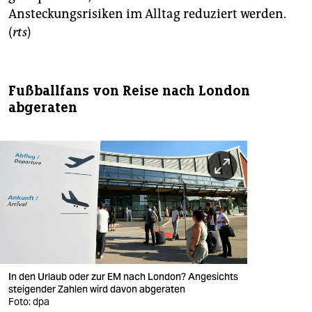
Ansteckungsrisiken im Alltag reduziert werden.
(
rts
)
Fußballfans von Reise nach London
abgeraten
In den Urlaub oder zur EM nach London? Angesichts
steigender Zahlen wird davon abgeraten
Foto: dpa