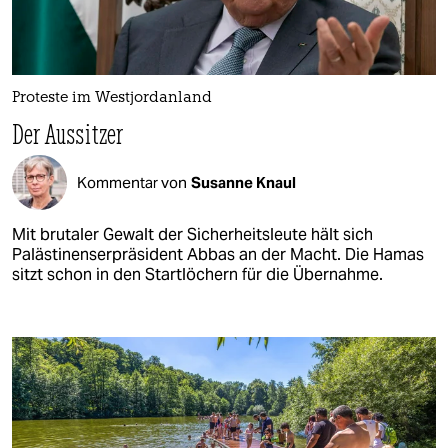
Proteste im Westjordanland
Der Aussitzer
Kommentar von
Susanne Knaul
Mit brutaler Gewalt der Sicherheitsleute hält sich
Palästinenserpräsident Abbas an der Macht. Die Hamas
sitzt schon in den Startlöchern für die Übernahme.