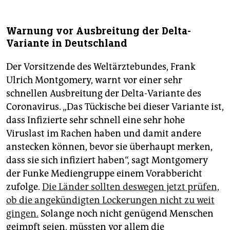
Warnung vor Ausbreitung der Delta-
Variante in Deutschland
Der Vorsitzende des Weltärztebundes, Frank
Ulrich Montgomery, warnt vor einer sehr
schnellen Ausbreitung der Delta-Variante des
Coronavirus. „Das Tückische bei dieser Variante ist,
dass Infizierte sehr schnell eine sehr hohe
Viruslast im Rachen haben und damit andere
anstecken können, bevor sie überhaupt merken,
dass sie sich infiziert haben“, sagt Montgomery
der Funke Mediengruppe einem Vorabbericht
zufolge.
Die Länder sollten deswegen jetzt prüfen,
ob die angekündigten Lockerungen nicht zu weit
gingen.
Solange noch nicht genügend Menschen
geimpft seien, müssten vor allem die