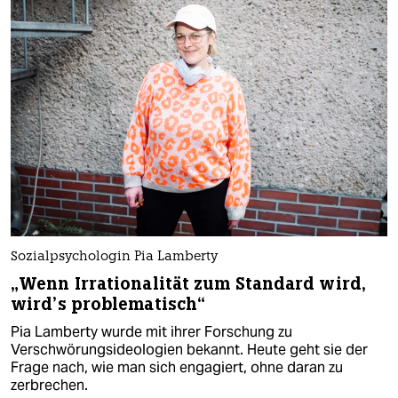
Sozialpsychologin Pia Lamberty
„Wenn Irrationalität zum Standard wird,
wird’s problematisch“
Pia Lamberty wurde mit ihrer Forschung zu
Verschwörungsideologien bekannt. Heute geht sie der
Frage nach, wie man sich engagiert, ohne daran zu
zerbrechen.