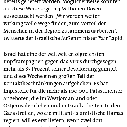
bereits geliefert worden. Möglicherweise könnten
auf diese Weise sogar 1,4 Millionen Dosen
ausgetauscht werden. „Wir werden weiter
wirkungsvolle Wege finden, zum Vorteil der
Menschen in der Region zusammenzuarbeiten“,
twitterte der israelische Außenminister Yair Lapid.
Israel hat eine der weltweit erfolgreichsten
Impfkampagnen gegen das Virus durchgezogen,
mehr als 85 Prozent seiner Bevölkerung geimpft
und diese Woche einen großen Teil der
Kontaktbeschränkungen aufgehoben. Es hat
Impfstoffe für die mehr als 100.000 Palästinenser
angeboten, die im Westjordanland oder
Ostjerusalem leben und in Israel arbeiten. In den
Gazastreifen, wo die militant-islamistische Hamas
regiert, will es erst liefern, wenn zwei dort