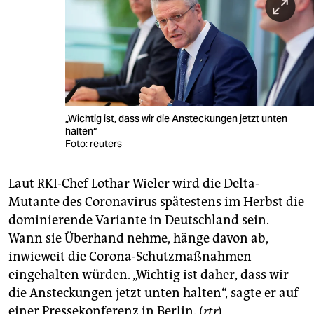
„Wichtig ist, dass wir die Ansteckungen jetzt unten
halten“
Foto: reuters
Laut RKI-Chef Lothar Wieler wird die Delta-
Mutante des Coronavirus spätestens im Herbst die
dominierende Variante in Deutschland sein.
Wann sie Überhand nehme, hänge davon ab,
inwieweit die Corona-Schutzmaßnahmen
eingehalten würden. „Wichtig ist daher, dass wir
die Ansteckungen jetzt unten halten“, sagte er auf
einer Pressekonferenz in Berlin. (
rtr
)