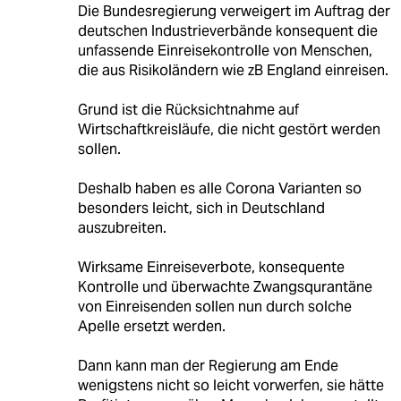
Die Bundesregierung verweigert im Auftrag der
deutschen Industrieverbände konsequent die
unfassende Einreisekontrolle von Menschen,
die aus Risikoländern wie zB England einreisen.
Grund ist die Rücksichtnahme auf
Wirtschaftkreisläufe, die nicht gestört werden
sollen.
Deshalb haben es alle Corona Varianten so
besonders leicht, sich in Deutschland
auszubreiten.
Wirksame Einreiseverbote, konsequente
Kontrolle und überwachte Zwangsqurantäne
von Einreisenden sollen nun durch solche
Apelle ersetzt werden.
Dann kann man der Regierung am Ende
wenigstens nicht so leicht vorwerfen, sie hätte