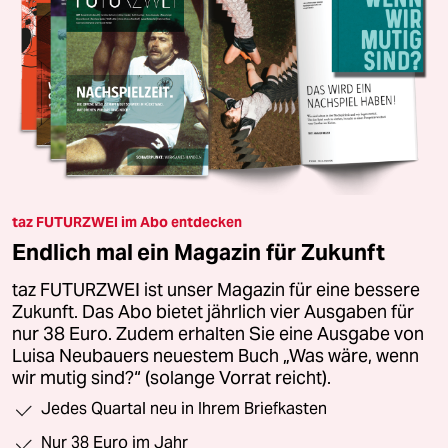
taz FUTURZWEI im Abo entdecken
Endlich mal ein Magazin für Zukunft
taz FUTURZWEI ist unser Magazin für eine bessere
Zukunft. Das Abo bietet jährlich vier Ausgaben für
nur 38 Euro. Zudem erhalten Sie eine Ausgabe von
Luisa Neubauers neuestem Buch „Was wäre, wenn
wir mutig sind?“ (solange Vorrat reicht).
Jedes Quartal neu in Ihrem Briefkasten
Nur 38 Euro im Jahr