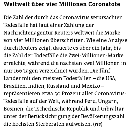
Weltweit über vier Millionen Coronatote
Die Zahl der durch das Coronavirus verursachten
Todesfälle hat laut einer Zählung der
Nachrichtenagentur Reuters weltweit die Marke
von vier Millionen überschritten. Wie eine Analyse
durch Reuters zeigt, dauerte es über ein Jahr, bis
die Zahl der Todesfälle die Zwei-Millionen-Marke
erreichte, während die nächsten zwei Millionen in
nur 166 Tagen verzeichnet wurden. Die fünf
Länder mit den meisten Todesfällen – die USA,
Brasilien, Indien, Russland und Mexiko –
repräsentieren etwa 50 Prozent aller Coronavirus-
Todesfälle auf der Welt, während Peru, Ungarn,
Bosnien, die Tschechische Republik und Gibraltar
unter der Berücksichtigung der Bevölkerungszahl
die höchsten Sterberaten aufweisen. (
rts
)