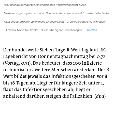
Der bundesweite Sieben-Tage-R-Wert lag laut RKI-
Lagebericht von Donnerstagnachmittag bei 0,72
(Vortag: 0,71). Das bedeutet, dass 100 Infizierte
rechnerisch 72 weitere Menschen anstecken. Der R-
Wert bildet jeweils das Infektionsgeschehen vor 8
bis 16 Tagen ab. Liegt er für längere Zeit unter 1,
flaut das Infektionsgeschehen ab; liegt er
anhaltend darüber, steigen die Fallzahlen. (
dpa
)