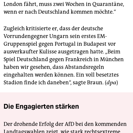
London fährt, muss zwei Wochen in Quarantäne,
wenn er nach Deutschland kommen möchte.“
Zugleich kritisierte er, dass der deutsche
Vorrundengegner Ungarn sein erstes EM-
Gruppenspiel gegen Portugal in Budapest vor
ausverkaufter Kulisse ausgetragen hatte. „Beim
Spiel Deutschland gegen Frankreich in München
haben wir gesehen, dass Abstandsregeln
eingehalten werden können. Ein voll besetztes
Stadion finde ich daneben“, sagte Braun. (
dpa
)
Die Engagierten stärken
Der drohende Erfolg der AfD bei den kommenden
Landtagswahlen zeigt, wie stark rechtsextreme