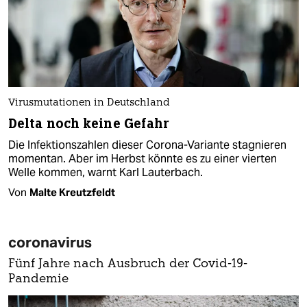
Virusmutationen in Deutschland
Delta noch keine Gefahr
Die Infektionszahlen dieser Corona-Variante stagnieren
momentan. Aber im Herbst könnte es zu einer vierten
Welle kommen, warnt Karl Lauterbach.
Von
Malte Kreutzfeldt
coronavirus
Fünf Jahre nach Ausbruch der Covid-19-
Pandemie