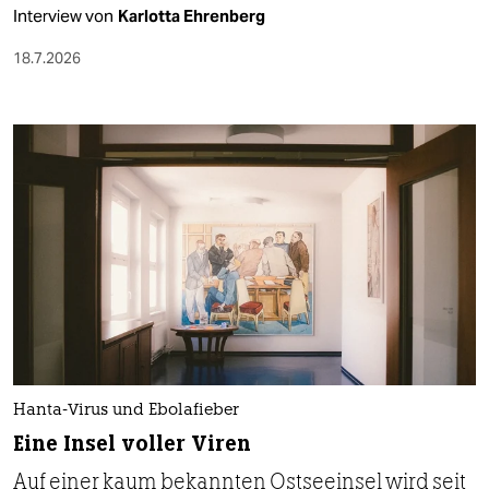
Interview von
Karlotta Ehrenberg
18.7.2026
Hanta-Virus und Ebolafieber
Eine Insel voller Viren
Auf einer kaum bekannten Ostseeinsel wird seit