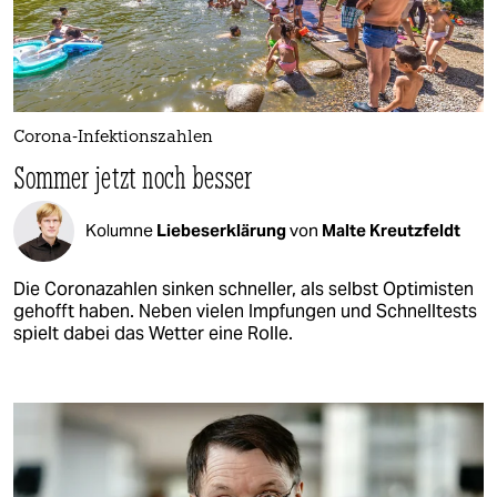
Corona-Infektionszahlen
Sommer jetzt noch besser
Kolumne
Liebeserklärung
von
Malte Kreutzfeldt
Die Coronazahlen sinken schneller, als selbst Optimisten
gehofft haben. Neben vielen Impfungen und Schnelltests
spielt dabei das Wetter eine Rolle.