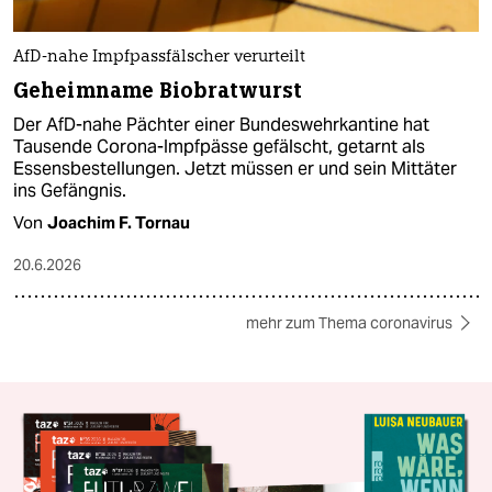
AfD-nahe Impfpassfälscher verurteilt
Geheimname Biobratwurst
Der AfD-nahe Pächter einer Bundeswehrkantine hat
Tausende Corona-Impfpässe gefälscht, getarnt als
Essensbestellungen. Jetzt müssen er und sein Mittäter
ins Gefängnis.
Von
Joachim F. Tornau
20.6.2026
mehr zum Thema coronavirus