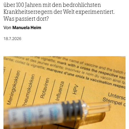
über 100 Jahren mit den bedrohlichsten
Krankheitserregern der Welt experimentiert.
Was passiert dort?
Von
Manuela Heim
18.7.2026