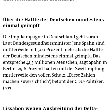
Über die Hälfte der Deutschen mindestens
einmal geimpft
Die Impfkampagne in Deutschland geht voran.
Laut Bundesgesundheitsminister Jens Spahn sind
mittlerweile mit 50,1 Prozent mehr als die Hälfte
der Deutschen mindestens einmal geimpft. Das
entspreche 41,5 Millionen Menschen, sagt Spahn in
Berlin. 29,6 Prozent hätten mit der Zweitimpfung
mittlerweile den vollen Schutz. „Diese Zahlen
machen zuversichtlich“, betont der CDU-Politiker.
(
rtr
)
Lissabon wegen Ausbreitung der Delta-