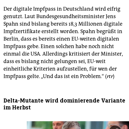
Der digitale Impfpass in Deutschland wird eifrig
genutzt. Laut Bundesgesundheitsminister Jens
Spahn sind bislang bereits 18,3 Millionen digitale
Impfzertifikate erstellt worden. Spahn begrüßt in
Berlin, dass es bereits einen EU-weiten digitalen
Impfpass gebe. Einen solchen habe noch nicht
einmal die USA. Allerdings kritisiert der Minister,
dass es bislang nicht gelungen sei, EU-weit
einheitliche Kriterien aufzustellen, für wen der
Impfpass gelte. „Und das ist ein Problem.“ (
rtr
)
Delta-Mutante wird dominierende Variante
im Herbst