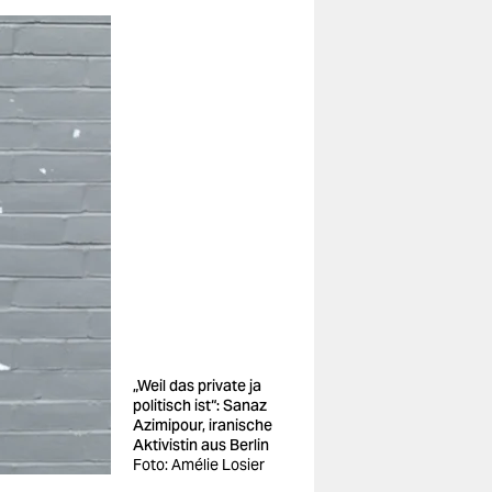
„Weil das private ja
politisch ist“: Sanaz
Azimipour, iranische
Aktivistin aus Berlin
Foto: Amélie Losier