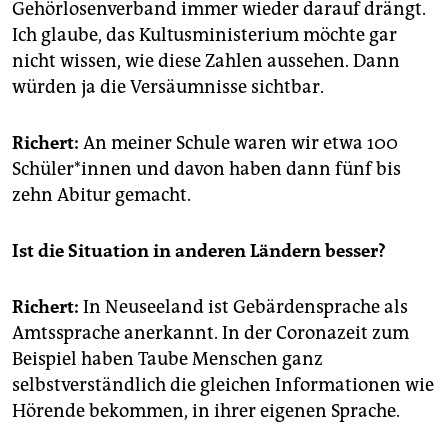
Gehörlosenverband immer wieder darauf drängt.
Ich glaube, das Kultusministerium möchte gar
nicht wissen, wie diese Zahlen aussehen. Dann
würden ja die Versäumnisse sichtbar.
Richert:
An meiner Schule waren wir etwa 100
Schü­le­r*in­nen und davon haben dann fünf bis
zehn Abitur gemacht.
Ist die Situation in anderen Ländern besser?
Richert:
In Neuseeland ist Gebärdensprache als
Amtssprache anerkannt. In der Coronazeit zum
Beispiel haben Taube Menschen ganz
selbstverständlich die gleichen Informationen wie
Hörende bekommen, in ihrer eigenen Sprache.