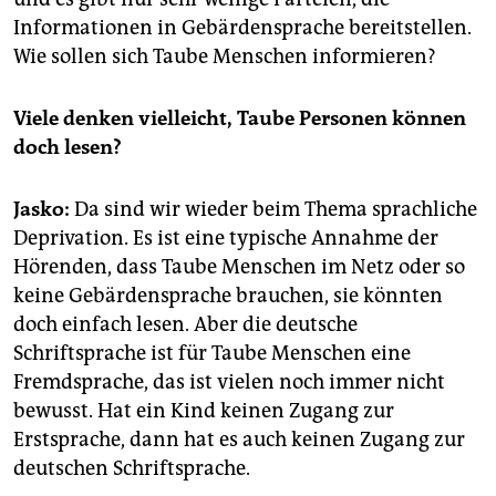
Informationen in Gebärdensprache bereitstellen.
Wie sollen sich Taube Menschen informieren?
Viele denken vielleicht, Taube Personen können
doch lesen?
Jasko:
Da sind wir wieder beim Thema sprachliche
Deprivation. Es ist eine typische Annahme der
Hörenden, dass Taube Menschen im Netz oder so
keine Gebärdensprache brauchen, sie könnten
doch einfach lesen. Aber die deutsche
Schriftsprache ist für Taube Menschen eine
Fremdsprache, das ist vielen noch immer nicht
bewusst. Hat ein Kind keinen Zugang zur
Erstsprache, dann hat es auch keinen Zugang zur
deutschen Schriftsprache.