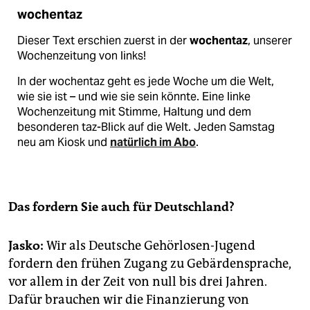
wochentaz
Dieser Text erschien zuerst in der
wochentaz
, unserer
Wochenzeitung von links!
In der wochentaz geht es jede Woche um die Welt,
wie sie ist – und wie sie sein könnte. Eine linke
Wochenzeitung mit Stimme, Haltung und dem
besonderen taz-Blick auf die Welt. Jeden Samstag
neu am Kiosk und
natürlich im Abo
.
Das fordern Sie auch für Deutschland?
Jasko:
Wir als Deutsche Gehörlosen-Jugend
fordern den frühen Zugang zu Gebärdensprache,
vor allem in der Zeit von null bis drei Jahren.
Dafür brauchen wir die Finanzierung von