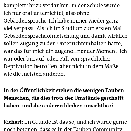
komplett ihr zu verdanken. In der Schule wurde
ich nur oral unterrichtet, also ohne
Gebärdensprache. Ich habe immer wieder ganz
viel verpasst. Als ich im Studium zum ersten Mal
Gebärdensprachdolmetschung und damit wirklich
vollen Zugang zu den Unterrichtsinhalten hatte,
war das für mich ein augenöffnender Moment. Ich
war oder bin auf jeden Fall von sprachlicher
Deprivation betroffen, aber nicht in dem Maße
wie die meisten anderen.
In der Öffentlichkeit stehen die wenigen Tauben
Menschen, die dies trotz der Umstände geschafft
haben, und die anderen bleiben unsichtbar?
Richert:
Im Grunde ist das so, und ich würde gerne
noch betonen, dass es in der
Tauben Community