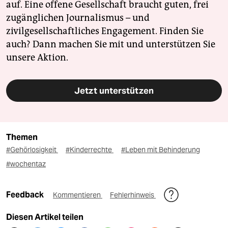
auf. Eine offene Gesellschaft braucht guten, frei
zugänglichen Journalismus – und
zivilgesellschaftliches Engagement. Finden Sie
auch? Dann machen Sie mit und unterstützen Sie
unsere Aktion.
Jetzt unterstützen
Themen
#Gehörlosigkeit
#Kinderrechte
#Leben mit Behinderung
#wochentaz
Feedback
Kommentieren
Fehlerhinweis
Diesen Artikel teilen