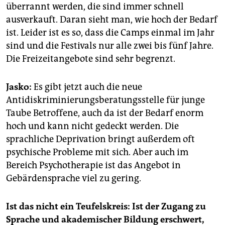
überrannt werden, die sind immer schnell
ausverkauft. Daran sieht man, wie hoch der Bedarf
ist. Leider ist es so, dass die Camps einmal im Jahr
sind und die Festivals nur alle zwei bis fünf Jahre.
Die Freizeitangebote sind sehr begrenzt.
Jasko:
Es gibt jetzt auch die neue
Antidiskriminierungsberatungsstelle für junge
Taube Betroffene, auch da ist der Bedarf enorm
hoch und kann nicht gedeckt werden. Die
sprachliche Deprivation bringt außerdem oft
psychische Probleme mit sich. Aber auch im
Bereich Psychotherapie ist das Angebot in
Gebärdensprache viel zu gering.
Ist das nicht ein Teufelskreis: Ist der Zugang zu
Sprache und akademischer Bildung erschwert,