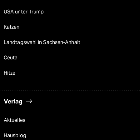
USA unter Trump
Katzen
Landtagswahl in Sachsen-Anhalt
Ceuta
Hitze
Verlag
Aktuelles
Hausblog