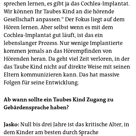
sprechen lernen, es gibt ja das Cochlea-Implantat.
Wir können Ihr Taubes Kind an die hörende
Gesellschaft anpassen.“ Der Fokus liegt auf dem
Hören lernen. Aber selbst wenn es mit dem
Cochlea-Implantat gut läuft, ist das ein
lebenslanger Prozess. Nur wenige Implantierte
kommen jemals an das Hörempfinden von
Hörenden heran. Da geht viel Zeit verloren, in der
das Taube Kind nicht auf direkte Weise mit seinen
Eltern kommunizieren kann. Das hat massive
Folgen für seine Entwicklung.
Ab wann sollte ein Taubes Kind Zugang zu
Gebärdensprache haben?
Jasko:
Null bis drei Jahre ist das kritische Alter, in
dem Kinder am besten durch Sprache