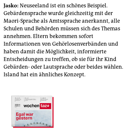
Jasko:
Neuseeland ist ein schönes Beispiel.
Gebärdensprache wurde gleichzeitig mit der
Maori-Sprache als Amtssprache anerkannt, alle
Schulen und Behörden müssen sich des Themas
annehmen. Eltern bekommen sofort
Informationen von Gehörlosenverbänden und
haben damit die Möglichkeit, informierte
Entscheidungen zu treffen, ob sie für ihr Kind
Gebärden- oder Lautsprache oder beides wählen.
Island hat ein ähnliches Konzept.