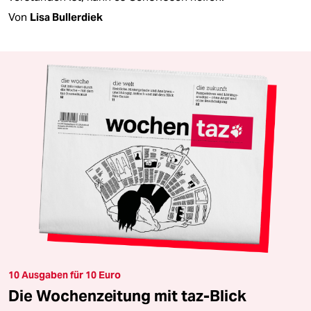
Von
Lisa Bullerdiek
10 Ausgaben für 10 Euro
Die Wochenzeitung mit taz-Blick