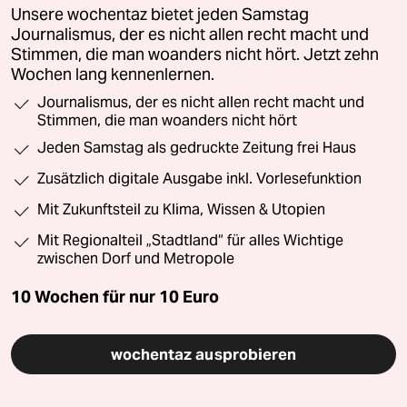
Unsere wochentaz bietet jeden Samstag
Journalismus, der es nicht allen recht macht und
Stimmen, die man woanders nicht hört. Jetzt zehn
Wochen lang kennenlernen.
Journalismus, der es nicht allen recht macht und
Stimmen, die man woanders nicht hört
Jeden Samstag als gedruckte Zeitung frei Haus
Zusätzlich digitale Ausgabe inkl. Vorlesefunktion
Mit Zukunftsteil zu Klima, Wissen & Utopien
Mit Regionalteil „Stadtland“ für alles Wichtige
zwischen Dorf und Metropole
10 Wochen für nur
10 Euro
wochentaz ausprobieren