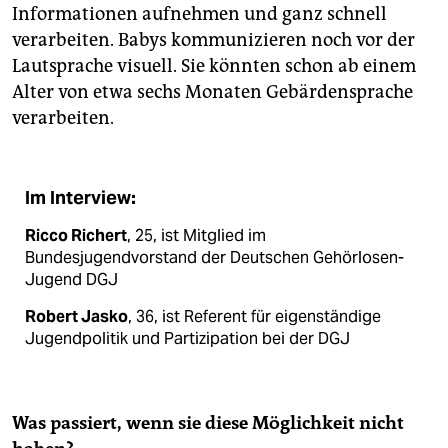
Informationen aufnehmen und ganz schnell
verarbeiten. Babys kommunizieren noch vor der
Lautsprache visuell. Sie könnten schon ab einem
Alter von etwa sechs Monaten Gebärdensprache
verarbeiten.
Im Interview:
Ricco Richert
, 25, ist Mitglied im
Bundesjugendvorstand der Deutschen Gehörlosen-
Jugend DGJ
Robert Jasko
, 36, ist Referent für eigenständige
Jugendpolitik und Partizipation bei der DGJ
Was passiert, wenn sie diese Möglichkeit nicht