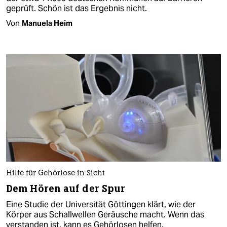
geprüft. Schön ist das Ergebnis nicht.
Von
Manuela Heim
Hilfe für Gehörlose in Sicht
Dem Hören auf der Spur
Eine Studie der Universität Göttingen klärt, wie der
Körper aus Schallwellen Geräusche macht. Wenn das
verstanden ist, kann es Gehörlosen helfen.