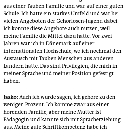
aus einer Tauben Familie und war auf einer guten
Schule. Ich hatte ein starkes Umfeld und war bei
vielen Angeboten der Gehörlosen-Jugend dabei.
Ich konnte diese Angebote auch nutzen, weil
meine Familie die Mittel dazu hatte. Vor zwei
Jahren war ich in Dänemark auf einer
internationalen Hochschule, wo ich nochmal den
Austausch mit Tauben Menschen aus anderen
Ländern hatte. Das sind Privilegien, die mich in
meiner Sprache und meiner Position gefestigt
haben.
Jasko:
Auch ich würde sagen, ich gehöre zu den
wenigen Prozent. Ich komme zwar aus einer
hörenden Familie, aber meine Mutter ist
Pädagogin und kannte sich mit Spracherziehung
aus. Meine gute Schriftkompetenz habe ich