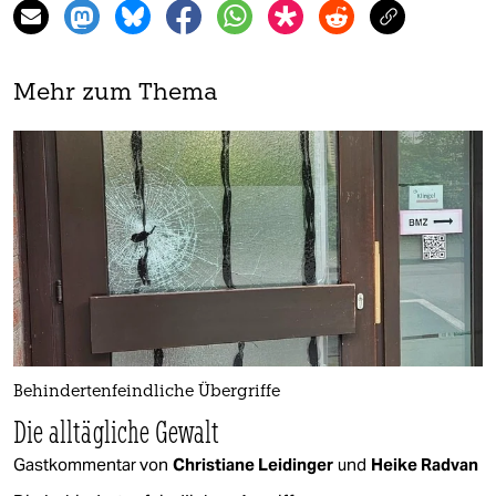
Mehr zum Thema
Behindertenfeindliche Übergriffe
Die alltägliche Gewalt
Gastkommentar von
Christiane Leidinger
und
Heike Radvan