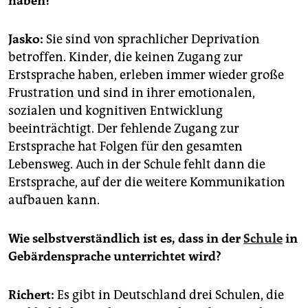
haben?
Jasko:
Sie sind von sprachlicher Deprivation
betroffen. Kinder, die keinen Zugang zur
Erstsprache haben, erleben immer wieder große
Frustration und sind in ihrer emotionalen,
sozialen und kognitiven Entwicklung
beeinträchtigt. Der fehlende Zugang zur
Erstsprache hat Folgen für den gesamten
Lebensweg. Auch in der Schule fehlt dann die
Erstsprache, auf der die weitere Kommunikation
aufbauen kann.
Wie selbstverständlich ist es, dass in der
Schule
in
Gebärdensprache unterrichtet wird?
Richert:
Es gibt in Deutschland drei Schulen, die