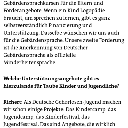
Gebärdensprachkursen für die Eltern und
Förderangebote. Wenn ein Kind Logopädie
braucht, um sprechen zu lernen, gibt es ganz
selbstverständlich Finanzierung und
Unterstützung. Dasselbe wünschen wir uns auch
für die Gebärdensprache. Unsere zweite Forderung
ist die Anerkennung von Deutscher
Gebärdensprache als offizielle
Minderheitensprache.
Welche Unterstützungsangebote gibt es
hierzulande für Taube Kinder und Jugendliche?
Richert:
Als Deutsche Gehörlosen-Jugend machen
wir schon einige Projekte: Das Kindercamp, das
Jugendcamp, das Kinderfestival, das
Jugendfestival. Das sind Angebote, die wirklich