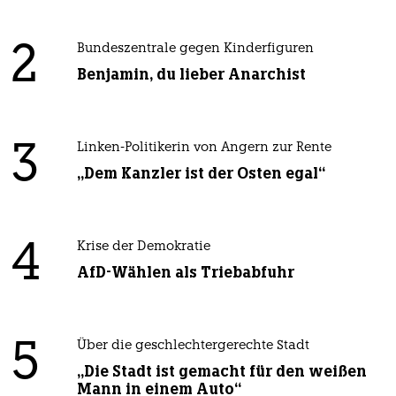
2
Bundeszentrale gegen Kinderfiguren
Benjamin, du lieber Anarchist
3
Linken-Politikerin von Angern zur Rente
„Dem Kanzler ist der Osten egal“
4
Krise der Demokratie
AfD-Wählen als Triebabfuhr
5
Über die geschlechtergerechte Stadt
„Die Stadt ist gemacht für den weißen
Mann in einem Auto“