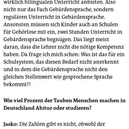
wirklich bilingualen Unterricht anbieten. Also
nicht nur das Fach Gebärdensprache, sondern
regulären Unterricht in Gebärdensprache.
Ansonsten müssen sich Kinder auch an Schulen
für Gehörlose mit ein, zwei Stunden Unterricht in
Gebärdensprache begnügen. Das liegt meist
daran, dass die Lehrer nicht die nötige Kompetenz
haben. Da frage ich mich schon: Was ist das für ein
Schulsystem, das diesen Bedarf nicht anerkennt
und in dem die Gebärdensprache nicht den
gleichen Stellenwert wie gesprochene Sprache
bekommt?!
Wie viel Prozent der Tauben Menschen machen in
Deutschland Abitur oder studieren?
Jasko:
Die Zahlen gibt es nicht, obwohl der