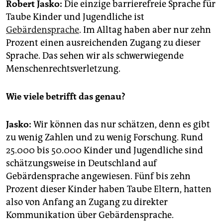
epaper login
Robert Jasko:
Die einzige barrierefreie Sprache für
Taube Kinder und Jugendliche ist
Gebärdensprache
. Im Alltag haben aber nur zehn
Prozent einen ausreichenden Zugang zu dieser
Sprache. Das sehen wir als schwerwiegende
Menschenrechtsverletzung.
Wie viele betrifft das genau?
Jasko:
Wir können das nur schätzen, denn es gibt
zu wenig Zahlen und zu wenig Forschung. Rund
25.000 bis 50.000 Kinder und Jugendliche sind
schätzungsweise in Deutschland auf
Gebärdensprache angewiesen. Fünf bis zehn
Prozent dieser Kinder haben Taube Eltern, hatten
also von Anfang an Zugang zu direkter
Kommunikation über Gebärdensprache.