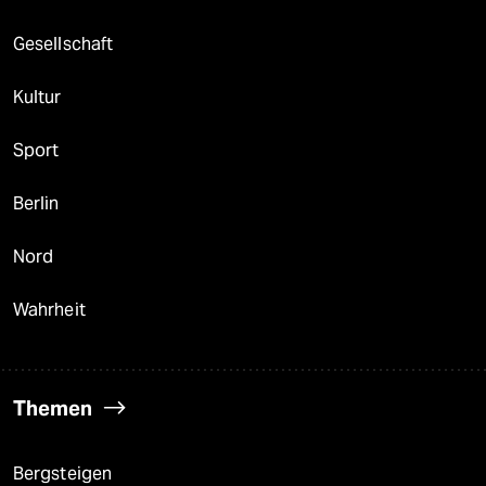
Gesellschaft
Kultur
Sport
Berlin
Nord
Wahrheit
Themen
Bergsteigen