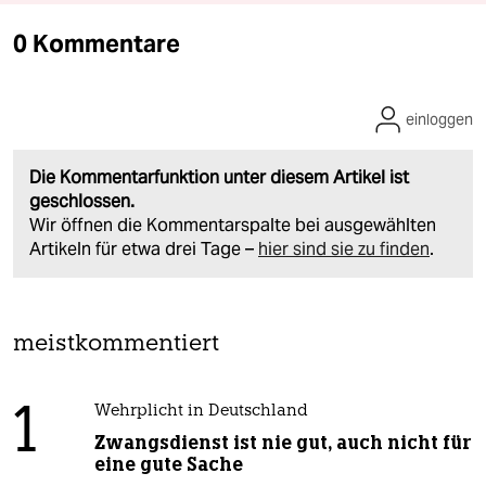
0 Kommentare
einloggen
Die Kommentarfunktion unter diesem Artikel ist
geschlossen.
Wir öffnen die Kommentarspalte bei ausgewählten
Artikeln für etwa drei Tage –
hier sind sie zu finden
.
meistkommentiert
1
Wehrplicht in Deutschland
Zwangsdienst ist nie gut, auch nicht für
eine gute Sache