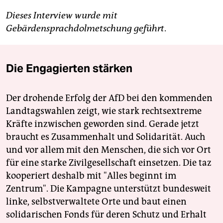
Dieses Interview wurde mit
Gebärdensprachdolmetschung geführt
.
Die Engagierten stärken
Der drohende Erfolg der AfD bei den kommenden
Landtagswahlen zeigt, wie stark rechtsextreme
Kräfte inzwischen geworden sind. Gerade jetzt
braucht es Zusammenhalt und Solidarität. Auch
und vor allem mit den Menschen, die sich vor Ort
für eine starke Zivilgesellschaft einsetzen. Die taz
kooperiert deshalb mit "Alles beginnt im
Zentrum". Die Kampagne unterstützt bundesweit
linke, selbstverwaltete Orte und baut einen
solidarischen Fonds für deren Schutz und Erhalt