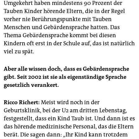
Umgekehrt haben mindestens 90 Prozent der
Tauben Kinder hörende Eltern, die in der Regel
vorher nie Berührungspunkte mit Tauben
Menschen und Gebärdensprache hatten. Das
Thema Gebärdensprache kommt bei diesen
Kindern oft erst in der Schule auf, das ist natürlich
viel zu spät.
Aber alle wissen doch, dass es Gebärdensprache
gibt. Seit 2002 ist sie als eigenständige Sprache
gesetzlich verankert.
Ricco Richert:
Meist wird noch in der
Geburtsklinik, bei der U2 am dritten Lebenstag,
festgestellt, dass ein Kind Taub ist. Und dann ist es
das hörende medizinische Personal, das die Eltern
berät. Die sagen dann: „Ihr Kind kann trotzdem