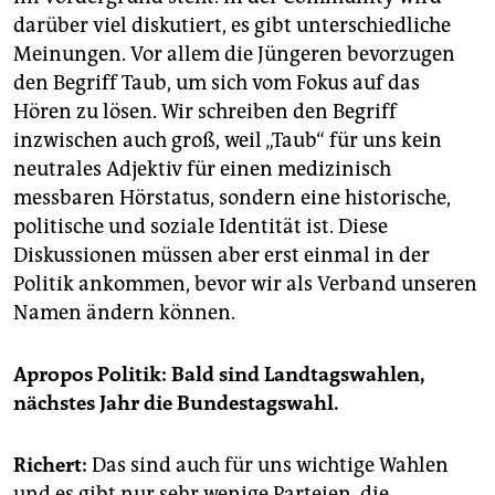
darüber viel diskutiert, es gibt unterschiedliche
Meinungen. Vor allem die Jüngeren bevorzugen
den Begriff Taub, um sich vom Fokus auf das
Hören zu lösen. Wir schreiben den Begriff
inzwischen auch groß, weil „Taub“ für uns kein
neutrales Adjektiv für einen medizinisch
messbaren Hörstatus, sondern eine historische,
politische und soziale Identität ist. Diese
Diskussionen müssen aber erst einmal in der
Politik ankommen, bevor wir als Verband unseren
Namen ändern können.
Apropos Politik: Bald sind Landtagswahlen,
nächstes Jahr die Bundestagswahl.
Richert:
Das sind auch für uns wichtige Wahlen
und es gibt nur sehr wenige Parteien, die