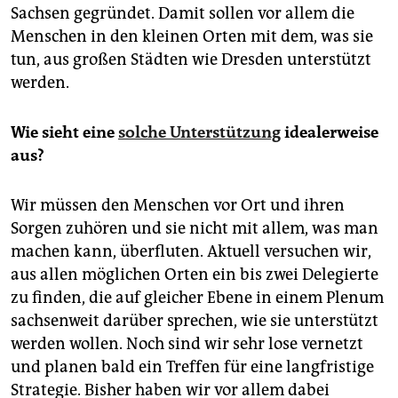
Sachsen gegründet. Damit sollen vor allem die
Menschen in den kleinen Orten mit dem, was sie
tun, aus großen Städten wie Dresden unterstützt
werden.
Wie sieht eine
solche Unterstützung
idealerweise
aus?
Wir müssen den Menschen vor Ort und ihren
Sorgen zuhören und sie nicht mit allem, was man
machen kann, überfluten. Aktuell versuchen wir,
aus allen möglichen Orten ein bis zwei Delegierte
zu finden, die auf gleicher Ebene in einem Plenum
sachsenweit darüber sprechen, wie sie unterstützt
werden wollen. Noch sind wir sehr lose vernetzt
und planen bald ein Treffen für eine langfristige
Strategie. Bisher haben wir vor allem dabei