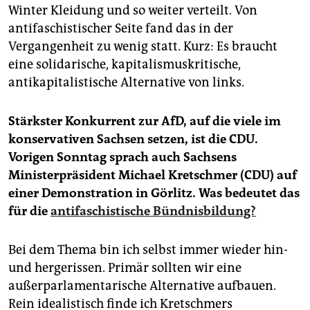
Winter Kleidung und so weiter verteilt. Von
antifaschistischer Seite fand das in der
Vergangenheit zu wenig statt. Kurz: Es braucht
eine solidarische, kapitalismuskritische,
antikapitalistische Alternative von links.
Stärkster Konkurrent zur AfD, auf die viele im
konservativen Sachsen setzen, ist die CDU.
Vorigen Sonntag sprach auch Sachsens
Ministerpräsident Michael Kretschmer (CDU) auf
einer Demonstration in Görlitz. Was bedeutet das
für die
antifaschistische Bündnisbildung?
Bei dem Thema bin ich selbst immer wieder hin-
und hergerissen. Primär sollten wir eine
außerparlamentarische Alternative aufbauen.
Rein idealistisch finde ich Kretschmers