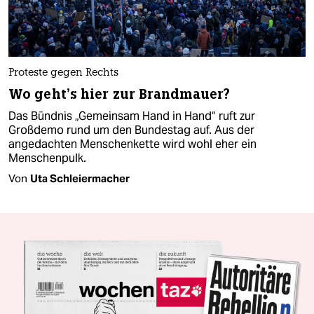
Proteste gegen Rechts
Wo geht’s hier zur Brandmauer?
Das Bündnis „Gemeinsam Hand in Hand“ ruft zur
Großdemo rund um den Bundestag auf. Aus der
angedachten Menschenkette wird wohl eher ein
Menschenpulk.
Von
Uta Schleiermacher