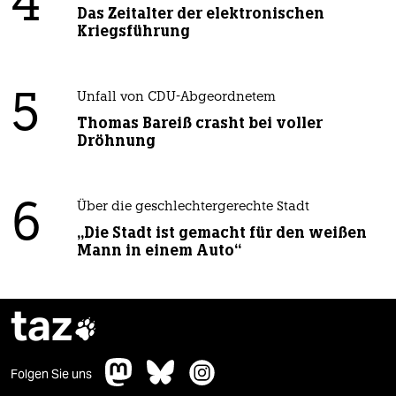
4
Das Zeitalter der elektronischen
Kriegsführung
5
Unfall von CDU-Abgeordnetem
Thomas Bareiß crasht bei voller
Dröhnung
6
Über die geschlechtergerechte Stadt
„Die Stadt ist gemacht für den weißen
Mann in einem Auto“
taz

Folgen Sie uns