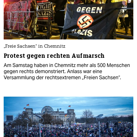
„Freie Sachsen“ in Chemnitz
Protest gegen rechten Aufmarsch
Am Samstag haben in Chemnitz mehr als 500 Menschen
gegen rechts demonstriert. Anlass war eine
Versammlung der rechtsextremen „Freien Sachsen“.