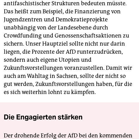
antifaschistischer Strukturen bedeuten müsste.
Das heißt zum Beispiel, die Finanzierung von
Jugendzentren und Demokratieprojekte
unabhängig von der Landesebene durch
Crowdfunding und Genossenschaftsaktionen zu
sichern. Unser Hauptziel sollte nicht nur darin
liegen, die Prozente der AfD runterzudrücken,
sondern auch eigene Utopien und
Zukunftsvorstellungen voranzustellen. Damit wir
auch am Wahltag in Sachsen, sollte der nicht so
gut werden, Zukunftsvorstellungen haben, für die
es sich weiterhin lohnt zu kämpfen.
Die Engagierten stärken
Der drohende Erfolg der AfD bei den kommenden