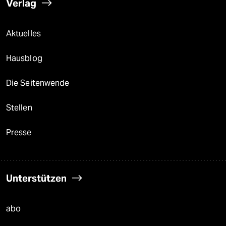
Verlag
Aktuelles
Hausblog
Die Seitenwende
Stellen
Presse
Unterstützen
abo