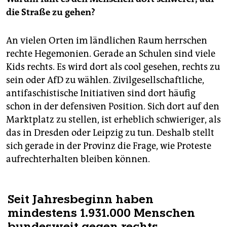
die Straße zu gehen?
An vielen Orten im ländlichen Raum herrschen
rechte Hegemonien. Gerade an Schulen sind viele
Kids rechts. Es wird dort als cool gesehen, rechts zu
sein oder AfD zu wählen. Zivilgesellschaftliche,
antifaschistische Initiativen sind dort häufig
schon in der defensiven Position. Sich dort auf den
Marktplatz zu stellen, ist erheblich schwieriger, als
das in Dresden oder Leipzig zu tun. Deshalb stellt
sich gerade in der Provinz die Frage, wie Proteste
aufrechterhalten bleiben können.