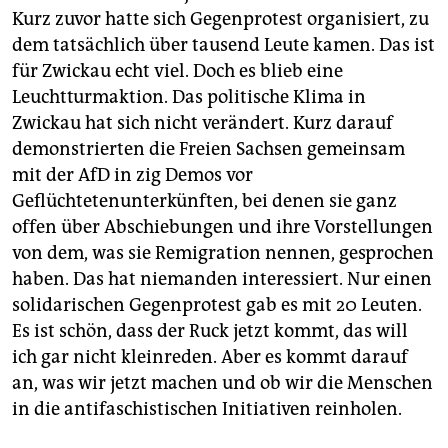
Kurz zuvor hatte sich Gegenprotest organisiert, zu
dem tatsächlich über tausend Leute kamen. Das ist
für Zwickau echt viel. Doch es blieb eine
Leuchtturmaktion. Das politische Klima in
Zwickau hat sich nicht verändert. Kurz darauf
demonstrierten die Freien Sachsen gemeinsam
mit der AfD in zig Demos vor
Geflüchtetenunterkünften, bei denen sie ganz
offen über Abschiebungen und ihre Vorstellungen
von dem, was sie Remigration nennen, gesprochen
haben. Das hat niemanden interessiert. Nur einen
solidarischen Gegenprotest gab es mit 20 Leuten.
Es ist schön, dass der Ruck jetzt kommt, das will
ich gar nicht kleinreden. Aber es kommt darauf
an, was wir jetzt machen und ob wir die Menschen
in die antifaschistischen Initiativen reinholen.