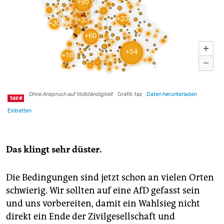
Das klingt sehr düster.
Die Bedingungen sind jetzt schon an vielen Orten
schwierig. Wir sollten auf eine AfD gefasst sein
und uns vorbereiten, damit ein Wahlsieg nicht
direkt ein Ende der Zivilgesellschaft und