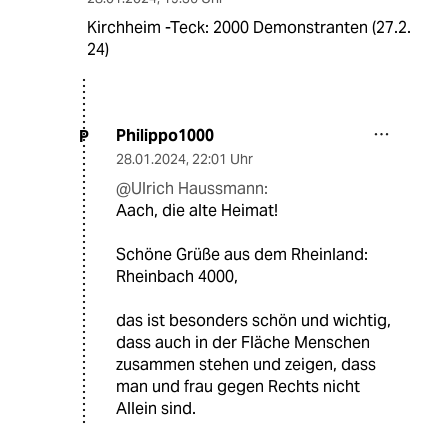
Kirchheim -Teck: 2000 Demonstranten (27.2.
24)
Philippo1000
P
28.01.2024
,
22:01 Uhr
@Ulrich Haussmann:
Aach, die alte Heimat!
Schöne Grüße aus dem Rheinland:
Rheinbach 4000,
das ist besonders schön und wichtig,
dass auch in der Fläche Menschen
zusammen stehen und zeigen, dass
man und frau gegen Rechts nicht
Allein sind.