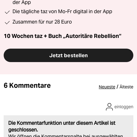
der App
Die tägliche taz von Mo-Fr digital in der App
Zusammen für nur 28 Euro
10 Wochen taz + Buch „Autoritäre Rebellion“
Jetzt bestellen
6 Kommentare
/
Neueste
Älteste
einloggen
Die Kommentarfunktion unter diesem Artikel ist
geschlossen.
Wir öffnen die Kommentarspalte bei ausgewählten