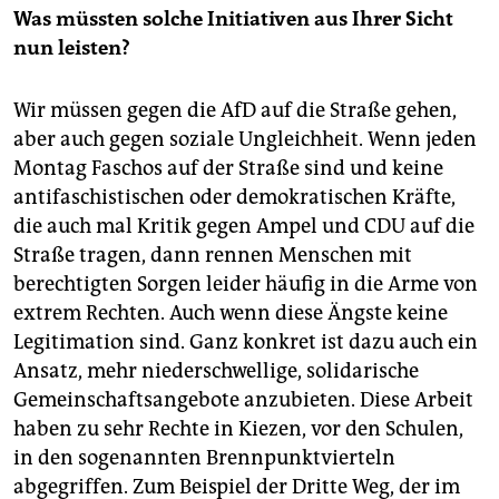
Was müssten solche Initiativen aus Ihrer Sicht
nun leisten?
Wir müssen gegen die AfD auf die Straße gehen,
aber auch gegen soziale Ungleichheit. Wenn jeden
Montag Faschos auf der Straße sind und keine
antifaschistischen oder demokratischen Kräfte,
die auch mal Kritik gegen Ampel und CDU auf die
Straße tragen, dann rennen Menschen mit
berechtigten Sorgen leider häufig in die Arme von
extrem Rechten. Auch wenn diese Ängste keine
Legitimation sind. Ganz konkret ist dazu auch ein
Ansatz, mehr niederschwellige, solidarische
Gemeinschaftsangebote anzubieten. Diese Arbeit
haben zu sehr Rechte in Kiezen, vor den Schulen,
in den sogenannten Brennpunktvierteln
abgegriffen. Zum Beispiel der Dritte Weg, der im