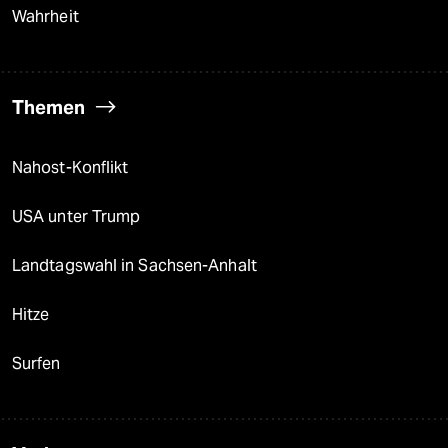
Wahrheit
Themen
Nahost-Konflikt
USA unter Trump
Landtagswahl in Sachsen-Anhalt
Hitze
Surfen