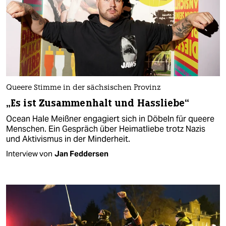
Queere Stimme in der sächsischen Provinz
„Es ist Zusammenhalt und Hassliebe“
Ocean Hale Meißner engagiert sich in Döbeln für queere
Menschen. Ein Gespräch über Heimatliebe trotz Nazis
und Aktivismus in der Minderheit.
Interview von
Jan Feddersen