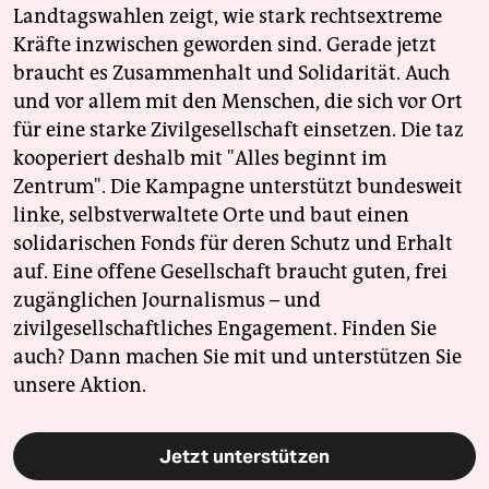
Landtagswahlen zeigt, wie stark rechtsextreme
Kräfte inzwischen geworden sind. Gerade jetzt
braucht es Zusammenhalt und Solidarität. Auch
und vor allem mit den Menschen, die sich vor Ort
für eine starke Zivilgesellschaft einsetzen. Die taz
kooperiert deshalb mit "Alles beginnt im
Zentrum". Die Kampagne unterstützt bundesweit
linke, selbstverwaltete Orte und baut einen
solidarischen Fonds für deren Schutz und Erhalt
auf. Eine offene Gesellschaft braucht guten, frei
zugänglichen Journalismus – und
zivilgesellschaftliches Engagement. Finden Sie
auch? Dann machen Sie mit und unterstützen Sie
unsere Aktion.
Jetzt unterstützen