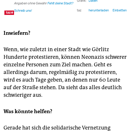
Inwiefern?
Wenn, wie zuletzt in einer Stadt wie Görlitz
Hunderte protestieren, können Neonazis schwerer
einzelne Personen zum Ziel machen. Geht es
allerdings darum, regelmäßig zu protestieren,
wird es auch Tage geben, an denen nur 60 Leute
auf der Straße stehen. Da sieht das alles deutlich
schwieriger aus.
Was könnte helfen?
Gerade hat sich die solidarische Vernetzung