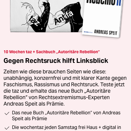
10 Wochen taz + Sachbuch „Autoritäre Rebellion“
Gegen Rechtsruck hilft Linksblick
Zeiten wie diese brauchen Seiten wie diese:
unabhängig, konzernfrei und mit klarer Kante gegen
Faschismus, Rassismus und Rechtsruck. Teste jetzt
die taz und erhalte das neue Buch „Autoritäre
Rebellion“ von Rechtsextremismus-Experten
Andreas Speit als Prämie.
Das neue Buch „Autoritäre Rebellion“ von Andreas
Speit als Prämie
Die wochentaz jeden Samstag frei Haus + digital in