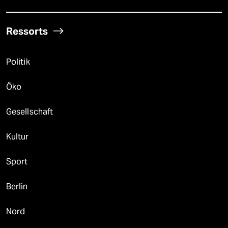
Ressorts
Politik
Öko
Gesellschaft
Kultur
Sport
Berlin
Nord