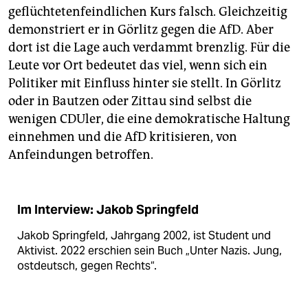
geflüchtetenfeindlichen Kurs falsch. Gleichzeitig
demonstriert er in Görlitz gegen die AfD. Aber
dort ist die Lage auch verdammt brenzlig. Für die
Leute vor Ort bedeutet das viel, wenn sich ein
Politiker mit Einfluss hinter sie stellt. In Görlitz
oder in Bautzen oder Zittau sind selbst die
wenigen CDUler, die eine demokratische Haltung
einnehmen und die AfD kritisieren, von
Anfeindungen betroffen.
Im Interview: Jakob Springfeld
Jakob Springfeld, Jahrgang 2002, ist Student und
Aktivist. 2022 erschien sein Buch „Unter Nazis. Jung,
ostdeutsch, gegen Rechts“.