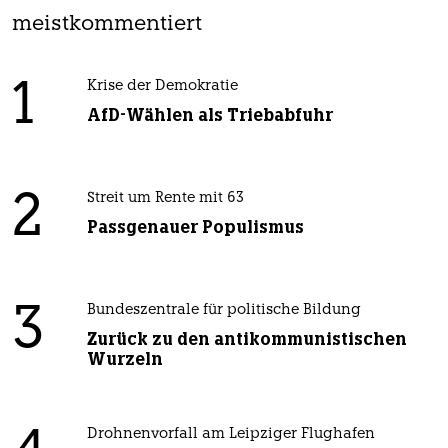
meistkommentiert
1
Krise der Demokratie
AfD-Wählen als Triebabfuhr
2
Streit um Rente mit 63
Passgenauer Populismus
3
Bundeszentrale für politische Bildung
Zurück zu den antikommunistischen
Wurzeln
Drohnenvorfall am Leipziger Flughafen