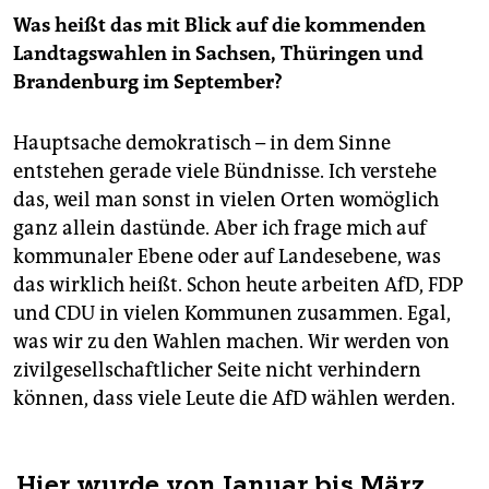
Was heißt das mit Blick auf die kommenden
Landtagswahlen in Sachsen, Thüringen und
Brandenburg im September?
Hauptsache demokratisch – in dem Sinne
entstehen gerade viele Bündnisse. Ich verstehe
das, weil man sonst in vielen Orten womöglich
ganz allein dastünde. Aber ich frage mich auf
kommunaler Ebene oder auf Landesebene, was
das wirklich heißt. Schon heute arbeiten AfD, FDP
und CDU in vielen Kommunen zusammen. Egal,
was wir zu den Wahlen machen. Wir werden von
zivilgesellschaftlicher Seite nicht verhindern
können, dass viele Leute die AfD wählen werden.