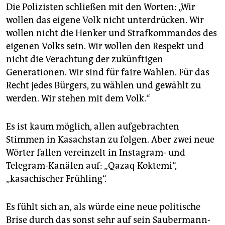
Die Polizisten schließen mit den Worten: „Wir
wollen das eigene Volk nicht unterdrücken. Wir
wollen nicht die Henker und Strafkommandos des
eigenen Volks sein. Wir wollen den Respekt und
nicht die Verachtung der zukünftigen
Generationen. Wir sind für faire Wahlen. Für das
Recht jedes Bürgers, zu wählen und gewählt zu
werden. Wir stehen mit dem Volk.“
Es ist kaum möglich, allen aufgebrachten
Stimmen in Kasachstan zu folgen. Aber zwei neue
Wörter fallen vereinzelt in Instagram- und
Telegram-Kanälen auf: „Qazaq Koktemi“,
„kasachischer Frühling“.
Es fühlt sich an, als würde eine neue politische
Brise durch das sonst sehr auf sein Saubermann-