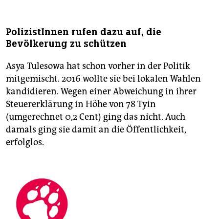
PolizistInnen rufen dazu auf, die
Bevölkerung zu schützen
Asya Tulesowa hat schon vorher in der Politik
mitgemischt. 2016 wollte sie bei lokalen Wahlen
kandidieren. Wegen einer Abweichung in ihrer
Steuererklärung in Höhe von 78 Tyin
(umgerechnet 0,2 Cent) ging das nicht. Auch
damals ging sie damit an die Öffentlichkeit,
erfolglos.