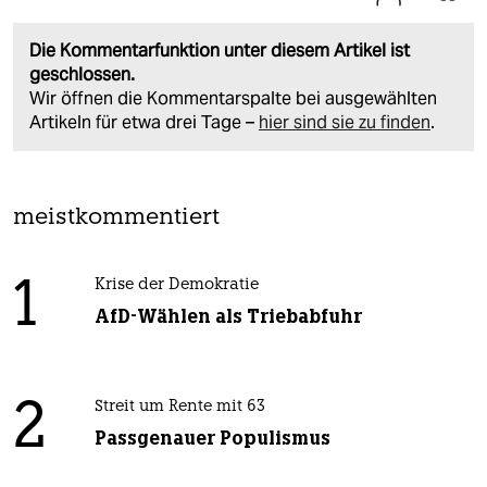
Die Kommentarfunktion unter diesem Artikel ist
geschlossen.
Wir öffnen die Kommentarspalte bei ausgewählten
Artikeln für etwa drei Tage –
hier sind sie zu finden
.
meistkommentiert
1
Krise der Demokratie
AfD-Wählen als Triebabfuhr
2
Streit um Rente mit 63
Passgenauer Populismus