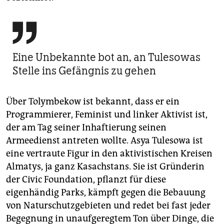

Eine Unbekannte bot an, an Tulesowas
Stelle ins Gefängnis zu gehen
Über Tolymbekow ist bekannt, dass er ein
Programmierer, Feminist und linker Aktivist ist,
der am Tag seiner Inhaftierung seinen
Armeedienst antreten wollte. Asya Tulesowa ist
eine vertraute Figur in den aktivistischen Kreisen
Almatys, ja ganz Kasachstans. Sie ist Gründerin
der Civic Foundation, pflanzt für diese
eigenhändig Parks, kämpft gegen die Bebauung
von Naturschutzgebieten und redet bei fast jeder
Begegnung in unaufgeregtem Ton über Dinge, die