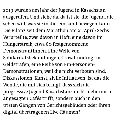
2019 wurde zum Jahr der Jugend in Kasachstan
ausgerufen. Und siehe da, da ist sie, die Jugend, die
sehen will, was sie in diesem Land bewegen kann.
Die Bilanz seit dem Marathon am 21. April: Sechs
Verurteilte, zwei davon in Haft, eine davon im
Hungerstreik, etwa 80 festgenommene
DemonstrantInnen. Eine Welle von
Solidaritätsbekundungen, Crowdfunding für
Geldstrafen, eine Reihe von Ein-Personen-
Demonstrationen, weil die nicht verboten sind.
Diskussionen, Kunst, zivile Initiativen. Ist das die
Wende, die mit sich bringt, dass sich die
progressive Jugend Kasachstans nicht mehr nur in
angesagten Cafés trifft, sondern auch in den
tristen Gängen von Gerichtsgebäuden oder ihren
digital übertragenen Live-Räumen?