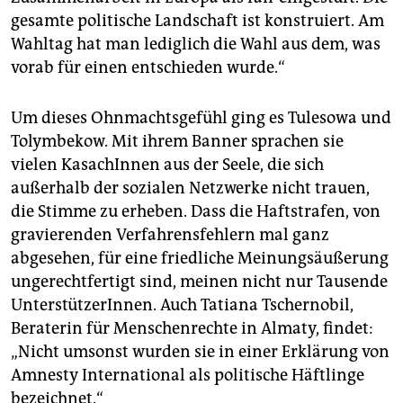
gesamte politische Landschaft ist konstruiert. Am
Wahltag hat man lediglich die Wahl aus dem, was
vorab für einen entschieden wurde.“
Um dieses Ohnmachtsgefühl ging es Tulesowa und
Tolymbekow. Mit ihrem Banner sprachen sie
vielen KasachInnen aus der Seele, die sich
außerhalb der sozialen Netzwerke nicht trauen,
die Stimme zu erheben. Dass die Haftstrafen, von
gravierenden Verfahrensfehlern mal ganz
abgesehen, für eine friedliche Meinungsäußerung
ungerechtfertigt sind, meinen nicht nur Tausende
UnterstützerInnen. Auch Tatiana Tschernobil,
Beraterin für Menschenrechte in Almaty, findet:
„Nicht umsonst wurden sie in einer Erklärung von
Amnesty International als politische Häftlinge
bezeichnet.“