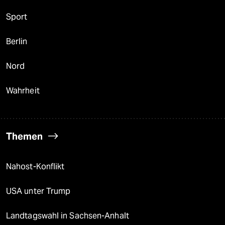
Sport
Berlin
Nord
Wahrheit
Themen
Nahost-Konflikt
USA unter Trump
Landtagswahl in Sachsen-Anhalt