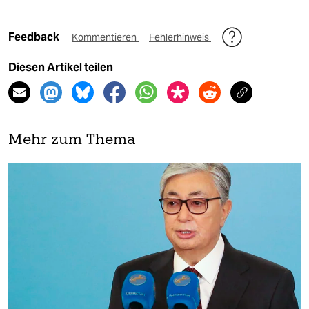
Feedback
Kommentieren
Fehlerhinweis
Diesen Artikel teilen
Mehr zum Thema