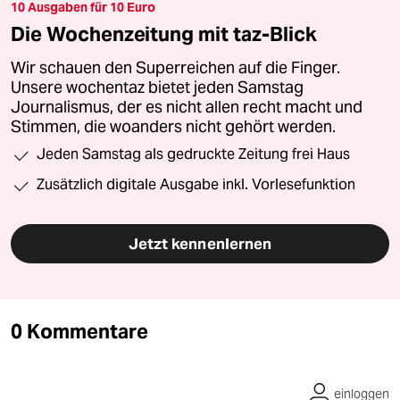
10 Ausgaben für 10 Euro
Die Wochenzeitung mit taz-Blick
Wir schauen den Superreichen auf die Finger.
Unsere wochentaz bietet jeden Samstag
Journalismus, der es nicht allen recht macht und
Stimmen, die woanders nicht gehört werden.
Jeden Samstag als gedruckte Zeitung frei Haus
Zusätzlich digitale Ausgabe inkl. Vorlesefunktion
Jetzt kennenlernen
0 Kommentare
einloggen