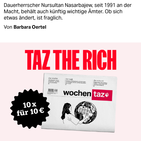
Dauerherrscher Nursultan Nasarbajew, seit 1991 an der
Macht, behält auch künftig wichtige Ämter. Ob sich
etwas ändert, ist fraglich.
Von
Barbara Oertel