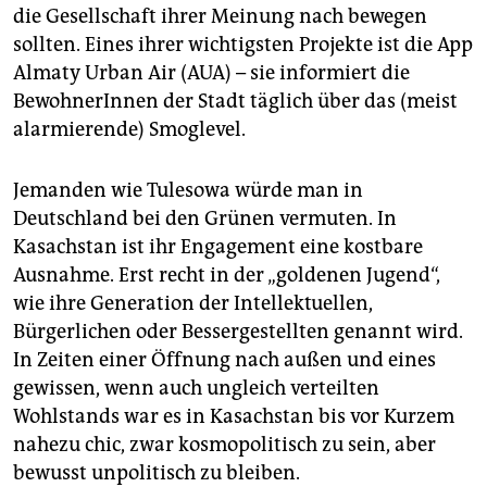
die Gesellschaft ihrer Meinung nach bewegen
sollten. Eines ihrer wichtigsten Projekte ist die App
Almaty Urban Air (AUA) – sie informiert die
BewohnerInnen der Stadt täglich über das (meist
alarmierende) Smoglevel.
Jemanden wie Tulesowa würde man in
Deutschland bei den Grünen vermuten. In
Kasachstan ist ihr Engagement eine kostbare
Ausnahme. Erst recht in der „goldenen Jugend“,
wie ihre Generation der Intellektuellen,
Bürgerlichen oder Bessergestellten genannt wird.
In Zeiten einer Öffnung nach außen und eines
gewissen, wenn auch ungleich verteilten
Wohlstands war es in Kasachstan bis vor Kurzem
nahezu chic, zwar kosmopolitisch zu sein, aber
bewusst unpolitisch zu bleiben.