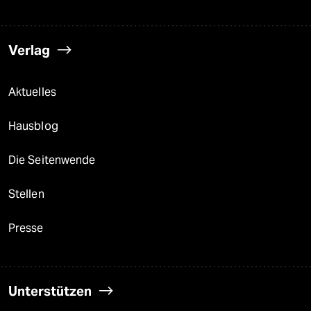
Verlag
Aktuelles
Hausblog
Die Seitenwende
Stellen
Presse
Unterstützen