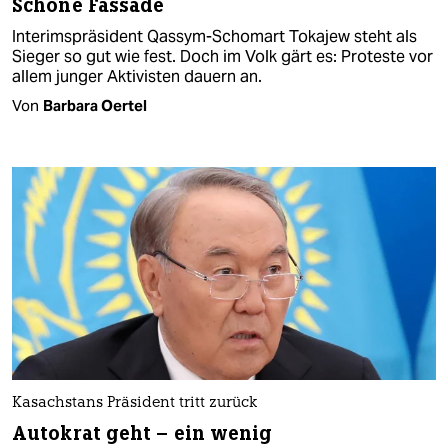
Schöne Fassade
Interimspräsident Qassym-Schomart Tokajew steht als
Sieger so gut wie fest. Doch im Volk gärt es: Proteste vor
allem junger Aktivisten dauern an.
Von
Barbara Oertel
Kasachstans Präsident tritt zurück
Autokrat geht – ein wenig