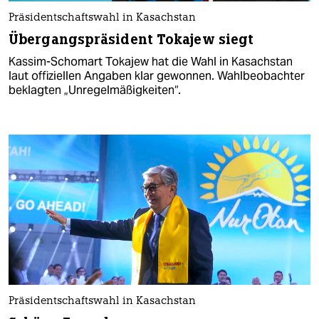
Präsidentschaftswahl in Kasachstan
Übergangspräsident Tokajew siegt
Kassim-Schomart Tokajew hat die Wahl in Kasachstan
laut offiziellen Angaben klar gewonnen. Wahlbeobachter
beklagten „Unregelmäßigkeiten“.
Präsidentschaftswahl in Kasachstan