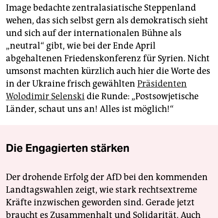
Image bedachte zentralasiatische Steppenland
wehen, das sich selbst gern als demokratisch sieht
und sich auf der internationalen Bühne als
„neutral“ gibt, wie bei der Ende April
abgehaltenen Friedenskonferenz für Syrien. Nicht
umsonst machten kürzlich auch hier die Worte des
in der Ukraine frisch gewählten
Präsidenten
Wolodimir Selenski
die Runde: „Postsowjetische
Länder, schaut uns an! Alles ist möglich!“
Die Engagierten stärken
Der drohende Erfolg der AfD bei den kommenden
Landtagswahlen zeigt, wie stark rechtsextreme
Kräfte inzwischen geworden sind. Gerade jetzt
braucht es Zusammenhalt und Solidarität. Auch