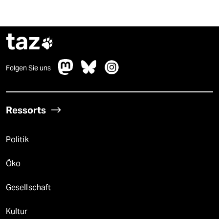
taz

Folgen Sie uns
Ressorts
Politik
Öko
Gesellschaft
Kultur