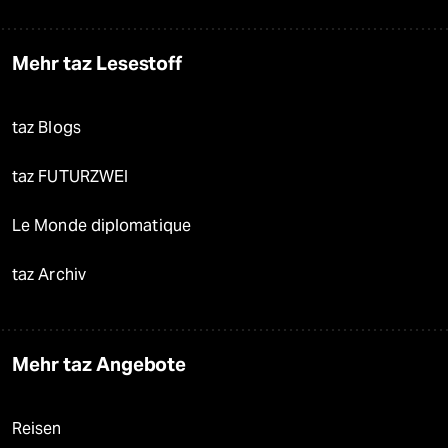
Mehr taz Lesestoff
taz Blogs
taz FUTURZWEI
Le Monde diplomatique
taz Archiv
Mehr taz Angebote
Reisen