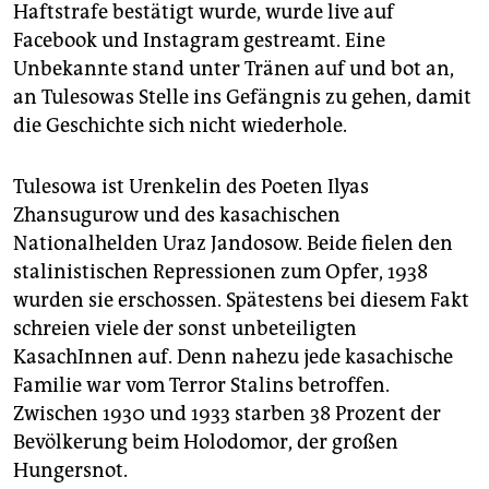
Haftstrafe bestätigt wurde, wurde live auf
Facebook und Instagram gestreamt. Eine
Unbekannte stand unter Tränen auf und bot an,
an Tulesowas Stelle ins Gefängnis zu gehen, damit
die Geschichte sich nicht wiederhole.
Tulesowa ist Urenkelin des Poeten Ilyas
Zhansugurow und des kasachischen
Nationalhelden Uraz Jandosow. Beide fielen den
stalinistischen Repressionen zum Opfer, 1938
wurden sie erschossen. Spätestens bei diesem Fakt
schreien viele der sonst unbeteiligten
KasachInnen auf. Denn nahezu jede kasachische
Familie war vom Terror Stalins betroffen.
Zwischen 1930 und 1933 starben 38 Prozent der
Bevölkerung beim Holodomor, der großen
Hungersnot.