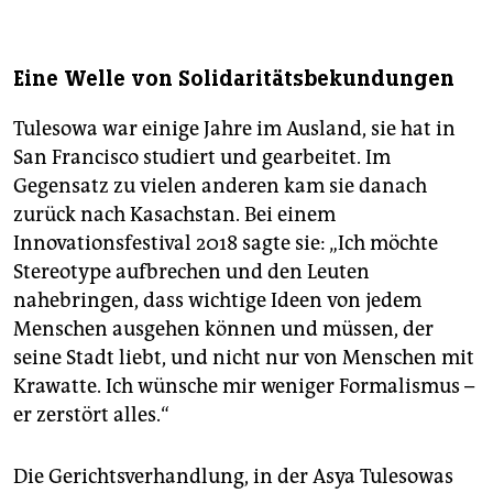
Eine Welle von Solidaritätsbekundungen
Tulesowa war einige Jahre im Ausland, sie hat in
San Francisco studiert und gearbeitet. Im
Gegensatz zu vielen anderen kam sie danach
zurück nach Kasachstan. Bei einem
Innovationsfestival 2018 sagte sie: „Ich möchte
Stereotype aufbrechen und den Leuten
nahebringen, dass wichtige Ideen von jedem
Menschen ausgehen können und müssen, der
seine Stadt liebt, und nicht nur von Menschen mit
Krawatte. Ich wünsche mir weniger Formalismus –
er zerstört alles.“
Die Gerichtsverhandlung, in der Asya Tulesowas