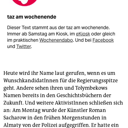
taz am wochenende
Dieser Text stammt aus der taz am wochenende.
Immer ab Samstag am Kiosk, im
eKiosk
oder gleich
im praktischen
Wochenendabo
. Und bei
Facebook
und
Twitter
.
Heute wird ihr Name laut gerufen, wenn es um
WunschkandidatInnen für die Regierungsspitze
geht. Andere sehen ihren und Tolymbekows
Namen bereits in den Geschichtsbüchern der
Zukunft. Und weitere AktivistInnen schließen sich
an: Am Montag wurde der Künstler Roman
Sacharow in den frühen Morgenstunden in
Almaty von der Polizei aufgegriffen. Er hatte ein