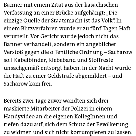
Banner mit einem Zitat aus der kasachischen
Verfassung an einer Brücke aufgehängt: „Die
einzige Quelle der Staatsmacht ist das Volk“. In
einem Blitzverfahren wurde er zu fünf Tagen Haft
verurteilt. Vor Gericht wurde jedoch nicht das
Banner verhandelt, sondern ein angeblicher
Verstoß gegen die öffentliche Ordnung – Sacharow
soll Kabelbinder, Klebeband und Stoffreste
unsachgemäß entsorgt haben. In der Nacht wurde
die Haft zu einer Geldstrafe abgemildert – und
Sacharow kam frei.
Bereits zwei Tage zuvor wandten sich drei
maskierte Mitarbeiter der Polizei in einem
Handyvideo an die eigenen KollegInnen und
riefen dazu auf, sich dem Schutz der Bevölkerung
zu widmen und sich nicht korrumpieren zu lassen.