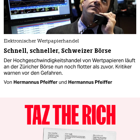
Elektronischer Wertpapierhandel
Schnell, schneller, Schweizer Börse
Der Hochgeschwindigkeitshandel von Wertpapieren läuft
an der Züricher Börse nun noch flotter als zuvor. Kritiker
warnen vor den Gefahren.
Von
Hermannus Pfeiffer
und
Hermannus Pfeiffer