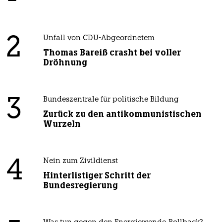
2
Unfall von CDU-Abgeordnetem
Thomas Bareiß crasht bei voller
Dröhnung
3
Bundeszentrale für politische Bildung
Zurück zu den antikommunistischen
Wurzeln
4
Nein zum Zivildienst
Hinterlistiger Schritt der
Bundesregierung