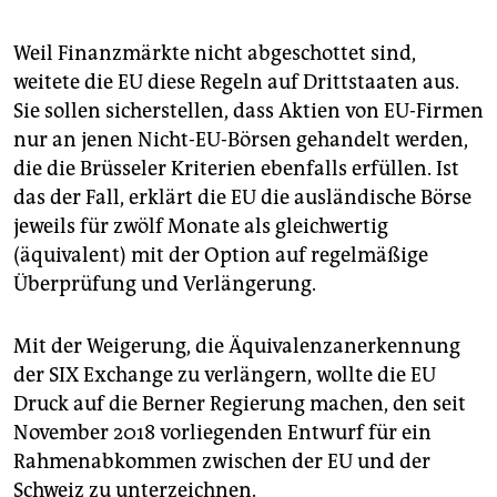
Weil Finanzmärkte nicht abgeschottet sind,
weitete die EU diese Regeln auf Drittstaaten aus.
Sie sollen sicherstellen, dass Aktien von EU-Firmen
nur an jenen Nicht-EU-Börsen gehandelt werden,
die die Brüsseler Kriterien ebenfalls erfüllen. Ist
das der Fall, erklärt die EU die ausländische Börse
jeweils für zwölf Monate als gleichwertig
(äquivalent) mit der Option auf regelmäßige
Überprüfung und Verlängerung.
Mit der Weigerung, die Äquivalenzanerkennung
der SIX Exchange zu verlängern, wollte die EU
Druck auf die Berner Regierung machen, den seit
November 2018 vorliegenden Entwurf für ein
Rahmenabkommen zwischen der EU und der
Schweiz zu unterzeichnen.