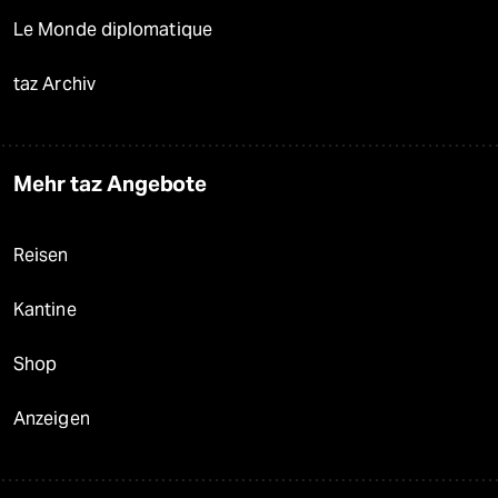
Le Monde diplomatique
taz Archiv
Mehr taz Angebote
Reisen
Kantine
Shop
Anzeigen