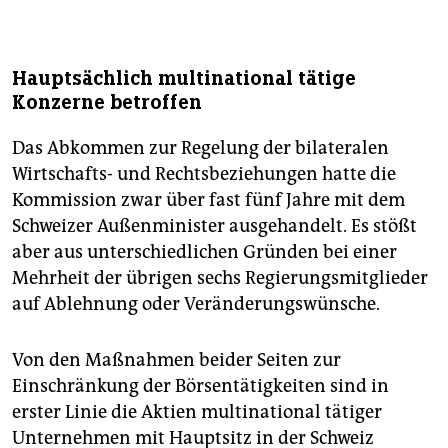
Hauptsächlich multinational tätige
Konzerne betroffen
Das Abkommen zur Regelung der bilateralen
Wirtschafts- und Rechtsbeziehungen hatte die
Kommission zwar über fast fünf Jahre mit dem
Schweizer Außenminister ausgehandelt. Es stößt
aber aus unterschiedlichen Gründen bei einer
Mehrheit der übrigen sechs Regierungsmitglieder
auf Ablehnung oder Veränderungswünsche.
Von den Maßnahmen beider Seiten zur
Einschränkung der Börsentätigkeiten sind in
erster Linie die Aktien multinational tätiger
Unternehmen mit Hauptsitz in der Schweiz