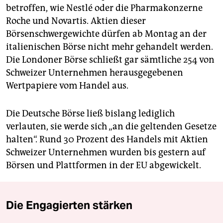
betroffen, wie Nestlé oder die Pharmakonzerne
Roche und Novartis. Aktien dieser
Börsenschwergewichte dürfen ab Montag an der
italienischen Börse nicht mehr gehandelt werden.
Die Londoner Börse schließt gar sämtliche 254 von
Schweizer Unternehmen herausgegebenen
Wertpapiere vom Handel aus.
Die Deutsche Börse ließ bislang lediglich
verlauten, sie werde sich „an die geltenden Gesetze
halten“. Rund 30 Prozent des Handels mit Aktien
Schweizer Unternehmen wurden bis gestern auf
Börsen und Plattformen in der EU abgewickelt.
Die Engagierten stärken