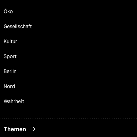
Öko
Gesellschaft
Kultur
Sport
Berlin
Nord
Wahrheit
Themen