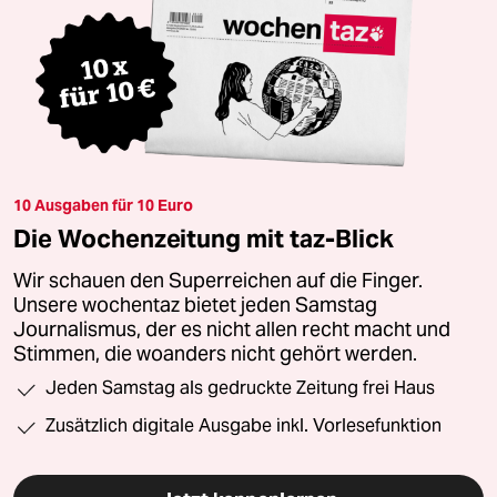
10 Ausgaben für 10 Euro
Die Wochenzeitung mit taz-Blick
Wir schauen den Superreichen auf die Finger.
Unsere wochentaz bietet jeden Samstag
Journalismus, der es nicht allen recht macht und
Stimmen, die woanders nicht gehört werden.
Jeden Samstag als gedruckte Zeitung frei Haus
Zusätzlich digitale Ausgabe inkl. Vorlesefunktion