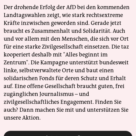
Der drohende Erfolg der AfD bei den kommenden
Landtagswahlen zeigt, wie stark rechtsextreme
Kräfte inzwischen geworden sind. Gerade jetzt
braucht es Zusammenhalt und Solidarität. Auch
und vor allem mit den Menschen, die sich vor Ort
für eine starke Zivilgesellschaft einsetzen. Die taz
kooperiert deshalb mit "Alles beginnt im
Zentrum". Die Kampagne unterstützt bundesweit
linke, selbstverwaltete Orte und baut einen
solidarischen Fonds für deren Schutz und Erhalt
auf. Eine offene Gesellschaft braucht guten, frei
zugänglichen Journalismus – und
zivilgesellschaftliches Engagement. Finden Sie
auch? Dann machen Sie mit und unterstützen Sie
unsere Aktion.