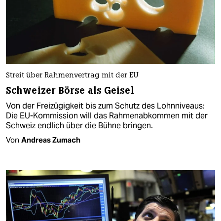
Streit über Rahmenvertrag mit der EU
Schweizer Börse als Geisel
Von der Freizügigkeit bis zum Schutz des Lohnniveaus:
Die EU-Kommission will das Rahmenabkommen mit der
Schweiz endlich über die Bühne bringen.
Von
Andreas Zumach