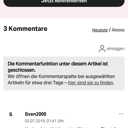
Jetzt kennenlernen
3 Kommentare
/
Neueste
Älteste
einloggen
Die Kommentarfunktion unter diesem Artikel ist
geschlossen.
Wir öffnen die Kommentarspalte bei ausgewählten
Artikeln für etwa drei Tage –
hier sind sie zu finden
.
Sven2000
S
02.07.2019
,
01:41 Uhr