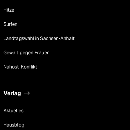
Hitze
Surfen
Landtagswahl in Sachsen-Anhalt
Gewalt gegen Frauen
Nahost-Konflikt
Verlag
Aktuelles
Hausblog