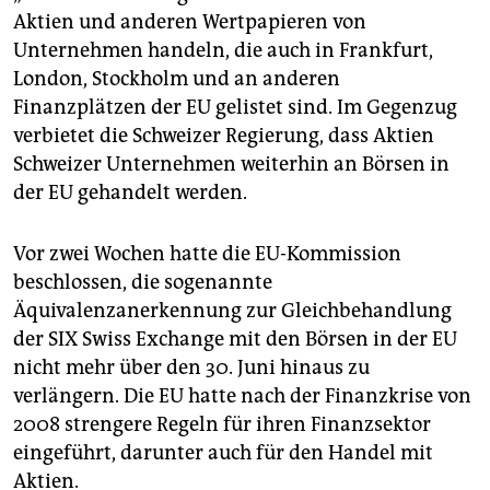
epaper login
Aktien und anderen Wertpapieren von
Unternehmen handeln, die auch in Frankfurt,
London, Stockholm und an anderen
Finanzplätzen der EU gelistet sind. Im Gegenzug
verbietet die Schweizer Regierung, dass Aktien
Schweizer Unternehmen weiterhin an Börsen in
der EU gehandelt werden.
Vor zwei Wochen hatte die EU-Kommission
beschlossen, die sogenannte
Äquivalenzanerkennung zur Gleichbehandlung
der SIX Swiss Exchange mit den Börsen in der EU
nicht mehr über den 30. Juni hinaus zu
verlängern. Die EU hatte nach der Finanzkrise von
2008 strengere Regeln für ihren Finanzsektor
eingeführt, darunter auch für den Handel mit
Aktien.