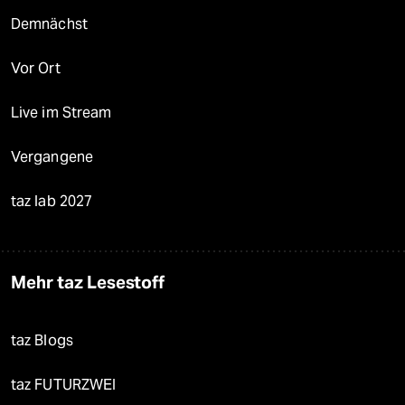
Demnächst
Vor Ort
Live im Stream
Vergangene
taz lab 2027
Mehr taz Lesestoff
taz Blogs
taz FUTURZWEI