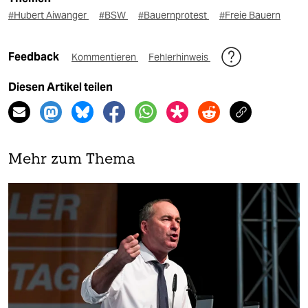
#Hubert Aiwanger
#BSW
#Bauernprotest
#Freie Bauern
Feedback
Kommentieren
Fehlerhinweis
Diesen Artikel teilen
Mehr zum Thema