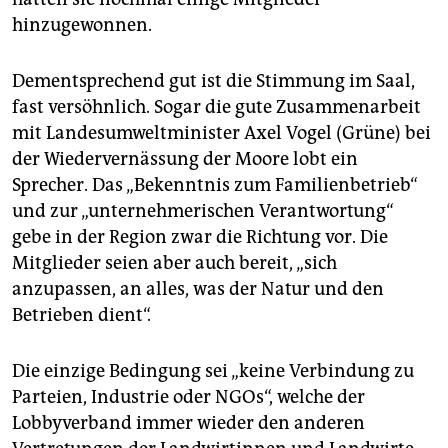
hinzugewonnen.
Dementsprechend gut ist die Stimmung im Saal,
fast versöhnlich. Sogar die gute Zusammenarbeit
mit Landesumweltminister Axel Vogel (Grüne) bei
der Wiedervernässung der Moore lobt ein
Sprecher. Das „Bekenntnis zum Familienbetrieb“
und zur „unternehmerischen Verantwortung“
gebe in der Region zwar die Richtung vor. Die
Mitglieder seien aber auch bereit, „sich
anzupassen, an alles, was der Natur und den
Betrieben dient“.
Die einzige Bedingung sei „keine Verbindung zu
Parteien, Industrie oder NGOs“, welche der
Lobbyverband immer wieder den anderen