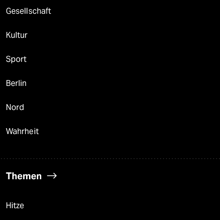
Gesellschaft
Kultur
Sport
Berlin
Nord
Wahrheit
Themen
Hitze