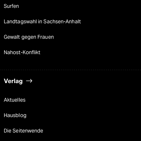
Surfen
Landtagswahl in Sachsen-Anhalt
Gewalt gegen Frauen
Nahost-Konflikt
Verlag
Aktuelles
Hausblog
Die Seitenwende