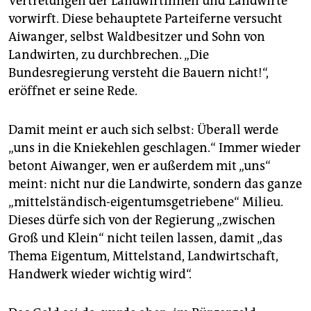
Vertretungen der Landwirtinnen und Landwirte
vorwirft. Diese behauptete Parteiferne versucht
Aiwanger, selbst Waldbesitzer und Sohn von
Landwirten, zu durchbrechen. „Die
Bundesregierung versteht die Bauern nicht!“,
eröffnet er seine Rede.
Damit meint er auch sich selbst: Überall werde
„uns in die Kniekehlen geschlagen.“ Immer wieder
betont Aiwanger, wen er außerdem mit „uns“
meint: nicht nur die Landwirte, sondern das ganze
„mittelständisch-eigentumsgetriebene“ Milieu.
Dieses dürfe sich von der Regierung „zwischen
Groß und Klein“ nicht teilen lassen, damit „das
Thema Eigentum, Mittelstand, Landwirtschaft,
Handwerk wieder wichtig wird“.