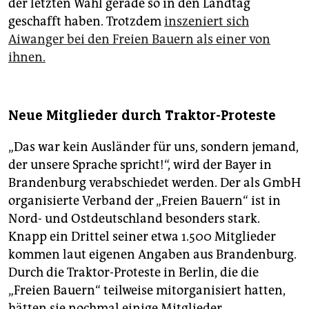
der letzten Wahl gerade so in den Landtag
geschafft haben. Trotzdem
inszeniert sich
Aiwanger bei den Freien Bauern als einer von
ihnen.
Neue Mitglieder durch Traktor-Proteste
„Das war kein Ausländer für uns, sondern jemand,
der unsere Sprache spricht!“, wird der Bayer in
Brandenburg verabschiedet werden. Der als GmbH
organisierte Verband der „Freien Bauern“ ist in
Nord- und Ostdeutschland besonders stark.
Knapp ein Drittel seiner etwa 1.500 Mitglieder
kommen laut eigenen Angaben aus Brandenburg.
Durch die Traktor-Proteste in Berlin, die die
„Freien Bauern“ teilweise mitorganisiert hatten,
hätten sie nochmal einige Mitglieder