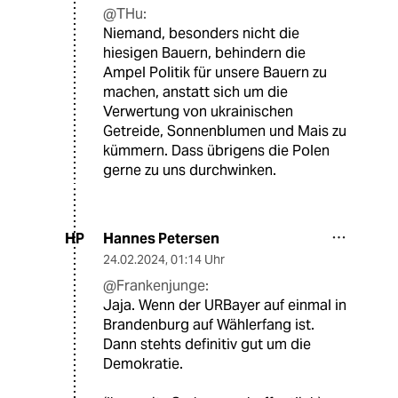
@THu:
Niemand, besonders nicht die
hiesigen Bauern, behindern die
Ampel Politik für unsere Bauern zu
machen, anstatt sich um die
Verwertung von ukrainischen
Getreide, Sonnenblumen und Mais zu
kümmern. Dass übrigens die Polen
gerne zu uns durchwinken.
Hannes Petersen
HP
24.02.2024
,
01:14 Uhr
@Frankenjunge:
Jaja. Wenn der URBayer auf einmal in
Brandenburg auf Wählerfang ist.
Dann stehts definitiv gut um die
Demokratie.