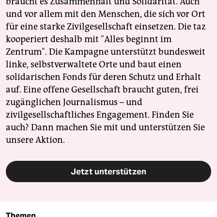
braucht es Zusammenhalt und Solidarität. Auch
und vor allem mit den Menschen, die sich vor Ort
für eine starke Zivilgesellschaft einsetzen. Die taz
kooperiert deshalb mit "Alles beginnt im
Zentrum". Die Kampagne unterstützt bundesweit
linke, selbstverwaltete Orte und baut einen
solidarischen Fonds für deren Schutz und Erhalt
auf. Eine offene Gesellschaft braucht guten, frei
zugänglichen Journalismus – und
zivilgesellschaftliches Engagement. Finden Sie
auch? Dann machen Sie mit und unterstützen Sie
unsere Aktion.
Jetzt unterstützen
Themen