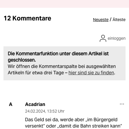
12 Kommentare
/
Neueste
Älteste
einloggen
Die Kommentarfunktion unter diesem Artikel ist
geschlossen.
Wir öffnen die Kommentarspalte bei ausgewählten
Artikeln für etwa drei Tage –
hier sind sie zu finden
.
Acadrian
A
24.02.2024
,
13:52 Uhr
Das Geld sei da, werde aber „im Bürgergeld
versenkt“ oder „damit die Bahn streiken kann“