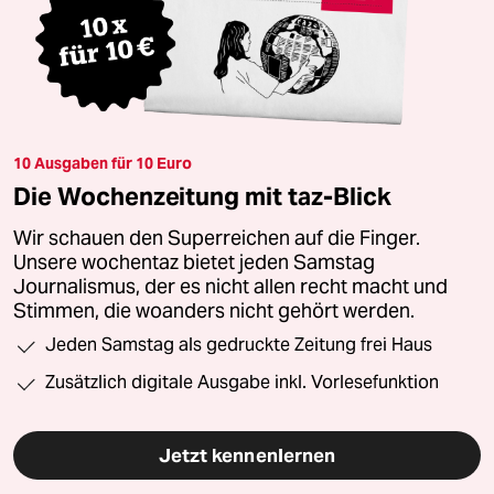
10 Ausgaben für 10 Euro
Die Wochenzeitung mit taz-Blick
Wir schauen den Superreichen auf die Finger.
Unsere wochentaz bietet jeden Samstag
Journalismus, der es nicht allen recht macht und
Stimmen, die woanders nicht gehört werden.
Jeden Samstag als gedruckte Zeitung frei Haus
Zusätzlich digitale Ausgabe inkl. Vorlesefunktion
Jetzt kennenlernen