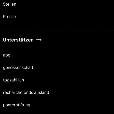
Stellen
Presse
Unterstützen
abo
genossenschaft
taz zahl ich
recherchefonds ausland
panterstiftung