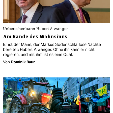
Unberechenbarer Hubert Aiwanger
Am Rande des Wahnsinns
Er ist der Mann, der Markus Söder schlaflose Nächte
bereitet: Hubert Aiwanger. Ohne ihn kann er nicht
regieren, und mit ihm ist es eine Qual.
Von
Dominik Baur