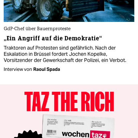
GdP-Chef über Bauernproteste
„Ein Angriff auf die Demokratie“
Traktoren auf Protesten sind gefährlich. Nach der
Eskalation in Brüssel fordert Jochen Kopelke,
Vorsitzender der Gewerkschaft der Polizei, ein Verbot.
Interview von
Raoul Spada