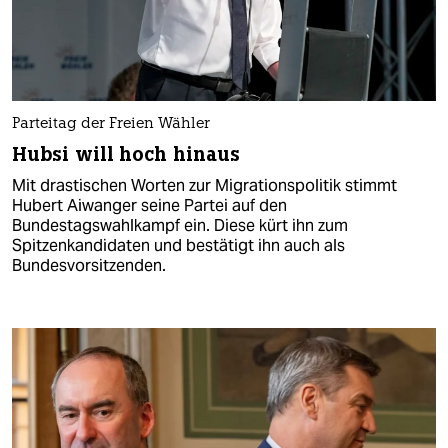
Parteitag der Freien Wähler
Hubsi will hoch hinaus
Mit drastischen Worten zur Migrationspolitik stimmt
Hubert Aiwanger seine Partei auf den
Bundestagswahlkampf ein. Diese kürt ihn zum
Spitzenkandidaten und bestätigt ihn auch als
Bundesvorsitzenden.