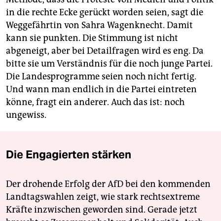
in die rechte Ecke gerückt worden seien, sagt die
Weggefährtin von Sahra Wagenknecht. Damit
kann sie punkten. Die Stimmung ist nicht
abgeneigt, aber bei Detailfragen wird es eng. Da
bitte sie um Verständnis für die noch junge Partei.
Die Landesprogramme seien noch nicht fertig.
Und wann man endlich in die Partei eintreten
könne, fragt ein anderer. Auch das ist: noch
ungewiss.
Die Engagierten stärken
Der drohende Erfolg der AfD bei den kommenden
Landtagswahlen zeigt, wie stark rechtsextreme
Kräfte inzwischen geworden sind. Gerade jetzt