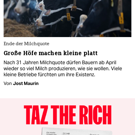
Ende der Milchquote
Große Höfe machen kleine platt
Nach 31 Jahren Milchquote dürfen Bauern ab April
wieder so viel Milch produzieren, wie sie wollen. Viele
kleine Betriebe fürchten um ihre Existenz.
Von
Jost Maurin