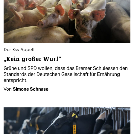
Der Ess-Appell
„Kein großer Wurf“
Grüne und SPD wollen, dass das Bremer Schulessen den
Standards der Deutschen Gesellschaft für Ernährung
entspricht.
Von
Simone Schnase