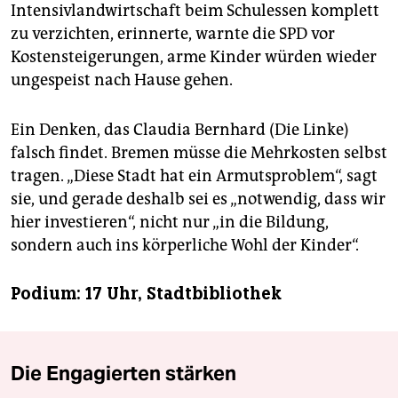
Intensivlandwirtschaft beim Schulessen komplett
zu verzichten, erinnerte, warnte die SPD vor
Kostensteigerungen, arme Kinder würden wieder
ungespeist nach Hause gehen.
Ein Denken, das Claudia Bernhard (Die Linke)
falsch findet. Bremen müsse die Mehrkosten selbst
tragen. „Diese Stadt hat ein Armutsproblem“, sagt
sie, und gerade deshalb sei es „notwendig, dass wir
hier investieren“, nicht nur „in die Bildung,
sondern auch ins körperliche Wohl der Kinder“.
Podium: 17 Uhr, Stadtbibliothek
Die Engagierten stärken