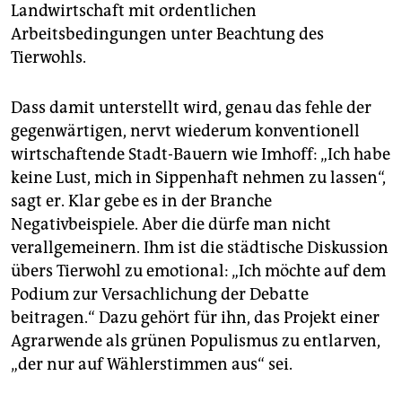
Landwirtschaft mit ordentlichen
Arbeitsbedingungen unter Beachtung des
Tierwohls.
Dass damit unterstellt wird, genau das fehle der
gegenwärtigen, nervt wiederum konventionell
wirtschaftende Stadt-Bauern wie Imhoff: „Ich habe
keine Lust, mich in Sippenhaft nehmen zu lassen“,
sagt er. Klar gebe es in der Branche
Negativbeispiele. Aber die dürfe man nicht
verallgemeinern. Ihm ist die städtische Diskussion
übers Tierwohl zu emotional: „Ich möchte auf dem
Podium zur Versachlichung der Debatte
beitragen.“ Dazu gehört für ihn, das Projekt einer
Agrarwende als grünen Populismus zu entlarven,
„der nur auf Wählerstimmen aus“ sei.