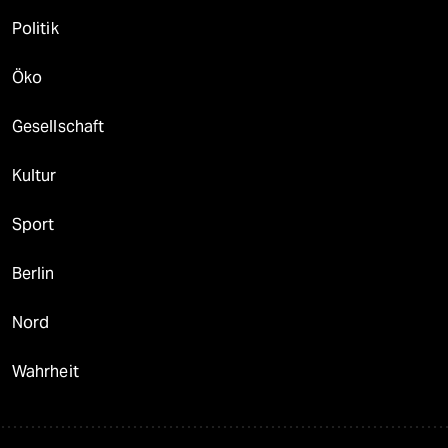
Politik
Öko
Gesellschaft
Kultur
Sport
Berlin
Nord
Wahrheit