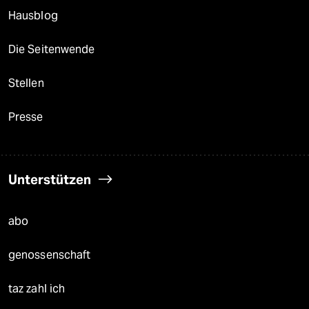
Hausblog
Die Seitenwende
Stellen
Presse
Unterstützen
abo
genossenschaft
taz zahl ich