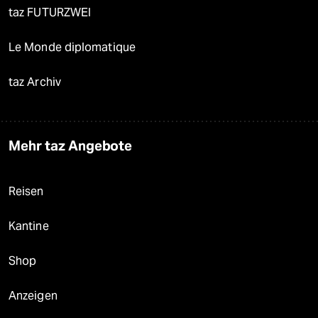
taz FUTURZWEI
Le Monde diplomatique
taz Archiv
Mehr taz Angebote
Reisen
Kantine
Shop
Anzeigen