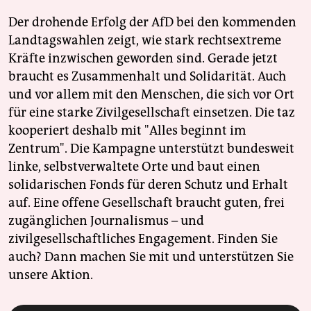
Der drohende Erfolg der AfD bei den kommenden
Landtagswahlen zeigt, wie stark rechtsextreme
Kräfte inzwischen geworden sind. Gerade jetzt
braucht es Zusammenhalt und Solidarität. Auch
und vor allem mit den Menschen, die sich vor Ort
für eine starke Zivilgesellschaft einsetzen. Die taz
kooperiert deshalb mit "Alles beginnt im
Zentrum". Die Kampagne unterstützt bundesweit
linke, selbstverwaltete Orte und baut einen
solidarischen Fonds für deren Schutz und Erhalt
auf. Eine offene Gesellschaft braucht guten, frei
zugänglichen Journalismus – und
zivilgesellschaftliches Engagement. Finden Sie
auch? Dann machen Sie mit und unterstützen Sie
unsere Aktion.