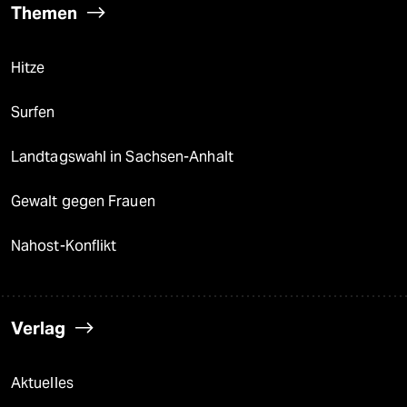
Themen
Hitze
Surfen
Landtagswahl in Sachsen-Anhalt
Gewalt gegen Frauen
Nahost-Konflikt
Verlag
Aktuelles