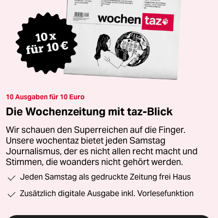
10 Ausgaben für 10 Euro
Die Wochenzeitung mit taz-Blick
Wir schauen den Superreichen auf die Finger.
Unsere wochentaz bietet jeden Samstag
Journalismus, der es nicht allen recht macht und
Stimmen, die woanders nicht gehört werden.
Jeden Samstag als gedruckte Zeitung frei Haus
Zusätzlich digitale Ausgabe inkl. Vorlesefunktion