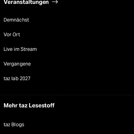
Veranstaltungen
Demnächst
Vor Ort
Live im Stream
Vergangene
taz lab 2027
Mehr taz Lesestoff
taz Blogs