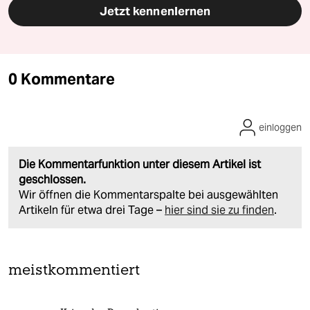
Jetzt kennenlernen
0 Kommentare
einloggen
Die Kommentarfunktion unter diesem Artikel ist
geschlossen.
Wir öffnen die Kommentarspalte bei ausgewählten
Artikeln für etwa drei Tage –
hier sind sie zu finden
.
meistkommentiert