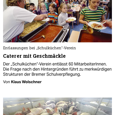
Entlassungen bei „Schulküchen“-Verein
Caterer mit Geschmäckle
Der „Schulküchen“-Verein entlässt 60 MitarbeiterInnen.
Die Frage nach den Hintergründen führt zu merkwürdigen
Strukturen der Bremer Schulverpflegung.
Von
Klaus Wolschner