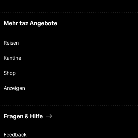
Mehr taz Angebote
Reisen
Kantine
Shop
Anzeigen
Fragen & Hilfe
Feedback