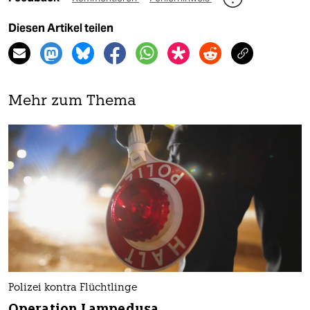
Diesen Artikel teilen
Mehr zum Thema
Polizei kontra Flüchtlinge
Operation Lampedusa