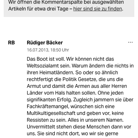
Wir öffnen die Kommentarspalte bei ausgewählten
Artikeln für etwa drei Tage –
hier sind sie zu finden
.
Rüdiger Bäcker
RB
16.07.2013
,
18:50 Uhr
Das Boot ist voll. Wir können nicht das
Weltsozialamt sein. Warum ändern die nichts in
ihren Heimatländern. So oder so ähnlich
rechtfertigt die Politik Gesetze, die uns die
Armut und damit die Armen aus aller Herren
Länder vom Hals halten sollen. Ohne jeden
signifikanten Erfolg. Zugleich jammern sie über
Fachkräftemangel, wünschen sich eine
Multikultigesellschaft und geben vor, keine
Ressisten zu sein. Alles in unserem Namen.
Unvermittelt stehen diese Menschen dann vor
uns. Sie sind nicht dort, wo wir sie gerne