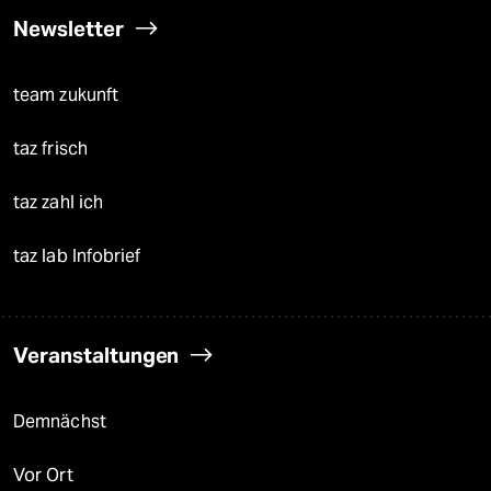
Newsletter
team zukunft
taz frisch
taz zahl ich
taz lab Infobrief
Veranstaltungen
Demnächst
Vor Ort