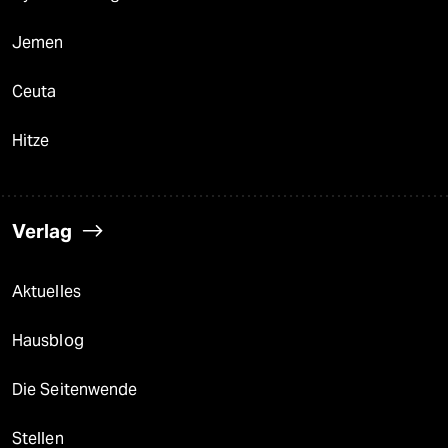
Jemen
Ceuta
Hitze
Verlag
Aktuelles
Hausblog
Die Seitenwende
Stellen