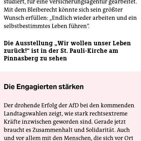
studiert, für eine Versicherungsagentur gearbeitet.
Mit dem Bleiberecht könnte sich sein größter
Wunsch erfüllen: „Endlich wieder arbeiten und ein
selbstbestimmtes Leben führen“.
Die Ausstellung „Wir wollen unser Leben
zurück!“ ist in der St. Pauli-Kirche am
Pinnasberg zu sehen
Die Engagierten stärken
Der drohende Erfolg der AfD bei den kommenden
Landtagswahlen zeigt, wie stark rechtsextreme
Kräfte inzwischen geworden sind. Gerade jetzt
braucht es Zusammenhalt und Solidarität. Auch
und vor allem mit den Menschen, die sich vor Ort