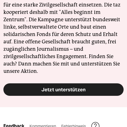
für eine starke Zivilgesellschaft einsetzen. Die taz
kooperiert deshalb mit "Alles beginnt im
Zentrum". Die Kampagne unterstützt bundesweit
linke, selbstverwaltete Orte und baut einen
solidarischen Fonds für deren Schutz und Erhalt
auf. Eine offene Gesellschaft braucht guten, frei
zugänglichen Journalismus – und
zivilgesellschaftliches Engagement. Finden Sie
auch? Dann machen Sie mit und unterstützen Sie
unsere Aktion.
Jetzt unterstützen
Feedback
Kommentieren
Fehlerhinweis