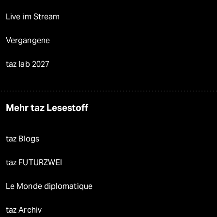
Live im Stream
Vergangene
taz lab 2027
Mehr taz Lesestoff
taz Blogs
taz FUTURZWEI
Le Monde diplomatique
taz Archiv