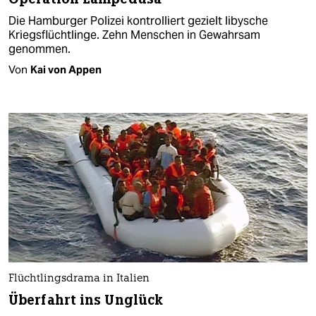
Die Hamburger Polizei kontrolliert gezielt libysche
Kriegsflüchtlinge. Zehn Menschen in Gewahrsam
genommen.
Von
Kai von Appen
Flüchtlingsdrama in Italien
Überfahrt ins Unglück