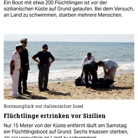
Ein Boot mit etwa 200 Flüchtlingen ist vor der
sizilianischen Küste auf Grund gelaufen. Bei dem Versuch,
an Land zu schwimmen, starben mehrere Menschen.
Bootsunglück vor italienischer Insel
Flüchtlinge ertrinken vor Sizilien
Nur 15 Meter von der Küste entfernt läuft am Samstag
ein Flüchtlingsboot auf Grund. Sechs Insassen sterben,
als sie versuchen an Land zu schwimmen.