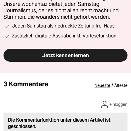
Unsere wochentaz bietet jeden Samstag
Journalismus, der es nicht allen recht macht und
Stimmen, die woanders nicht gehört werden.
Jeden Samstag als gedruckte Zeitung frei Haus
Zusätzlich digitale Ausgabe inkl. Vorlesefunktion
Jetzt kennenlernen
3 Kommentare
/
Neueste
Älteste
einloggen
Die Kommentarfunktion unter diesem Artikel ist
geschlossen.