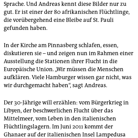
epaper login
Sprache. Und Andreas kennt diese Bilder nur zu
gut. Er ist einer der 80 afrikanischen Flüchtlinge,
die vorübergehend eine Bleibe auf St. Pauli
gefunden haben.
In der Kirche am Pinnasberg schlafen, essen,
diskutieren sie – und zeigen nun im Rahmen einer
Ausstellung die Stationen ihrer Flucht in die
Europäische Union. „Wir müssen die Menschen
aufklären. Viele Hamburger wissen gar nicht, was
wir durchgemacht haben“, sagt Andreas.
Der 30-Jährige will erzählen: vom Bürgerkrieg in
Libyen, der beschwerlichen Flucht über das
Mittelmeer, vom Leben in den italienischen
Flüchtlingslagern. Im Juni 2011 kommt der
Ghanaer auf der italienischen Insel Lampedusa