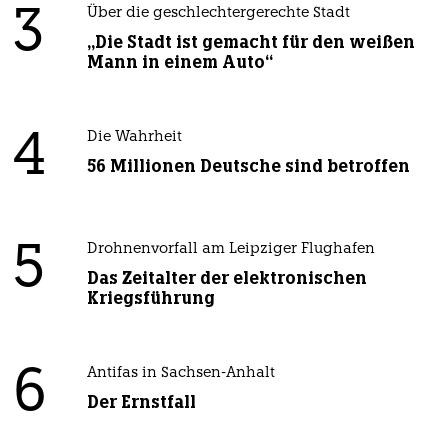
3
Über die geschlechtergerechte Stadt
„Die Stadt ist gemacht für den weißen
Mann in einem Auto“
4
Die Wahrheit
56 Millionen Deutsche sind betroffen
5
Drohnenvorfall am Leipziger Flughafen
Das Zeitalter der elektronischen
Kriegsführung
6
Antifas in Sachsen-Anhalt
Der Ernstfall