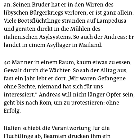
an. Seinen Bruder hat er in den Wirren des
libyschen Bürgerkriegs verloren, er ist ganz allein.
Viele Bootsflüchtlinge stranden auf Lampedusa
und geraten direkt in die Mühlen des
italienischen Asylsystems. So auch der Andreas: Er
landet in einem Asyllager in Mailand.
40 Männer in einem Raum, kaum etwas zu essen,
Gewalt durch die Wächter: So sah der Alltag aus,
fast ein Jahr lebt er dort. „Wir waren Gefangene
ohne Rechte, niemand hat sich für uns
interessiert.“ Andreas will nicht länger Opfer sein,
geht bis nach Rom, um zu protestieren: ohne
Erfolg.
Italien schiebt die Verantwortung für die
Flüchtlinge ab, Beamten drücken ihm ein