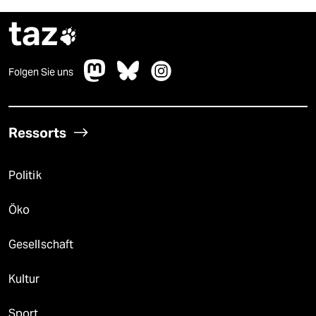
taz

Folgen Sie uns
Ressorts
Politik
Öko
Gesellschaft
Kultur
Sport