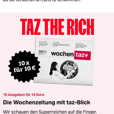
10 Ausgaben für 10 Euro
Die Wochenzeitung mit taz-Blick
Wir schauen den Superreichen auf die Finger.