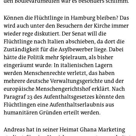
den Boulevardmedien war es besonders schlimm.“
Können die Flüchtlinge in Hamburg bleiben? Das
wird auch unter den Besuchern der Kirche immer
wieder rege diskutiert. Der Senat will die
Flüchtlinge nach Italien abschieben, da dort die
Zuständigkeit für die Asylbewerber liege. Dabei
hätte die Politik mehr Spielraum, als bisher
eingeräumt wurde: In italienischen Lagern
werden Menschenrechte verletzt, das haben
mehrere deutsche Verwaltungsgerichte und der
europäische Menschengerichtshof erklärt. Nach
Paragraf 23 des Aufenthaltsgesetzes könnte den
Flüchtlingen eine Aufenthaltserlaubnis aus
humanitären Gründen erteilt werden.
Andreas hat in seiner Heimat Ghana Marketing