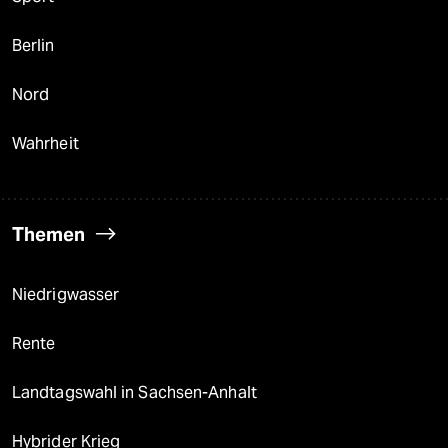
Berlin
Nord
Wahrheit
Themen
Niedrigwasser
Rente
Landtagswahl in Sachsen-Anhalt
Hybrider Krieg