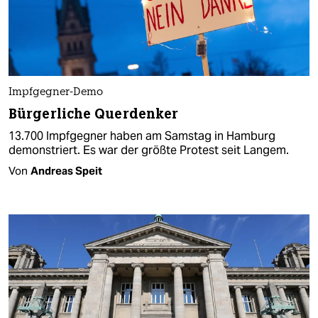
Impfgegner-Demo
Bürgerliche Querdenker
13.700 Impfgegner haben am Samstag in Hamburg
demonstriert. Es war der größte Protest seit Langem.
Von
Andreas Speit