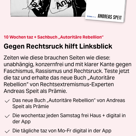
10 Wochen taz + Sachbuch „Autoritäre Rebellion“
Gegen Rechtsruck hilft Linksblick
Zeiten wie diese brauchen Seiten wie diese:
unabhängig, konzernfrei und mit klarer Kante gegen
Faschismus, Rassismus und Rechtsruck. Teste jetzt
die taz und erhalte das neue Buch „Autoritäre
Rebellion“ von Rechtsextremismus-Experten
Andreas Speit als Prämie.
Das neue Buch „Autoritäre Rebellion“ von Andreas
Speit als Prämie
Die wochentaz jeden Samstag frei Haus + digital in
der App
Die tägliche taz von Mo-Fr digital in der App