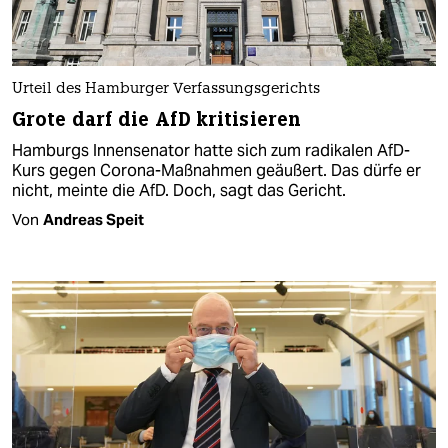
Urteil des Hamburger Verfassungsgerichts
Grote darf die AfD kritisieren
Hamburgs Innensenator hatte sich zum radikalen AfD-
Kurs gegen Corona-Maßnahmen geäußert. Das dürfe er
nicht, meinte die AfD. Doch, sagt das Gericht.
Von
Andreas Speit