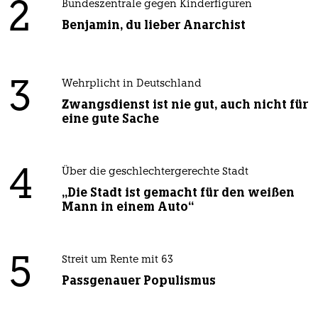
2
Bundeszentrale gegen Kinderfiguren
Benjamin, du lieber Anarchist
3
Wehrplicht in Deutschland
Zwangsdienst ist nie gut, auch nicht für
eine gute Sache
4
Über die geschlechtergerechte Stadt
„Die Stadt ist gemacht für den weißen
Mann in einem Auto“
5
Streit um Rente mit 63
Passgenauer Populismus