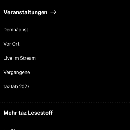
Veranstaltungen
Demnächst
Vor Ort
Live im Stream
Vergangene
taz lab 2027
Mehr taz Lesestoff