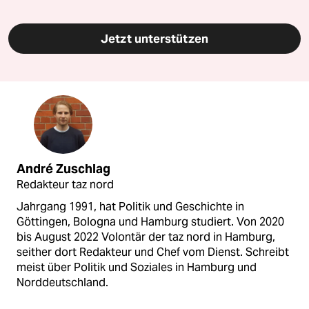
Jetzt unterstützen
André Zuschlag
Redakteur taz nord
Jahrgang 1991, hat Politik und Geschichte in
Göttingen, Bologna und Hamburg studiert. Von 2020
bis August 2022 Volontär der taz nord in Hamburg,
seither dort Redakteur und Chef vom Dienst. Schreibt
meist über Politik und Soziales in Hamburg und
Norddeutschland.