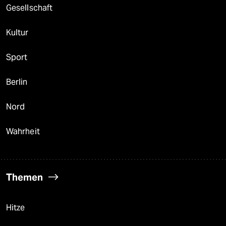
Gesellschaft
Kultur
Sport
Berlin
Nord
Wahrheit
Themen
Hitze