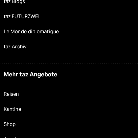
taz Blogs
taz FUTURZWEI
Le Monde diplomatique
taz Archiv
Mehr taz Angebote
Reisen
Kantine
Shop