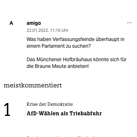
amigo
A
22.01.2022
,
11:16 Uhr
Was haben Verfassungsfeinde überhaupt in
einem Parlament zu suchen?
Das Münchener Hofbräuhaus könnte sich für
die Braune Meute anbieten!
meistkommentiert
1
Krise der Demokratie
AfD-Wählen als Triebabfuhr