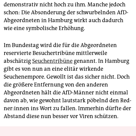
demonstrativ nicht hoch zu ihm. Manche jedoch
schon: Die Absonderung der schwurbelnden AfD-
Abgeordneten in Hamburg wirkt auch dadurch
wie eine symbolische Erhöhung.
Im Bundestag wird die für die Abgeordneten
reservierte Besuchertribüne mittlerweile
abschätzig
Seuchentribüne
genannt. In Hamburg
gibt es von nun an eine elitär wirkende
Seuchenempore. Gewollt ist das sicher nicht. Doch
die größere Entfernung von den anderen
Abgeordneten hält die AfD-Männer nicht einmal
davon ab, wie gewohnt lautstark pöbelnd den Red­
ne­r:in­nen ins Wort zu fallen. Immerhin dürfte der
Abstand diese nun besser vor Viren schützen.