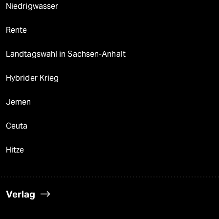
Niedrigwasser
Rente
Landtagswahl in Sachsen-Anhalt
Hybrider Krieg
Jemen
Ceuta
Hitze
Verlag