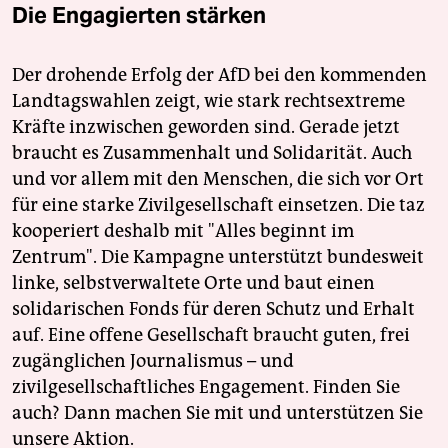
Die Engagierten stärken
Der drohende Erfolg der AfD bei den kommenden
Landtagswahlen zeigt, wie stark rechtsextreme
Kräfte inzwischen geworden sind. Gerade jetzt
braucht es Zusammenhalt und Solidarität. Auch
und vor allem mit den Menschen, die sich vor Ort
für eine starke Zivilgesellschaft einsetzen. Die taz
kooperiert deshalb mit "Alles beginnt im
Zentrum". Die Kampagne unterstützt bundesweit
linke, selbstverwaltete Orte und baut einen
solidarischen Fonds für deren Schutz und Erhalt
auf. Eine offene Gesellschaft braucht guten, frei
zugänglichen Journalismus – und
zivilgesellschaftliches Engagement. Finden Sie
auch? Dann machen Sie mit und unterstützen Sie
unsere Aktion.