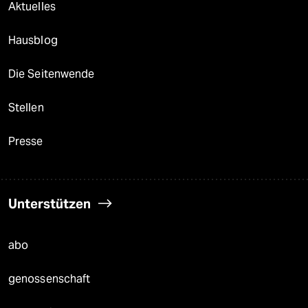
Aktuelles
Hausblog
Die Seitenwende
Stellen
Presse
Unterstützen
abo
genossenschaft