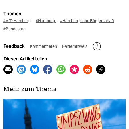
Themen
#AfD Hamburg
#Hamburg
#Hamburgische Bürgerschaft
#Bundestag
Feedback
Kommentieren
Fehlerhinweis
Diesen Artikel teilen
Mehr zum Thema