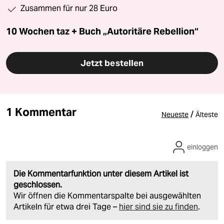
Zusammen für nur 28 Euro
10 Wochen taz + Buch „Autoritäre Rebellion“
Jetzt bestellen
1 Kommentar
/
Neueste
Älteste
einloggen
Die Kommentarfunktion unter diesem Artikel ist
geschlossen.
Wir öffnen die Kommentarspalte bei ausgewählten
Artikeln für etwa drei Tage –
hier sind sie zu finden
.