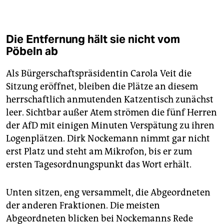
Die Entfernung hält sie nicht vom
Pöbeln ab
Als Bürgerschaftspräsidentin Carola Veit die
Sitzung eröffnet, bleiben die Plätze an diesem
herrschaftlich anmutenden Katzentisch zunächst
leer. Sichtbar außer Atem strömen die fünf Herren
der AfD mit einigen Minuten Verspätung zu ihren
Logenplätzen. Dirk Nockemann nimmt gar nicht
erst Platz und steht am Mikrofon, bis er zum
ersten Tagesordnungspunkt das Wort erhält.
Unten sitzen, eng versammelt, die Abgeordneten
der anderen Fraktionen. Die meisten
Abgeordneten blicken bei Nockemanns Rede