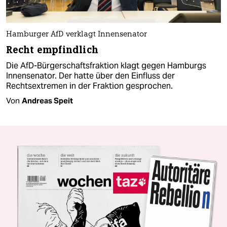
Hamburger AfD verklagt Innensenator
Recht empfindlich
Die AfD-Bürgerschaftsfraktion klagt gegen Hamburgs
Innensenator. Der hatte über den Einfluss der
Rechtsextremen in der Fraktion gesprochen.
Von
Andreas Speit