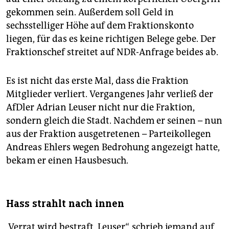
gekommen sein. Außerdem soll Geld in
sechsstelliger Höhe auf dem Fraktionskonto
liegen, für das es keine richtigen Belege gebe. Der
Fraktionschef streitet auf NDR-Anfrage beides ab.
Es ist nicht das erste Mal, dass die Fraktion
Mitglieder verliert. Vergangenes Jahr verließ der
AfDler Adrian Leuser nicht nur die Fraktion,
sondern gleich die Stadt. Nachdem er seinen – nun
aus der Fraktion ausgetretenen – Parteikollegen
Andreas Ehlers wegen Bedrohung angezeigt hatte,
bekam er einen Hausbesuch.
Hass strahlt nach innen
„Verrat wird bestraft, Leuser“, schrieb jemand auf