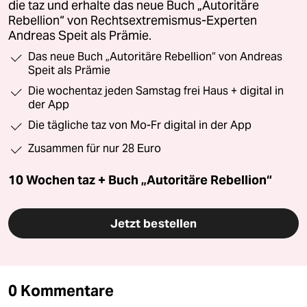
die taz und erhalte das neue Buch „Autoritäre
Rebellion“ von Rechtsextremismus-Experten
Andreas Speit als Prämie.
Das neue Buch „Autoritäre Rebellion“ von Andreas
Speit als Prämie
Die wochentaz jeden Samstag frei Haus + digital in
der App
Die tägliche taz von Mo-Fr digital in der App
Zusammen für nur 28 Euro
10 Wochen taz + Buch „Autoritäre Rebellion“
Jetzt bestellen
0 Kommentare