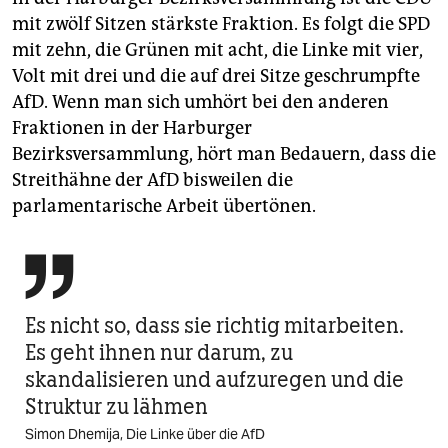
mit zwölf Sitzen stärkste Fraktion. Es folgt die SPD
mit zehn, die Grünen mit acht, die Linke mit vier,
Volt mit drei und die auf drei Sitze geschrumpfte
AfD. Wenn man sich umhört bei den anderen
Fraktionen in der Harburger
Bezirksversammlung, hört man Bedauern, dass die
Streithähne der AfD bisweilen die
parlamentarische Arbeit übertönen.

Es nicht so, dass sie richtig mitarbeiten.
Es geht ihnen nur darum, zu
skandalisieren und aufzuregen und die
Struktur zu lähmen
Simon Dhemija, Die Linke über die AfD