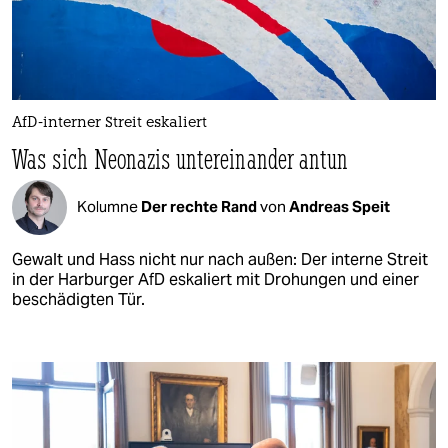
AfD-interner Streit eskaliert
Was sich Neonazis untereinander antun
Kolumne
Der rechte Rand
von
Andreas Speit
Gewalt und Hass nicht nur nach außen: Der interne Streit
in der Harburger AfD eskaliert mit Drohungen und einer
beschädigten Tür.