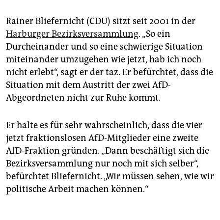
Rainer Bliefernicht (CDU) sitzt seit 2001 in der
Harburger Bezirksversammlung
. „So ein
Durcheinander und so eine schwierige Situation
miteinander umzugehen wie jetzt, hab ich noch
nicht erlebt“, sagt er der taz. Er befürchtet, dass die
Situation mit dem Austritt der zwei AfD-
Abgeordneten nicht zur Ruhe kommt.
Er halte es für sehr wahrscheinlich, dass die vier
jetzt fraktionslosen AfD-Mitglieder eine zweite
AfD-Fraktion gründen. „Dann beschäftigt sich die
Bezirksversammlung nur noch mit sich selber“,
befürchtet Bliefernicht. „Wir müssen sehen, wie wir
politische Arbeit machen können.“