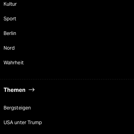
Kultur
Sport
Berlin
Nord
Wahrheit
Themen
Bergsteigen
USA unter Trump