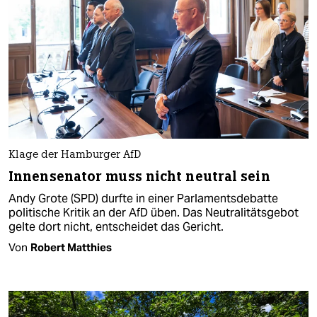
Klage der Hamburger AfD
Innensenator muss nicht neutral sein
Andy Grote (SPD) durfte in einer Parlamentsdebatte
politische Kritik an der AfD üben. Das Neutralitätsgebot
gelte dort nicht, entscheidet das Gericht.
Von
Robert Matthies