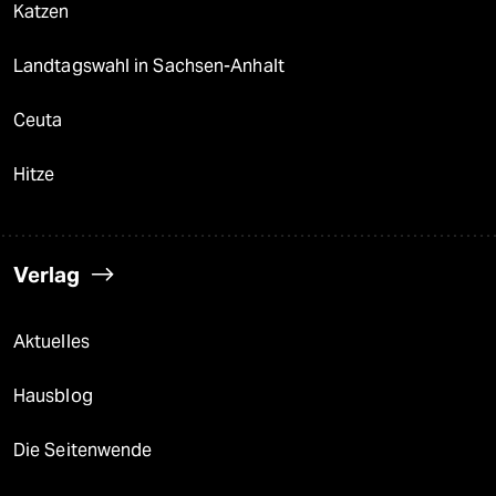
Katzen
Landtagswahl in Sachsen-Anhalt
Ceuta
Hitze
Verlag
Aktuelles
Hausblog
Die Seitenwende