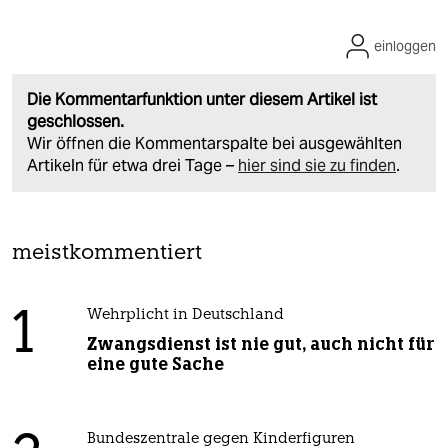
einloggen
Die Kommentarfunktion unter diesem Artikel ist
geschlossen.
Wir öffnen die Kommentarspalte bei ausgewählten
Artikeln für etwa drei Tage –
hier sind sie zu finden
.
meistkommentiert
1
Wehrplicht in Deutschland
Zwangsdienst ist nie gut, auch nicht für
eine gute Sache
Bundeszentrale gegen Kinderfiguren