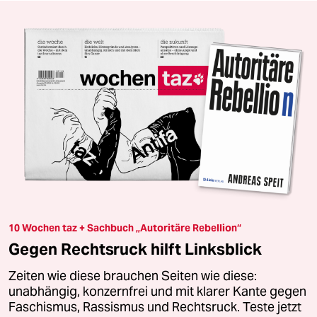
10 Wochen taz + Sachbuch „Autoritäre Rebellion“
Gegen Rechtsruck hilft Linksblick
Zeiten wie diese brauchen Seiten wie diese:
unabhängig, konzernfrei und mit klarer Kante gegen
Faschismus, Rassismus und Rechtsruck. Teste jetzt