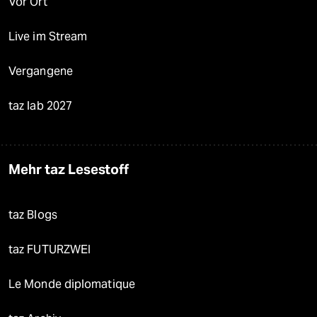
Vor Ort
Live im Stream
Vergangene
taz lab 2027
Mehr taz Lesestoff
taz Blogs
taz FUTURZWEI
Le Monde diplomatique