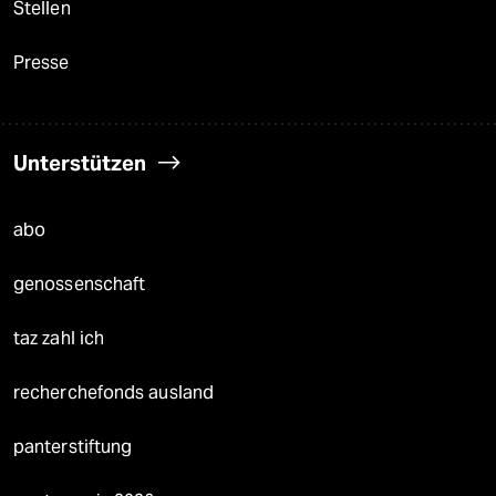
Stellen
Presse
Unterstützen
abo
genossenschaft
taz zahl ich
recherchefonds ausland
panterstiftung