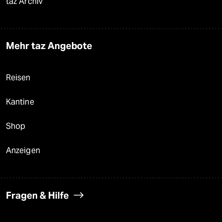
taz Archiv
Mehr taz Angebote
Reisen
Kantine
Shop
Anzeigen
Fragen & Hilfe