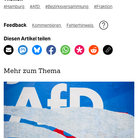
#Hamburg
#AfD
#Bezirksversammlung
#Fraktion
Feedback
Kommentieren
Fehlerhinweis
Diesen Artikel teilen
Mehr zum Thema