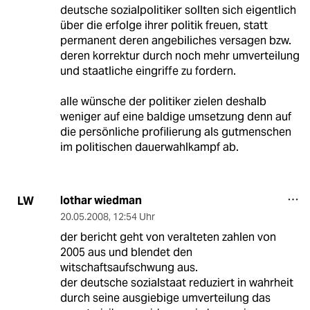
deutsche sozialpolitiker sollten sich eigentlich
über die erfolge ihrer politik freuen, statt
permanent deren angebiliches versagen bzw.
deren korrektur durch noch mehr umverteilung
und staatliche eingriffe zu fordern.
alle wünsche der politiker zielen deshalb
weniger auf eine baldige umsetzung denn auf
die persönliche profilierung als gutmenschen
im politischen dauerwahlkampf ab.
lothar wiedman
LW
20.05.2008
,
12:54 Uhr
der bericht geht von veralteten zahlen von
2005 aus und blendet den
witschaftsaufschwung aus.
der deutsche sozialstaat reduziert in wahrheit
durch seine ausgiebige umverteilung das