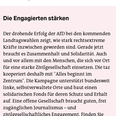
Die Engagierten stärken
Der drohende Erfolg der AfD bei den kommenden
Landtagswahlen zeigt, wie stark rechtsextreme
Kräfte inzwischen geworden sind. Gerade jetzt
braucht es Zusammenhalt und Solidarität. Auch
und vor allem mit den Menschen, die sich vor Ort
für eine starke Zivilgesellschaft einsetzen. Die taz
kooperiert deshalb mit "Alles beginnt im
Zentrum". Die Kampagne unterstützt bundesweit
linke, selbstverwaltete Orte und baut einen
solidarischen Fonds für deren Schutz und Erhalt
auf. Eine offene Gesellschaft braucht guten, frei
zugänglichen Journalismus – und
zivilgesellschaftliches Engagement. Finden Sie