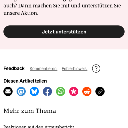
auch? Dann machen Sie mit und unterstützen Sie
unsere Aktion.
Jetzt unterstützen
Feedback
Kommentieren
Fehlerhinweis
Diesen Artikel teilen
Mehr zum Thema
Reaktionen auf den Armutsbericht