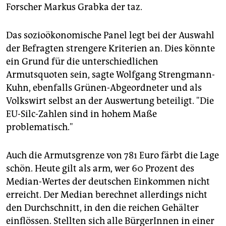
Forscher Markus Grabka der taz.
Das sozioökonomische Panel legt bei der Auswahl
der Befragten strengere Kriterien an. Dies könnte
ein Grund für die unterschiedlichen
Armutsquoten sein, sagte Wolfgang Strengmann-
Kuhn, ebenfalls Grünen-Abgeordneter und als
Volkswirt selbst an der Auswertung beteiligt. "Die
EU-Silc-Zahlen sind in hohem Maße
problematisch."
Auch die Armutsgrenze von 781 Euro färbt die Lage
schön. Heute gilt als arm, wer 60 Prozent des
Median-Wertes der deutschen Einkommen nicht
erreicht. Der Median berechnet allerdings nicht
den Durchschnitt, in den die reichen Gehälter
einflössen. Stellten sich alle BürgerInnen in einer