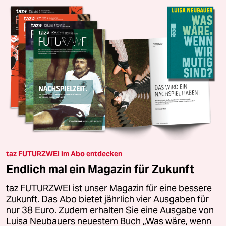
taz FUTURZWEI im Abo entdecken
Endlich mal ein Magazin für Zukunft
taz FUTURZWEI ist unser Magazin für eine bessere
Zukunft. Das Abo bietet jährlich vier Ausgaben für
nur 38 Euro. Zudem erhalten Sie eine Ausgabe von
Luisa Neubauers neuestem Buch „Was wäre, wenn