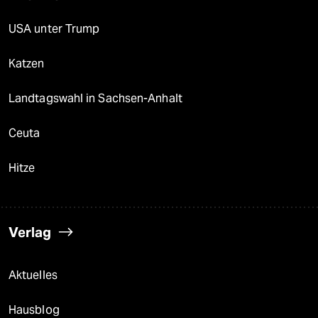
USA unter Trump
Katzen
Landtagswahl in Sachsen-Anhalt
Ceuta
Hitze
Verlag
Aktuelles
Hausblog