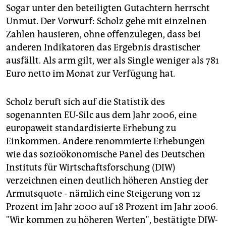
Sogar unter den beteiligten Gutachtern herrscht
Unmut. Der Vorwurf: Scholz gehe mit einzelnen
Zahlen hausieren, ohne offenzulegen, dass bei
anderen Indikatoren das Ergebnis drastischer
ausfällt. Als arm gilt, wer als Single weniger als 781
Euro netto im Monat zur Verfügung hat
.
Scholz beruft sich auf die Statistik des
sogenannten EU-Silc aus dem Jahr 2006, eine
europaweit standardisierte Erhebung zu
Einkommen. Andere renommierte Erhebungen
wie das sozioökonomische Panel des Deutschen
Instituts für Wirtschaftsforschung (DIW)
verzeichnen einen deutlich höheren Anstieg der
Armutsquote - nämlich eine Steigerung von 12
Prozent im Jahr 2000 auf 18 Prozent im Jahr 2006.
"Wir kommen zu höheren Werten", bestätigte DIW-