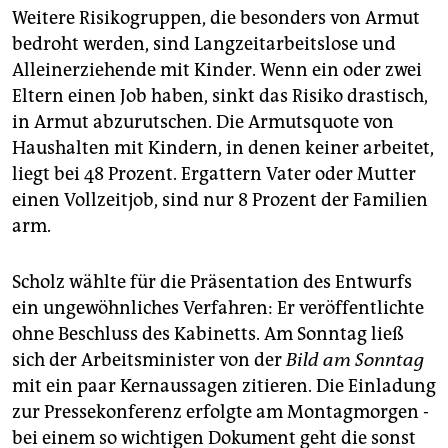
Weitere Risikogruppen, die besonders von Armut
bedroht werden, sind Langzeitarbeitslose und
Alleinerziehende mit Kinder. Wenn ein oder zwei
Eltern einen Job haben, sinkt das Risiko drastisch,
in Armut abzurutschen. Die Armutsquote von
Haushalten mit Kindern, in denen keiner arbeitet,
liegt bei 48 Prozent. Ergattern Vater oder Mutter
einen Vollzeitjob, sind nur 8 Prozent der Familien
arm.
Scholz wählte für die Präsentation des Entwurfs
ein ungewöhnliches Verfahren: Er veröffentlichte
ohne Beschluss des Kabinetts. Am Sonntag ließ
sich der Arbeitsminister von der
Bild am Sonntag
mit ein paar Kernaussagen zitieren. Die Einladung
zur Pressekonferenz erfolgte am Montagmorgen -
bei einem so wichtigen Dokument geht die sonst