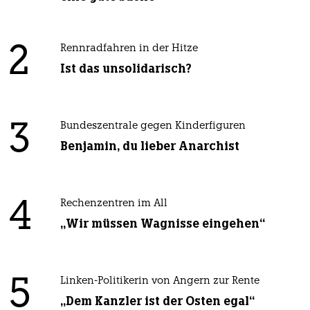
2
Rennradfahren in der Hitze
Ist das unsolidarisch?
3
Bundeszentrale gegen Kinderfiguren
Benjamin, du lieber Anarchist
4
Rechenzentren im All
„Wir müssen Wagnisse eingehen“
5
Linken-Politikerin von Angern zur Rente
„Dem Kanzler ist der Osten egal“