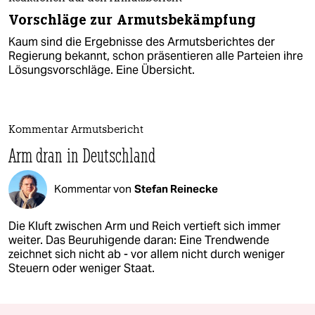
Vorschläge zur Armutsbekämpfung
Kaum sind die Ergebnisse des Armutsberichtes der
Regierung bekannt, schon präsentieren alle Parteien ihre
Lösungsvorschläge. Eine Übersicht.
Kommentar Armutsbericht
Arm dran in Deutschland
Kommentar von
Stefan Reinecke
Die Kluft zwischen Arm und Reich vertieft sich immer
weiter. Das Beuruhigende daran: Eine Trendwende
zeichnet sich nicht ab - vor allem nicht durch weniger
Steuern oder weniger Staat.