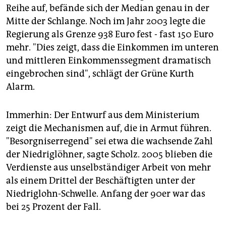
Reihe auf, befände sich der Median genau in der
Mitte der Schlange. Noch im Jahr 2003 legte die
Regierung als Grenze 938 Euro fest - fast 150 Euro
mehr. "Dies zeigt, dass die Einkommen im unteren
und mittleren Einkommenssegment dramatisch
eingebrochen sind", schlägt der Grüne Kurth
Alarm.
Immerhin: Der Entwurf aus dem Ministerium
zeigt die Mechanismen auf, die in Armut führen.
"Besorgniserregend" sei etwa die wachsende Zahl
der Niedriglöhner, sagte Scholz. 2005 blieben die
Verdienste aus unselbständiger Arbeit von mehr
als einem Drittel der Beschäftigten unter der
Niedriglohn-Schwelle. Anfang der 90er war das
bei 25 Prozent der Fall.