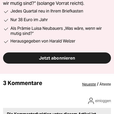
wir mutig sind?“ (solange Vorrat reicht).
Jedes Quartal neu in Ihrem Briefkasten
Nur 38 Euro im Jahr
Als Prämie Luisa Neubauers „Was wäre, wenn wir
mutig sind?“
Herausgegeben von Harald Welzer
Jetzt abonnieren
3 Kommentare
/
Neueste
Älteste
einloggen