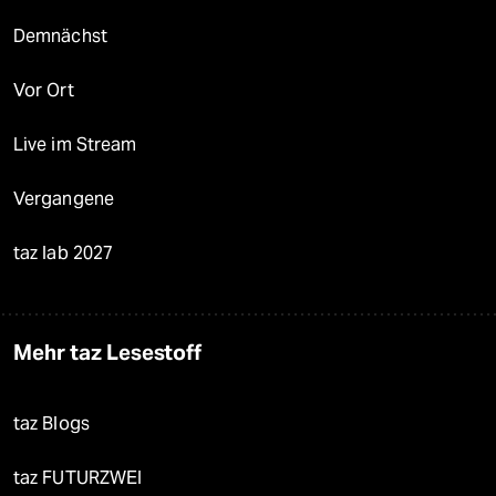
Demnächst
Vor Ort
Live im Stream
Vergangene
taz lab 2027
Mehr taz Lesestoff
taz Blogs
taz FUTURZWEI