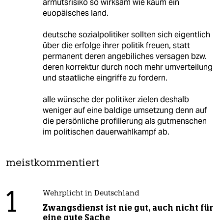
armutsrisiko so wirksam wie kaum ein
euopäisches land.
deutsche sozialpolitiker sollten sich eigentlich
über die erfolge ihrer politik freuen, statt
permanent deren angebiliches versagen bzw.
deren korrektur durch noch mehr umverteilung
und staatliche eingriffe zu fordern.
alle wünsche der politiker zielen deshalb
weniger auf eine baldige umsetzung denn auf
die persönliche profilierung als gutmenschen
im politischen dauerwahlkampf ab.
meistkommentiert
1
Wehrplicht in Deutschland
Zwangsdienst ist nie gut, auch nicht für
eine gute Sache