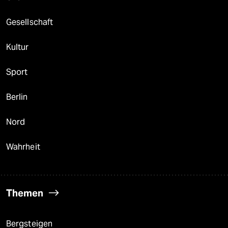
Gesellschaft
Kultur
Sport
Berlin
Nord
Wahrheit
Themen
Bergsteigen