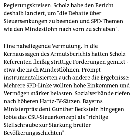
Regierungskreisen. Scholz habe den Bericht
deshalb lanciert, um "die Debatte über
Steuersenkungen zu beenden und SPD-Themen
wie den Mindestlohn nach vorn zu schieben".
Eine naheliegende Vermutung. In die
Kernaussagen des Armutsberichts hatten Scholz
Referenten fleißig strittige Forderungen gemixt -
etwa die nach Mindestlöhnen. Prompt
instrumentalisierten auch andere die Ergebnisse:
Mehrere SPD-Linke wollten hohe Einkommen und
Vermögen stärker belasten. Sozialverbände riefen
nach höheren Hartz-IV-Sätzen. Bayerns
Ministerpräsident Günther Beckstein hingegen
lobte das CSU-Steuerkonzept als "richtige
Stellschraube zur Stärkung breiter
Bevölkerungsschichten".