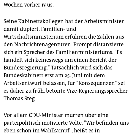
Wochen vorher raus.
Seine Kabinettskollegen hat der Arbeitsminister
damit düpiert. Familien- und
Wirtschaftsministerium erfuhren die Zahlen aus
den Nachrichtenagenturen. Prompt distanzierte
sich ein Sprecher des Familienministeriums. "Es
handelt sich keineswegs um einen Bericht der
Bundesregierung." Tatsächlich wird sich das
Bundeskabinett erst am 25. Juni mit dem
Arbeitsentwurf befassen, für "Konsequenzen" sei
es daher zu früh, betonte Vize-Regierungssprecher
Thomas Steg.
Vor allem CDU-Minister murren über eine
parteipolitisch motivierte Volte. "Wir befinden uns
eben schon im Wahlkampf", heißt es in