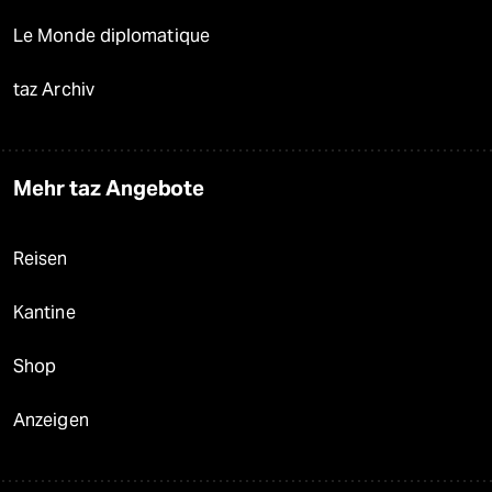
Le Monde diplomatique
taz Archiv
Mehr taz Angebote
Reisen
Kantine
Shop
Anzeigen