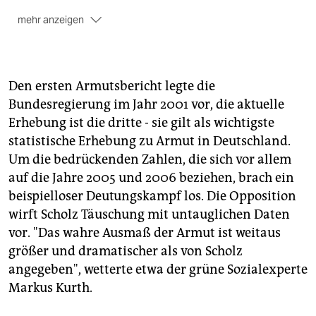
mehr anzeigen
Den ersten Armutsbericht legte die
Bundesregierung im Jahr 2001 vor, die aktuelle
Erhebung ist die dritte - sie gilt als wichtigste
statistische Erhebung zu Armut in Deutschland.
Um die bedrückenden Zahlen, die sich vor allem
auf die Jahre 2005 und 2006 beziehen, brach ein
beispielloser Deutungskampf los. Die Opposition
wirft Scholz Täuschung mit untauglichen Daten
vor. "Das wahre Ausmaß der Armut ist weitaus
größer und dramatischer als von Scholz
angegeben", wetterte etwa der grüne Sozialexperte
Markus Kurth.