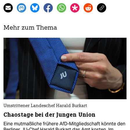
Mehr zum Thema
Umstrittener Landeschef Harald Burkart
Chaostage bei der Jungen Union
Eine mutmaßliche frühere AfD-Mitgliedschaft könnte den
Berliner JU-Chef Harald Burkart das Amt kosten. Im