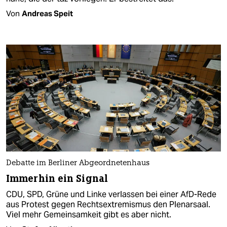
Von
Andreas Speit
Debatte im Berliner Abgeordnetenhaus
Immerhin ein Signal
CDU, SPD, Grüne und Linke verlassen bei einer AfD-Rede
aus Protest gegen Rechtsextremismus den Plenarsaal.
Viel mehr Gemeinsamkeit gibt es aber nicht.