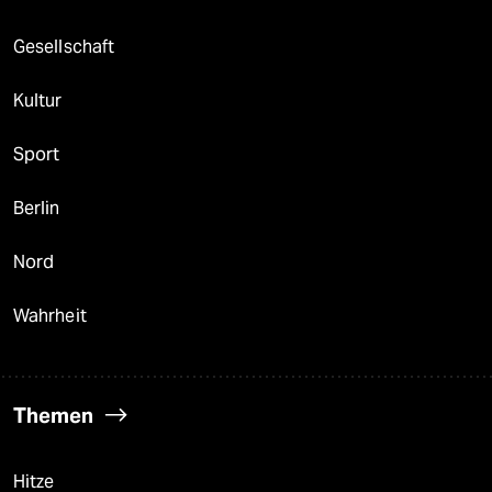
Gesellschaft
Kultur
Sport
Berlin
Nord
Wahrheit
Themen
Hitze