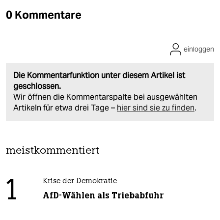
0 Kommentare
einloggen
Die Kommentarfunktion unter diesem Artikel ist
geschlossen.
Wir öffnen die Kommentarspalte bei ausgewählten
Artikeln für etwa drei Tage –
hier sind sie zu finden
.
meistkommentiert
1
Krise der Demokratie
AfD-Wählen als Triebabfuhr