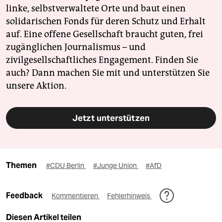
linke, selbstverwaltete Orte und baut einen
solidarischen Fonds für deren Schutz und Erhalt
auf. Eine offene Gesellschaft braucht guten, frei
zugänglichen Journalismus – und
zivilgesellschaftliches Engagement. Finden Sie
auch? Dann machen Sie mit und unterstützen Sie
unsere Aktion.
Jetzt unterstützen
Themen
#CDU Berlin
#Junge Union
#AfD
Feedback
Kommentieren
Fehlerhinweis
Diesen Artikel teilen