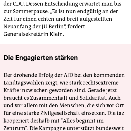
der CDU. Dessen Entscheidung erwartet man bis
zur Sommerpause. „Es ist nun endgültig an der
Zeit für einen echten und breit aufgestellten
Neuanfang der JU Berlin“, fordert
Generalsekretärin Klein.
Die Engagierten stärken
Der drohende Erfolg der AfD bei den kommenden
Landtagswahlen zeigt, wie stark rechtsextreme
Kräfte inzwischen geworden sind. Gerade jetzt
braucht es Zusammenhalt und Solidarität. Auch
und vor allem mit den Menschen, die sich vor Ort
für eine starke Zivilgesellschaft einsetzen. Die taz
kooperiert deshalb mit "Alles beginnt im
Zentrum". Die Kampagne unterstützt bundesweit