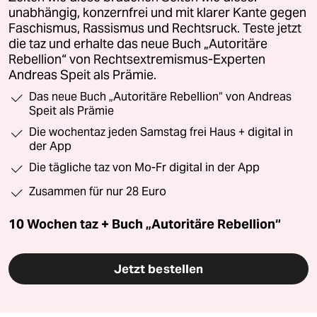
unabhängig, konzernfrei und mit klarer Kante gegen
Faschismus, Rassismus und Rechtsruck. Teste jetzt
die taz und erhalte das neue Buch „Autoritäre
Rebellion“ von Rechtsextremismus-Experten
Andreas Speit als Prämie.
Das neue Buch „Autoritäre Rebellion“ von Andreas
Speit als Prämie
Die wochentaz jeden Samstag frei Haus + digital in
der App
Die tägliche taz von Mo-Fr digital in der App
Zusammen für nur 28 Euro
10 Wochen taz + Buch „Autoritäre Rebellion“
Jetzt bestellen