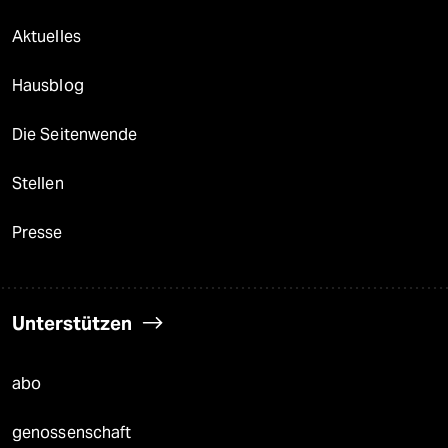
Aktuelles
Hausblog
Die Seitenwende
Stellen
Presse
Unterstützen
abo
genossenschaft