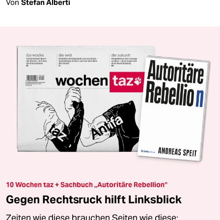
Von
Stefan Alberti
10 Wochen taz + Sachbuch „Autoritäre Rebellion“
Gegen Rechtsruck hilft Linksblick
Zeiten wie diese brauchen Seiten wie diese: