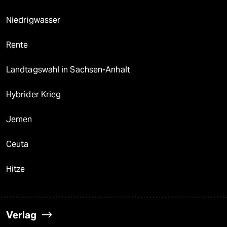
Niedrigwasser
Rente
Landtagswahl in Sachsen-Anhalt
Hybrider Krieg
Jemen
Ceuta
Hitze
Verlag