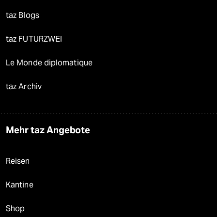
taz Blogs
taz FUTURZWEI
Le Monde diplomatique
taz Archiv
Mehr taz Angebote
Reisen
Kantine
Shop