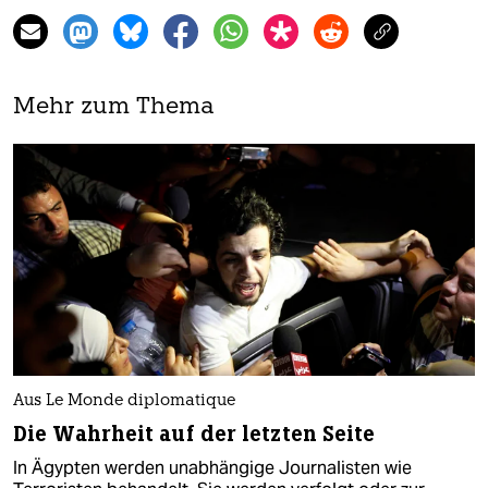
Mehr zum Thema
Aus Le Monde diplomatique
Die Wahrheit auf der letzten Seite
In Ägypten werden unabhängige Journalisten wie