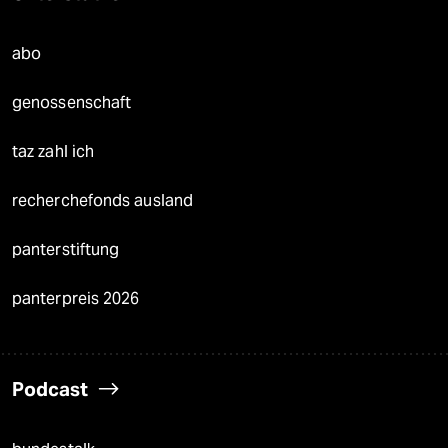
abo
genossenschaft
taz zahl ich
recherchefonds ausland
panterstiftung
panterpreis 2026
Podcast