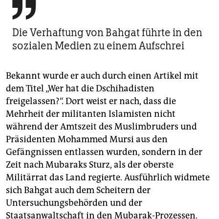

Die Verhaftung von Bahgat führte in den
sozialen Medien zu einem Aufschrei
Bekannt wurde er auch durch einen Artikel mit
dem Titel „Wer hat die Dschihadisten
freigelassen?“. Dort weist er nach, dass die
Mehrheit der militanten Islamisten nicht
während der Amtszeit des Muslimbruders und
Präsidenten Mohammed Mursi aus den
Gefängnissen entlassen wurden, sondern in der
Zeit nach Mubaraks Sturz, als der oberste
Militärrat das Land regierte. Ausführlich widmete
sich Bahgat auch dem Scheitern der
Untersuchungsbehörden und der
Staatsanwaltschaft in den Mubarak-Prozessen.