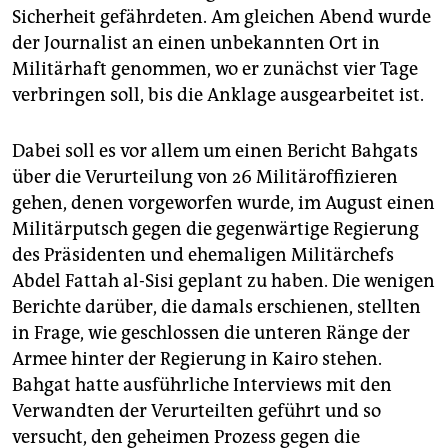
Sicherheit gefährdeten. Am gleichen Abend wurde
der Journalist an einen unbekannten Ort in
Militärhaft genommen, wo er zunächst vier Tage
verbringen soll, bis die Anklage ausgearbeitet ist.
Dabei soll es vor allem um einen Bericht Bahgats
über die Verurteilung von 26 Militäroffizieren
gehen, denen vorgeworfen wurde, im August einen
Militärputsch gegen die gegenwärtige Regierung
des Präsidenten und ehemaligen Militärchefs
Abdel Fattah al-Sisi geplant zu haben. Die wenigen
Berichte darüber, die damals erschienen, stellten
in Frage, wie geschlossen die unteren Ränge der
Armee hinter der Regierung in Kairo stehen.
Bahgat hatte ausführliche Interviews mit den
Verwandten der Verurteilten geführt und so
versucht, den geheimen Prozess gegen die