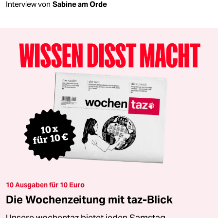
Interview von
Sabine am Orde
10 Ausgaben für 10 Euro
Die Wochenzeitung mit taz-Blick
Unsere wochentaz bietet jeden Samstag