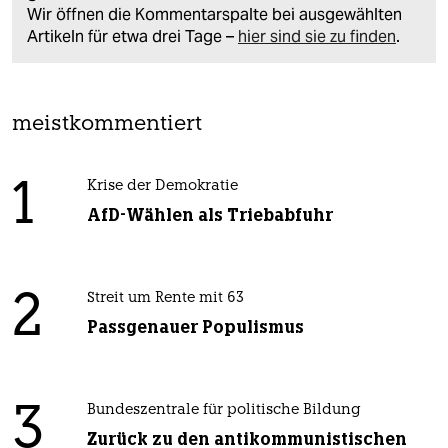
Wir öffnen die Kommentarspalte bei ausgewählten
Artikeln für etwa drei Tage –
hier sind sie zu finden
.
meistkommentiert
1
Krise der Demokratie
AfD-Wählen als Triebabfuhr
2
Streit um Rente mit 63
Passgenauer Populismus
3
Bundeszentrale für politische Bildung
Zurück zu den antikommunistischen