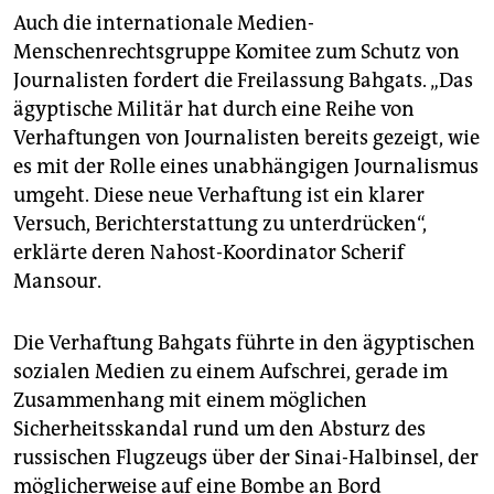
Auch die internationale Medien-
Menschenrechtsgruppe Komitee zum Schutz von
Journalisten fordert die Freilassung Bahgats. „Das
ägyptische Militär hat durch eine Reihe von
Verhaftungen von Journalisten bereits gezeigt, wie
es mit der Rolle eines unabhängigen Journalismus
umgeht. Diese neue Verhaftung ist ein klarer
Versuch, Berichterstattung zu unterdrücken“,
erklärte deren Nahost-Koordinator Scherif
Mansour.
Die Verhaftung Bahgats führte in den ägyptischen
sozialen Medien zu einem Aufschrei, gerade im
Zusammenhang mit einem möglichen
Sicherheitsskandal rund um den Absturz des
russischen Flugzeugs über der Sinai-Halbinsel, der
möglicherweise auf eine Bombe an Bord