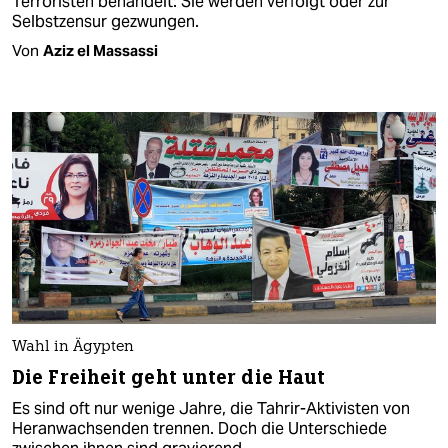
Terroristen behandelt. Sie werden verfolgt oder zur
Selbstzensur gezwungen.
Von
Aziz el Massassi
Wahl in Ägypten
Die Freiheit geht unter die Haut
Es sind oft nur wenige Jahre, die Tahrir-Aktivisten von
Heranwachsenden trennen. Doch die Unterschiede