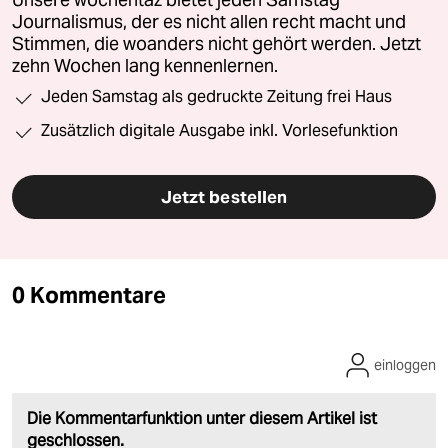
Journalismus, der es nicht allen recht macht und
Stimmen, die woanders nicht gehört werden. Jetzt
zehn Wochen lang kennenlernen.
Jeden Samstag als gedruckte Zeitung frei Haus
Zusätzlich digitale Ausgabe inkl. Vorlesefunktion
Jetzt bestellen
0 Kommentare
einloggen
Die Kommentarfunktion unter diesem Artikel ist
geschlossen.