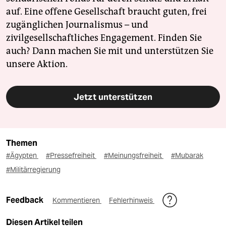
auf. Eine offene Gesellschaft braucht guten, frei
zugänglichen Journalismus – und
zivilgesellschaftliches Engagement. Finden Sie
auch? Dann machen Sie mit und unterstützen Sie
unsere Aktion.
Jetzt unterstützen
Themen
#Ägypten
#Pressefreiheit
#Meinungsfreiheit
#Mubarak
#Militärregierung
Feedback
Kommentieren
Fehlerhinweis
Diesen Artikel teilen