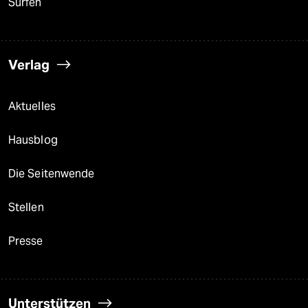
Surfen
Verlag
Aktuelles
Hausblog
Die Seitenwende
Stellen
Presse
Unterstützen