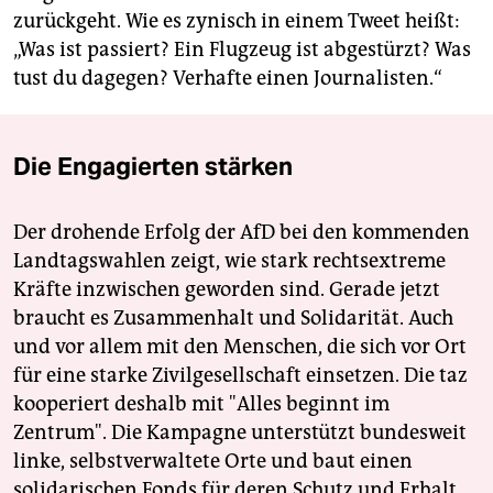
zurückgeht. Wie es zynisch in einem Tweet heißt:
„Was ist passiert? Ein Flugzeug ist abgestürzt? Was
tust du dagegen? Verhafte einen Journalisten.“
Die Engagierten stärken
Der drohende Erfolg der AfD bei den kommenden
Landtagswahlen zeigt, wie stark rechtsextreme
Kräfte inzwischen geworden sind. Gerade jetzt
braucht es Zusammenhalt und Solidarität. Auch
und vor allem mit den Menschen, die sich vor Ort
für eine starke Zivilgesellschaft einsetzen. Die taz
kooperiert deshalb mit "Alles beginnt im
Zentrum". Die Kampagne unterstützt bundesweit
linke, selbstverwaltete Orte und baut einen
solidarischen Fonds für deren Schutz und Erhalt