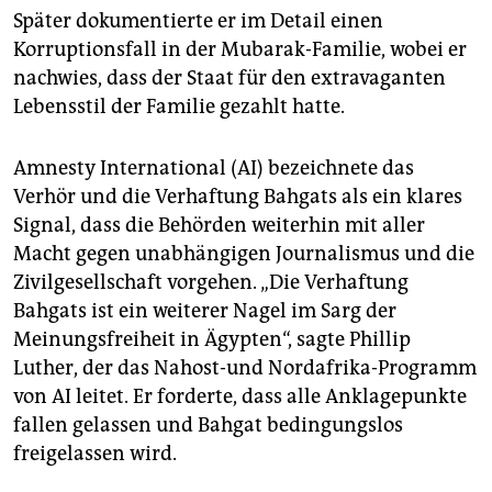
Später dokumentierte er im Detail einen
Korruptionsfall in der Mubarak-Familie, wobei er
nachwies, dass der Staat für den extravaganten
Lebensstil der Familie gezahlt hatte.
Amnesty International (AI) bezeichnete das
Verhör und die Verhaftung Bahgats als ein klares
Signal, dass die Behörden weiterhin mit aller
Macht gegen unabhängigen Journalismus und die
Zivilgesellschaft vorgehen. „Die Verhaftung
Bahgats ist ein weiterer Nagel im Sarg der
Meinungsfreiheit in Ägypten“, sagte Phillip
Luther, der das Nahost-und Nordafrika-Programm
von AI leitet. Er forderte, dass alle Anklagepunkte
fallen gelassen und Bahgat bedingungslos
freigelassen wird.