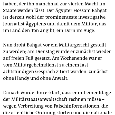
epaper login
haben, der ihn manchmal zur vierten Macht im
Staate werden lässt. Der Ägypter Hossam Bahgat
ist derzeit wohl der prominenteste investigative
Journalist Ägyptens und damit dem Militär, das
im Land den Ton angibt, ein Dorn im Auge.
Nun droht Bahgat vor ein Militärgericht gestellt
zu werden; am Dienstag wurde er zunächst wieder
auf freien Fuß gesetzt. Am Wochenende war er
vom Militärgeheimdienst zu einem fast
achtstündigen Gespräch zitiert worden, zunächst
ohne Handy und ohne Anwalt.
Danach wurde ihm erklärt, dass er mit einer Klage
der Militärstaatsanwaltschaft rechnen müsse –
wegen Verbreitung von Falschinformationen, die
die öffentliche Ordnung störten und die nationale