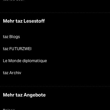
Mehr taz Lesestoff
taz Blogs
taz FUTURZWEI
Le Monde diplomatique
taz Archiv
Mehr taz Angebote