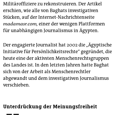
Militäroffiziere zu rekonstruieren. Der Artikel
erschien, wie alle von Baghats investigativen
Stücken, auf der Internet-Nachrichtenseite
madamasr.com,
einer der wenigen Plattformen
für unabhängigen Journalismus in Ägypten.
Der engagierte Journalist hat 2002 die „Ägyptische
Initiative für Persönlichkeitsrechte“ gegründet, die
heute eine der aktivsten Menschenrechtsgruppen
des Landes ist. In den letzten Jahren hatte Baghat
sich von der Arbeit als Menschenrechtler
abgewandt und dem investigativen Journalismus
verschieben.
Unterdrückung der Meinungsfreiheit