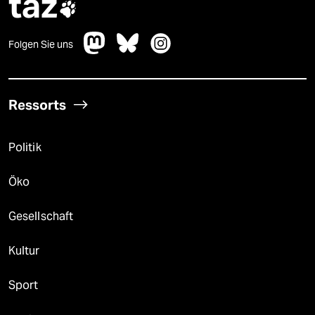
taz

Folgen Sie uns
Ressorts
Politik
Öko
Gesellschaft
Kultur
Sport