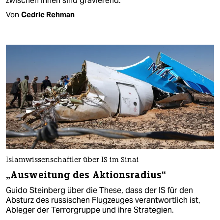
zwischen ihnen sind gravierend.
Von
Cedric Rehman
Islamwissenschaftler über IS im Sinai
„Ausweitung des Aktionsradius“
Guido Steinberg über die These, dass der IS für den
Absturz des russischen Flugzeuges verantwortlich ist,
Ableger der Terrorgruppe und ihre Strategien.