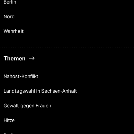
Berlin
Nord
Wahrheit
Themen
Nahost-Konflikt
Landtagswahl in Sachsen-Anhalt
Gewalt gegen Frauen
Hitze