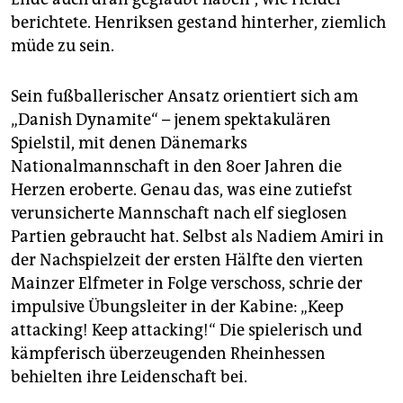
berichtete. Henriksen gestand hinterher, ziemlich
müde zu sein.
Sein fußballerischer Ansatz orientiert sich am
„Danish Dynamite“ – jenem spektakulären
Spielstil, mit denen Dänemarks
Nationalmannschaft in den 80er Jahren die
Herzen eroberte. Genau das, was eine zutiefst
verunsicherte Mannschaft nach elf sieglosen
Partien gebraucht hat. Selbst als Nadiem Amiri in
der Nachspielzeit der ersten Hälfte den vierten
Mainzer Elfmeter in Folge verschoss, schrie der
impulsive Übungsleiter in der Kabine: „Keep
attacking! Keep attacking!“ Die spielerisch und
kämpferisch überzeugenden Rheinhessen
behielten ihre Leidenschaft bei.