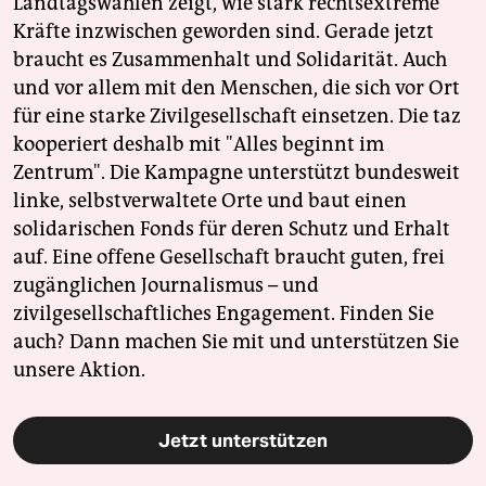
Landtagswahlen zeigt, wie stark rechtsextreme
Kräfte inzwischen geworden sind. Gerade jetzt
braucht es Zusammenhalt und Solidarität. Auch
und vor allem mit den Menschen, die sich vor Ort
für eine starke Zivilgesellschaft einsetzen. Die taz
kooperiert deshalb mit "Alles beginnt im
Zentrum". Die Kampagne unterstützt bundesweit
linke, selbstverwaltete Orte und baut einen
solidarischen Fonds für deren Schutz und Erhalt
auf. Eine offene Gesellschaft braucht guten, frei
zugänglichen Journalismus – und
zivilgesellschaftliches Engagement. Finden Sie
auch? Dann machen Sie mit und unterstützen Sie
unsere Aktion.
Jetzt unterstützen