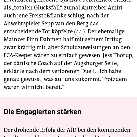
als „totalen Glücksfall“, zumal Antreiber Amiri
auch jene Freistoßflanke schlug, nach der
Abwehrspieler Sepp van den Berg das
entscheidende Tor köpfelte (44.). Der ehemalige
Mainzer Finn Dahmen half mit seinem Irrflug
zwar kräftig mit, aber Schuldzuweisungen an den
FCA-Keeper wären zu einfach gewesen. Jess Thorup,
der dänische Coach auf der Augsburger Seite,
erklärte nach dem verlorenen Duell: „Ich habe
genau gewusst, was auf uns zukommt. Trotzdem
waren wir nicht bereit.“
Die Engagierten stärken
Der drohende Erfolg der AfD bei den kommenden