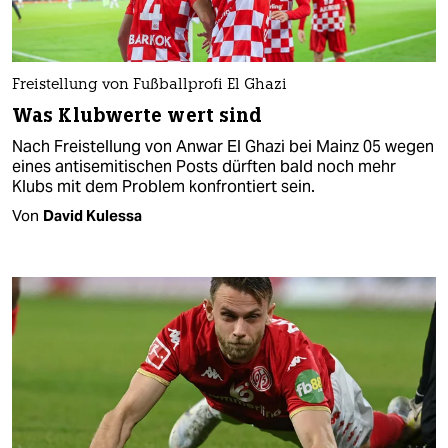
Freistellung von Fußballprofi El Ghazi
Was Klubwerte wert sind
Nach Freistellung von Anwar El Ghazi bei Mainz 05 wegen
eines antisemitischen Posts dürften bald noch mehr
Klubs mit dem Problem konfrontiert sein.
Von
David Kulessa