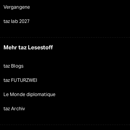
Vergangene
taz lab 2027
Mehr taz Lesestoff
taz Blogs
taz FUTURZWEI
Le Monde diplomatique
taz Archiv