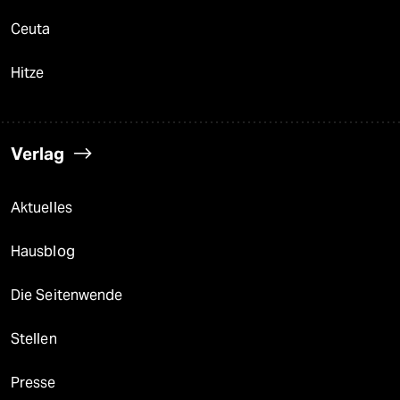
Ceuta
Hitze
Verlag
Aktuelles
Hausblog
Die Seitenwende
Stellen
Presse