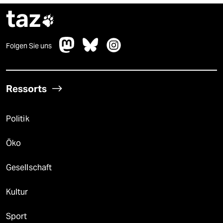
taz

Folgen Sie uns
Ressorts
Politik
Öko
Gesellschaft
Kultur
Sport