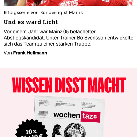
Erfolgsserie von Bundesligist Mainz
Und es ward Licht
Vor einem Jahr war Mainz 05 belächelter
Abstiegskandidat. Unter Trainer Bo Svensson entwickelte
sich das Team zu einer starken Truppe.
Von
Frank Hellmann