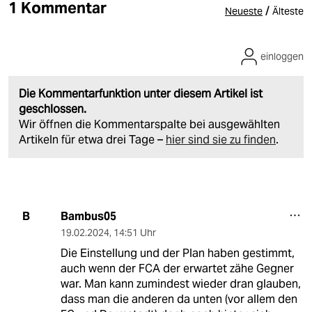
1 Kommentar
/
Neueste
Älteste
einloggen
Die Kommentarfunktion unter diesem Artikel ist
geschlossen.
Wir öffnen die Kommentarspalte bei ausgewählten
Artikeln für etwa drei Tage –
hier sind sie zu finden
.
Bambus05
B
19.02.2024
,
14:51 Uhr
Die Einstellung und der Plan haben gestimmt,
auch wenn der FCA der erwartet zähe Gegner
war. Man kann zumindest wieder dran glauben,
dass man die anderen da unten (vor allem den