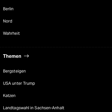
Berlin
Nord
Wahrheit
Themen
Bergsteigen
USA unter Trump
Katzen
Landtagswahl in Sachsen-Anhalt