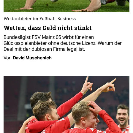
Wettanbieter im Fußball-Business
Wetten, dass Geld nicht stinkt
Bundesligist FSV Mainz 05 wirbt für einen
Glücksspielanbieter ohne deutsche Lizenz. Warum der
Deal mit der dubiosen Firma legal ist.
Von
David Muschenich