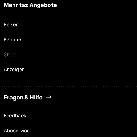
Mehr taz Angebote
Reisen
Kantine
Shop
Anzeigen
Fragen & Hilfe
Feedback
Aboservice