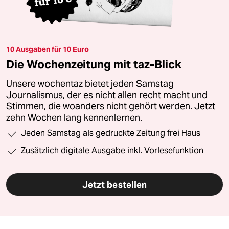
10 Ausgaben für 10 Euro
Die Wochenzeitung mit taz-Blick
Unsere wochentaz bietet jeden Samstag
Journalismus, der es nicht allen recht macht und
Stimmen, die woanders nicht gehört werden. Jetzt
zehn Wochen lang kennenlernen.
Jeden Samstag als gedruckte Zeitung frei Haus
Zusätzlich digitale Ausgabe inkl. Vorlesefunktion
Jetzt bestellen