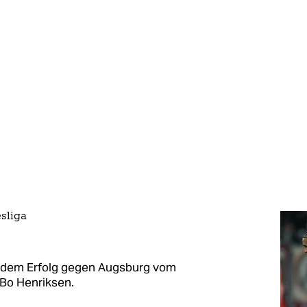
sliga
h dem Erfolg gegen Augsburg vom
 Bo Henriksen.