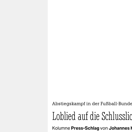
Abstiegskampf in der Fußball-Bunde
Loblied auf die Schlussli
Kolumne
Press-Schlag
von
Johannes 