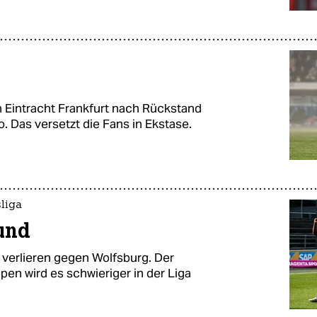
 Eintracht Frankfurt nach Rückstand
o. Das versetzt die Fans in Ekstase.
liga
und
verlieren gegen Wolfsburg. Der
pen wird es schwieriger in der Liga