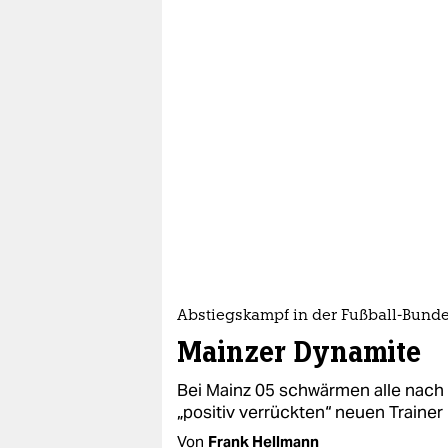
Abstiegskampf in der Fußball-Bunde
Mainzer Dynamite
Bei Mainz 05 schwärmen alle nac
„positiv verrückten“ neuen Trainer
Von
Frank Hellmann