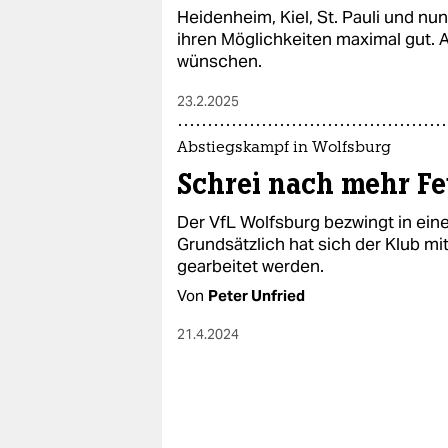
Heidenheim, Kiel, St. Pauli und 
ihren Möglichkeiten maximal gut. A
wünschen.
23.2.2025
Abstiegskampf in Wolfsburg
Schrei nach mehr Fe
Der VfL Wolfsburg bezwingt in ei
Grundsätzlich hat sich der Klub m
gearbeitet werden.
Von
Peter Unfried
21.4.2024