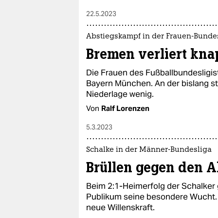
22.5.2023
Abstiegskampf in der Frauen-Bunde
Bremen verliert kn
Die Frauen des Fußballbundesligi
Bayern München. An der bislang s
Niederlage wenig.
Von
Ralf Lorenzen
5.3.2023
Schalke in der Männer-Bundesliga
Brüllen gegen den A
Beim 2:1-Heimerfolg der Schalker 
Publikum seine besondere Wucht. 
neue Willenskraft.