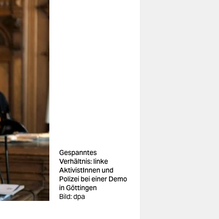
Gespanntes
Verhältnis: linke
AktivistInnen und
Polizei bei einer Demo
in Göttingen
Bild: dpa