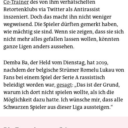
Co-Trainer
des von ihm verhätschelten
Retortenklubs via Twitter als Antirassist
inszeniert. Doch das macht ihn nicht weniger
wegweisend. Die Spieler dürften gemerkt haben,
wie mächtig sie sind. Wenn sie zeigen, dass sie sich
nicht mehr alles gefallen lassen wollen, könnten
ganze Ligen anders aussehen.
Demba Ba, der Held vom Dienstag, hat 2019,
nachdem der belgische Strümer Romelu Lukau von
Fans bei einem Spiel der Serie A rassistisch
beleidigt worden war,
gesagt
: „Das ist der Grund,
warum ich dort nicht spielen wollte, als ich die
Möglichkeit dazu hatte. Ich wünsche mir, dass alle
Schwarzen Spieler aus dieser Liga aussteigen.“