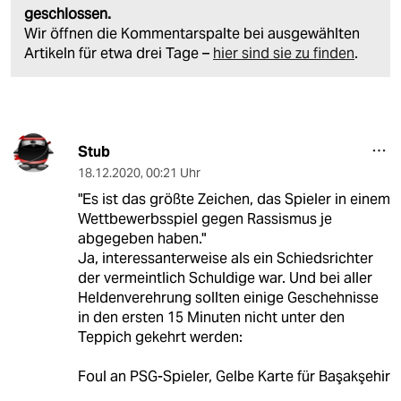
geschlossen.
Wir öffnen die Kommentarspalte bei ausgewählten
Artikeln für etwa drei Tage –
hier sind sie zu finden
.
Stub
18.12.2020
,
00:21 Uhr
"Es ist das größte Zeichen, das Spieler in einem
Wettbewerbsspiel gegen Rassismus je
abgegeben haben."
Ja, interessanterweise als ein Schiedsrichter
der vermeintlich Schuldige war. Und bei aller
Heldenverehrung sollten einige Geschehnisse
in den ersten 15 Minuten nicht unter den
Teppich gekehrt werden:
Foul an PSG-Spieler, Gelbe Karte für Başakşehir