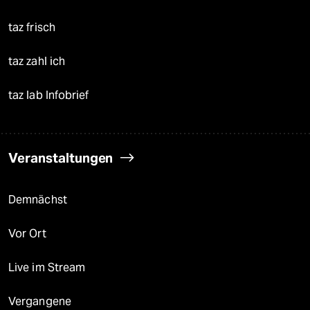
taz frisch
taz zahl ich
taz lab Infobrief
Veranstaltungen
Demnächst
Vor Ort
Live im Stream
Vergangene