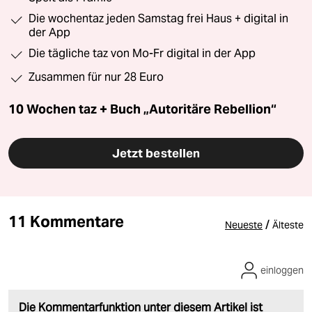
Die wochentaz jeden Samstag frei Haus + digital in
der App
Die tägliche taz von Mo-Fr digital in der App
Zusammen für nur 28 Euro
10 Wochen taz + Buch „Autoritäre Rebellion“
Jetzt bestellen
11 Kommentare
/
Neueste
Älteste
einloggen
Die Kommentarfunktion unter diesem Artikel ist