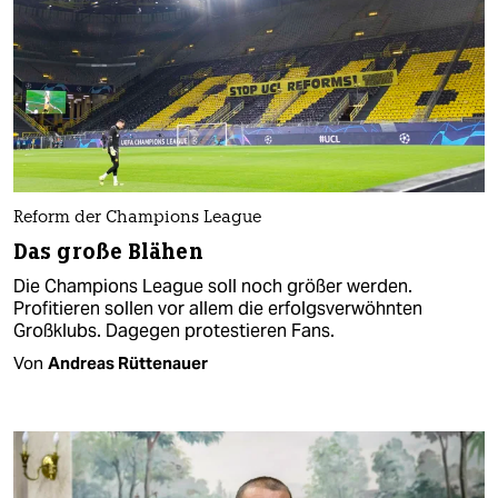
Reform der Champions League
Das große Blähen
Die Champions League soll noch größer werden.
Profitieren sollen vor allem die erfolgsverwöhnten
Großklubs. Dagegen protestieren Fans.
Von
Andreas Rüttenauer