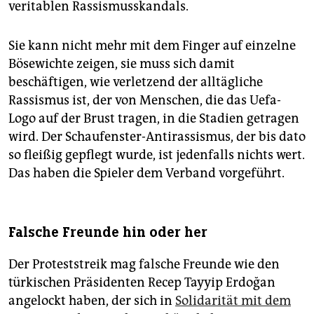
veritablen Rassismusskandals.
Sie kann nicht mehr mit dem Finger auf einzelne
Bösewichte zeigen, sie muss sich damit
beschäftigen, wie verletzend der alltägliche
Rassismus ist, der von Menschen, die das Uefa-
Logo auf der Brust tragen, in die Stadien getragen
wird. Der Schaufenster-Antirassismus, der bis dato
so fleißig gepflegt wurde, ist jedenfalls nichts wert.
Das haben die Spieler dem Verband vorgeführt.
Falsche Freunde hin oder her
Der Proteststreik mag falsche Freunde wie den
türkischen Präsidenten Recep Tayyip Erdoğan
angelockt haben, der sich in
Solidarität mit dem