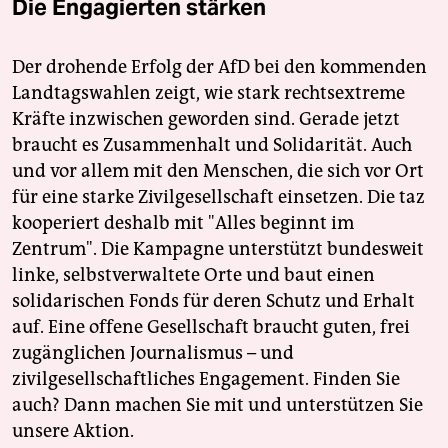
Die Engagierten stärken
Der drohende Erfolg der AfD bei den kommenden
Landtagswahlen zeigt, wie stark rechtsextreme
Kräfte inzwischen geworden sind. Gerade jetzt
braucht es Zusammenhalt und Solidarität. Auch
und vor allem mit den Menschen, die sich vor Ort
für eine starke Zivilgesellschaft einsetzen. Die taz
kooperiert deshalb mit "Alles beginnt im
Zentrum". Die Kampagne unterstützt bundesweit
linke, selbstverwaltete Orte und baut einen
solidarischen Fonds für deren Schutz und Erhalt
auf. Eine offene Gesellschaft braucht guten, frei
zugänglichen Journalismus – und
zivilgesellschaftliches Engagement. Finden Sie
auch? Dann machen Sie mit und unterstützen Sie
unsere Aktion.