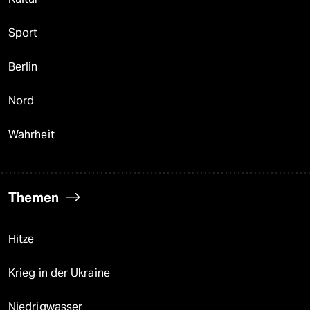
Sport
Berlin
Nord
Wahrheit
Themen
Hitze
Krieg in der Ukraine
Niedrigwasser