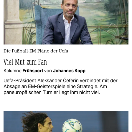
Die Fußball-EM-Pläne der Uefa
Viel Mut zum Fan
Kolumne
Frühsport
von
Johannes Kopp
Uefa-Präsident Aleksander Čeferin verbindet mit der
Absage an EM-Geisterspiele eine Strategie. Am
paneuropäischen Turnier liegt ihm nicht viel.