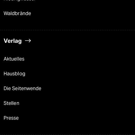
Waldbrände
Verlag
Aktuelles
Hausblog
Die Seitenwende
Stellen
Presse