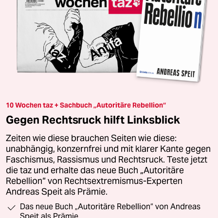
10 Wochen taz + Sachbuch „Autoritäre Rebellion“
Gegen Rechtsruck hilft Linksblick
Zeiten wie diese brauchen Seiten wie diese:
unabhängig, konzernfrei und mit klarer Kante gegen
Faschismus, Rassismus und Rechtsruck. Teste jetzt
die taz und erhalte das neue Buch „Autoritäre
Rebellion“ von Rechtsextremismus-Experten
Andreas Speit als Prämie.
Das neue Buch „Autoritäre Rebellion“ von Andreas
Speit als Prämie