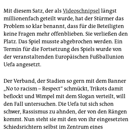
Mit diesem Satz, der als
Videoschnipsel
längst
millionenfach geteilt wurde, hat der Stürmer das
Problem so klar benannt, dass für die Beteiligten
keine Fragen mehr offenblieben. Sie verließen den
Platz. Das Spiel musste abgebrochen werden. Ein
Termin für die Fortsetzung des Spiels wurde von
der veranstaltenden Europäischen Fußballunion
Uefa angesetzt.
Der Verband, der Stadien so gern mit dem Banner
„No to ­racism – Respect“ schmückt, Trikots damit
beflockt und Wimpel mit dem Slogan verteilt, will
den Fall untersuchen. Die Uefa tut sich schon
schwer, Rassismus zu ahnden, der von den Rängen
kommt. Nun steht sie mit den von ihr eingesetzten
Schiedsrichtern selbst im Zentrum eines