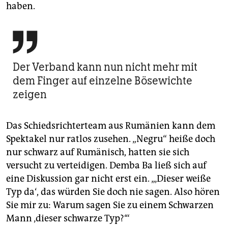
haben.

Der Verband kann nun nicht mehr mit
dem Finger auf einzelne Bösewichte
zeigen
Das Schiedsrichterteam aus Rumänien kann dem
Spektakel nur ratlos zusehen. „Negru“ heiße doch
nur schwarz auf Rumänisch, hatten sie sich
versucht zu verteidigen. Demba Ba ließ sich auf
eine Diskussion gar nicht erst ein. „‚Dieser weiße
Typ da‘, das würden Sie doch nie sagen. Also hören
Sie mir zu: Warum sagen Sie zu einem Schwarzen
Mann ‚dieser schwarze Typ?‘“