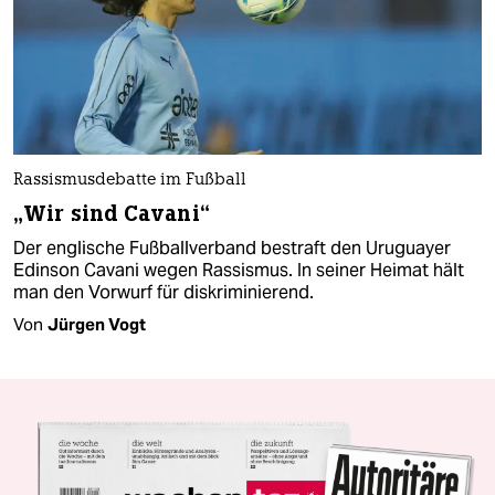
Rassismusdebatte im Fußball
„Wir sind Cavani“
Der englische Fußballverband bestraft den Uruguayer
Edinson Cavani wegen Rassismus. In seiner Heimat hält
man den Vorwurf für diskriminierend.
Von
Jürgen Vogt