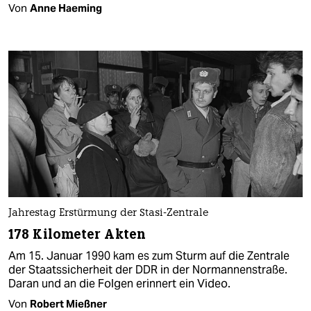
Von
Anne Haeming
Jahrestag Erstürmung der Stasi-Zentrale
178 Kilometer Akten
Am 15. Januar 1990 kam es zum Sturm auf die Zentrale
der Staatssicherheit der DDR in der Normannenstraße.
Daran und an die Folgen erinnert ein Video.
Von
Robert Mießner