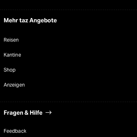
Mehr taz Angebote
Reisen
Kantine
Shop
Anzeigen
Fragen & Hilfe
Feedback