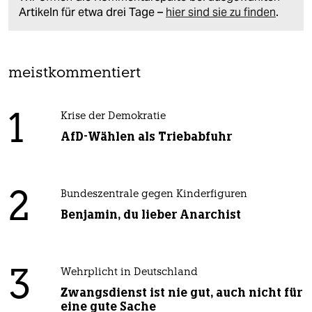
Artikeln für etwa drei Tage –
hier sind sie zu finden
.
meistkommentiert
1
Krise der Demokratie
AfD-Wählen als Triebabfuhr
2
Bundeszentrale gegen Kinderfiguren
Benjamin, du lieber Anarchist
3
Wehrplicht in Deutschland
Zwangsdienst ist nie gut, auch nicht für
eine gute Sache