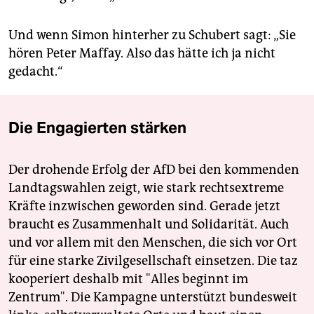
Und wenn Simon hinterher zu Schubert sagt: „Sie
hören Peter Maffay. Also das hätte ich ja nicht
gedacht.“
Die Engagierten stärken
Der drohende Erfolg der AfD bei den kommenden
Landtagswahlen zeigt, wie stark rechtsextreme
Kräfte inzwischen geworden sind. Gerade jetzt
braucht es Zusammenhalt und Solidarität. Auch
und vor allem mit den Menschen, die sich vor Ort
für eine starke Zivilgesellschaft einsetzen. Die taz
kooperiert deshalb mit "Alles beginnt im
Zentrum". Die Kampagne unterstützt bundesweit