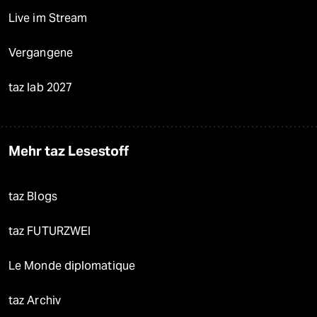
Live im Stream
Vergangene
taz lab 2027
Mehr taz Lesestoff
taz Blogs
taz FUTURZWEI
Le Monde diplomatique
taz Archiv