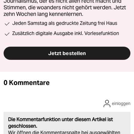
Journalismus, der es nicht allen recht macht und
Stimmen, die woanders nicht gehört werden. Jetzt
zehn Wochen lang kennenlernen.
Jeden Samstag als gedruckte Zeitung frei Haus
Zusätzlich digitale Ausgabe inkl. Vorlesefunktion
Jetzt bestellen
0 Kommentare
einloggen
Die Kommentarfunktion unter diesem Artikel ist
geschlossen.
Wir öffnen die Kommentarspalte bei ausgewählten