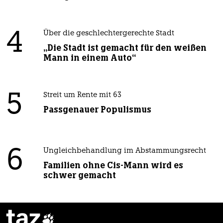
4
Über die geschlechtergerechte Stadt
„Die Stadt ist gemacht für den weißen
Mann in einem Auto“
5
Streit um Rente mit 63
Passgenauer Populismus
6
Ungleichbehandlung im Abstammungsrecht
Familien ohne Cis-Mann wird es
schwer gemacht
taz
