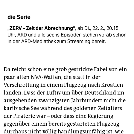
die Serie
„ZERV – Zeit der Abrechnung“
, ab Di., 22. 2., 20.15
Uhr, ARD und alle sechs Episoden stehen vorab schon
in der ARD-Mediathek zum Streaming bereit.
Da reicht schon eine grob gestrickte Fabel von ein
paar alten NVA-Waffen, die statt in der
Verschrottung in einem Flugzeug nach Kroatien
landen. Dass der Luftraum über Deutschland im
ausgehenden zwanzigsten Jahrhundert nicht die
karibische See während des goldenen Zeitalters
der Piraterie war – oder dass eine Regierung
gegenüber einem bereits gestarteten Flugzeug
durchaus nicht völlig handlungsunfähig ist, wie