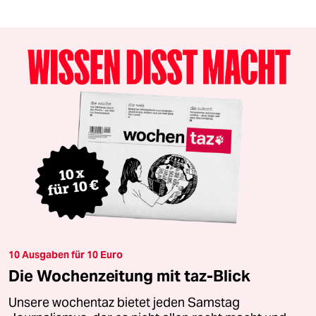
10 Ausgaben für 10 Euro
Die Wochenzeitung mit taz-Blick
Unsere wochentaz bietet jeden Samstag