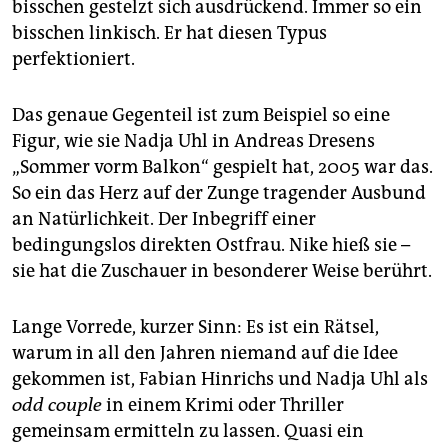
bisschen gestelzt sich ausdrückend. Immer so ein
bisschen linkisch. Er hat diesen Typus
perfektioniert.
Das genaue Gegenteil ist zum Beispiel so eine
Figur, wie sie Nadja Uhl in Andreas Dresens
„Sommer vorm Balkon“ gespielt hat, 2005 war das.
So ein das Herz auf der Zunge tragender Ausbund
an Natürlichkeit. Der Inbegriff einer
bedingungslos direkten Ostfrau. Nike hieß sie –
sie hat die Zuschauer in besonderer Weise berührt.
Lange Vorrede, kurzer Sinn: Es ist ein Rätsel,
warum in all den Jahren niemand auf die Idee
gekommen ist, Fabian Hinrichs und Nadja Uhl als
odd couple
in einem Krimi oder Thriller
gemeinsam ermitteln zu lassen. Quasi ein