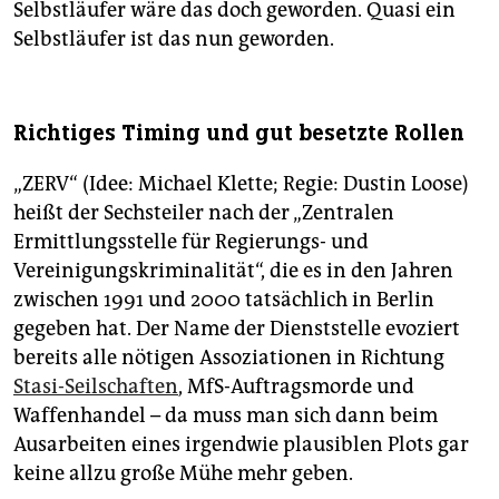
Selbstläufer wäre das doch geworden. Quasi ein
Selbstläufer ist das nun geworden.
Richtiges Timing und gut besetzte Rollen
„ZERV“ (Idee: Michael Klette; Regie: Dustin Loose)
heißt der Sechsteiler nach der „Zentralen
Ermittlungsstelle für Regierungs- und
Vereinigungskriminalität“, die es in den Jahren
zwischen 1991 und 2000 tatsächlich in Berlin
gegeben hat. Der Name der Dienststelle evoziert
bereits alle nötigen Assoziationen in Richtung
Stasi-Seilschaften
, MfS-Auftragsmorde und
Waffenhandel – da muss man sich dann beim
Ausarbeiten eines irgendwie plausiblen Plots gar
keine allzu große Mühe mehr geben.