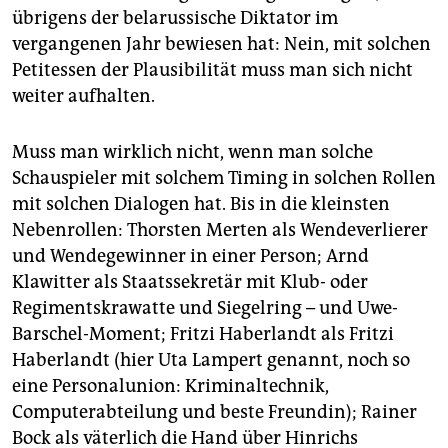
übrigens der belarussische Diktator im
vergangenen Jahr bewiesen hat: Nein, mit solchen
Petitessen der Plausibilität muss man sich nicht
weiter aufhalten.
Muss man wirklich nicht, wenn man solche
Schauspieler mit solchem Timing in solchen Rollen
mit solchen Dialogen hat. Bis in die kleinsten
Nebenrollen: Thorsten Merten als Wendeverlierer
und Wendegewinner in einer Person; Arnd
Klawitter als Staatssekretär mit Klub- oder
Regimentskrawatte und Siegelring – und Uwe-
Barschel-Moment; Fritzi Haberlandt als Fritzi
Haberlandt (hier Uta Lampert genannt, noch so
eine Personalunion: Kriminaltechnik,
Computerabteilung und beste Freundin); Rainer
Bock als väterlich die Hand über Hinrichs