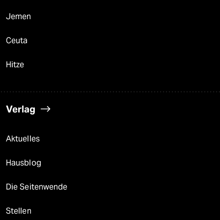
Jemen
Ceuta
Hitze
Verlag
Aktuelles
Hausblog
Die Seitenwende
Stellen