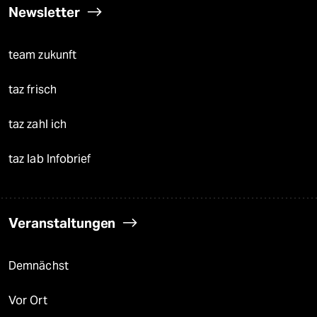
Newsletter
team zukunft
taz frisch
taz zahl ich
taz lab Infobrief
Veranstaltungen
Demnächst
Vor Ort