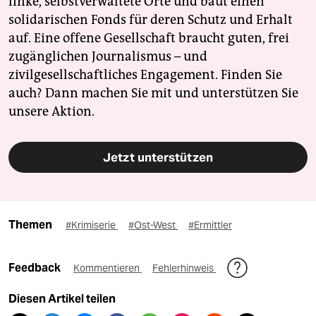
linke, selbstverwaltete Orte und baut einen
solidarischen Fonds für deren Schutz und Erhalt
auf. Eine offene Gesellschaft braucht guten, frei
zugänglichen Journalismus – und
zivilgesellschaftliches Engagement. Finden Sie
auch? Dann machen Sie mit und unterstützen Sie
unsere Aktion.
Jetzt unterstützen
Themen
#Krimiserie
#Ost-West
#Ermittler
Feedback
Kommentieren
Fehlerhinweis
Diesen Artikel teilen