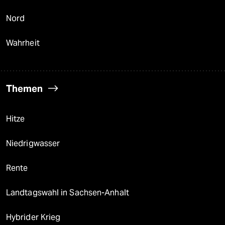
Nord
Wahrheit
Themen
Hitze
Niedrigwasser
Rente
Landtagswahl in Sachsen-Anhalt
Hybrider Krieg