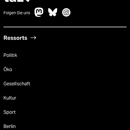
Folgen Sie uns
Ressorts
Politik
Öko
Gesellschaft
Kultur
Sport
Berlin