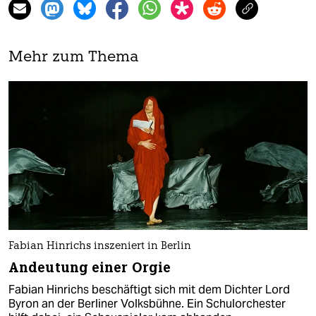
Mehr zum Thema
Fabian Hinrichs inszeniert in Berlin
Andeutung einer Orgie
Fabian Hinrichs beschäftigt sich mit dem Dichter Lord
Byron an der Berliner Volksbühne. Ein Schulorchester