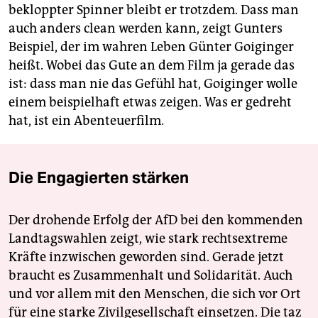
bekloppter Spinner bleibt er trotzdem. Dass man
auch anders clean werden kann, zeigt Gunters
Beispiel, der im wahren Leben Günter Goiginger
heißt. Wobei das Gute an dem Film ja gerade das
ist: dass man nie das Gefühl hat, Goiginger wolle
einem beispielhaft etwas zeigen. Was er gedreht
hat, ist ein Abenteuerfilm.
Die Engagierten stärken
Der drohende Erfolg der AfD bei den kommenden
Landtagswahlen zeigt, wie stark rechtsextreme
Kräfte inzwischen geworden sind. Gerade jetzt
braucht es Zusammenhalt und Solidarität. Auch
und vor allem mit den Menschen, die sich vor Ort
für eine starke Zivilgesellschaft einsetzen. Die taz