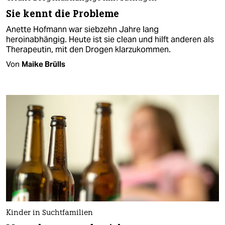
Sie kennt die Probleme
Anette Hofmann war siebzehn Jahre lang
heroinabhängig. Heute ist sie clean und hilft anderen als
Therapeutin, mit den Drogen klarzukommen.
Von
Maike Brülls
Kinder in Suchtfamilien