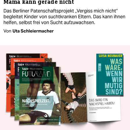
Mama kann gerade nicht
Das Berliner Patenschaftsprojekt „Vergiss mich nicht“
begleitet Kinder von suchtkranken Eltern. Das kann ihnen
helfen, selbst frei von Sucht aufzuwachsen.
Von
Uta Schleiermacher