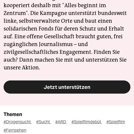
kooperiert deshalb mit "Alles beginnt im
Zentrum". Die Kampagne unterstützt bundesweit
linke, selbstverwaltete Orte und baut einen
solidarischen Fonds für deren Schutz und Erhalt
auf. Eine offene Gesellschaft braucht guten, frei
zugänglichen Journalismus – und
zivilgesellschaftliches Engagement. Finden Sie
auch? Dann machen Sie mit und unterstützen Sie
unsere Aktion.
Jetzt unterstützen
Themen
#Drogensucht
#Sucht
#ARD
#Spielfilmdebüt
#Spielfilm
#Fernsehen