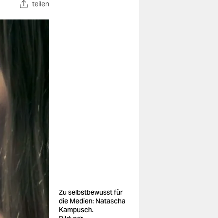
teilen
Zu selbstbewusst für
die Medien: Natascha
Kampusch.