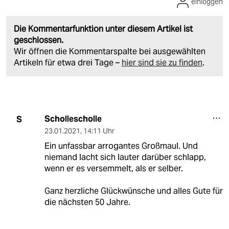
einloggen
Die Kommentarfunktion unter diesem Artikel ist
geschlossen.
Wir öffnen die Kommentarspalte bei ausgewählten
Artikeln für etwa drei Tage –
hier sind sie zu finden
.
Schollescholle
S
23.01.2021
,
14:11 Uhr
Ein unfassbar arrogantes Großmaul. Und
niemand lacht sich lauter darüber schlapp,
wenn er es versemmelt, als er selber.
Ganz herzliche Glückwünsche und alles Gute für
die nächsten 50 Jahre.