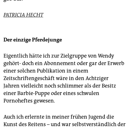
PATRICIA HECHT
Der einzige Pferdejunge
Eigentlich hätte ich zur Zielgruppe von Wendy
gehört- doch ein Abonnement oder gar der Erwerb
einer solchen Publikation in einem
Zeitschriftengeschäft wäre in den Achtziger
Jahren vielleicht noch schlimmer als der Besitz
einer Barbie-Puppe oder eines schwulen
Pornoheftes gewesen.
Auch ich erlernte in meiner frühen Jugend die
Kunst des Reitens – und war selbstverständlich der