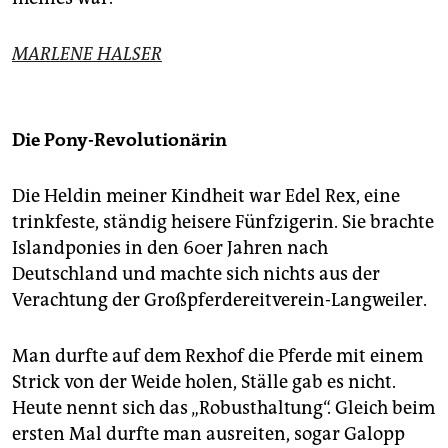
MARLENE HALSER
Die Pony-Revolutionärin
Die Heldin meiner Kindheit war Edel Rex, eine
trinkfeste, ständig heisere Fünfzigerin. Sie brachte
Islandponies in den 60er Jahren nach
Deutschland und machte sich nichts aus der
Verachtung der Großpferdereitverein-Langweiler.
Man durfte auf dem Rexhof die Pferde mit einem
Strick von der Weide holen, Ställe gab es nicht.
Heute nennt sich das „Robusthaltung“. Gleich beim
ersten Mal durfte man ausreiten, sogar Galopp