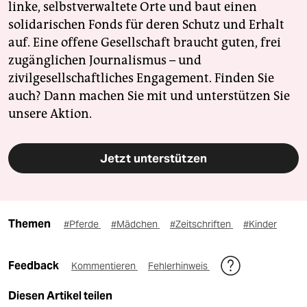
linke, selbstverwaltete Orte und baut einen
solidarischen Fonds für deren Schutz und Erhalt
auf. Eine offene Gesellschaft braucht guten, frei
zugänglichen Journalismus – und
zivilgesellschaftliches Engagement. Finden Sie
auch? Dann machen Sie mit und unterstützen Sie
unsere Aktion.
Jetzt unterstützen
Themen
#Pferde
#Mädchen
#Zeitschriften
#Kinder
Feedback
Kommentieren
Fehlerhinweis
Diesen Artikel teilen