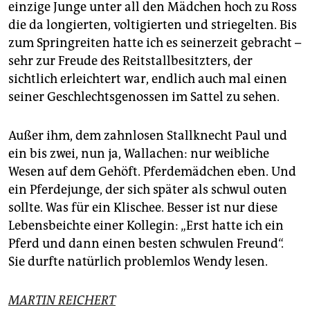
einzige Junge unter all den Mädchen hoch zu Ross
die da longierten, voltigierten und striegelten. Bis
zum Springreiten hatte ich es seinerzeit gebracht –
sehr zur Freude des Reitstallbesitzters, der
sichtlich erleichtert war, endlich auch mal einen
seiner Geschlechtsgenossen im Sattel zu sehen.
Außer ihm, dem zahnlosen Stallknecht Paul und
ein bis zwei, nun ja, Wallachen: nur weibliche
Wesen auf dem Gehöft. Pferdemädchen eben. Und
ein Pferdejunge, der sich später als schwul outen
sollte. Was für ein Klischee. Besser ist nur diese
Lebensbeichte einer Kollegin: „Erst hatte ich ein
Pferd und dann einen besten schwulen Freund“.
Sie durfte natürlich problemlos Wendy lesen.
MARTIN REICHERT