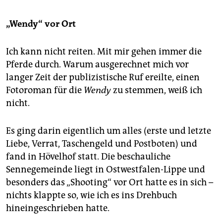
„Wendy“ vor Ort
Ich kann nicht reiten. Mit mir gehen immer die
Pferde durch. Warum ausgerechnet mich vor
langer Zeit der publizistische Ruf ereilte, einen
Fotoroman für die
Wendy
zu stemmen, weiß ich
nicht.
Es ging darin eigentlich um alles (erste und letzte
Liebe, Verrat, Taschengeld und Postboten) und
fand in Hövelhof statt. Die beschauliche
Sennegemeinde liegt in Ostwestfalen-Lippe und
besonders das „Shooting“ vor Ort hatte es in sich –
nichts klappte so, wie ich es ins Drehbuch
hineingeschrieben hatte.