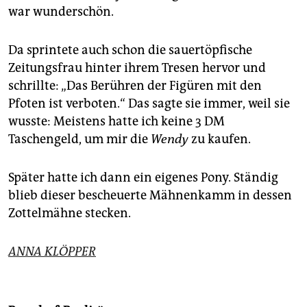
war wunderschön.
Da sprintete auch schon die sauertöpfische
Zeitungsfrau hinter ihrem Tresen hervor und
schrillte: „Das Berühren der Figüren mit den
Pfoten ist verboten.“ Das sagte sie immer, weil sie
wusste: Meistens hatte ich keine 3 DM
Taschengeld, um mir die
Wendy
zu kaufen.
Später hatte ich dann ein eigenes Pony. Ständig
blieb dieser bescheuerte Mähnenkamm in dessen
Zottelmähne stecken.
ANNA KLÖPPER