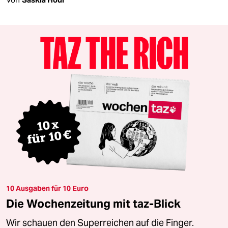
10 Ausgaben für 10 Euro
Die Wochenzeitung mit taz-Blick
Wir schauen den Superreichen auf die Finger.