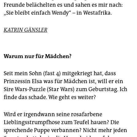
Freunde belächelten es und sahen es mir nach:
„Sie bleibt einfach Wendy“ – in Westafrika.
KATRIN GÄNSLER
Warum nur für Mädchen?
Seit mein Sohn (fast 4) mitgekriegt hat, dass
Prinzessin Elsa was für Mädchen ist, will er ein
Sire Wars-Puzzle (Star Wars) zum Geburtstag. Ich
finde das schade. Wie geht es weiter?
Wird er irgendwann seine rosafarbene
Lieblingsstrumpfhose zum Teufel hauen? Die
sprechende Puppe verbannen? Nicht mehr jeden