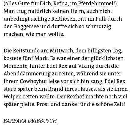
(alles Gute für Dich, Refna, im Pferdehimmel!).
Man trug natürlich keinen Helm, auch nicht
unbedingt richtige Reithosen, ritt im Pulk durch
den Baggersee und durfte sich so schmutzig
machen, wie man wollte.
Die Reitstunde am Mittwoch, dem billigsten Tag,
kostete fünf Mark. Es war einer der glücklichsten
Momente, hinter Edel Rex auf Viking durch die
Abenddämmerung zu reiten, während sie unter
ihrem Cowboyhut leise vor sich hin sang. Edel Rex
starb später beim Brand ihres Hauses, als sie ihren
Welpen retten wollte. Der Rexhof machte noch viel
später pleite. Prost und danke für die schöne Zeit!
BARBARA DRIBBUSCH