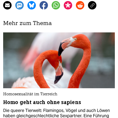
Mehr zum Thema
Homosexualität im Tierreich
Homo geht auch ohne sapiens
Die queere Tierwelt: Flamingos, Vögel und auch Löwen
haben gleichgeschlechtliche Sexpartner. Eine Führung