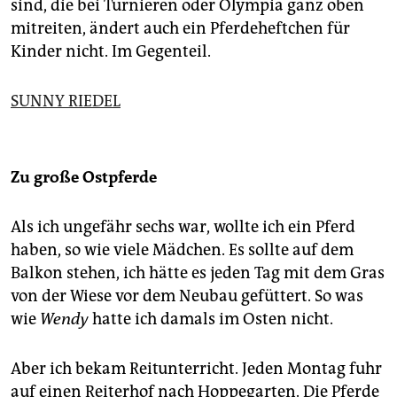
sind, die bei Turnieren oder Olympia ganz oben
mitreiten, ändert auch ein Pferdeheftchen für
Kinder nicht. Im Gegenteil.
SUNNY RIEDEL
Zu große Ostpferde
Als ich ungefähr sechs war, wollte ich ein Pferd
haben, so wie viele Mädchen. Es sollte auf dem
Balkon stehen, ich hätte es jeden Tag mit dem Gras
von der Wiese vor dem Neubau gefüttert. So was
wie
Wendy
hatte ich damals im Osten nicht.
Aber ich bekam Reitunterricht. Jeden Montag fuhr
auf einen Reiterhof nach Hoppegarten. Die Pferde