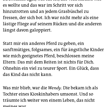
es wollte und das war im Schritt vor sich
hinzutrotten und an jedem Grasbüschel zu
fressen, der sich bot. Ich war nicht mehr als eine
lästige Fliege auf seinem Rücken und die anderen
längst davon galoppiert.
Statt mir ein anderes Pferd zu geben, ein
sanftmütiges, folgsames, ein für ängstliche Kinder
wie mich geeignetes Pferd, beschlossen meine
Eltern: Das mit dem Reiten ist nichts für Dich.
Ohnehin ein viel zu teurer Sport. Ein Glück, dass
das Kind das nicht kann.
Was mir blieb, war die
Wendy
. Die bekam ich als
Tochter eines Kioskinhabers umsonst. Und so
träumte ich weiter von einem Leben, das nicht
meines war.