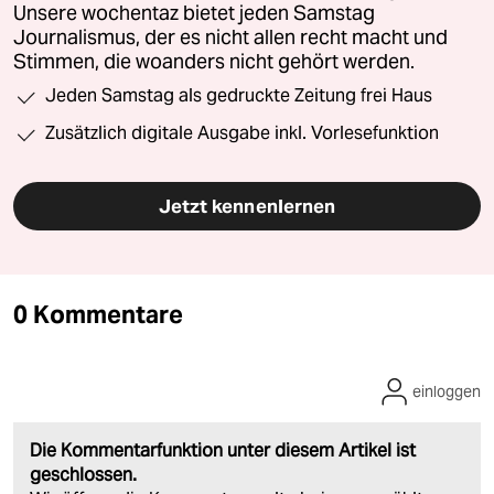
Unsere wochentaz bietet jeden Samstag
Journalismus, der es nicht allen recht macht und
Stimmen, die woanders nicht gehört werden.
Jeden Samstag als gedruckte Zeitung frei Haus
Zusätzlich digitale Ausgabe inkl. Vorlesefunktion
Jetzt kennenlernen
0 Kommentare
einloggen
Die Kommentarfunktion unter diesem Artikel ist
geschlossen.