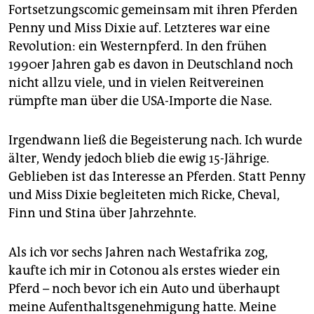
Fortsetzungscomic gemeinsam mit ihren Pferden
Penny und Miss Dixie auf. Letzteres war eine
Revolution: ein Westernpferd. In den frühen
1990er Jahren gab es davon in Deutschland noch
nicht allzu viele, und in vielen Reitvereinen
rümpfte man über die USA-Importe die Nase.
Irgendwann ließ die Begeisterung nach. Ich wurde
älter, Wendy jedoch blieb die ewig 15-Jährige.
Geblieben ist das Interesse an Pferden. Statt Penny
und Miss Dixie begleiteten mich Ricke, Cheval,
Finn und Stina über Jahrzehnte.
Als ich vor sechs Jahren nach Westafrika zog,
kaufte ich mir in Cotonou als erstes wieder ein
Pferd – noch bevor ich ein Auto und überhaupt
meine Aufenthaltsgenehmigung hatte. Meine