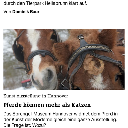
durch den Tierpark Hellabrunn klärt auf.
Von
Dominik Baur
Kunst-Ausstellung in Hannover
Pferde können mehr als Katzen
Das Sprengel-Museum Hannover widmet dem Pferd in
der Kunst der Moderne gleich eine ganze Ausstellung.
Die Frage ist: Wozu?