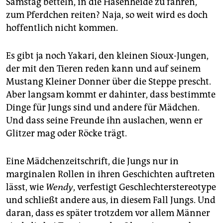
Samstag betteln, in die Hasenheide zu fahren,
zum Pferdchen reiten? Naja, so weit wird es doch
hoffentlich nicht kommen.
Es gibt ja noch Yakari, den kleinen Sioux-Jungen,
der mit den Tieren reden kann und auf seinem
Mustang Kleiner Donner über die Steppe prescht.
Aber langsam kommt er dahinter, dass bestimmte
Dinge für Jungs sind und andere für Mädchen.
Und dass seine Freunde ihn auslachen, wenn er
Glitzer mag oder Röcke trägt.
Eine Mädchenzeitschrift, die Jungs nur in
marginalen Rollen in ihren Geschichten auftreten
lässt, wie
Wendy
, verfestigt Geschlechterstereotype
und schließt andere aus, in diesem Fall Jungs. Und
daran, dass es später trotzdem vor allem Männer