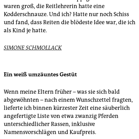
waren groß, die Reitlehrerin hatte eine
Kodderschnauze. Und ich? Hatte nur noch Schiss
und fand, dass Reiten die blödeste Idee war, die ich
als Kind je hatte.
SIMONE SCHMOLLACK
Ein weiß umzäuntes Gestüt
Wenn meine Eltern früher – was sie sich bald
abgewöhnten – nach einem Wunschzettel fragten,
lieferte ich binnen kürzester Zeit eine säuberlich
angefertigte Liste von etwa zwanzig Pferden
unterschiedlicher Rassen, inklusive
Namensvorschlägen und Kaufpreis.