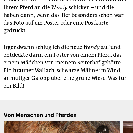
ihrem Pferd an die
Wendy
schicken – und die
haben dann, wenn das Tier besonders schön war,
das Foto auf ein Poster oder eine Postkarte
gedruckt.
Irgendwann schlug ich die neue
Wendy
auf und
entdeckte darin ein Poster von einem Pferd, das
einem Mädchen von meinem Reiterhof gehörte.
Ein brauner Wallach, schwarze Mähne im Wind,
anmutiger Galopp über eine grüne Wiese. Was für
ein Bild!
Von Menschen und Pferden