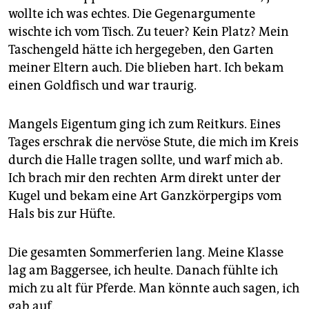
wollte ich was echtes. Die Gegenargumente
wischte ich vom Tisch. Zu teuer? Kein Platz? Mein
Taschengeld hätte ich hergegeben, den Garten
meiner Eltern auch. Die blieben hart. Ich bekam
einen Goldfisch und war traurig.
Mangels Eigentum ging ich zum Reitkurs. Eines
Tages erschrak die nervöse Stute, die mich im Kreis
durch die Halle tragen sollte, und warf mich ab.
Ich brach mir den rechten Arm direkt unter der
Kugel und bekam eine Art Ganzkörpergips vom
Hals bis zur Hüfte.
Die gesamten Sommerferien lang. Meine Klasse
lag am Baggersee, ich heulte. Danach fühlte ich
mich zu alt für Pferde. Man könnte auch sagen, ich
gab auf.