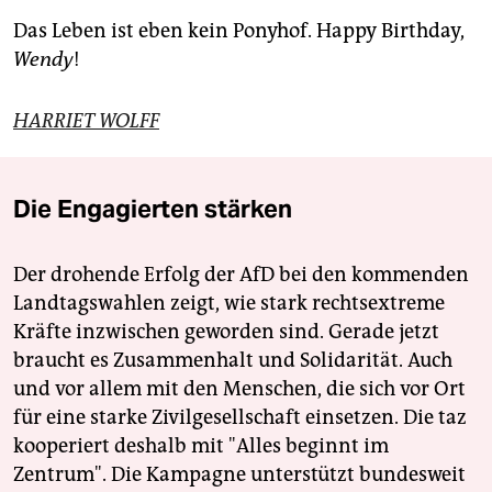
Das Leben ist eben kein Ponyhof. Happy Birthday,
Wendy
!
HARRIET WOLFF
Die Engagierten stärken
Der drohende Erfolg der AfD bei den kommenden
Landtagswahlen zeigt, wie stark rechtsextreme
Kräfte inzwischen geworden sind. Gerade jetzt
braucht es Zusammenhalt und Solidarität. Auch
und vor allem mit den Menschen, die sich vor Ort
für eine starke Zivilgesellschaft einsetzen. Die taz
kooperiert deshalb mit "Alles beginnt im
Zentrum". Die Kampagne unterstützt bundesweit