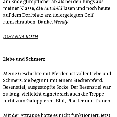
am Ende glimpflicher ab als bei den Jungs aus
meiner Klasse, die
Autobild
lasen und noch heute
auf dem Dorfplatz am tiefergelegten Golf
rumschrauben. Danke,
Wendy
!
JOHANNA ROTH
Liebe und Schmerz
Meine Geschichte mit Pferden ist voller Liebe und
Schmerz. Sie beginnt mit einem Steckenpferd.
Besenstiel, ausgestopfte Socke. Der Besenstiel war
zu lang, vielleicht eignete sich auch die Treppe
nicht zum Galoppieren. Blut, Pflaster und Tränen.
Mit der Attrappe hatte es nicht funktioniert, jetzt