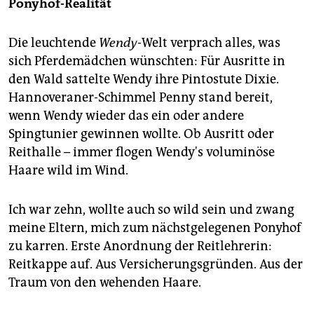
Ponyhof-Realität
Die leuchtende
Wendy
-Welt verprach alles, was
sich Pferdemädchen wünschten: Für Ausritte in
den Wald sattelte Wendy ihre Pintostute Dixie.
Hannoveraner-Schimmel Penny stand bereit,
wenn Wendy wieder das ein oder andere
Spingtunier gewinnen wollte. Ob Ausritt oder
Reithalle – immer flogen Wendy's voluminöse
Haare wild im Wind.
Ich war zehn, wollte auch so wild sein und zwang
meine Eltern, mich zum nächstgelegenen Ponyhof
zu karren. Erste Anordnung der Reitlehrerin:
Reitkappe auf. Aus Versicherungsgründen. Aus der
Traum von den wehenden Haare.