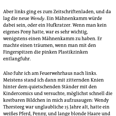
epaper login
Aber links ging es zum Zeitschriftenladen, und da
lag die neue
Wendy
. Ein Mähnenkamm würde
dabei sein, oder ein Hufkratzer. Wenn man kein
eigenes Pony hatte, war es sehr wichtig,
wenigstens einen Mähnenkamm zu haben. Er
machte einen träumen, wenn man mit den
Fingerspitzen die pinken Plastikzinken
entlangfuhr.
Also fuhr ich am Feuerwehrhaus nach links.
Meistens stand ich dann mit zitternden Knien
hinter dem quietschenden Ständer mit den
Kindercomics und versuchte, möglichst schnell die
kostbaren Bildchen in mich aufzusaugen: Wendy
Thorsteeg war unglaubliche 15 Jahre alt, hatte ein
weißes Pferd, Penny, und lange blonde Haare und