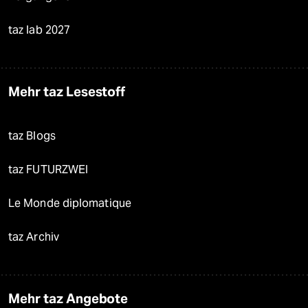
taz lab 2027
Mehr taz Lesestoff
taz Blogs
taz FUTURZWEI
Le Monde diplomatique
taz Archiv
Mehr taz Angebote