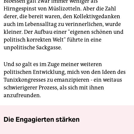
Bioessen galt zwar immer weniger als
Hirngespinst von Müslizotteln. Aber die Zahl
derer, die bereit waren, den Kollektivgedanken
auch im Lebensalltag zu verinnerlichen, wurde
kleiner. Der Aufbau einer "eigenen schönen und
politisch korrekten Welt" führte in eine
unpolitische Sackgasse.
Und so galt es im Zuge meiner weiteren
politischen Entwicklung, mich von den Ideen des
Tunixkongresses zu emanzipieren - ein weitaus
schwierigerer Prozess, als sich mit ihnen
anzufreunden.
Die Engagierten stärken