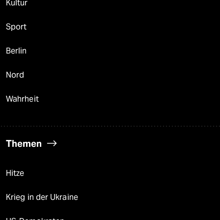
Kultur
Sport
Berlin
Nord
Wahrheit
Themen
Hitze
Krieg in der Ukraine