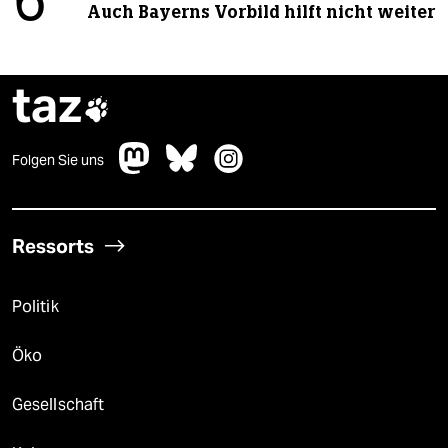
6
Auch Bayerns Vorbild hilft nicht weiter
taz

Folgen Sie uns
Ressorts
Politik
Öko
Gesellschaft