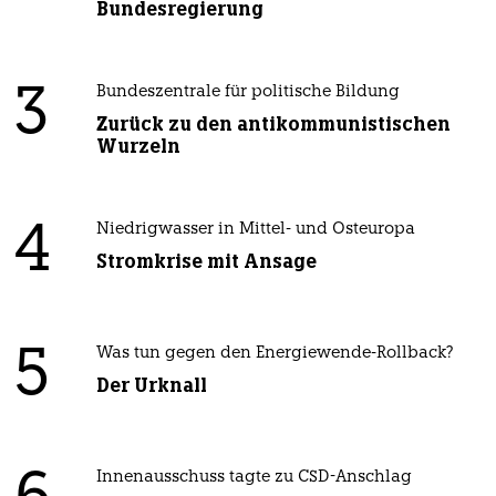
Bundesregierung
3
Bundeszentrale für politische Bildung
Zurück zu den antikommunistischen
Wurzeln
4
Niedrigwasser in Mittel- und Osteuropa
Stromkrise mit Ansage
5
Was tun gegen den Energiewende-Rollback?
Der Urknall
Innenausschuss tagte zu CSD-Anschlag