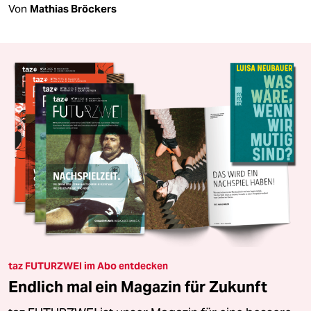
Von
Mathias Bröckers
taz FUTURZWEI im Abo entdecken
Endlich mal ein Magazin für Zukunft