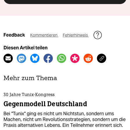
Feedback
Kommentieren
Fehlerhinweis
Diesen Artikel teilen
Mehr zum Thema
30 Jahre Tunix-Kongress
Gegenmodell Deutschland
Bei "Tunix" ging es nicht um Nichtstun, sondern ums
Machen, nicht um Revolutionsstrategien, sondern um die
Praxis alternativen Lebens. Ein Teilnehmer erinnert sich.