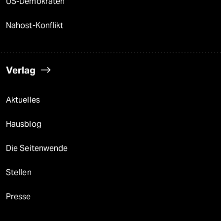
US-Demokraten
Nahost-Konflikt
Verlag
Aktuelles
Hausblog
Die Seitenwende
Stellen
Presse