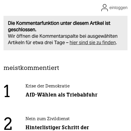
einloggen
Die Kommentarfunktion unter diesem Artikel ist
geschlossen.
Wir öffnen die Kommentarspalte bei ausgewählten
Artikeln für etwa drei Tage –
hier sind sie zu finden
.
meistkommentiert
1
Krise der Demokratie
AfD-Wählen als Triebabfuhr
2
Nein zum Zivildienst
Hinterlistiger Schritt der