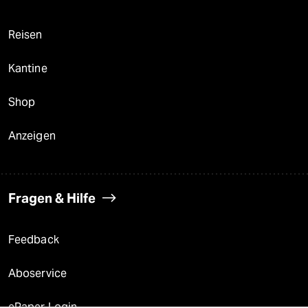
Reisen
Kantine
Shop
Anzeigen
Fragen & Hilfe
Feedback
Aboservice
ePaper Login