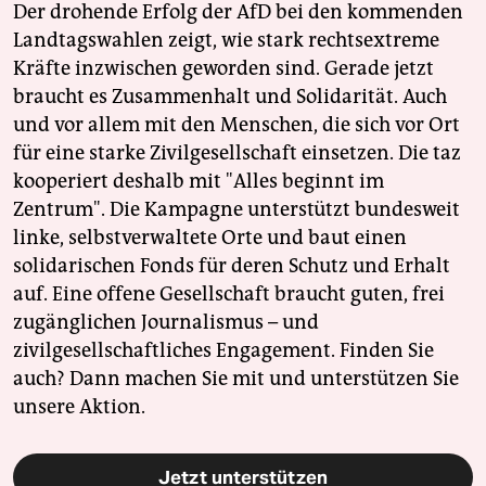
Der drohende Erfolg der AfD bei den kommenden
Landtagswahlen zeigt, wie stark rechtsextreme
Kräfte inzwischen geworden sind. Gerade jetzt
braucht es Zusammenhalt und Solidarität. Auch
und vor allem mit den Menschen, die sich vor Ort
für eine starke Zivilgesellschaft einsetzen. Die taz
kooperiert deshalb mit "Alles beginnt im
Zentrum". Die Kampagne unterstützt bundesweit
linke, selbstverwaltete Orte und baut einen
solidarischen Fonds für deren Schutz und Erhalt
auf. Eine offene Gesellschaft braucht guten, frei
zugänglichen Journalismus – und
zivilgesellschaftliches Engagement. Finden Sie
auch? Dann machen Sie mit und unterstützen Sie
unsere Aktion.
Jetzt unterstützen