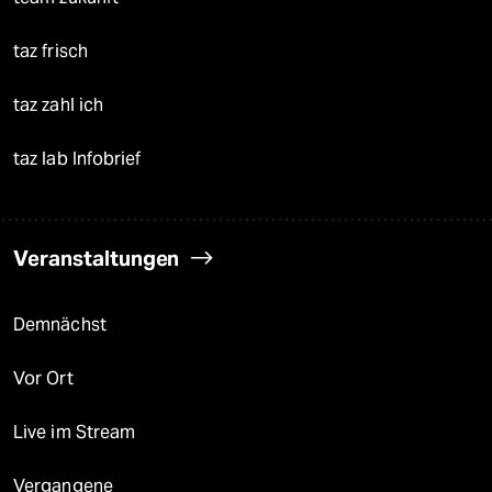
taz frisch
taz zahl ich
taz lab Infobrief
Veranstaltungen
Demnächst
Vor Ort
Live im Stream
Vergangene