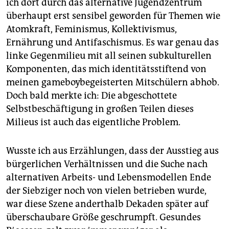
ich dort durch das alternative Jugendzentrum
überhaupt erst sensibel geworden für Themen wie
Atomkraft, Feminismus, Kollektivismus,
Ernährung und Antifaschismus. Es war genau das
linke Gegenmilieu mit all seinen subkulturellen
Komponenten, das mich identitätsstiftend von
meinen gameboybegeisterten Mitschülern abhob.
Doch bald merkte ich: Die abgeschottete
Selbstbeschäftigung in großen Teilen dieses
Milieus ist auch das eigentliche Problem.
Wusste ich aus Erzählungen, dass der Ausstieg aus
bürgerlichen Verhältnissen und die Suche nach
alternativen Arbeits- und Lebensmodellen Ende
der Siebziger noch von vielen betrieben wurde,
war diese Szene anderthalb Dekaden später auf
überschaubare Größe geschrumpft. Gesundes