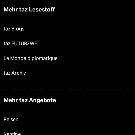
Mehr taz Lesestoff
taz Blogs
taz FUTURZWEI
Le Monde diplomatique
taz Archiv
Mehr taz Angebote
Reisen
Kantine