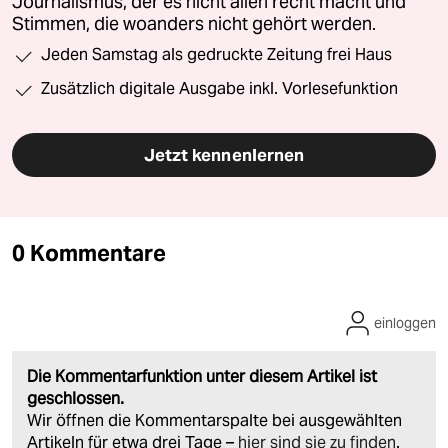
Journalismus, der es nicht allen recht macht und
Stimmen, die woanders nicht gehört werden.
Jeden Samstag als gedruckte Zeitung frei Haus
Zusätzlich digitale Ausgabe inkl. Vorlesefunktion
Jetzt kennenlernen
0 Kommentare
einloggen
Die Kommentarfunktion unter diesem Artikel ist
geschlossen.
Wir öffnen die Kommentarspalte bei ausgewählten
Artikeln für etwa drei Tage –
hier sind sie zu finden
.