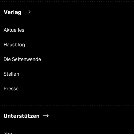
Verlag
Aktuelles
Hausblog
Die Seitenwende
Stellen
Presse
Unterstützen
abo