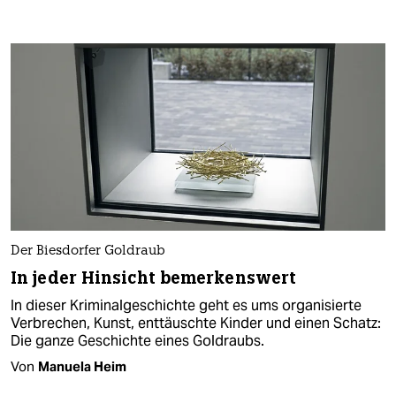
Der Biesdorfer Goldraub
In jeder Hinsicht bemerkenswert
In dieser Kriminalgeschichte geht es ums organisierte
Verbrechen, Kunst, enttäuschte Kinder und einen Schatz:
Die ganze Geschichte eines Goldraubs.
Von
Manuela Heim