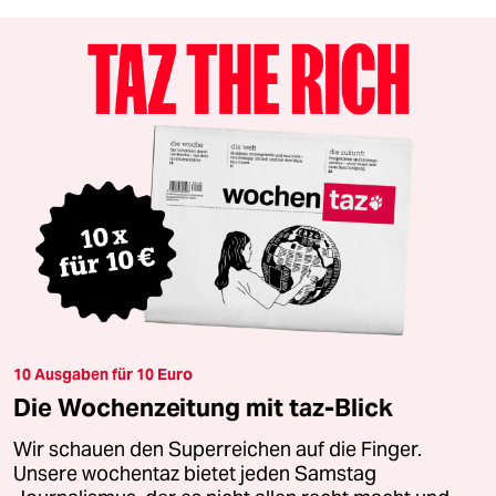
10 Ausgaben für 10 Euro
Die Wochenzeitung mit taz-Blick
Wir schauen den Superreichen auf die Finger.
Unsere wochentaz bietet jeden Samstag