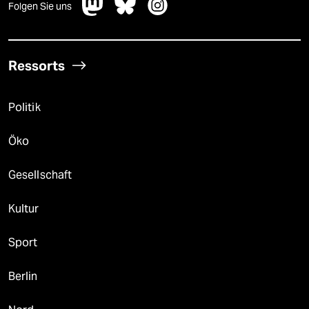
Folgen Sie uns
Ressorts
Politik
Öko
Gesellschaft
Kultur
Sport
Berlin