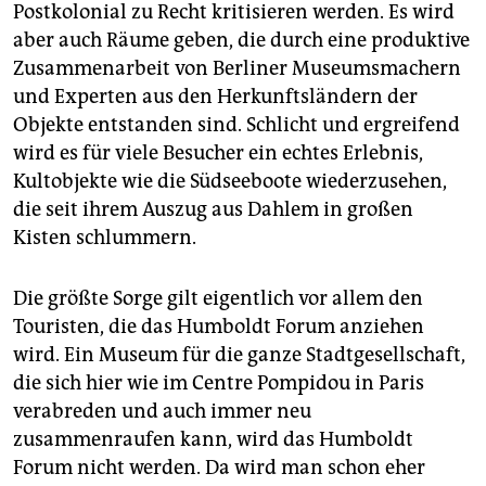
Postkolonial zu Recht kritisieren werden. Es wird
aber auch Räume geben, die durch eine produktive
Zusammenarbeit von Berliner Museumsmachern
und Experten aus den Herkunftsländern der
Objekte entstanden sind. Schlicht und ergreifend
wird es für viele Besucher ein echtes Erlebnis,
Kultobjekte wie die Südseeboote wiederzusehen,
die seit ihrem Auszug aus Dahlem in großen
Kisten schlummern.
Die größte Sorge gilt eigentlich vor allem den
Touristen, die das Humboldt Forum anziehen
wird. Ein Museum für die ganze Stadtgesellschaft,
die sich hier wie im Centre Pompidou in Paris
verabreden und auch immer neu
zusammenraufen kann, wird das Humboldt
Forum nicht werden. Da wird man schon eher