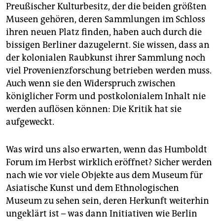
Preußischer Kulturbesitz, der die beiden größten
Museen gehören, deren Sammlungen im Schloss
ihren neuen Platz finden, haben auch durch die
bissigen Berliner dazugelernt. Sie wissen, dass an
der kolonialen Raubkunst ihrer Sammlung noch
viel Provenienzforschung betrieben werden muss.
Auch wenn sie den Widerspruch zwischen
königlicher Form und postkolonialem Inhalt nie
werden auflösen können: Die Kritik hat sie
aufgeweckt.
Was wird uns also erwarten, wenn das Humboldt
Forum im Herbst wirklich eröffnet? Sicher werden
nach wie vor viele Objekte aus dem Museum für
Asiatische Kunst und dem Ethnologischen
Museum zu sehen sein, deren Herkunft weiterhin
ungeklärt ist – was dann Initiativen wie Berlin