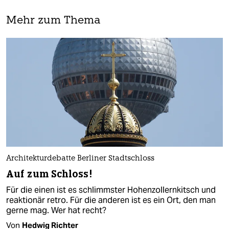
Mehr zum Thema
Architekturdebatte Berliner Stadtschloss
Auf zum Schloss!
Für die einen ist es schlimmster Hohenzollernkitsch und
reaktionär retro. Für die anderen ist es ein Ort, den man
gerne mag. Wer hat recht?
Von
Hedwig Richter