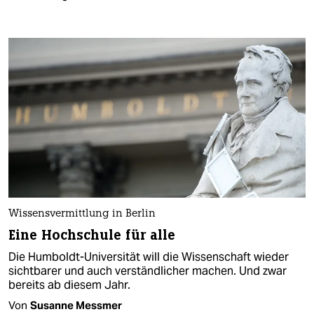
Wissensvermittlung in Berlin
Eine Hochschule für alle
Die Humboldt-Universität will die Wissenschaft wieder
sichtbarer und auch verständlicher machen. Und zwar
bereits ab diesem Jahr.
Von
Susanne Messmer