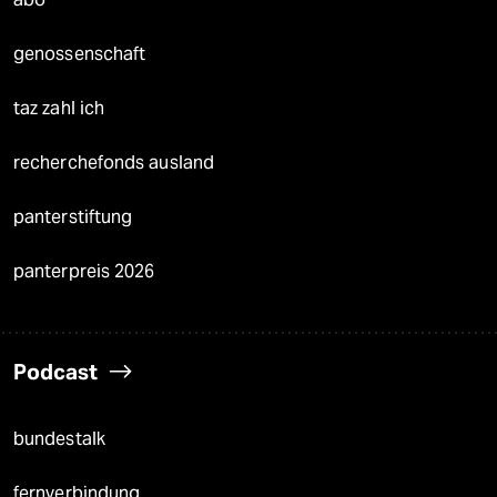
genossenschaft
taz zahl ich
recherchefonds ausland
panterstiftung
panterpreis 2026
Podcast
bundestalk
fernverbindung