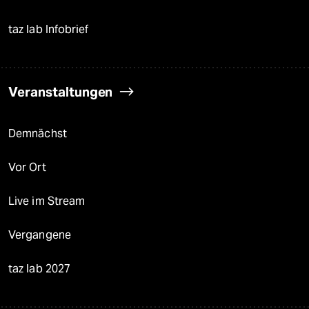
taz lab Infobrief
Veranstaltungen
Demnächst
Vor Ort
Live im Stream
Vergangene
taz lab 2027