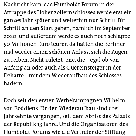
epaper login
Nachricht kam
, das Humboldt Forum in der
Attrappe des Hohenzollernschlosses werde erst ein
ganzes Jahr später und weiterhin nur Schritt für
Schritt an den Start gehen, nämlich im September
2020, und außerdem werde es auch noch schlappe
50 Millionen Euro teurer, da hatten die Berliner
mal wieder einen schönen Anlass, sich die Augen
zu reiben. Nicht zuletzt jene, die – egal ob von
Anfang an oder auch als Quereinsteiger in der
Debatte – mit dem Wiederaufbau des Schlosses
hadern.
Doch seit den ersten Werbekampagnen Wilhelm
von Boddiens für den Wiederaufbau sind drei
Jahrzehnte vergangen, seit dem Abriss des Palasts
der Republik 13 Jahre. Und die Organisatoren des
Humboldt Forums wie die Vertreter der Stiftung