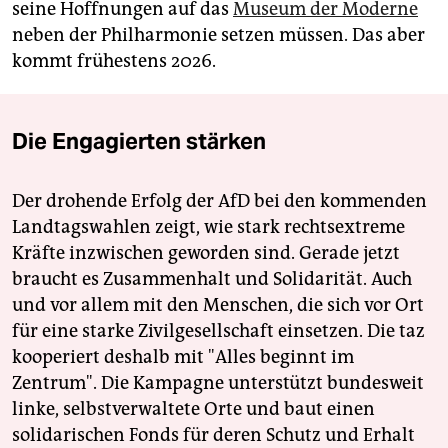
seine Hoffnungen auf das
Museum der Moderne
neben der Philharmonie setzen müssen. Das aber
kommt frühestens 2026.
Die Engagierten stärken
Der drohende Erfolg der AfD bei den kommenden
Landtagswahlen zeigt, wie stark rechtsextreme
Kräfte inzwischen geworden sind. Gerade jetzt
braucht es Zusammenhalt und Solidarität. Auch
und vor allem mit den Menschen, die sich vor Ort
für eine starke Zivilgesellschaft einsetzen. Die taz
kooperiert deshalb mit "Alles beginnt im
Zentrum". Die Kampagne unterstützt bundesweit
linke, selbstverwaltete Orte und baut einen
solidarischen Fonds für deren Schutz und Erhalt