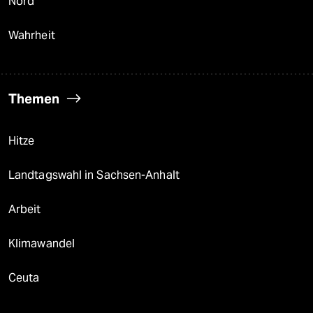
Nord
Wahrheit
Themen
Hitze
Landtagswahl in Sachsen-Anhalt
Arbeit
Klimawandel
Ceuta