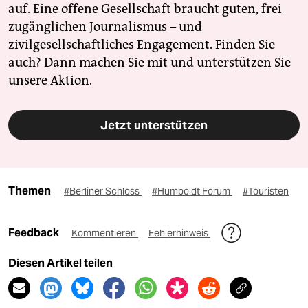
auf. Eine offene Gesellschaft braucht guten, frei
zugänglichen Journalismus – und
zivilgesellschaftliches Engagement. Finden Sie
auch? Dann machen Sie mit und unterstützen Sie
unsere Aktion.
Jetzt unterstützen
Themen
#Berliner Schloss
#Humboldt Forum
#Touristen
Feedback
Kommentieren
Fehlerhinweis
Diesen Artikel teilen