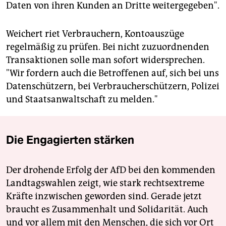
Daten von ihren Kunden an Dritte weitergegeben".
Weichert riet Verbrauchern, Kontoauszüge
regelmäßig zu prüfen. Bei nicht zuzuordnenden
Transaktionen solle man sofort widersprechen.
"Wir fordern auch die Betroffenen auf, sich bei uns
Datenschützern, bei Verbraucherschützern, Polizei
und Staatsanwaltschaft zu melden."
Die Engagierten stärken
Der drohende Erfolg der AfD bei den kommenden
Landtagswahlen zeigt, wie stark rechtsextreme
Kräfte inzwischen geworden sind. Gerade jetzt
braucht es Zusammenhalt und Solidarität. Auch
und vor allem mit den Menschen, die sich vor Ort