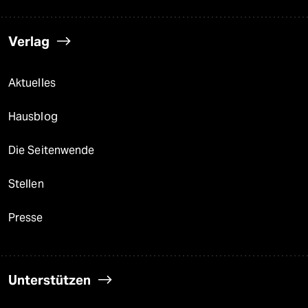
Verlag
Aktuelles
Hausblog
Die Seitenwende
Stellen
Presse
Unterstützen