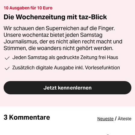
10 Ausgaben für 10 Euro
Die Wochenzeitung mit taz-Blick
Wir schauen den Superreichen auf die Finger.
Unsere wochentaz bietet jeden Samstag
Journalismus, der es nicht allen recht macht und
Stimmen, die woanders nicht gehört werden.
Jeden Samstag als gedruckte Zeitung frei Haus
Zusätzlich digitale Ausgabe inkl. Vorlesefunktion
Jetzt kennenlernen
3 Kommentare
/
Neueste
Älteste