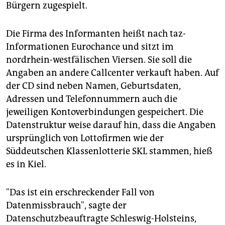
epaper login
Bürgern zugespielt.
Die Firma des Informanten heißt nach taz-
Informationen Eurochance und sitzt im
nordrhein-westfälischen Viersen. Sie soll die
Angaben an andere Callcenter verkauft haben. Auf
der CD sind neben Namen, Geburtsdaten,
Adressen und Telefonnummern auch die
jeweiligen Kontoverbindungen gespeichert. Die
Datenstruktur weise darauf hin, dass die Angaben
ursprünglich von Lottofirmen wie der
Süddeutschen Klassenlotterie SKL stammen, hieß
es in Kiel.
"Das ist ein erschreckender Fall von
Datenmissbrauch", sagte der
Datenschutzbeauftragte Schleswig-Holsteins,