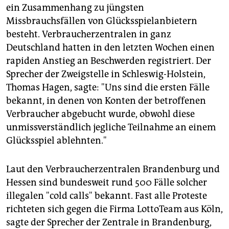
ein Zusammenhang zu jüngsten
Missbrauchsfällen von Glücksspielanbietern
besteht. Verbraucherzentralen in ganz
Deutschland hatten in den letzten Wochen einen
rapiden Anstieg an Beschwerden registriert. Der
Sprecher der Zweigstelle in Schleswig-Holstein,
Thomas Hagen, sagte: "Uns sind die ersten Fälle
bekannt, in denen von Konten der betroffenen
Verbraucher abgebucht wurde, obwohl diese
unmissverständlich jegliche Teilnahme an einem
Glücksspiel ablehnten."
Laut den Verbraucherzentralen Brandenburg und
Hessen sind bundesweit rund 500 Fälle solcher
illegalen "cold calls" bekannt. Fast alle Proteste
richteten sich gegen die Firma LottoTeam aus Köln,
sagte der Sprecher der Zentrale in Brandenburg,