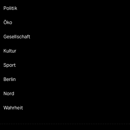
Politik
Öko
Gesellschaft
Kultur
Sport
Berlin
Nord
Wahrheit