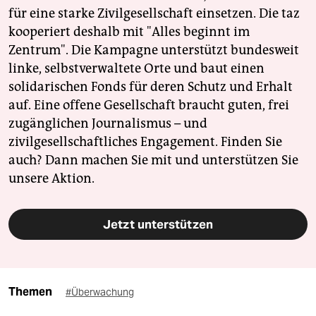
für eine starke Zivilgesellschaft einsetzen. Die taz
kooperiert deshalb mit "Alles beginnt im
Zentrum". Die Kampagne unterstützt bundesweit
linke, selbstverwaltete Orte und baut einen
solidarischen Fonds für deren Schutz und Erhalt
auf. Eine offene Gesellschaft braucht guten, frei
zugänglichen Journalismus – und
zivilgesellschaftliches Engagement. Finden Sie
auch? Dann machen Sie mit und unterstützen Sie
unsere Aktion.
Jetzt unterstützen
Themen
#Überwachung