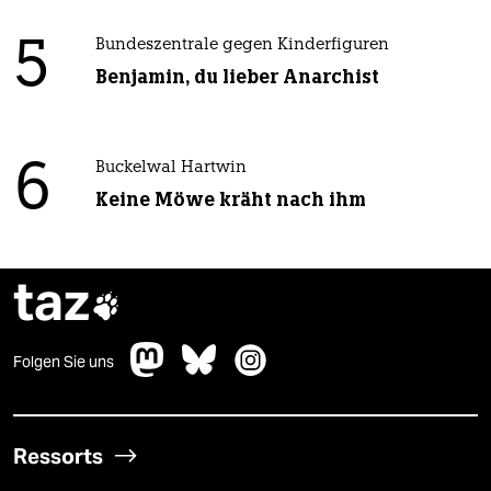
5
Bundeszentrale gegen Kinderfiguren
Benjamin, du lieber Anarchist
6
Buckelwal Hartwin
Keine Möwe kräht nach ihm
taz

Folgen Sie uns
Ressorts