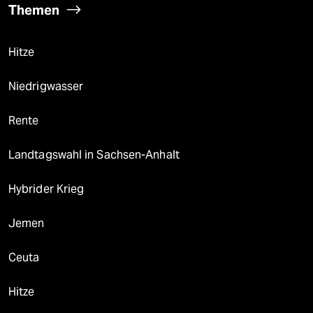
Themen
Hitze
Niedrigwasser
Rente
Landtagswahl in Sachsen-Anhalt
Hybrider Krieg
Jemen
Ceuta
Hitze