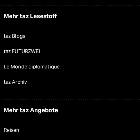
Mehr taz Lesestoff
taz Blogs
taz FUTURZWEI
Le Monde diplomatique
taz Archiv
Mehr taz Angebote
Reisen