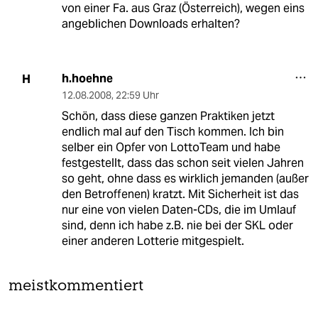
von einer Fa. aus Graz (Österreich), wegen eins
angeblichen Downloads erhalten?
h.hoehne
H
12.08.2008
,
22:59 Uhr
Schön, dass diese ganzen Praktiken jetzt
endlich mal auf den Tisch kommen. Ich bin
selber ein Opfer von LottoTeam und habe
festgestellt, dass das schon seit vielen Jahren
so geht, ohne dass es wirklich jemanden (außer
den Betroffenen) kratzt. Mit Sicherheit ist das
nur eine von vielen Daten-CDs, die im Umlauf
sind, denn ich habe z.B. nie bei der SKL oder
einer anderen Lotterie mitgespielt.
meistkommentiert