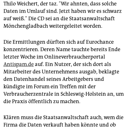
Thilo Weichert, der taz. "Wir ahnten, dass solche
Daten im Umlauf sind. Jetzt haben wir es schwarz
auf weiß." Die CD sei an die Staatsanwaltschaft
Mönchengladbach weitergeleitet worden.
Die Ermittlungen dürften sich auf Eurochance
konzentrieren. Deren Name tauchte bereits Ende
letzter Woche im Onlineverbraucherportal
Antispam.de
auf. Ein Nutzer, der sich dort als
Mitarbeiter des Unternehmens ausgab, beklagte
den Datenhandel seines Arbeitgebers und
kündigte im Forum ein Treffen mit der
Verbraucherzentrale in Schleswig-Holstein an, um
die Praxis öffentlich zu machen.
Klären muss die Staatsanwaltschaft auch, wem die
Firma die Daten verkauft haben könnte und ob