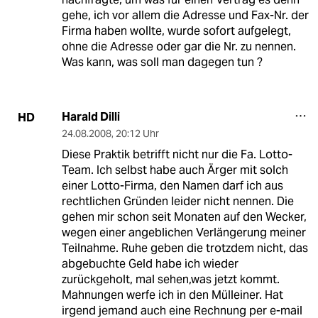
gehe, ich vor allem die Adresse und Fax-Nr. der
Firma haben wollte, wurde sofort aufgelegt,
ohne die Adresse oder gar die Nr. zu nennen.
Was kann, was soll man dagegen tun ?
Harald Dilli
HD
24.08.2008
,
20:12 Uhr
Diese Praktik betrifft nicht nur die Fa. Lotto-
Team. Ich selbst habe auch Ärger mit solch
einer Lotto-Firma, den Namen darf ich aus
rechtlichen Gründen leider nicht nennen. Die
gehen mir schon seit Monaten auf den Wecker,
wegen einer angeblichen Verlängerung meiner
Teilnahme. Ruhe geben die trotzdem nicht, das
abgebuchte Geld habe ich wieder
zurückgeholt, mal sehen,was jetzt kommt.
Mahnungen werfe ich in den Mülleiner. Hat
irgend jemand auch eine Rechnung per e-mail