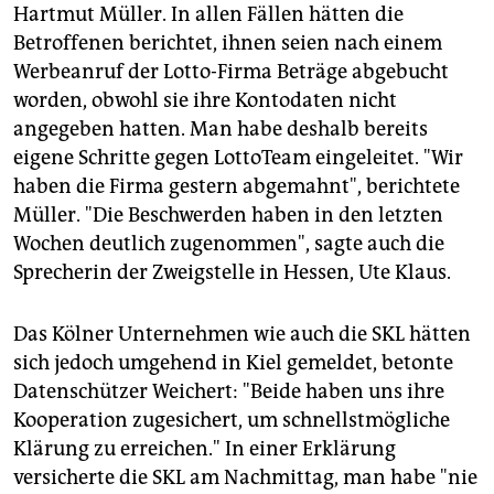
Hartmut Müller. In allen Fällen hätten die
Betroffenen berichtet, ihnen seien nach einem
Werbeanruf der Lotto-Firma Beträge abgebucht
worden, obwohl sie ihre Kontodaten nicht
angegeben hatten. Man habe deshalb bereits
eigene Schritte gegen LottoTeam eingeleitet. "Wir
haben die Firma gestern abgemahnt", berichtete
Müller. "Die Beschwerden haben in den letzten
Wochen deutlich zugenommen", sagte auch die
Sprecherin der Zweigstelle in Hessen, Ute Klaus.
Das Kölner Unternehmen wie auch die SKL hätten
sich jedoch umgehend in Kiel gemeldet, betonte
Datenschützer Weichert: "Beide haben uns ihre
Kooperation zugesichert, um schnellstmögliche
Klärung zu erreichen." In einer Erklärung
versicherte die SKL am Nachmittag, man habe "nie