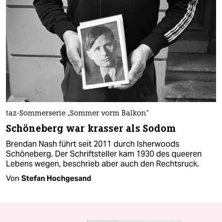
taz-Sommerserie „Sommer vorm Balkon“
Schöneberg war krasser als Sodom
Brendan Nash führt seit 2011 durch Isherwoods
Schöneberg. Der Schriftsteller kam 1930 des queeren
Lebens wegen, beschrieb aber auch den Rechtsruck.
Von
Stefan Hochgesand