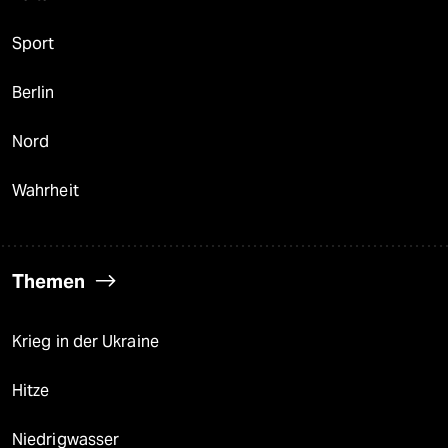
Sport
Berlin
Nord
Wahrheit
Themen
Krieg in der Ukraine
Hitze
Niedrigwasser