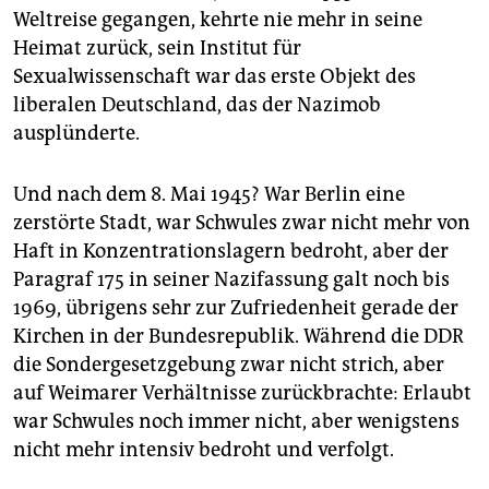
Weltreise gegangen, kehrte nie mehr in seine
Heimat zurück, sein Institut für
Sexualwissenschaft war das erste Objekt des
liberalen Deutschland, das der Nazimob
ausplünderte.
Und nach dem 8. Mai 1945? War Berlin eine
zerstörte Stadt, war Schwules zwar nicht mehr von
Haft in Konzentrationslagern bedroht, aber der
Paragraf 175 in seiner Nazifassung galt noch bis
1969, übrigens sehr zur Zufriedenheit gerade der
Kirchen in der Bundesrepublik. Während die DDR
die Sondergesetzgebung zwar nicht strich, aber
auf Weimarer Verhältnisse zurückbrachte: Erlaubt
war Schwules noch immer nicht, aber wenigstens
nicht mehr intensiv bedroht und verfolgt.