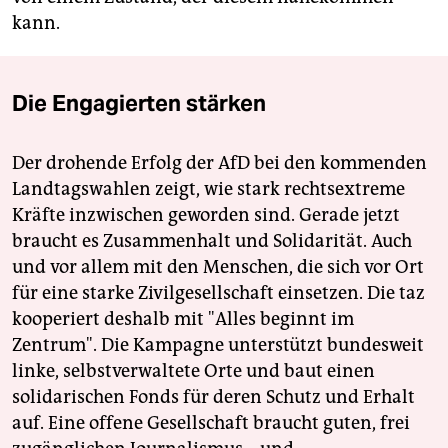
kann.
Die Engagierten stärken
Der drohende Erfolg der AfD bei den kommenden
Landtagswahlen zeigt, wie stark rechtsextreme
Kräfte inzwischen geworden sind. Gerade jetzt
braucht es Zusammenhalt und Solidarität. Auch
und vor allem mit den Menschen, die sich vor Ort
für eine starke Zivilgesellschaft einsetzen. Die taz
kooperiert deshalb mit "Alles beginnt im
Zentrum". Die Kampagne unterstützt bundesweit
linke, selbstverwaltete Orte und baut einen
solidarischen Fonds für deren Schutz und Erhalt
auf. Eine offene Gesellschaft braucht guten, frei