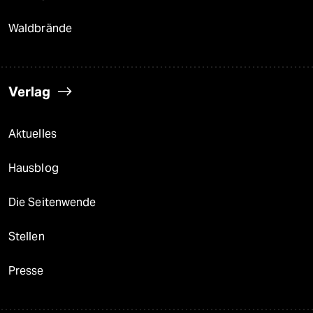
Waldbrände
Verlag
Aktuelles
Hausblog
Die Seitenwende
Stellen
Presse