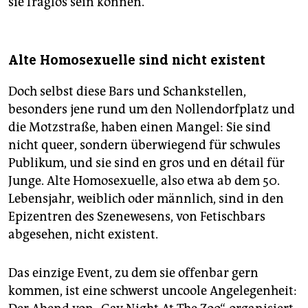
sie fraglos sein können.
Alte Homosexuelle sind nicht existent
Doch selbst diese Bars und Schankstellen,
besonders jene rund um den Nollendorfplatz und
die Motzstraße, haben einen Mangel: Sie sind
nicht queer, sondern überwiegend für schwules
Publikum, und sie sind en gros und en détail für
Junge. Alte Homosexuelle, also etwa ab dem 50.
Lebensjahr, weiblich oder männlich, sind in den
Epizentren des Szenewesens, von Fetischbars
abgesehen, nicht existent.
Das einzige Event, zu dem sie offenbar gern
kommen, ist eine schwerst uncoole Angelegenheit: