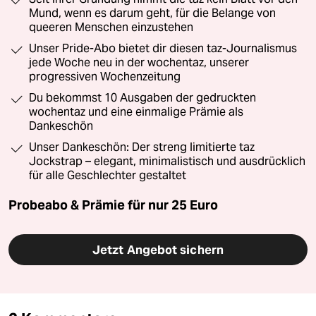
Mund, wenn es darum geht, für die Belange von
queeren Menschen einzustehen
Unser Pride-Abo bietet dir diesen taz-Journalismus
jede Woche neu in der wochentaz, unserer
progressiven Wochenzeitung
Du bekommst 10 Ausgaben der gedruckten
wochentaz und eine einmalige Prämie als
Dankeschön
Unser Dankeschön: Der streng limitierte taz
Jockstrap – elegant, minimalistisch und ausdrücklich
für alle Geschlechter gestaltet
Probeabo & Prämie für nur 25 Euro
Jetzt Angebot sichern