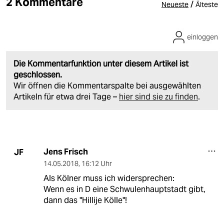
2 Kommentare
/
Neueste
Älteste
einloggen
Die Kommentarfunktion unter diesem Artikel ist
geschlossen.
Wir öffnen die Kommentarspalte bei ausgewählten
Artikeln für etwa drei Tage –
hier sind sie zu finden
.
Jens Frisch
JF
14.05.2018
,
16:12 Uhr
Als Kölner muss ich widersprechen:
Wenn es in D eine Schwulenhauptstadt gibt,
dann das "Hillije Kölle"!