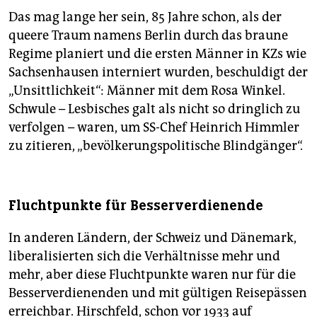
Das mag lange her sein, 85 Jahre schon, als der
queere Traum namens Berlin durch das braune
Regime planiert und die ersten Männer in KZs wie
Sachsenhausen interniert wurden, beschuldigt der
„Unsittlichkeit“: Männer mit dem Rosa Winkel.
Schwule – Lesbisches galt als nicht so dringlich zu
verfolgen – waren, um SS-Chef Heinrich Himmler
zu zitieren, „bevölkerungspolitische Blindgänger“.
Fluchtpunkte für Besserverdienende
In anderen Ländern, der Schweiz und Dänemark,
liberalisierten sich die Verhältnisse mehr und
mehr, aber diese Fluchtpunkte waren nur für die
Besserverdienenden und mit gültigen Reisepässen
erreichbar. Hirschfeld, schon vor 1933 auf