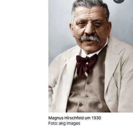
Magnus Hirschfeld um 1930
Foto: akg images