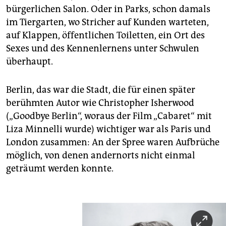
bürgerlichen Salon. Oder in Parks, schon damals
im Tiergarten, wo Stricher auf Kunden warteten,
auf Klappen, öffentlichen Toiletten, ein Ort des
Sexes und des Kennenlernens unter Schwulen
überhaupt.
Berlin, das war die Stadt, die für einen später
berühmten Autor wie Christopher Isherwood
(„Goodbye Berlin“, woraus der Film „Cabaret“ mit
Liza Minnelli wurde) wichtiger war als Paris und
London zusammen: An der Spree waren Aufbrüche
möglich, von denen andernorts nicht einmal
geträumt werden konnte.