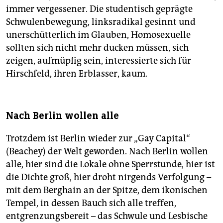
immer vergessener. Die studentisch geprägte
Schwulenbewegung, linksradikal gesinnt und
unerschütterlich im Glauben, Homosexuelle
sollten sich nicht mehr ducken müssen, sich
zeigen, aufmüpfig sein, interessierte sich für
Hirschfeld, ihren Erblasser, kaum.
Nach Berlin wollen alle
Trotzdem ist Berlin wieder zur „Gay Capital“
(Beachey) der Welt geworden. Nach Berlin wollen
alle, hier sind die Lokale ohne Sperrstunde, hier ist
die Dichte groß, hier droht nirgends Verfolgung –
mit dem Berghain an der Spitze, dem ikonischen
Tempel, in dessen Bauch sich alle treffen,
entgrenzungsbereit – das Schwule und Lesbische