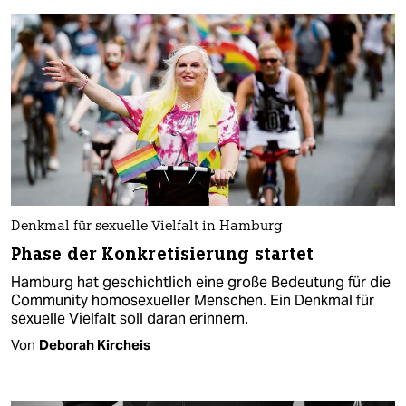
Denkmal für sexuelle Vielfalt in Hamburg
Phase der Konkretisierung startet
Hamburg hat geschichtlich eine große Bedeutung für die
Community homosexueller Menschen. Ein Denkmal für
sexuelle Vielfalt soll daran erinnern.
Von
Deborah Kircheis