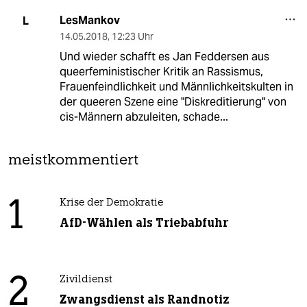
LesMankov
L
14.05.2018
,
12:23 Uhr
Und wieder schafft es Jan Feddersen aus
queerfeministischer Kritik an Rassismus,
Frauenfeindlichkeit und Männlichkeitskulten in
der queeren Szene eine "Diskreditierung" von
cis-Männern abzuleiten, schade...
meistkommentiert
1
Krise der Demokratie
AfD-Wählen als Triebabfuhr
2
Zivildienst
Zwangsdienst als Randnotiz