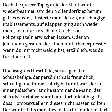
Doch die queere Topografie der Stadt wurde
wiederbeatmet: Um den Nollendorfkiez herum
gab es wieder, flüsterte man sich zu, einschlägige
Etablissements, auf Klappen ging auch wieder
mehr, man durfte sich bloß nicht von
Polizeispitzeln erwischen lassen. Oder an
jemanden geraten, der einen hinterher erpresste:
Wenn du mir nicht Geld gibst, erzähl ich, was du
für einer bist.
Und Magnus Hirschfeld, sozusagen der
Schutzheilige, der persönlich als freundlich,
schrullig und immerrührig bekannt war, der aus
einer jüdischen Familie stammende Mann, der
sich als Patriot verstand und doch nicht begriff,
dass Homosexuelle in dieses nicht passen sollten:
Der wurde, falls man dies mal so formulieren darf,