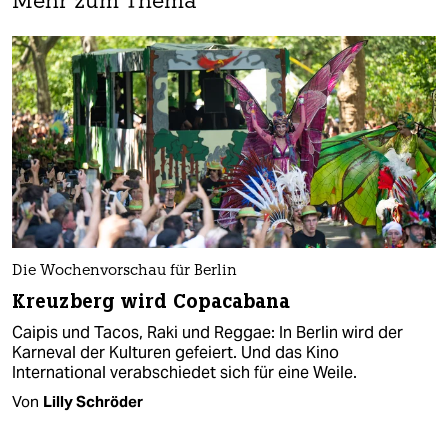
Mehr zum Thema
Die Wochenvorschau für Berlin
Kreuzberg wird Copacabana
Caipis und Tacos, Raki und Reggae: In Berlin wird der
Karneval der Kulturen gefeiert. Und das Kino
International verabschiedet sich für eine Weile.
Von
Lilly Schröder