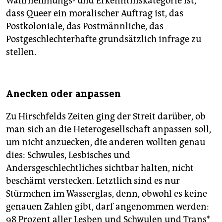
Wahrnehmungs- und Erkenntniskategorie ist,
dass Queer ein moralischer Auftrag ist, das
Postkoloniale, das Postmännliche, das
Postgeschlechter­hafte grundsätzlich infrage zu
stellen.
Anecken oder anpassen
Zu Hirschfelds Zeiten ging der Streit darüber, ob
man sich an die Heterogesellschaft anpassen soll,
um nicht anzuecken, die anderen wollten genau
dies: Schwules, Lesbisches und
Andersgeschlechtliches sichtbar halten, nicht
beschämt verstecken. Letztlich sind es nur
Stürmchen im Wasserglas, denn, obwohl es keine
genauen Zahlen gibt, darf angenommen werden:
98 Prozent aller Lesben und Schwulen und Trans*