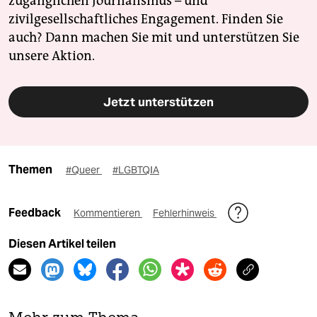
zugänglichen Journalismus – und
zivilgesellschaftliches Engagement. Finden Sie
auch? Dann machen Sie mit und unterstützen Sie
unsere Aktion.
Jetzt unterstützen
Themen
#Queer
#LGBTQIA
Feedback
Kommentieren
Fehlerhinweis
Diesen Artikel teilen