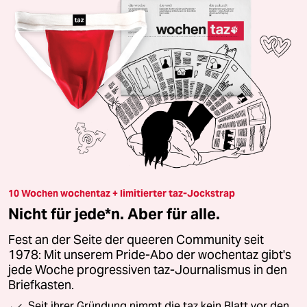
10 Wochen wochentaz + limitierter taz-Jockstrap
Nicht für jede*n. Aber für alle.
Fest an der Seite der queeren Community seit
1978: Mit unserem Pride-Abo der wochentaz gibt's
jede Woche progressiven taz-Journalismus in den
Briefkasten.
Seit ihrer Gründung nimmt die taz kein Blatt vor den