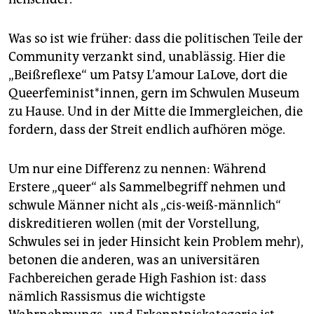
Was so ist wie früher: dass die politischen Teile der
Community verzankt sind, unablässig. Hier die
„Beißreflexe“ um Patsy L’amour LaLove, dort die
Queerfeminist*innen, gern im Schwulen Museum
zu Hause. Und in der Mitte die Immergleichen, die
fordern, dass der Streit endlich aufhören möge.
Um nur eine Differenz zu nennen: Während
Erstere „queer“ als Sammelbegriff nehmen und
schwule Männer nicht als „cis-weiß-männlich“
diskreditieren wollen (mit der Vorstellung,
Schwules sei in jeder Hinsicht kein Problem mehr),
betonen die anderen, was an universitären
Fachbereichen gerade High Fashion ist: dass
nämlich Rassismus die wichtigste