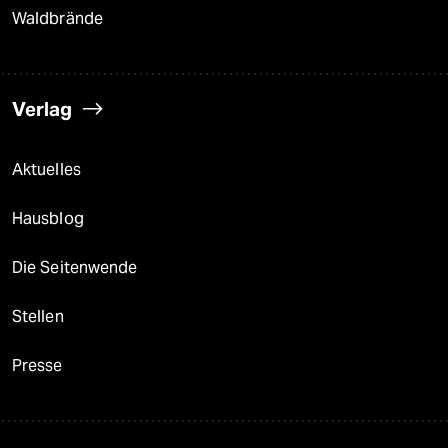
Waldbrände
Verlag
Aktuelles
Hausblog
Die Seitenwende
Stellen
Presse