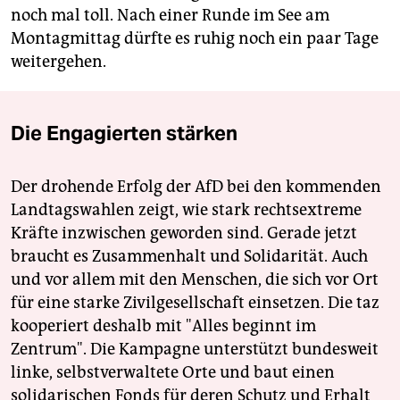
noch mal toll. Nach einer Runde im See am
Montagmittag dürfte es ruhig noch ein paar Tage
weitergehen.
Die Engagierten stärken
Der drohende Erfolg der AfD bei den kommenden
Landtagswahlen zeigt, wie stark rechtsextreme
Kräfte inzwischen geworden sind. Gerade jetzt
braucht es Zusammenhalt und Solidarität. Auch
und vor allem mit den Menschen, die sich vor Ort
für eine starke Zivilgesellschaft einsetzen. Die taz
kooperiert deshalb mit "Alles beginnt im
Zentrum". Die Kampagne unterstützt bundesweit
linke, selbstverwaltete Orte und baut einen
solidarischen Fonds für deren Schutz und Erhalt