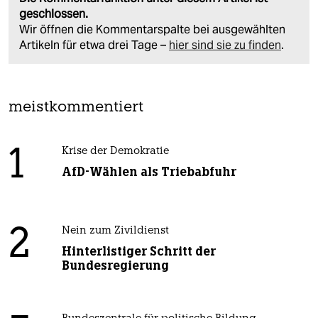
geschlossen.
Wir öffnen die Kommentarspalte bei ausgewählten
Artikeln für etwa drei Tage –
hier sind sie zu finden
.
meistkommentiert
1
Krise der Demokratie
AfD-Wählen als Triebabfuhr
2
Nein zum Zivildienst
Hinterlistiger Schritt der
Bundesregierung