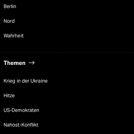
Berlin
Nord
Wahrheit
Themen
Krieg in der Ukraine
Hitze
US-Demokraten
Nahost-Konflikt