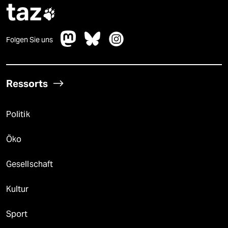
taz

Folgen Sie uns
Ressorts
Politik
Öko
Gesellschaft
Kultur
Sport