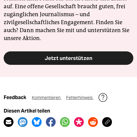
auf. Eine offene Gesellschaft braucht guten, frei
zugänglichen Journalismus – und
zivilgesellschaftliches Engagement. Finden Sie
auch? Dann machen Sie mit und unterstützen Sie
unsere Aktion.
Jetzt unterstützen
Feedback
Kommentieren
Fehlerhinweis
Diesen Artikel teilen