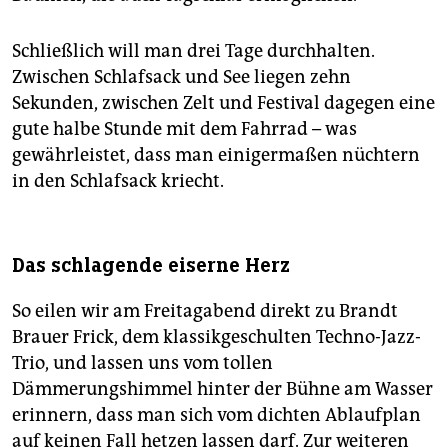
Schließlich will man drei Tage durchhalten.
Zwischen Schlafsack und See liegen zehn
Sekunden, zwischen Zelt und Festival dagegen eine
gute halbe Stunde mit dem Fahrrad – was
gewährleistet, dass man einigermaßen nüchtern
in den Schlafsack kriecht.
Das schlagende eiserne Herz
So eilen wir am Freitagabend direkt zu Brandt
Brauer Frick, dem klassikgeschulten Techno-Jazz-
Trio, und lassen uns vom tollen
Dämmerungshimmel hinter der Bühne am Wasser
erinnern, dass man sich vom dichten Ablaufplan
auf keinen Fall hetzen lassen darf. Zur weiteren