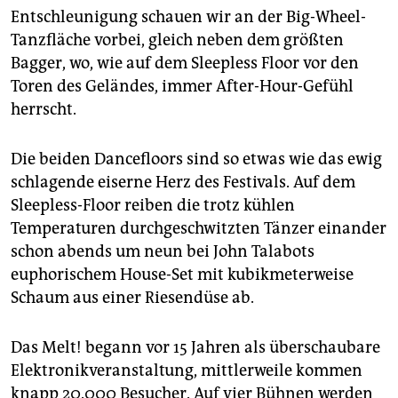
Entschleunigung schauen wir an der Big-Wheel-
Tanzfläche vorbei, gleich neben dem größten
Bagger, wo, wie auf dem Sleepless Floor vor den
Toren des Geländes, immer After-Hour-Gefühl
herrscht.
Die beiden Dancefloors sind so etwas wie das ewig
schlagende eiserne Herz des Festivals. Auf dem
Sleepless-Floor reiben die trotz kühlen
Temperaturen durchgeschwitzten Tänzer einander
schon abends um neun bei John Talabots
euphorischem House-Set mit kubikmeterweise
Schaum aus einer Riesendüse ab.
Das Melt! begann vor 15 Jahren als überschaubare
Elektronikveranstaltung, mittlerweile kommen
knapp 20.000 Besucher. Auf vier Bühnen werden