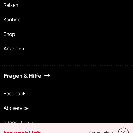
Reisen
Kantine
Shop
Anzeigen
Fragen & Hilfe
Feedback
Aboservice
ePaper Login