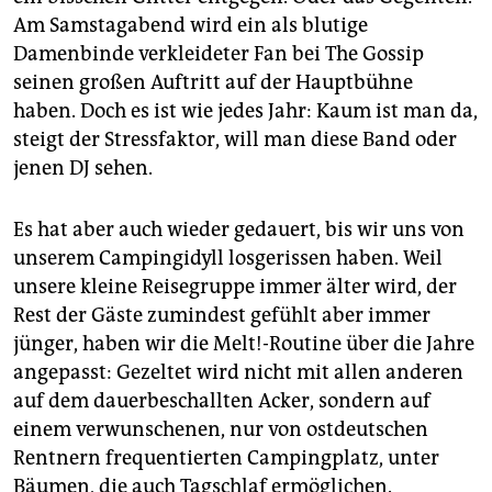
Am Samstagabend wird ein als blutige
Damenbinde verkleideter Fan bei The Gossip
seinen großen Auftritt auf der Hauptbühne
haben. Doch es ist wie jedes Jahr: Kaum ist man da,
steigt der Stressfaktor, will man diese Band oder
jenen DJ sehen.
Es hat aber auch wieder gedauert, bis wir uns von
unserem Campingidyll losgerissen haben. Weil
unsere kleine Reisegruppe immer älter wird, der
Rest der Gäste zumindest gefühlt aber immer
jünger, haben wir die Melt!-Routine über die Jahre
angepasst: Gezeltet wird nicht mit allen anderen
auf dem dauerbeschallten Acker, sondern auf
einem verwunschenen, nur von ostdeutschen
Rentnern frequentierten Campingplatz, unter
Bäumen, die auch Tagschlaf ermöglichen.