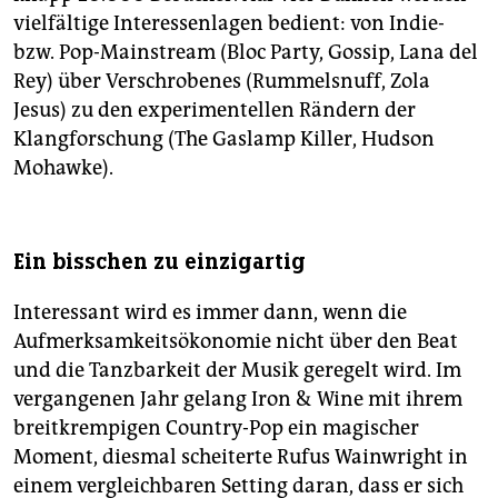
vielfältige Interessenlagen bedient: von Indie-
bzw. Pop-Mainstream (Bloc Party, Gossip, Lana del
Rey) über Verschrobenes (Rummelsnuff, Zola
Jesus) zu den experimentellen Rändern der
Klangforschung (The Gaslamp Killer, Hudson
Mohawke).
Ein bisschen zu einzigartig
Interessant wird es immer dann, wenn die
Aufmerksamkeitsökonomie nicht über den Beat
und die Tanzbarkeit der Musik geregelt wird. Im
vergangenen Jahr gelang Iron & Wine mit ihrem
breitkrempigen Country-Pop ein magischer
Moment, diesmal scheiterte Rufus Wainwright in
einem vergleichbaren Setting daran, dass er sich