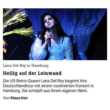
Lana Del Rey in Hamburg
Heilig auf der Leinwand
Die US-Retro-Queen Lana Del Rey beginnt ihre
Deutschlandtour mit einem routinierten Konzert in
Hamburg. Sie schöpft aus ihrem eigenen Werk.
Von
Klaus Irler