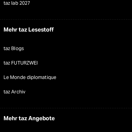
taz lab 2027
Mehr taz Lesestoff
taz Blogs
taz FUTURZWEI
Le Monde diplomatique
taz Archiv
Mehr taz Angebote