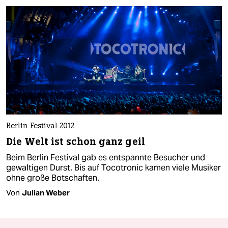
Berlin Festival 2012
Die Welt ist schon ganz geil
Beim Berlin Festival gab es entspannte Besucher und
gewaltigen Durst. Bis auf Tocotronic kamen viele Musiker
ohne große Botschaften.
Von
Julian Weber