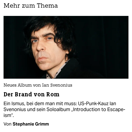
Mehr zum Thema
Neues Album von Ian Svenonius
Der Brand von Rom
Ein Ismus, bei dem man mit muss: US-Punk-Kauz Ian
Svenonius und sein Soloalbum „Introduction to Escape-
ism“.
Von
Stephanie Grimm