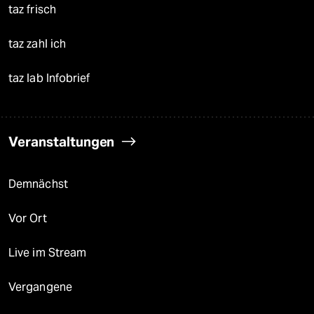
taz frisch
taz zahl ich
taz lab Infobrief
Veranstaltungen
Demnächst
Vor Ort
Live im Stream
Vergangene