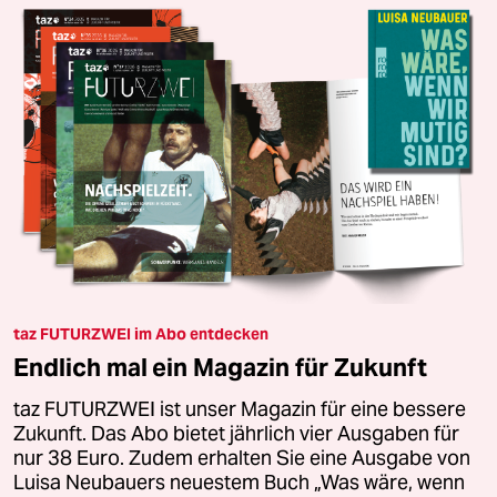
taz FUTURZWEI im Abo entdecken
Endlich mal ein Magazin für Zukunft
taz FUTURZWEI ist unser Magazin für eine bessere
Zukunft. Das Abo bietet jährlich vier Ausgaben für
nur 38 Euro. Zudem erhalten Sie eine Ausgabe von
Luisa Neubauers neuestem Buch „Was wäre, wenn