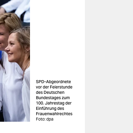
SPD-Abgeordnete
vor der Feierstunde
des Deutschen
Bundestages zum
100. Jahrestag der
Einführung des
Frauenwahlrechtes
Foto: dpa