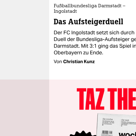
Fußballbundesliga Darmstadt –
Ingolstadt
Das Aufsteigerduell
Der FC Ingolstadt setzt sich durch
Duell der Bundesliga-Aufsteiger 
Darmstadt. Mit 3:1 ging das Spiel i
Oberbayern zu Ende.
Von
Christian Kunz