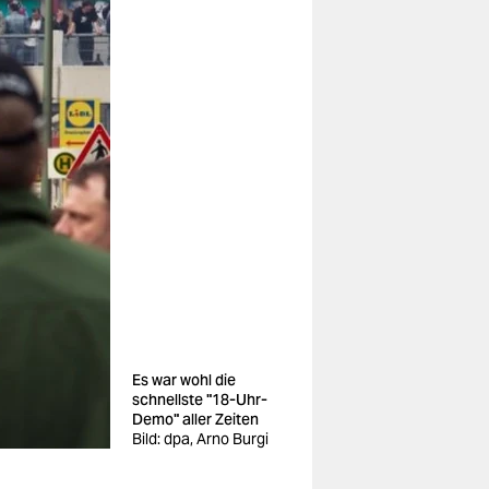
Es war wohl die
schnellste "18-Uhr-
Demo" aller Zeiten
Bild: dpa, Arno Burgi