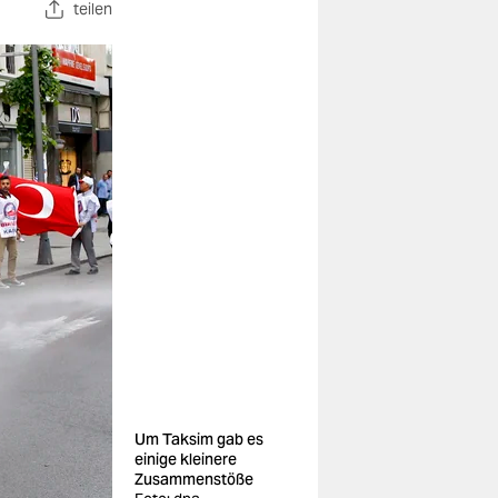
teilen
Um Taksim gab es
einige kleinere
Zusammenstöße