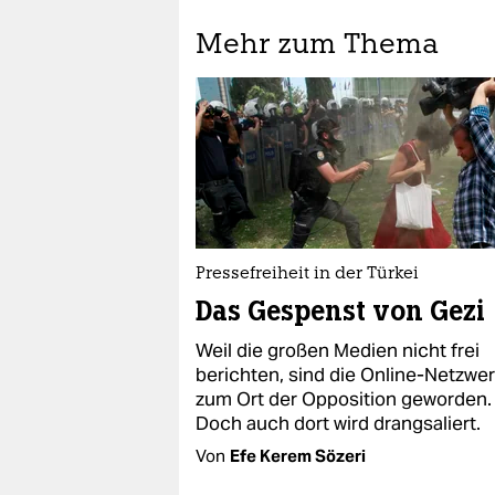
Mehr zum Thema
Pressefreiheit in der Türkei
Das Gespenst von Gezi
Weil die großen Medien nicht frei
berichten, sind die Online-Netzwe
zum Ort der Opposition geworden.
Doch auch dort wird drangsaliert.
Von
Efe Kerem Sözeri