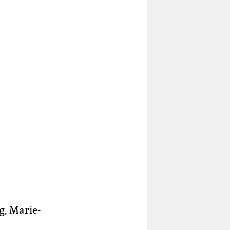
g, Marie-