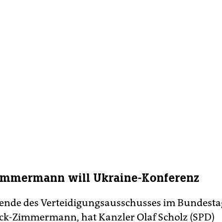
immermann will Ukraine-Konferenz
zende des Verteidigungsausschusses im Bundesta
ck-Zimmermann, hat Kanzler Olaf Scholz (SPD)