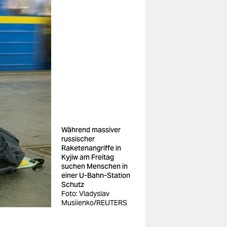
Während massiver
russischer
Raketenangriffe in
Kyjiw am Freitag
suchen Menschen in
einer U-Bahn-Station
Schutz
Foto: Vladyslav
Musiienko/REUTERS