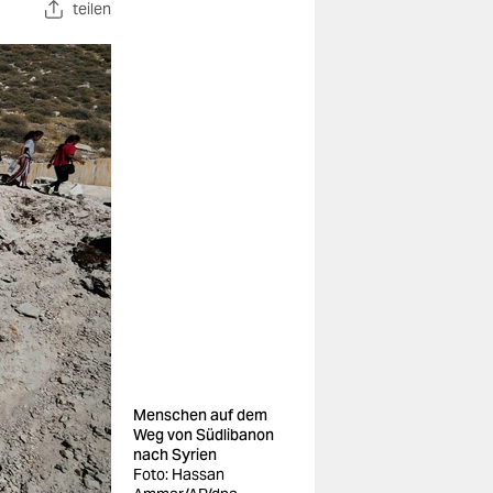
teilen
Menschen auf dem
Weg von Südlibanon
nach Syrien
Foto: Hassan