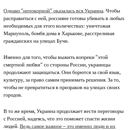
Однако “непокорной“ оказалась вся Украина
. Чтобы
расправиться с ней, россияне готовы убивать в любых
необходимых для этого количествах: уничтожая
Мариуполь, бомбя дома в Харькове, расстреливая
гражданских на улицах Бучи.
Именно для того, чтобы выжить вопреки “этой
смертной любви“ со стороны России, украинцы
продолжают защищаться. Они борются за свой язык,
культуру, за право самим принимать решения. За то,
чтобы не превратиться в призраков на улицах своих
городов.
В то же время, Украина продолжает вести переговоры
с Россией, надеясь, что это поможет спасти жизни
людей.
Ведь самое важное – это именно люди и их