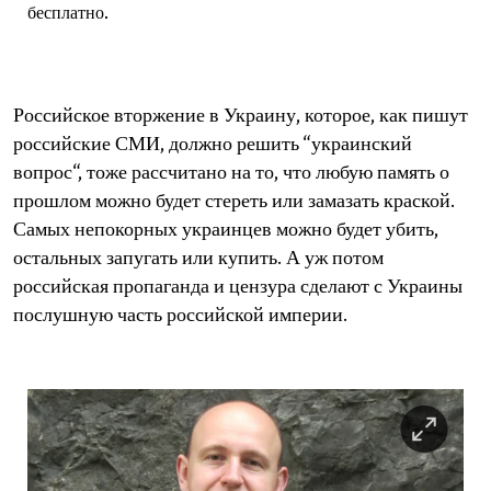
бесплатно.
Российское вторжение в Украину, которое, как пишут
российские СМИ, должно решить “украинский
вопрос“, тоже рассчитано на то, что любую память о
прошлом можно будет стереть или замазать краской.
Самых непокорных украинцев можно будет убить,
остальных запугать или купить. А уж потом
российская пропаганда и цензура сделают с Украины
послушную часть российской империи.