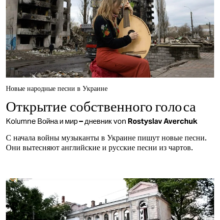
Новые народные песни в Украине
Открытие собственного голоса
Kolumne
Война и мир – дневник
von
Rostyslav Averchuk
С начала войны музыканты в Украине пишут новые песни.
Они вытесняют английские и русские песни из чартов.