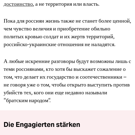
достоинство
, а не территория или власть.
Пока для россиян жизнь также не станет более ценной,
чем чувство величия и приобретение обильно
политых кровью солдат и их жертв территорий,
российско-украинские отношения не наладятся.
А любые искренние разговоры будут возможны лишь с
теми россиянами, кто хотя бы выскажет сожаление о
том, что делает их государство и соотечественники –
не говоря уже о том, чтобы открыто выступить против
убийств тех, кого они еще недавно называли
“братским народом“.
Die Engagierten stärken