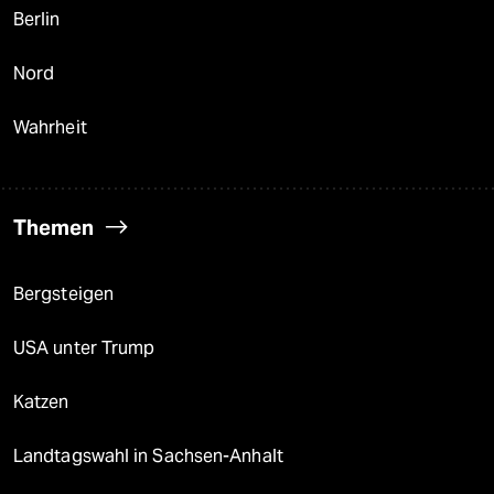
Berlin
Nord
Wahrheit
Themen
Bergsteigen
USA unter Trump
Katzen
Landtagswahl in Sachsen-Anhalt