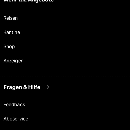
Reisen
Kantine
Shop
Anzeigen
Fragen & Hilfe
Feedback
Aboservice