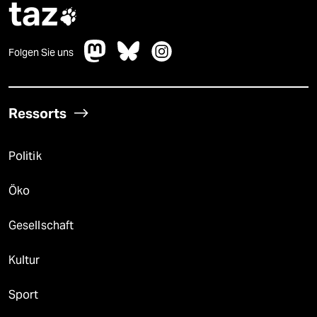
taz

Folgen Sie uns
Ressorts
Politik
Öko
Gesellschaft
Kultur
Sport