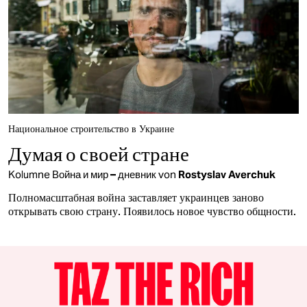
Национальное строительство в Украине
Думая о своей стране
Kolumne
Война и мир – дневник
von
Rostyslav Averchuk
Полномасштабная война заставляет украинцев заново
открывать свою страну. Появилось новое чувство общности.