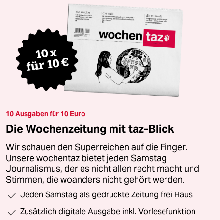
10 Ausgaben für 10 Euro
Die Wochenzeitung mit taz-Blick
Wir schauen den Superreichen auf die Finger.
Unsere wochentaz bietet jeden Samstag
Journalismus, der es nicht allen recht macht und
Stimmen, die woanders nicht gehört werden.
Jeden Samstag als gedruckte Zeitung frei Haus
Zusätzlich digitale Ausgabe inkl. Vorlesefunktion