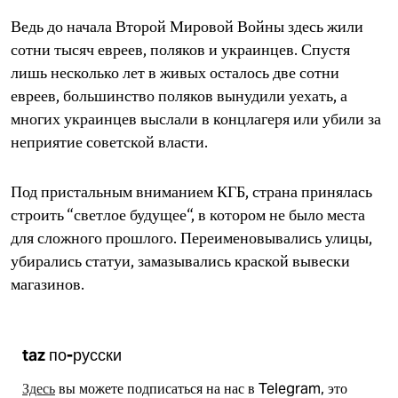
Ведь до начала Второй Мировой Войны здесь жили
сотни тысяч евреев, поляков и украинцев. Спустя
лишь несколько лет в живых осталось две сотни
евреев, большинство поляков вынудили уехать, а
многих украинцев выслали в концлагеря или убили за
неприятие советской власти.
Под пристальным вниманием КГБ, страна принялась
строить “светлое будущее“, в котором не было места
для сложного прошлого. Переименовывались улицы,
убирались статуи, замазывались краской вывески
магазинов.
taz по-русски
Здесь
вы можете подписаться на нас в Telegram, это