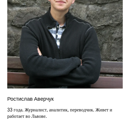
Ростислав Аверчук
33 года. Журналист, аналитик, переводчик. Живет и
работает во Львове.