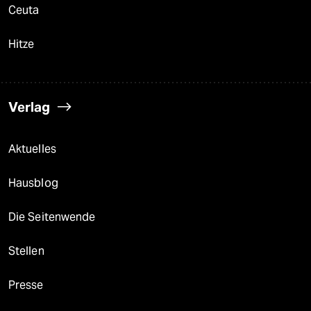
Ceuta
Hitze
Verlag
Aktuelles
Hausblog
Die Seitenwende
Stellen
Presse