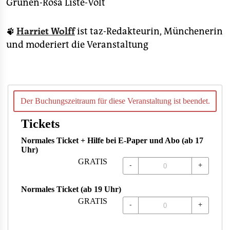
Grünen-Rosa Liste-Volt
🐾
Harriet Wolff
ist taz-Redakteurin, Münchenerin
und moderiert die Veranstaltung
Der Buchungszeitraum für diese Veranstaltung ist beendet.
Tickets
Normales Ticket + Hilfe bei E-Paper und Abo (ab 17
Uhr)
GRATIS
-
+
Normales Ticket (ab 19 Uhr)
GRATIS
-
+