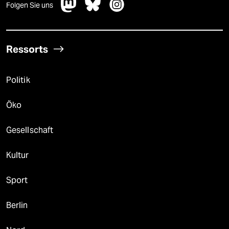
Folgen Sie uns
Ressorts
Politik
Öko
Gesellschaft
Kultur
Sport
Berlin