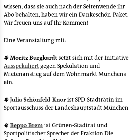
wissen, dass sie auch nach der Seitenwende ihr
Abo behalten, haben wir ein Dankeschön-Paket.
Wir freuen uns auf Ihr Kommen!
Eine Veranstaltung mit:
🐾 Moritz Burgkardt
setzt sich mit der Initiative
Ausspekuliert
gegen Spekulation und
Mietenanstieg auf dem Wohnmarkt Münchens
ein.
🐾
Julia Schönfeld-Knor
ist SPD-Stadträtin im
Sportausschuss der Landeshauptstadt München
🐾
Beppo Brem
ist Grünen-Stadtrat und
Sportpolitischer Sprecher der Fraktion Die