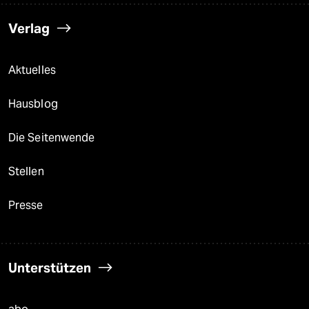
Verlag
Aktuelles
Hausblog
Die Seitenwende
Stellen
Presse
Unterstützen