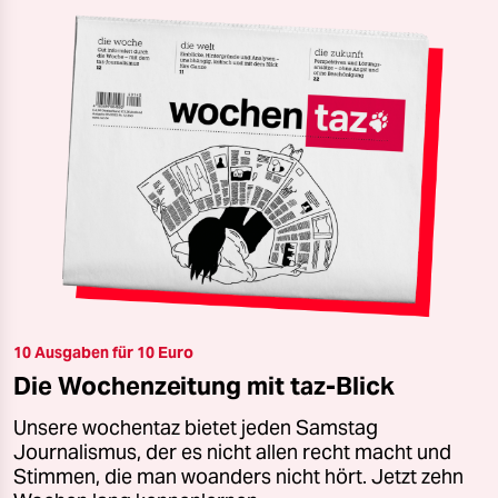
10 Ausgaben für 10 Euro
Die Wochenzeitung mit taz-Blick
Unsere wochentaz bietet jeden Samstag
Journalismus, der es nicht allen recht macht und
Stimmen, die man woanders nicht hört. Jetzt zehn