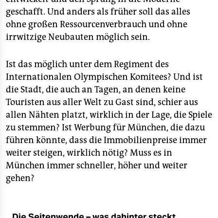
geschafft. Und anders als früher soll das alles
ohne großen Ressourcenverbrauch und ohne
irrwitzige Neubauten möglich sein.
Ist das möglich unter dem Regiment des
Internationalen Olympischen Komitees? Und ist
die Stadt, die auch an Tagen, an denen keine
Touristen aus aller Welt zu Gast sind, schier aus
allen Nähten platzt, wirklich in der Lage, die Spiele
zu stemmen? Ist Werbung für München, die dazu
führen könnte, dass die Immobilienpreise immer
weiter steigen, wirklich nötig? Muss es in
München immer schneller, höher und weiter
gehen?
Die Seitenwende – was dahinter steckt