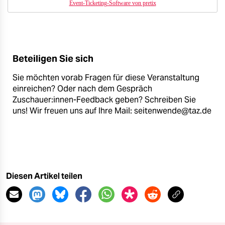
Event-Ticketing-Software von pretix
Beteiligen Sie sich
Sie möchten vorab Fragen für diese Veranstaltung
einreichen? Oder nach dem Gespräch
Zuschauer:innen-Feedback geben? Schreiben Sie
uns! Wir freuen uns auf Ihre Mail: seitenwende@taz.de
Diesen Artikel teilen