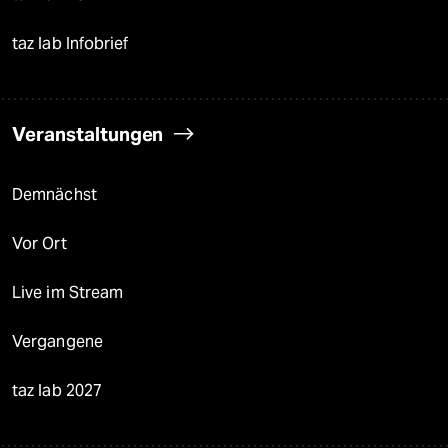
taz lab Infobrief
Veranstaltungen
Demnächst
Vor Ort
Live im Stream
Vergangene
taz lab 2027