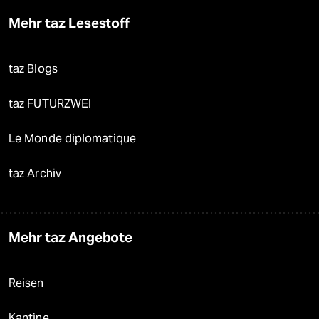
Mehr taz Lesestoff
taz Blogs
taz FUTURZWEI
Le Monde diplomatique
taz Archiv
Mehr taz Angebote
Reisen
Kantine