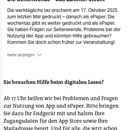
Die werktägliche taz erscheint am 17. Oktober 2025
zum letzten Mal gedruckt – danach als ePaper. Die
wochentaz gibt es weiter gedruckt und als ePaper.
Sie haben Fragen zur Seitenwende, Probleme bei der
Nutzung der App und könnten Hilfe gebrauchen?
Kommen Sie doch schon früher zur Veranstaltung!
mehr anzeigen
Sie brauchen Hilfe beim digitalen Lesen?
Ab 17 Uhr helfen wir bei Problemen und Fragen
zur Nutzung von App und ePaper. Bitte bringen
Sie dazu Ihr Endgerät mit und halten Ihre
Zugangsdaten für den App Store sowie Ihre
Mailadresse bereit. Und für alle, die jetzt schon