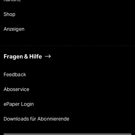
Shop
Anzeigen
Fragen & Hilfe
Feedback
Aboservice
ePaper Login
Downloads für Abonnierende