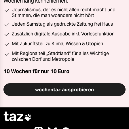
Wochen lang kennenlernen.
Journalismus, der es nicht allen recht macht und
Stimmen, die man woanders nicht hört
Jeden Samstag als gedruckte Zeitung frei Haus
Zusätzlich digitale Ausgabe inkl. Vorlesefunktion
Mit Zukunftsteil zu Klima, Wissen & Utopien
Mit Regionalteil „Stadtland“ für alles Wichtige
zwischen Dorf und Metropole
10 Wochen für nur
10 Euro
wochentaz ausprobieren
taz
