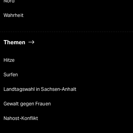
Nord
Wahrheit
Themen
Hitze
Surfen
Landtagswahl in Sachsen-Anhalt
Gewalt gegen Frauen
Nahost-Konflikt