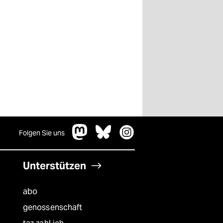
Folgen Sie uns
Unterstützen
abo
genossenschaft